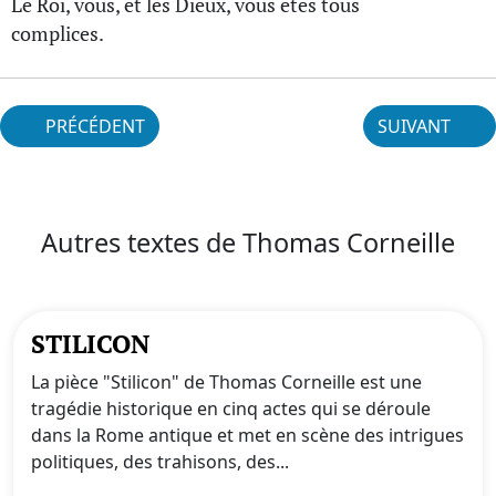
Le Roi, vous, et les Dieux, vous êtes tous
complices.
PRÉCÉDENT
SUIVANT
Autres textes de Thomas Corneille
STILICON
La pièce "Stilicon" de Thomas Corneille est une
tragédie historique en cinq actes qui se déroule
dans la Rome antique et met en scène des intrigues
politiques, des trahisons, des...