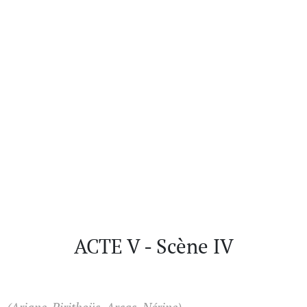
ACTE V - Scène IV