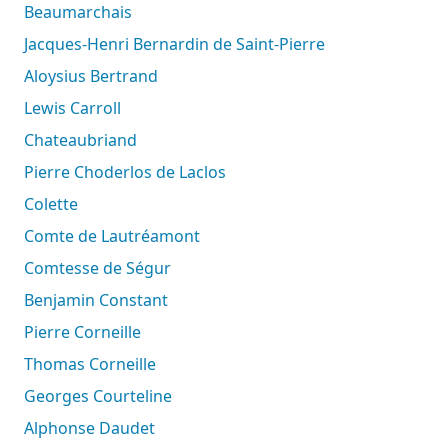
Beaumarchais
Jacques-Henri Bernardin de Saint-Pierre
Aloysius Bertrand
Lewis Carroll
Chateaubriand
Pierre Choderlos de Laclos
Colette
Comte de Lautréamont
Comtesse de Ségur
Benjamin Constant
Pierre Corneille
Thomas Corneille
Georges Courteline
Alphonse Daudet