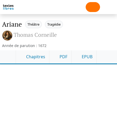
Ariane
Théâtre
Tragédie
Thomas Corneille
Année de parution : 1672
Chapitres
PDF
EPUB