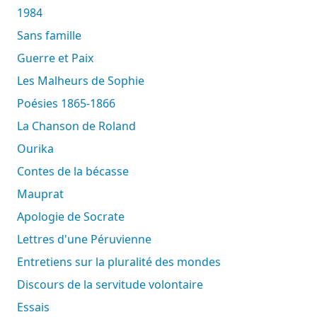
1984
Sans famille
Guerre et Paix
Les Malheurs de Sophie
Poésies 1865-1866
La Chanson de Roland
Ourika
Contes de la bécasse
Mauprat
Apologie de Socrate
Lettres d'une Péruvienne
Entretiens sur la pluralité des mondes
Discours de la servitude volontaire
Essais