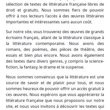
sélection de textes de littérature française libres de
droit et gratuits. Nous sommes fiers de pouvoir
offrir à nos lecteurs l'accès à des œuvres littéraires
importantes et intéressantes sans aucun coût.
Sur notre site, vous trouverez des œuvres de grands
écrivains français, allant de la littérature classique à
la littérature contemporaine. Nous avons des
romans, des poèmes, des pièces de théâtre, des
essais et bien plus encore. Nous avons également
des textes dans divers genres, y compris la science-
fiction, la fantasy, le drame et le suspense.
Nous sommes convaincus que la littérature est une
source de savoir et de plaisir pour tous, et nous
sommes heureux de pouvoir offrir un accès gratuit à
ces œuvres. Nous espérons que vous apprécierez la
littérature française que nous proposons sur notre
site, et nous vous invitons à découvrir les textes qui