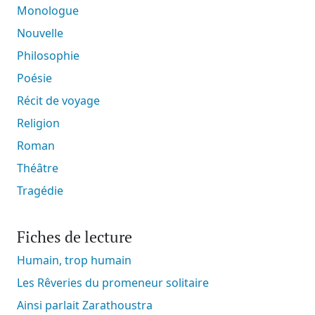
Monologue
Nouvelle
Philosophie
Poésie
Récit de voyage
Religion
Roman
Théâtre
Tragédie
Fiches de lecture
Humain, trop humain
Les Rêveries du promeneur solitaire
Ainsi parlait Zarathoustra