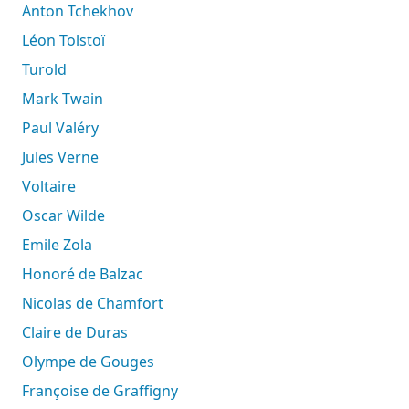
Anton Tchekhov
Léon Tolstoï
Turold
Mark Twain
Paul Valéry
Jules Verne
Voltaire
Oscar Wilde
Emile Zola
Honoré de Balzac
Nicolas de Chamfort
Claire de Duras
Olympe de Gouges
Françoise de Graffigny