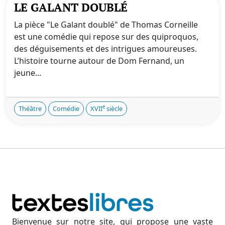
LE GALANT DOUBLÉ
La pièce "Le Galant doublé" de Thomas Corneille
est une comédie qui repose sur des quiproquos,
des déguisements et des intrigues amoureuses.
L’histoire tourne autour de Dom Fernand, un
jeune...
e
Théâtre
Comédie
XVII
siècle
Bienvenue sur notre site, qui propose une vaste