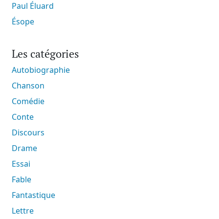
Paul Éluard
Ésope
Les catégories
Autobiographie
Chanson
Comédie
Conte
Discours
Drame
Essai
Fable
Fantastique
Lettre