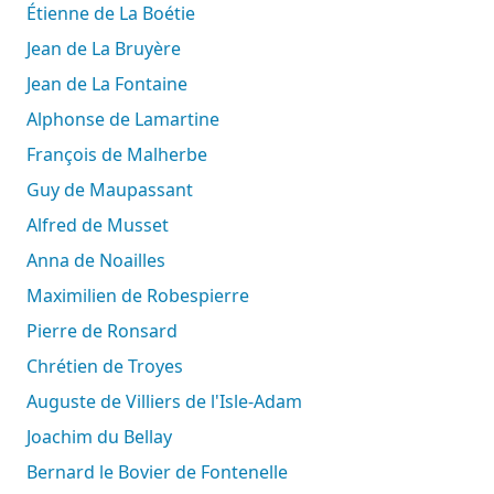
Étienne de La Boétie
Jean de La Bruyère
Jean de La Fontaine
Alphonse de Lamartine
François de Malherbe
Guy de Maupassant
Alfred de Musset
Anna de Noailles
Maximilien de Robespierre
Pierre de Ronsard
Chrétien de Troyes
Auguste de Villiers de l'Isle-Adam
Joachim du Bellay
Bernard le Bovier de Fontenelle