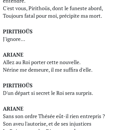
entendre.
C'est vous, Pirithoüs, dont le funeste abord,
Toujours fatal pour moi, précipite ma mort.
PIRITHOÜS
J'ignore…
ARIANE
Allez au Roi porter cette nouvelle.
Nérine me demeure, il me suffira d'elle.
PIRITHOÜS
D'un départ si secret le Roi sera surpris.
ARIANE
Sans son ordre Thésée eût-il rien entrepris ?
Son aveu l'autorise, et de ses injustices