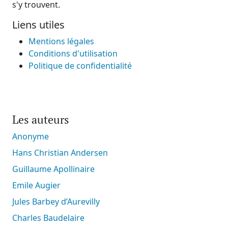
s'y trouvent.
Liens utiles
Mentions légales
Conditions d'utilisation
Politique de confidentialité
Les auteurs
Anonyme
Hans Christian Andersen
Guillaume Apollinaire
Emile Augier
Jules Barbey d’Aurevilly
Charles Baudelaire