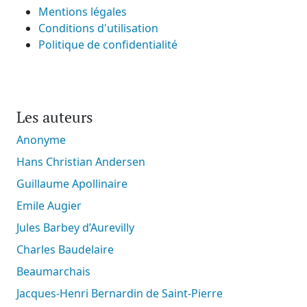
Mentions légales
Conditions d'utilisation
Politique de confidentialité
Les auteurs
Anonyme
Hans Christian Andersen
Guillaume Apollinaire
Emile Augier
Jules Barbey d’Aurevilly
Charles Baudelaire
Beaumarchais
Jacques-Henri Bernardin de Saint-Pierre