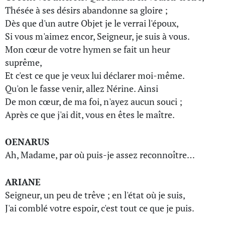
Thésée à ses désirs abandonne sa gloire ;
Dès que d'un autre Objet je le verrai l'époux,
Si vous m'aimez encor, Seigneur, je suis à vous.
Mon cœur de votre hymen se fait un heur
suprême,
Et c'est ce que je veux lui déclarer moi-même.
Qu'on le fasse venir, allez Nérine. Ainsi
De mon cœur, de ma foi, n'ayez aucun souci ;
Après ce que j'ai dit, vous en êtes le maître.
OENARUS
Ah, Madame, par où puis-je assez reconnoître…
ARIANE
Seigneur, un peu de trêve ; en l'état où je suis,
J'ai comblé votre espoir, c'est tout ce que je puis.