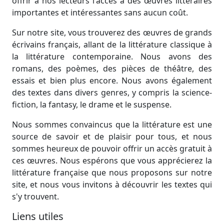
offrir à nos lecteurs l'accès à des œuvres littéraires
importantes et intéressantes sans aucun coût.
Sur notre site, vous trouverez des œuvres de grands
écrivains français, allant de la littérature classique à
la littérature contemporaine. Nous avons des
romans, des poèmes, des pièces de théâtre, des
essais et bien plus encore. Nous avons également
des textes dans divers genres, y compris la science-
fiction, la fantasy, le drame et le suspense.
Nous sommes convaincus que la littérature est une
source de savoir et de plaisir pour tous, et nous
sommes heureux de pouvoir offrir un accès gratuit à
ces œuvres. Nous espérons que vous apprécierez la
littérature française que nous proposons sur notre
site, et nous vous invitons à découvrir les textes qui
s'y trouvent.
Liens utiles