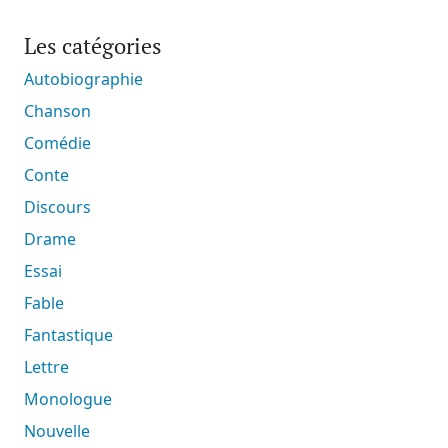
Les catégories
Autobiographie
Chanson
Comédie
Conte
Discours
Drame
Essai
Fable
Fantastique
Lettre
Monologue
Nouvelle