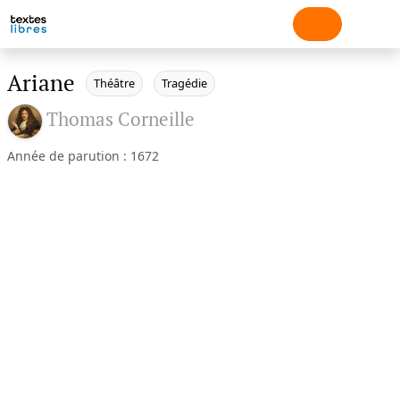
Ariane
Théâtre
Tragédie
Thomas Corneille
Année de parution : 1672