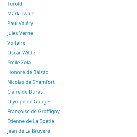
Turold
Mark Twain
Paul Valéry
Jules Verne
Voltaire
Oscar Wilde
Emile Zola
Honoré de Balzac
Nicolas de Chamfort
Claire de Duras
Olympe de Gouges
Françoise de Graffigny
Étienne de La Boétie
Jean de La Bruyère