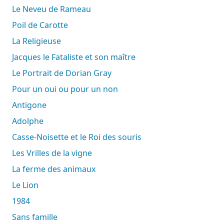
Le Neveu de Rameau
Poil de Carotte
La Religieuse
Jacques le Fataliste et son maître
Le Portrait de Dorian Gray
Pour un oui ou pour un non
Antigone
Adolphe
Casse-Noisette et le Roi des souris
Les Vrilles de la vigne
La ferme des animaux
Le Lion
1984
Sans famille