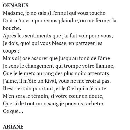
OENARUS
Madame, je ne sais si l'ennui qui vous touche
Doit m'ouvrir pour vous plaindre, ou me fermer la
bouche.
Après les sentiments que j'ai fait voir pour vous,
Je dois, quoi qui vous blesse, en partager les
coups ;
Mais si j'ose assurer que jusqu'au fond de l'âme
Je sens le changement qui trompe votre flamme,
Que je le mets au rang des plus noirs attentats,
J'aime, il m'ôte un Rival, vous ne me croirai pas.
Il est certain pourtant, et le Ciel qui m'écoute
M'en sera le témoin, si votre cœur en doute,
Que si de tout mon sang je pouvois racheter
Ce que…
ARIANE