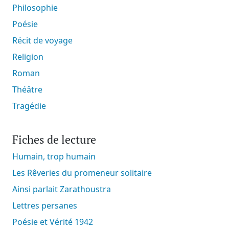
Philosophie
Poésie
Récit de voyage
Religion
Roman
Théâtre
Tragédie
Fiches de lecture
Humain, trop humain
Les Rêveries du promeneur solitaire
Ainsi parlait Zarathoustra
Lettres persanes
Poésie et Vérité 1942