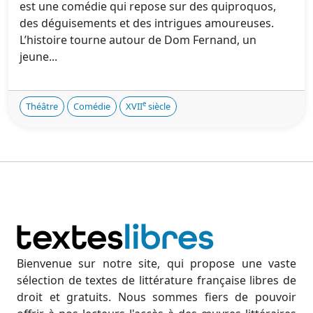
est une comédie qui repose sur des quiproquos,
des déguisements et des intrigues amoureuses.
L’histoire tourne autour de Dom Fernand, un
jeune...
e
Théâtre
Comédie
XVII
siècle
Bienvenue sur notre site, qui propose une vaste
sélection de textes de littérature française libres de
droit et gratuits. Nous sommes fiers de pouvoir