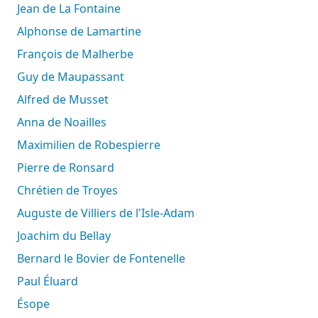
Jean de La Fontaine
Alphonse de Lamartine
François de Malherbe
Guy de Maupassant
Alfred de Musset
Anna de Noailles
Maximilien de Robespierre
Pierre de Ronsard
Chrétien de Troyes
Auguste de Villiers de l'Isle-Adam
Joachim du Bellay
Bernard le Bovier de Fontenelle
Paul Éluard
Ésope