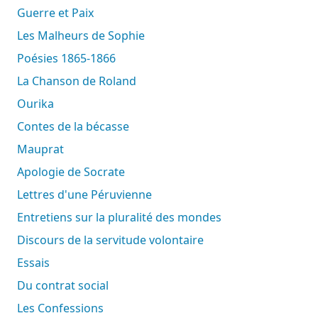
Guerre et Paix
Les Malheurs de Sophie
Poésies 1865-1866
La Chanson de Roland
Ourika
Contes de la bécasse
Mauprat
Apologie de Socrate
Lettres d'une Péruvienne
Entretiens sur la pluralité des mondes
Discours de la servitude volontaire
Essais
Du contrat social
Les Confessions