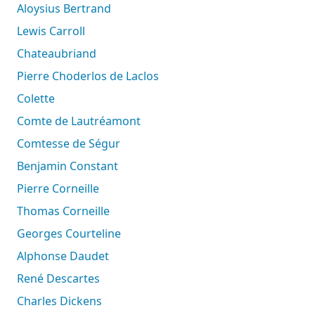
Aloysius Bertrand
Lewis Carroll
Chateaubriand
Pierre Choderlos de Laclos
Colette
Comte de Lautréamont
Comtesse de Ségur
Benjamin Constant
Pierre Corneille
Thomas Corneille
Georges Courteline
Alphonse Daudet
René Descartes
Charles Dickens