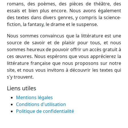
romans, des poèmes, des pièces de théâtre, des
essais et bien plus encore. Nous avons également
des textes dans divers genres, y compris la science-
fiction, la fantasy, le drame et le suspense.
Nous sommes convaincus que la littérature est une
source de savoir et de plaisir pour tous, et nous
sommes heureux de pouvoir offrir un accès gratuit à
ces œuvres. Nous espérons que vous apprécierez la
littérature française que nous proposons sur notre
site, et nous vous invitons à découvrir les textes qui
s'y trouvent.
Liens utiles
Mentions légales
Conditions d'utilisation
Politique de confidentialité