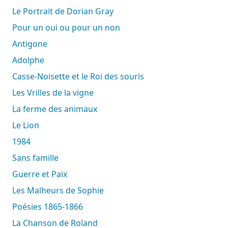
Le Portrait de Dorian Gray
Pour un oui ou pour un non
Antigone
Adolphe
Casse-Noisette et le Roi des souris
Les Vrilles de la vigne
La ferme des animaux
Le Lion
1984
Sans famille
Guerre et Paix
Les Malheurs de Sophie
Poésies 1865-1866
La Chanson de Roland