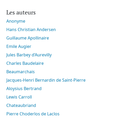
Les auteurs
Anonyme
Hans Christian Andersen
Guillaume Apollinaire
Emile Augier
Jules Barbey d’Aurevilly
Charles Baudelaire
Beaumarchais
Jacques-Henri Bernardin de Saint-Pierre
Aloysius Bertrand
Lewis Carroll
Chateaubriand
Pierre Choderlos de Laclos