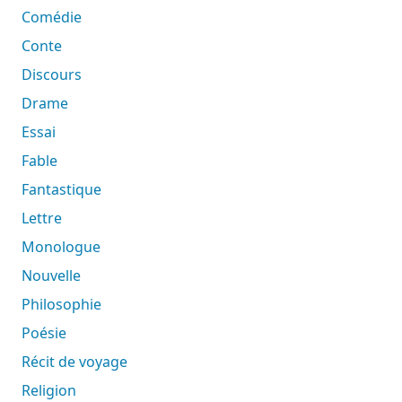
Comédie
Conte
Discours
Drame
Essai
Fable
Fantastique
Lettre
Monologue
Nouvelle
Philosophie
Poésie
Récit de voyage
Religion