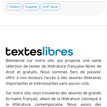
e
Théâtre
Tragédie
XVII
siècle
Bienvenue sur notre site, qui propose une vaste
sélection de textes de littérature française libres de
droit et gratuits. Nous sommes fiers de pouvoir
offrir à nos lecteurs l'accès à des œuvres littéraires
importantes et intéressantes sans aucun coût.
Sur notre site, vous trouverez des œuvres de grands
écrivains français, allant de la littérature classique à
la littérature contemporaine. Nous avons des