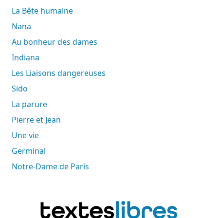
La Bête humaine
Nana
Au bonheur des dames
Indiana
Les Liaisons dangereuses
Sido
La parure
Pierre et Jean
Une vie
Germinal
Notre-Dame de Paris