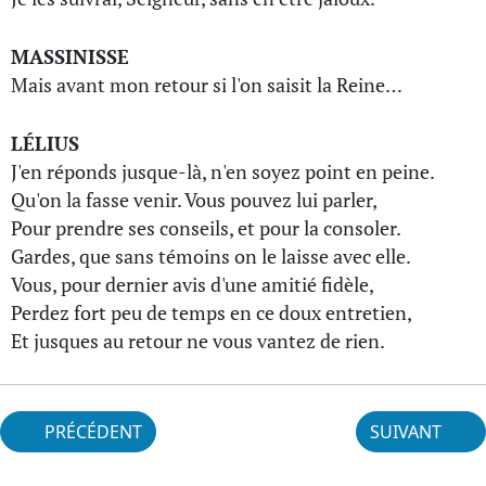
MASSINISSE
Mais avant mon retour si l'on saisit la Reine…
LÉLIUS
J'en réponds jusque-là, n'en soyez point en peine.
Qu'on la fasse venir. Vous pouvez lui parler,
Pour prendre ses conseils, et pour la consoler.
Gardes, que sans témoins on le laisse avec elle.
Vous, pour dernier avis d'une amitié fidèle,
Perdez fort peu de temps en ce doux entretien,
Et jusques au retour ne vous vantez de rien.
PRÉCÉDENT
SUIVANT