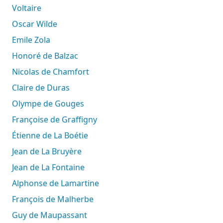
Voltaire
Oscar Wilde
Emile Zola
Honoré de Balzac
Nicolas de Chamfort
Claire de Duras
Olympe de Gouges
Françoise de Graffigny
Étienne de La Boétie
Jean de La Bruyère
Jean de La Fontaine
Alphonse de Lamartine
François de Malherbe
Guy de Maupassant