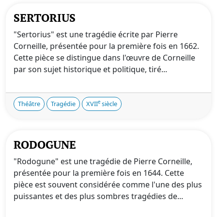
SERTORIUS
"Sertorius" est une tragédie écrite par Pierre
Corneille, présentée pour la première fois en 1662.
Cette pièce se distingue dans l'œuvre de Corneille
par son sujet historique et politique, tiré...
e
Théâtre
Tragédie
XVII
siècle
RODOGUNE
"Rodogune" est une tragédie de Pierre Corneille,
présentée pour la première fois en 1644. Cette
pièce est souvent considérée comme l'une des plus
puissantes et des plus sombres tragédies de...