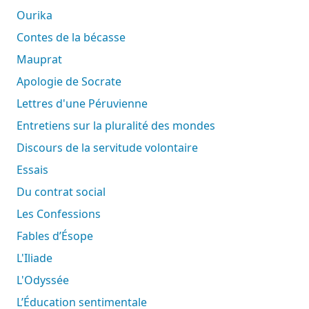
Ourika
Contes de la bécasse
Mauprat
Apologie de Socrate
Lettres d'une Péruvienne
Entretiens sur la pluralité des mondes
Discours de la servitude volontaire
Essais
Du contrat social
Les Confessions
Fables d’Ésope
L'Iliade
L'Odyssée
L’Éducation sentimentale