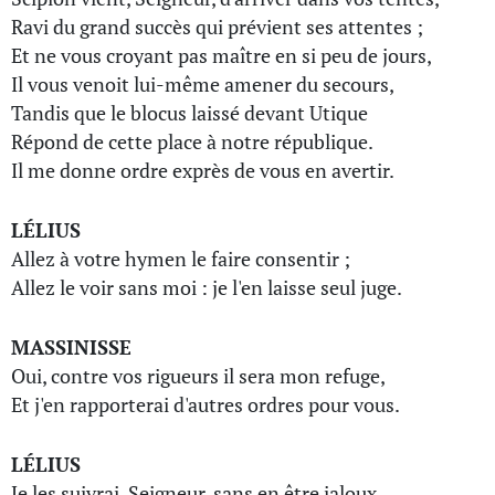
Ravi du grand succès qui prévient ses attentes ;
Et ne vous croyant pas maître en si peu de jours,
Il vous venoit lui-même amener du secours,
Tandis que le blocus laissé devant Utique
Répond de cette place à notre république.
Il me donne ordre exprès de vous en avertir.
LÉLIUS
Allez à votre hymen le faire consentir ;
Allez le voir sans moi : je l'en laisse seul juge.
MASSINISSE
Oui, contre vos rigueurs il sera mon refuge,
Et j'en rapporterai d'autres ordres pour vous.
LÉLIUS
Je les suivrai, Seigneur, sans en être jaloux.