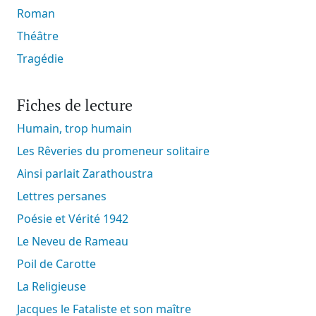
Roman
Théâtre
Tragédie
Fiches de lecture
Humain, trop humain
Les Rêveries du promeneur solitaire
Ainsi parlait Zarathoustra
Lettres persanes
Poésie et Vérité 1942
Le Neveu de Rameau
Poil de Carotte
La Religieuse
Jacques le Fataliste et son maître