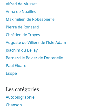
Alfred de Musset
Anna de Noailles
Maximilien de Robespierre
Pierre de Ronsard
Chrétien de Troyes
Auguste de Villiers de l'Isle-Adam
Joachim du Bellay
Bernard le Bovier de Fontenelle
Paul Éluard
Ésope
Les catégories
Autobiographie
Chanson