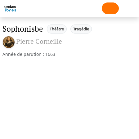
Sophonisbe
Théâtre
Tragédie
Pierre Corneille
Année de parution : 1663