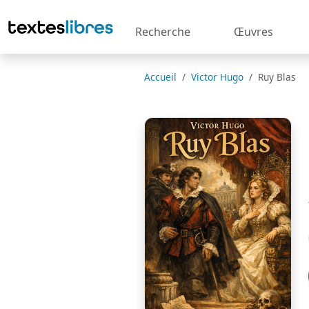
Recherche
Œuvres
Accueil
Victor Hugo
Ruy Blas