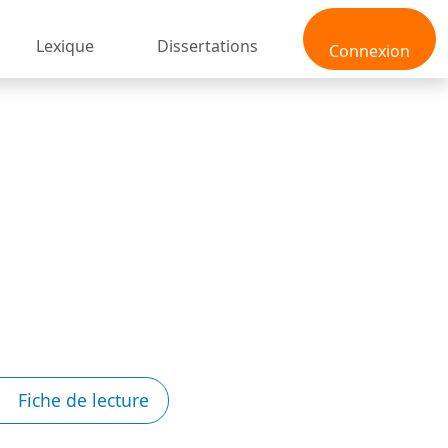
Lexique
Dissertations
Connexion
Fiche de lecture