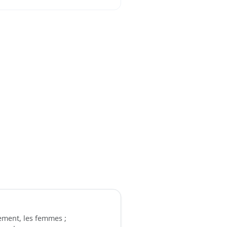
ement, les femmes ;