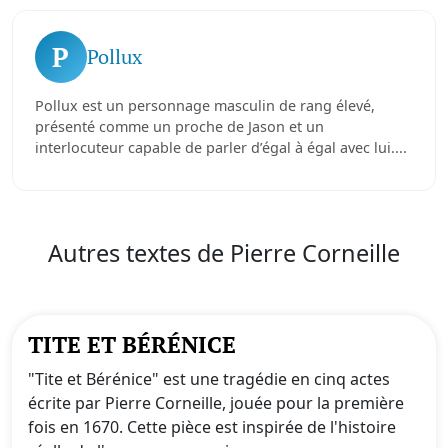
P
Pollux
Pollux est un personnage masculin de rang élevé,
présenté comme un proche de Jason et un
interlocuteur capable de parler d’égal à égal avec lui....
Autres textes de Pierre Corneille
TITE ET BÉRÉNICE
"Tite et Bérénice" est une tragédie en cinq actes
écrite par Pierre Corneille, jouée pour la première
fois en 1670. Cette pièce est inspirée de l'histoire