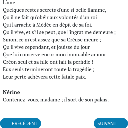
l'âme
Quelques restes secrets d'une si belle flamme,
Qu'il ne fait qu'obéir aux volontés d'un roi
Qui l'arrache à Médée en dépit de sa foi.
Qu'il vive, et s'il se peut, que l'ingrat me demeure ;
Sinon, ce m'est assez que sa Créuse meure ;
Qu'il vive cependant, et jouisse du jour
Que lui conserve encor mon immuable amour.
Créon seul et sa fille ont fait la perfidie !
Eux seuls termineront toute la tragédie ;
Leur perte achèvera cette fatale paix.
Nérine
Contenez-vous, madame ; il sort de son palais.
PRÉCÉDENT
SUIVANT