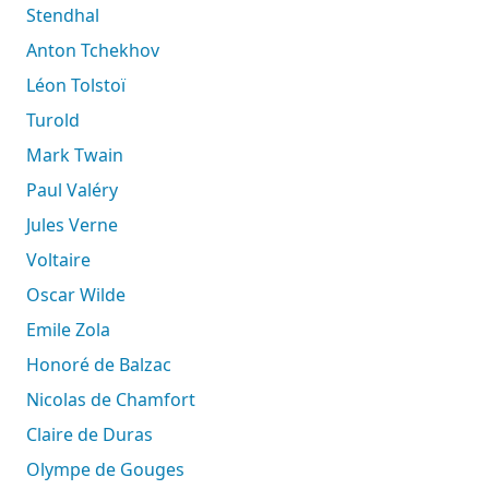
Stendhal
Anton Tchekhov
Léon Tolstoï
Turold
Mark Twain
Paul Valéry
Jules Verne
Voltaire
Oscar Wilde
Emile Zola
Honoré de Balzac
Nicolas de Chamfort
Claire de Duras
Olympe de Gouges