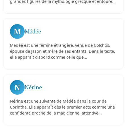
grandes figures de la mythologie grecque et entouré...
M
Médée
Médée est une femme étrangère, venue de Colchos,
épouse de Jason et mère de ses enfants. Dans le texte,
elle apparaît d'abord comme celle que...
N
Nérine
Nérine est une suivante de Médée dans la cour de
Corinthe. Elle apparaît dès le premier acte comme une
confidente proche de la magicienne, attentive...