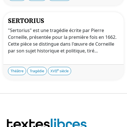
SERTORIUS
"Sertorius" est une tragédie écrite par Pierre
Corneille, présentée pour la première fois en 1662.
Cette pièce se distingue dans l'œuvre de Corneille
par son sujet historique et politique, tiré...
e
Théâtre
Tragédie
XVII
siècle