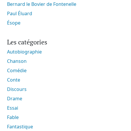
Bernard le Bovier de Fontenelle
Paul Éluard
Ésope
Les catégories
Autobiographie
Chanson
Comédie
Conte
Discours
Drame
Essai
Fable
Fantastique