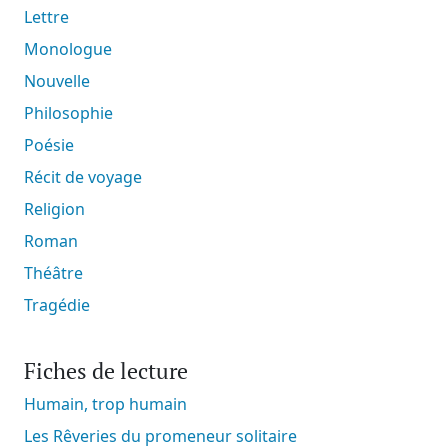
Lettre
Monologue
Nouvelle
Philosophie
Poésie
Récit de voyage
Religion
Roman
Théâtre
Tragédie
Fiches de lecture
Humain, trop humain
Les Rêveries du promeneur solitaire