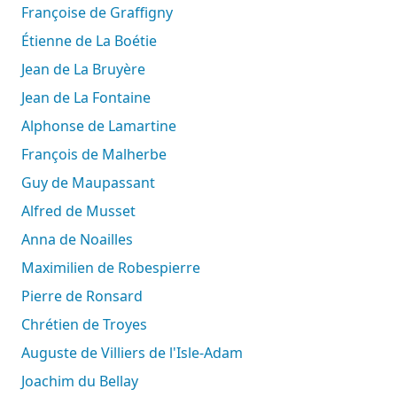
Françoise de Graffigny
Étienne de La Boétie
Jean de La Bruyère
Jean de La Fontaine
Alphonse de Lamartine
François de Malherbe
Guy de Maupassant
Alfred de Musset
Anna de Noailles
Maximilien de Robespierre
Pierre de Ronsard
Chrétien de Troyes
Auguste de Villiers de l'Isle-Adam
Joachim du Bellay