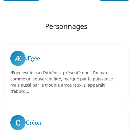
Personnages
Æ
Ægée
Ægée est le roi d'Athènes, présenté dans l'oeuvre
comme un souverain âgé, marqué par la puissance
mais aussi par le trouble amoureux. Il apparaît
d'abord...
C
Créon