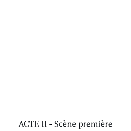
ACTE II - Scène première