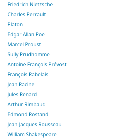
Friedrich Nietzsche
Charles Perrault
Platon
Edgar Allan Poe
Marcel Proust
Sully Prudhomme
Antoine François Prévost
François Rabelais
Jean Racine
Jules Renard
Arthur Rimbaud
Edmond Rostand
Jean-Jacques Rousseau
William Shakespeare