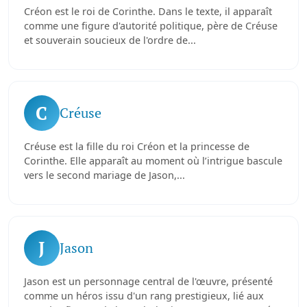
Créon est le roi de Corinthe. Dans le texte, il apparaît
comme une figure d'autorité politique, père de Créuse
et souverain soucieux de l'ordre de...
C
Créuse
Créuse est la fille du roi Créon et la princesse de
Corinthe. Elle apparaît au moment où l’intrigue bascule
vers le second mariage de Jason,...
J
Jason
Jason est un personnage central de l'œuvre, présenté
comme un héros issu d'un rang prestigieux, lié aux