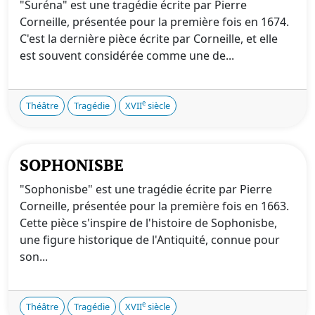
"Suréna" est une tragédie écrite par Pierre
Corneille, présentée pour la première fois en 1674.
C'est la dernière pièce écrite par Corneille, et elle
est souvent considérée comme une de...
e
Théâtre
Tragédie
XVII
siècle
SOPHONISBE
"Sophonisbe" est une tragédie écrite par Pierre
Corneille, présentée pour la première fois en 1663.
Cette pièce s'inspire de l'histoire de Sophonisbe,
une figure historique de l'Antiquité, connue pour
son...
e
Théâtre
Tragédie
XVII
siècle