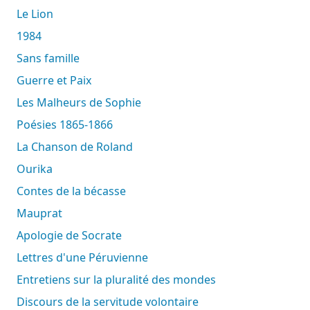
Le Lion
1984
Sans famille
Guerre et Paix
Les Malheurs de Sophie
Poésies 1865-1866
La Chanson de Roland
Ourika
Contes de la bécasse
Mauprat
Apologie de Socrate
Lettres d'une Péruvienne
Entretiens sur la pluralité des mondes
Discours de la servitude volontaire