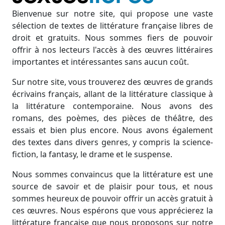
Bienvenue sur notre site, qui propose une vaste
sélection de textes de littérature française libres de
droit et gratuits. Nous sommes fiers de pouvoir
offrir à nos lecteurs l'accès à des œuvres littéraires
importantes et intéressantes sans aucun coût.
Sur notre site, vous trouverez des œuvres de grands
écrivains français, allant de la littérature classique à
la littérature contemporaine. Nous avons des
romans, des poèmes, des pièces de théâtre, des
essais et bien plus encore. Nous avons également
des textes dans divers genres, y compris la science-
fiction, la fantasy, le drame et le suspense.
Nous sommes convaincus que la littérature est une
source de savoir et de plaisir pour tous, et nous
sommes heureux de pouvoir offrir un accès gratuit à
ces œuvres. Nous espérons que vous apprécierez la
littérature française que nous proposons sur notre