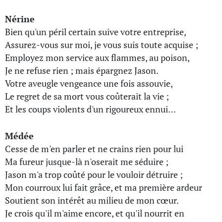
Nérine
Bien qu'un péril certain suive votre entreprise,
Assurez-vous sur moi, je vous suis toute acquise ;
Employez mon service aux flammes, au poison,
Je ne refuse rien ; mais épargnez Jason.
Votre aveugle vengeance une fois assouvie,
Le regret de sa mort vous coûterait la vie ;
Et les coups violents d'un rigoureux ennui…
Médée
Cesse de m'en parler et ne crains rien pour lui
Ma fureur jusque-là n'oserait me séduire ;
Jason m'a trop coûté pour le vouloir détruire ;
Mon courroux lui fait grâce, et ma première ardeur
Soutient son intérêt au milieu de mon cœur.
Je crois qu'il m'aime encore, et qu'il nourrit en