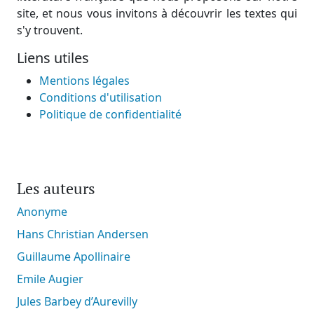
site, et nous vous invitons à découvrir les textes qui
s'y trouvent.
Liens utiles
Mentions légales
Conditions d'utilisation
Politique de confidentialité
Les auteurs
Anonyme
Hans Christian Andersen
Guillaume Apollinaire
Emile Augier
Jules Barbey d’Aurevilly