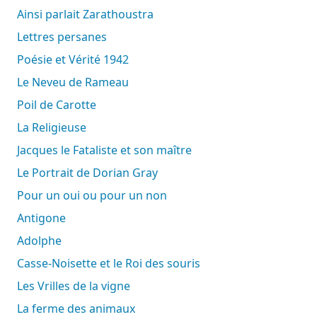
Ainsi parlait Zarathoustra
Lettres persanes
Poésie et Vérité 1942
Le Neveu de Rameau
Poil de Carotte
La Religieuse
Jacques le Fataliste et son maître
Le Portrait de Dorian Gray
Pour un oui ou pour un non
Antigone
Adolphe
Casse-Noisette et le Roi des souris
Les Vrilles de la vigne
La ferme des animaux