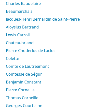
Charles Baudelaire
Beaumarchais
Jacques-Henri Bernardin de Saint-Pierre
Aloysius Bertrand
Lewis Carroll
Chateaubriand
Pierre Choderlos de Laclos
Colette
Comte de Lautréamont
Comtesse de Ségur
Benjamin Constant
Pierre Corneille
Thomas Corneille
Georges Courteline