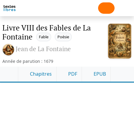
Livre VIII des Fables de La
Fontaine
Fable
Poésie
Jean de La Fontaine
Année de parution : 1679
Chapitres
PDF
EPUB