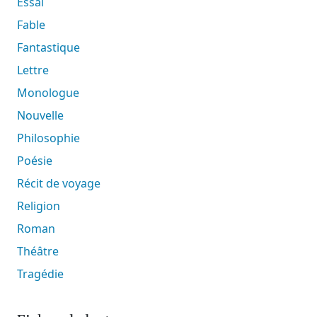
Essai
Fable
Fantastique
Lettre
Monologue
Nouvelle
Philosophie
Poésie
Récit de voyage
Religion
Roman
Théâtre
Tragédie