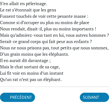
S’en allait en pèlerinage.
Le rat s’étonnait que les gens
Fussent touchés de voir cette pesante masse :
Comme si d’occuper ou plus ou moins de place
Nous rendait, disait-il, plus ou moins importants !
Mais qu’admirez-vous tant en lui, vous autres hommes ?
Serait-ce grand corps qui fait peur aux enfants ?
Nous ne nous prisons pas, tout petits que nous sommes,
D’un grain moins que les éléphants.
Il en aurait dit davantage ;
Mais le chat sortant de sa cage,
Lui fit voir en moins d’un instant
Qu’un rat n’est pas un éléphant.
PRÉCÉDENT
SUIVANT