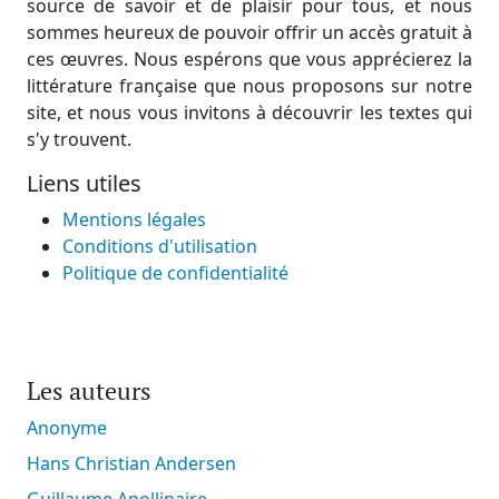
source de savoir et de plaisir pour tous, et nous
sommes heureux de pouvoir offrir un accès gratuit à
ces œuvres. Nous espérons que vous apprécierez la
littérature française que nous proposons sur notre
site, et nous vous invitons à découvrir les textes qui
s'y trouvent.
Liens utiles
Mentions légales
Conditions d'utilisation
Politique de confidentialité
Les auteurs
Anonyme
Hans Christian Andersen
Guillaume Apollinaire