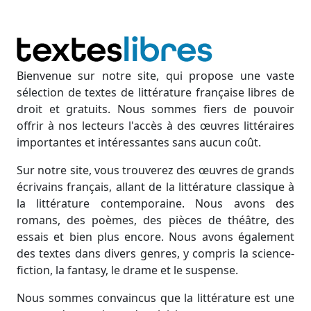
Bienvenue sur notre site, qui propose une vaste
sélection de textes de littérature française libres de
droit et gratuits. Nous sommes fiers de pouvoir
offrir à nos lecteurs l'accès à des œuvres littéraires
importantes et intéressantes sans aucun coût.
Sur notre site, vous trouverez des œuvres de grands
écrivains français, allant de la littérature classique à
la littérature contemporaine. Nous avons des
romans, des poèmes, des pièces de théâtre, des
essais et bien plus encore. Nous avons également
des textes dans divers genres, y compris la science-
fiction, la fantasy, le drame et le suspense.
Nous sommes convaincus que la littérature est une