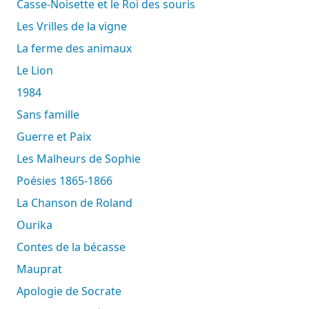
Casse-Noisette et le Roi des souris
Les Vrilles de la vigne
La ferme des animaux
Le Lion
1984
Sans famille
Guerre et Paix
Les Malheurs de Sophie
Poésies 1865-1866
La Chanson de Roland
Ourika
Contes de la bécasse
Mauprat
Apologie de Socrate