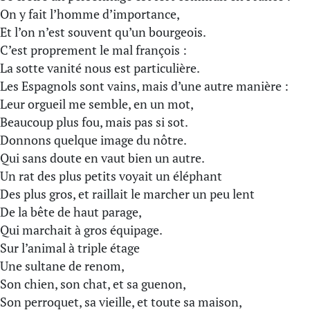
On y fait l’homme d’importance,
Et l’on n’est souvent qu’un bourgeois.
C’est proprement le mal françois :
La sotte vanité nous est particulière.
Les Espagnols sont vains, mais d’une autre manière :
Leur orgueil me semble, en un mot,
Beaucoup plus fou, mais pas si sot.
Donnons quelque image du nôtre.
Qui sans doute en vaut bien un autre.
Un rat des plus petits voyait un éléphant
Des plus gros, et raillait le marcher un peu lent
De la bête de haut parage,
Qui marchait à gros équipage.
Sur l’animal à triple étage
Une sultane de renom,
Son chien, son chat, et sa guenon,
Son perroquet, sa vieille, et toute sa maison,