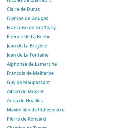
Claire de Duras
Olympe de Gouges
Françoise de Graffigny
Étienne de La Boétie
Jean de La Bruyère
Jean de La Fontaine
Alphonse de Lamartine
François de Malherbe
Guy de Maupassant
Alfred de Musset
Anna de Noailles
Maximilien de Robespierre
Pierre de Ronsard
Chrétien de Troyes