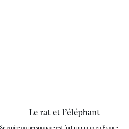
Le rat et l’éléphant
Se croire un personnage est fort commun en France :