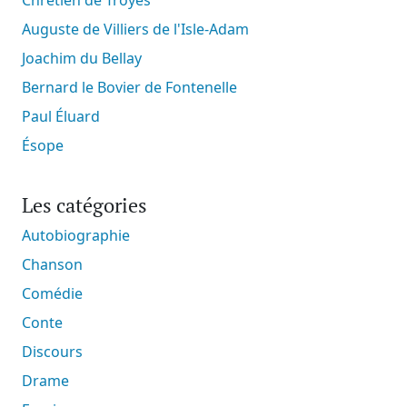
Auguste de Villiers de l'Isle-Adam
Joachim du Bellay
Bernard le Bovier de Fontenelle
Paul Éluard
Ésope
Les catégories
Autobiographie
Chanson
Comédie
Conte
Discours
Drame