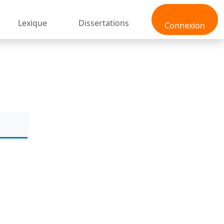
Lexique
Dissertations
Connexion