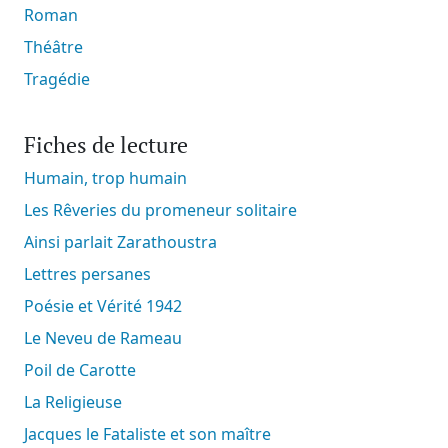
Roman
Théâtre
Tragédie
Fiches de lecture
Humain, trop humain
Les Rêveries du promeneur solitaire
Ainsi parlait Zarathoustra
Lettres persanes
Poésie et Vérité 1942
Le Neveu de Rameau
Poil de Carotte
La Religieuse
Jacques le Fataliste et son maître