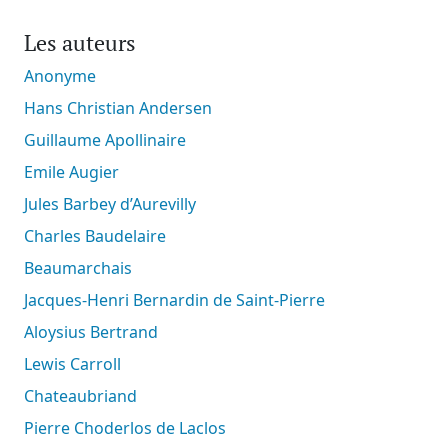
Les auteurs
Anonyme
Hans Christian Andersen
Guillaume Apollinaire
Emile Augier
Jules Barbey d’Aurevilly
Charles Baudelaire
Beaumarchais
Jacques-Henri Bernardin de Saint-Pierre
Aloysius Bertrand
Lewis Carroll
Chateaubriand
Pierre Choderlos de Laclos