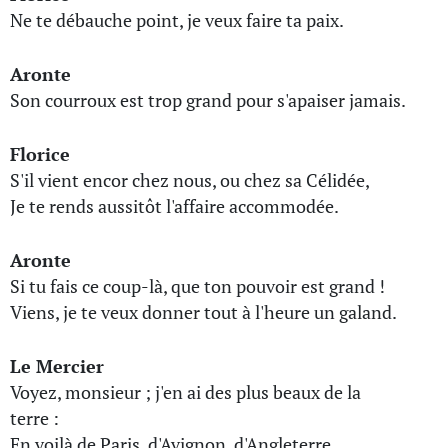
Ne te débauche point, je veux faire ta paix.
Aronte
Son courroux est trop grand pour s'apaiser jamais.
Florice
S'il vient encor chez nous, ou chez sa Célidée,
Je te rends aussitôt l'affaire accommodée.
Aronte
Si tu fais ce coup-là, que ton pouvoir est grand !
Viens, je te veux donner tout à l'heure un galand.
Le Mercier
Voyez, monsieur ; j'en ai des plus beaux de la
terre :
En voilà de Paris, d'Avignon, d'Angleterre.