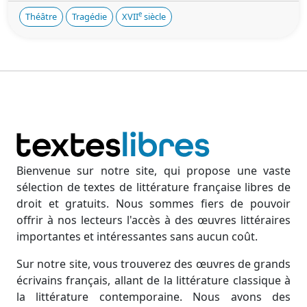
e
Théâtre
Tragédie
XVII
siècle
Bienvenue sur notre site, qui propose une vaste
sélection de textes de littérature française libres de
droit et gratuits. Nous sommes fiers de pouvoir
offrir à nos lecteurs l'accès à des œuvres littéraires
importantes et intéressantes sans aucun coût.
Sur notre site, vous trouverez des œuvres de grands
écrivains français, allant de la littérature classique à
la littérature contemporaine. Nous avons des