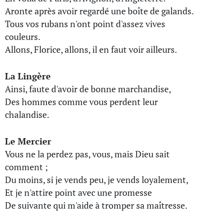
Aronte après avoir regardé une boîte de galands.
Tous vos rubans n'ont point d'assez vives
couleurs.
Allons, Florice, allons, il en faut voir ailleurs.
La Lingère
Ainsi, faute d'avoir de bonne marchandise,
Des hommes comme vous perdent leur
chalandise.
Le Mercier
Vous ne la perdez pas, vous, mais Dieu sait
comment ;
Du moins, si je vends peu, je vends loyalement,
Et je n'attire point avec une promesse
De suivante qui m'aide à tromper sa maîtresse.