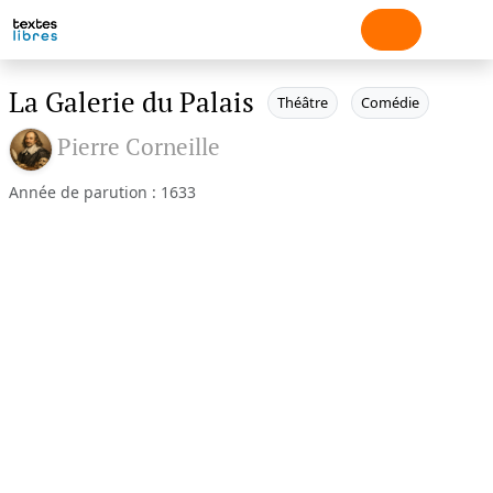
La Galerie du Palais
Théâtre
Comédie
Pierre Corneille
Année de parution : 1633