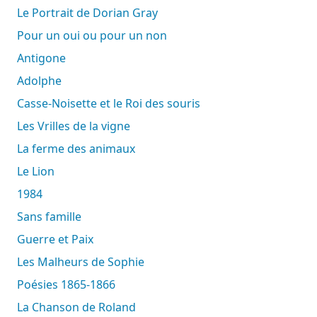
Le Portrait de Dorian Gray
Pour un oui ou pour un non
Antigone
Adolphe
Casse-Noisette et le Roi des souris
Les Vrilles de la vigne
La ferme des animaux
Le Lion
1984
Sans famille
Guerre et Paix
Les Malheurs de Sophie
Poésies 1865-1866
La Chanson de Roland