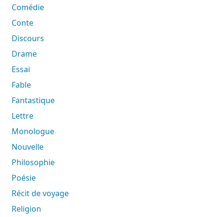
Comédie
Conte
Discours
Drame
Essai
Fable
Fantastique
Lettre
Monologue
Nouvelle
Philosophie
Poésie
Récit de voyage
Religion