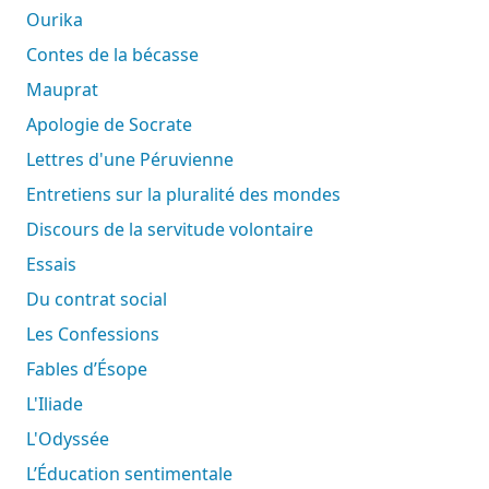
Ourika
Contes de la bécasse
Mauprat
Apologie de Socrate
Lettres d'une Péruvienne
Entretiens sur la pluralité des mondes
Discours de la servitude volontaire
Essais
Du contrat social
Les Confessions
Fables d’Ésope
L'Iliade
L'Odyssée
L’Éducation sentimentale