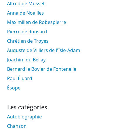
Alfred de Musset
Anna de Noailles
Maximilien de Robespierre
Pierre de Ronsard
Chrétien de Troyes
Auguste de Villiers de l'Isle-Adam
Joachim du Bellay
Bernard le Bovier de Fontenelle
Paul Éluard
Ésope
Les catégories
Autobiographie
Chanson