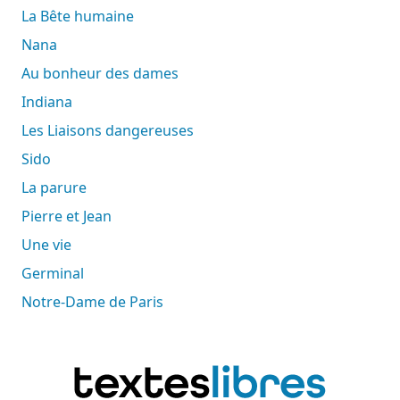
La Bête humaine
Nana
Au bonheur des dames
Indiana
Les Liaisons dangereuses
Sido
La parure
Pierre et Jean
Une vie
Germinal
Notre-Dame de Paris