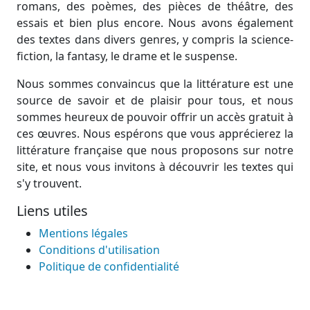
romans, des poèmes, des pièces de théâtre, des
essais et bien plus encore. Nous avons également
des textes dans divers genres, y compris la science-
fiction, la fantasy, le drame et le suspense.
Nous sommes convaincus que la littérature est une
source de savoir et de plaisir pour tous, et nous
sommes heureux de pouvoir offrir un accès gratuit à
ces œuvres. Nous espérons que vous apprécierez la
littérature française que nous proposons sur notre
site, et nous vous invitons à découvrir les textes qui
s'y trouvent.
Liens utiles
Mentions légales
Conditions d'utilisation
Politique de confidentialité