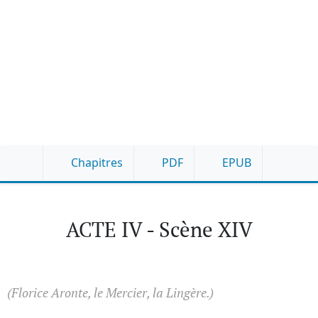
Chapitres
PDF
EPUB
ACTE IV - Scène XIV
(Florice Aronte, le Mercier, la Lingère.)