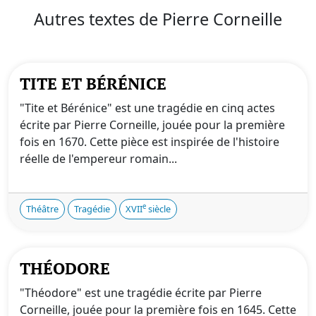
Autres textes de Pierre Corneille
TITE ET BÉRÉNICE
"Tite et Bérénice" est une tragédie en cinq actes
écrite par Pierre Corneille, jouée pour la première
fois en 1670. Cette pièce est inspirée de l'histoire
réelle de l'empereur romain...
e
Théâtre
Tragédie
XVII
siècle
THÉODORE
"Théodore" est une tragédie écrite par Pierre
Corneille, jouée pour la première fois en 1645. Cette