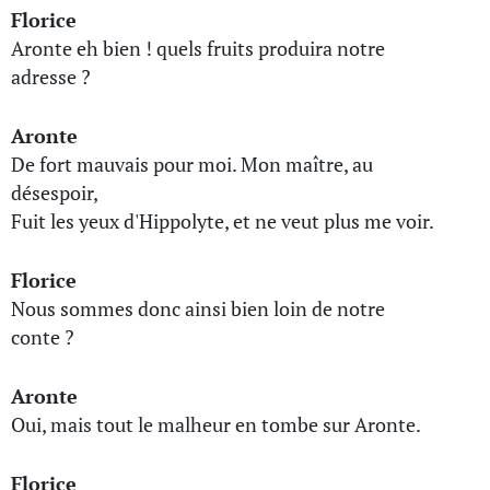
Florice
Aronte eh bien ! quels fruits produira notre
adresse ?
Aronte
De fort mauvais pour moi. Mon maître, au
désespoir,
Fuit les yeux d'Hippolyte, et ne veut plus me voir.
Florice
Nous sommes donc ainsi bien loin de notre
conte ?
Aronte
Oui, mais tout le malheur en tombe sur Aronte.
Florice