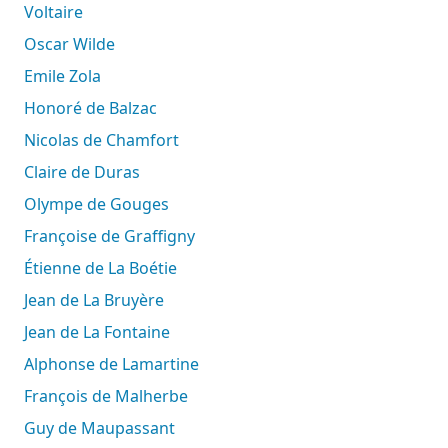
Voltaire
Oscar Wilde
Emile Zola
Honoré de Balzac
Nicolas de Chamfort
Claire de Duras
Olympe de Gouges
Françoise de Graffigny
Étienne de La Boétie
Jean de La Bruyère
Jean de La Fontaine
Alphonse de Lamartine
François de Malherbe
Guy de Maupassant