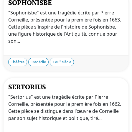
SOPHONISBE
"Sophonisbe" est une tragédie écrite par Pierre
Corneille, présentée pour la première fois en 1663.
Cette pièce s'inspire de l'histoire de Sophonisbe,
une figure historique de l'Antiquité, connue pour
son...
e
Théâtre
Tragédie
XVII
siècle
SERTORIUS
"Sertorius" est une tragédie écrite par Pierre
Corneille, présentée pour la première fois en 1662.
Cette pièce se distingue dans l'œuvre de Corneille
par son sujet historique et politique, tiré...