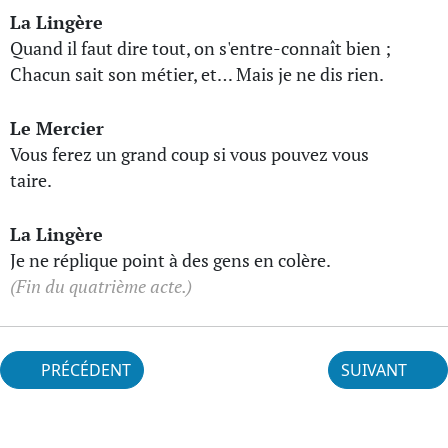
La Lingère
Quand il faut dire tout, on s'entre-connaît bien ;
Chacun sait son métier, et… Mais je ne dis rien.
Le Mercier
Vous ferez un grand coup si vous pouvez vous
taire.
La Lingère
Je ne réplique point à des gens en colère.
(Fin du quatrième acte.)
PRÉCÉDENT
SUIVANT