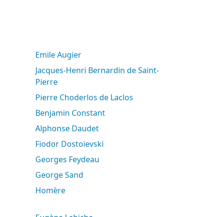
Emile Augier
Jacques-Henri Bernardin de Saint-
Pierre
Pierre Choderlos de Laclos
Benjamin Constant
Alphonse Daudet
Fiodor Dostoïevski
Georges Feydeau
George Sand
Homère