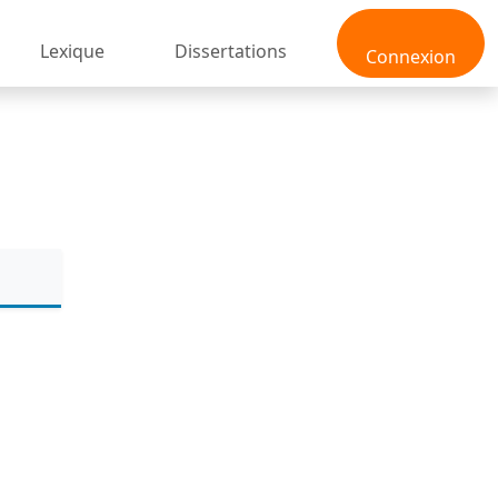
Lexique
Dissertations
Connexion