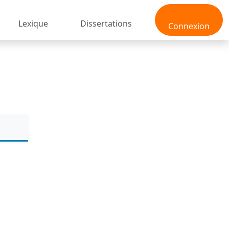
Lexique
Dissertations
Connexion