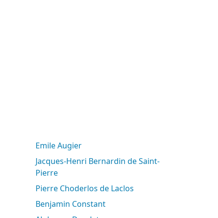
Emile Augier
Jacques-Henri Bernardin de Saint-
Pierre
Pierre Choderlos de Laclos
Benjamin Constant