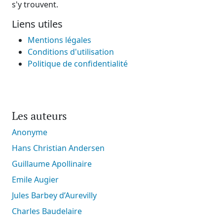
s'y trouvent.
Liens utiles
Mentions légales
Conditions d'utilisation
Politique de confidentialité
Les auteurs
Anonyme
Hans Christian Andersen
Guillaume Apollinaire
Emile Augier
Jules Barbey d’Aurevilly
Charles Baudelaire