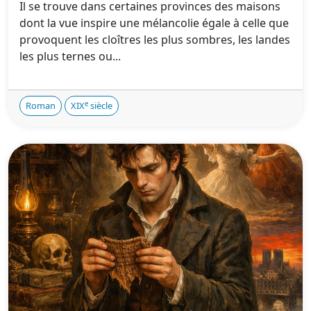
Il se trouve dans certaines provinces des maisons
dont la vue inspire une mélancolie égale à celle que
provoquent les cloîtres les plus sombres, les landes
les plus ternes ou...
e
Roman
XIX
siècle