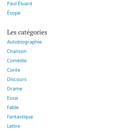
Paul Éluard
Ésope
Les catégories
Autobiographie
Chanson
Comédie
Conte
Discours
Drame
Essai
Fable
Fantastique
Lettre