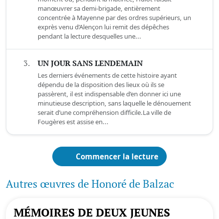
manœuvrer sa demi-brigade, entièrement
concentrée à Mayenne par des ordres supérieurs, un
exprès venu d’Alençon lui remit des dépêches
pendant la lecture desquelles une...
3.
UN JOUR SANS LENDEMAIN
Les derniers événements de cette histoire ayant
dépendu de la disposition des lieux où ils se
passèrent, il est indispensable d’en donner ici une
minutieuse description, sans laquelle le dénouement
serait d’une compréhension difficile.La ville de
Fougères est assise en...
Commencer la lecture
Autres œuvres de Honoré de Balzac
MÉMOIRES DE DEUX JEUNES