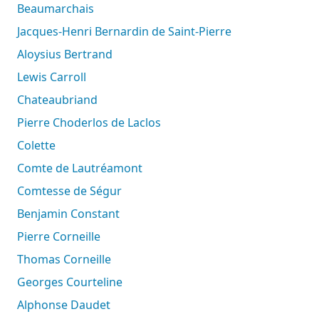
Beaumarchais
Jacques-Henri Bernardin de Saint-Pierre
Aloysius Bertrand
Lewis Carroll
Chateaubriand
Pierre Choderlos de Laclos
Colette
Comte de Lautréamont
Comtesse de Ségur
Benjamin Constant
Pierre Corneille
Thomas Corneille
Georges Courteline
Alphonse Daudet