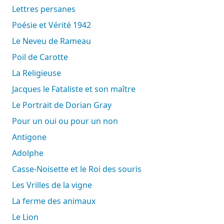
Lettres persanes
Poésie et Vérité 1942
Le Neveu de Rameau
Poil de Carotte
La Religieuse
Jacques le Fataliste et son maître
Le Portrait de Dorian Gray
Pour un oui ou pour un non
Antigone
Adolphe
Casse-Noisette et le Roi des souris
Les Vrilles de la vigne
La ferme des animaux
Le Lion