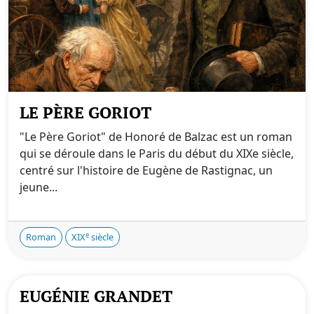
LE PÈRE GORIOT
"Le Père Goriot" de Honoré de Balzac est un roman
qui se déroule dans le Paris du début du XIXe siècle,
centré sur l'histoire de Eugène de Rastignac, un
jeune...
e
Roman
XIX
siècle
EUGÉNIE GRANDET