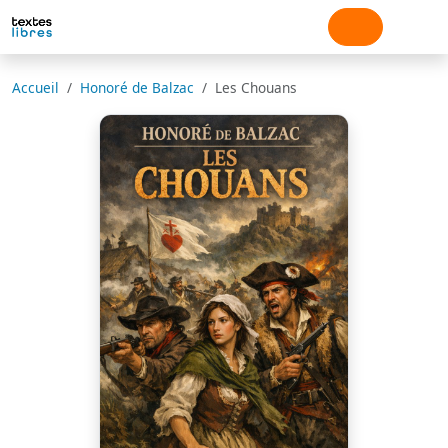
Accueil
Honoré de Balzac
Les Chouans