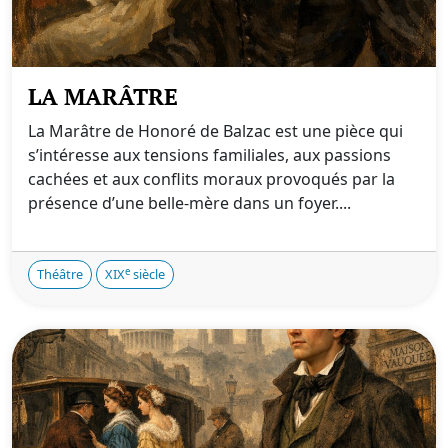
LA MARÂTRE
La Marâtre de Honoré de Balzac est une pièce qui
s’intéresse aux tensions familiales, aux passions
cachées et aux conflits moraux provoqués par la
présence d’une belle-mère dans un foyer....
e
Théâtre
XIX
siècle