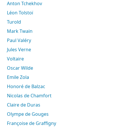
Anton Tchekhov
Léon Tolstoï
Turold
Mark Twain
Paul Valéry
Jules Verne
Voltaire
Oscar Wilde
Emile Zola
Honoré de Balzac
Nicolas de Chamfort
Claire de Duras
Olympe de Gouges
Françoise de Graffigny