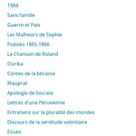
1984
Sans famille
Guerre et Paix
Les Malheurs de Sophie
Poésies 1865-1866
La Chanson de Roland
Ourika
Contes de la bécasse
Mauprat
Apologie de Socrate
Lettres d'une Péruvienne
Entretiens sur la pluralité des mondes
Discours de la servitude volontaire
Essais