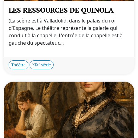
LES RESSOURCES DE QUINOLA
(La scène est à Valladolid, dans le palais du roi
d'Espagne. Le théâtre représente la galerie qui
conduit à la chapelle. L'entrée de la chapelle est à
gauche du spectateur,...
e
Théâtre
XIX
siècle