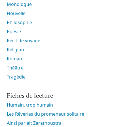
Monologue
Nouvelle
Philosophie
Poésie
Récit de voyage
Religion
Roman
Théâtre
Tragédie
Fiches de lecture
Humain, trop humain
Les Rêveries du promeneur solitaire
Ainsi parlait Zarathoustra