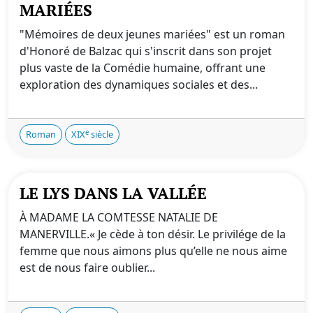
MARIÉES
"Mémoires de deux jeunes mariées" est un roman
d'Honoré de Balzac qui s'inscrit dans son projet
plus vaste de la Comédie humaine, offrant une
exploration des dynamiques sociales et des...
e
Roman
XIX
siècle
LE LYS DANS LA VALLÉE
À MADAME LA COMTESSE NATALIE DE
MANERVILLE.« Je cède à ton désir. Le privilége de la
femme que nous aimons plus qu’elle ne nous aime
est de nous faire oublier...