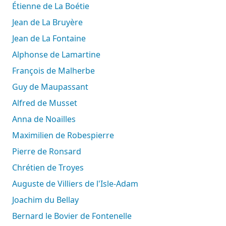
Étienne de La Boétie
Jean de La Bruyère
Jean de La Fontaine
Alphonse de Lamartine
François de Malherbe
Guy de Maupassant
Alfred de Musset
Anna de Noailles
Maximilien de Robespierre
Pierre de Ronsard
Chrétien de Troyes
Auguste de Villiers de l'Isle-Adam
Joachim du Bellay
Bernard le Bovier de Fontenelle