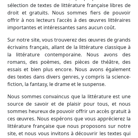
sélection de textes de littérature française libres de
droit et gratuits. Nous sommes fiers de pouvoir
offrir à nos lecteurs l'accès à des œuvres littéraires
importantes et intéressantes sans aucun coût.
Sur notre site, vous trouverez des œuvres de grands
écrivains français, allant de la littérature classique à
la littérature contemporaine. Nous avons des
romans, des poèmes, des pièces de théâtre, des
essais et bien plus encore. Nous avons également
des textes dans divers genres, y compris la science-
fiction, la fantasy, le drame et le suspense.
Nous sommes convaincus que la littérature est une
source de savoir et de plaisir pour tous, et nous
sommes heureux de pouvoir offrir un accès gratuit à
ces œuvres. Nous espérons que vous apprécierez la
littérature française que nous proposons sur notre
site, et nous vous invitons à découvrir les textes qui