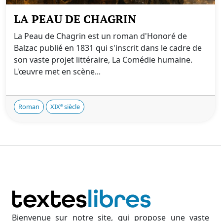
LA PEAU DE CHAGRIN
La Peau de Chagrin est un roman d'Honoré de
Balzac publié en 1831 qui s'inscrit dans le cadre de
son vaste projet littéraire, La Comédie humaine.
L'œuvre met en scène...
e
Roman
XIX
siècle
Bienvenue sur notre site, qui propose une vaste