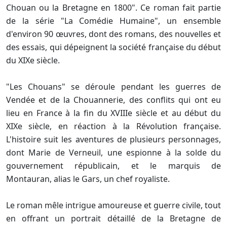
Chouan ou la Bretagne en 1800". Ce roman fait partie
de la série "La Comédie Humaine", un ensemble
d'environ 90 œuvres, dont des romans, des nouvelles et
des essais, qui dépeignent la société française du début
du XIXe siècle.
"Les Chouans" se déroule pendant les guerres de
Vendée et de la Chouannerie, des conflits qui ont eu
lieu en France à la fin du XVIIIe siècle et au début du
XIXe siècle, en réaction à la Révolution française.
L'histoire suit les aventures de plusieurs personnages,
dont Marie de Verneuil, une espionne à la solde du
gouvernement républicain, et le marquis de
Montauran, alias le Gars, un chef royaliste.
Le roman mêle intrigue amoureuse et guerre civile, tout
en offrant un portrait détaillé de la Bretagne de