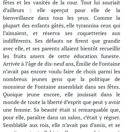
fêtes et les vanités de la cour. Tout lui souriait
d’ailleurs : elle aperçut pour elle de la
bienveillance dans tous les yeux. Comme la
plupart des enfants gâtés, elle tyrannisa ceux qui
l’aimaient, et réserva ses coquetteries aux
indifférents. Ses défauts ne firent que grandir
avec elle, et ses parents allaient bientôt recueillir
les fruits amers de cette éducation funeste.
Arrivée à l’âge de dix-neuf ans, Émilie de Fontaine
n’avait pas encore voulu faire de choix parmi les
nombreux jeunes gens que la politique de
monsieur de Fontaine assemblait dans ses fêtes.
Quoique jeune encore, elle jouissait dans le
monde de toute la liberté d’esprit que peut y avoir
une femme. Sa beauté était si remarquable que,
pour elle, paraître dans un salon, c’était y régner.
Semblable aux rois, elle n’avait pas d’amis, et se