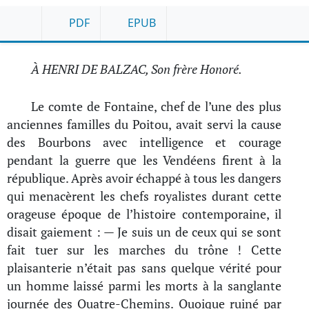
PDF
EPUB
À HENRI DE BALZAC, Son frère Honoré.
Le comte de Fontaine, chef de l’une des plus
anciennes familles du Poitou, avait servi la cause
des Bourbons avec intelligence et courage
pendant la guerre que les Vendéens firent à la
république. Après avoir échappé à tous les dangers
qui menacèrent les chefs royalistes durant cette
orageuse époque de l’histoire contemporaine, il
disait gaiement : — Je suis un de ceux qui se sont
fait tuer sur les marches du trône ! Cette
plaisanterie n’était pas sans quelque vérité pour
un homme laissé parmi les morts à la sanglante
journée des Quatre-Chemins. Quoique ruiné par