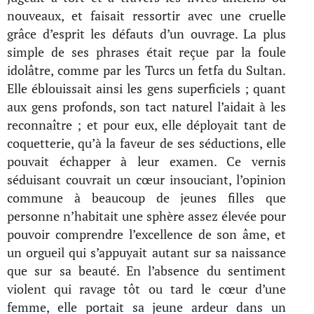
nouveaux, et faisait ressortir avec une cruelle
grâce d’esprit les défauts d’un ouvrage. La plus
simple de ses phrases était reçue par la foule
idolâtre, comme par les Turcs un fetfa du Sultan.
Elle éblouissait ainsi les gens superficiels ; quant
aux gens profonds, son tact naturel l’aidait à les
reconnaître ; et pour eux, elle déployait tant de
coquetterie, qu’à la faveur de ses séductions, elle
pouvait échapper à leur examen. Ce vernis
séduisant couvrait un cœur insouciant, l’opinion
commune à beaucoup de jeunes filles que
personne n’habitait une sphère assez élevée pour
pouvoir comprendre l’excellence de son âme, et
un orgueil qui s’appuyait autant sur sa naissance
que sur sa beauté. En l’absence du sentiment
violent qui ravage tôt ou tard le cœur d’une
femme, elle portait sa jeune ardeur dans un