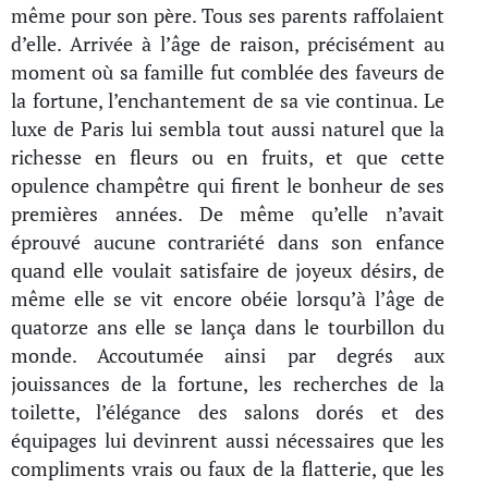
même pour son père. Tous ses parents raffolaient
d’elle. Arrivée à l’âge de raison, précisément au
moment où sa famille fut comblée des faveurs de
la fortune, l’enchantement de sa vie continua. Le
luxe de Paris lui sembla tout aussi naturel que la
richesse en fleurs ou en fruits, et que cette
opulence champêtre qui firent le bonheur de ses
premières années. De même qu’elle n’avait
éprouvé aucune contrariété dans son enfance
quand elle voulait satisfaire de joyeux désirs, de
même elle se vit encore obéie lorsqu’à l’âge de
quatorze ans elle se lança dans le tourbillon du
monde. Accoutumée ainsi par degrés aux
jouissances de la fortune, les recherches de la
toilette, l’élégance des salons dorés et des
équipages lui devinrent aussi nécessaires que les
compliments vrais ou faux de la flatterie, que les