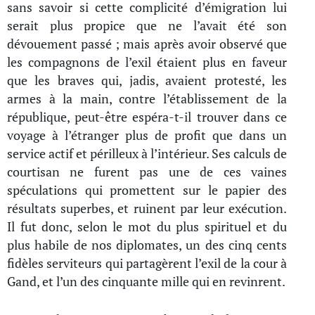
sans savoir si cette complicité d’émigration lui
serait plus propice que ne l’avait été son
dévouement passé ; mais après avoir observé que
les compagnons de l’exil étaient plus en faveur
que les braves qui, jadis, avaient protesté, les
armes à la main, contre l’établissement de la
république, peut-être espéra-t-il trouver dans ce
voyage à l’étranger plus de profit que dans un
service actif et périlleux à l’intérieur. Ses calculs de
courtisan ne furent pas une de ces vaines
spéculations qui promettent sur le papier des
résultats superbes, et ruinent par leur exécution.
Il fut donc, selon le mot du plus spirituel et du
plus habile de nos diplomates, un des cinq cents
fidèles serviteurs qui partagèrent l’exil de la cour à
Gand, et l’un des cinquante mille qui en revinrent.