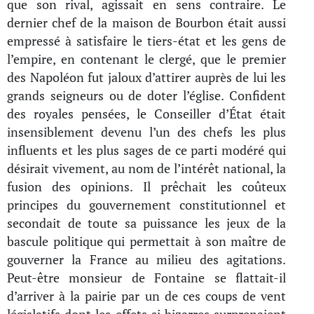
que son rival, agissait en sens contraire. Le
dernier chef de la maison de Bourbon était aussi
empressé à satisfaire le tiers-état et les gens de
l’empire, en contenant le clergé, que le premier
des Napoléon fut jaloux d’attirer auprès de lui les
grands seigneurs ou de doter l’église. Confident
des royales pensées, le Conseiller d’État était
insensiblement devenu l’un des chefs les plus
influents et les plus sages de ce parti modéré qui
désirait vivement, au nom de l’intérêt national, la
fusion des opinions. Il prêchait les coûteux
principes du gouvernement constitutionnel et
secondait de toute sa puissance les jeux de la
bascule politique qui permettait à son maître de
gouverner la France au milieu des agitations.
Peut-être monsieur de Fontaine se flattait-il
d’arriver à la pairie par un de ces coups de vent