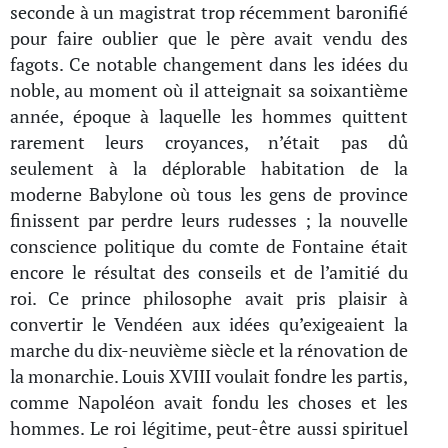
seconde à un magistrat trop récemment baronifié
pour faire oublier que le père avait vendu des
fagots. Ce notable changement dans les idées du
noble, au moment où il atteignait sa soixantième
année, époque à laquelle les hommes quittent
rarement leurs croyances, n’était pas dû
seulement à la déplorable habitation de la
moderne Babylone où tous les gens de province
finissent par perdre leurs rudesses ; la nouvelle
conscience politique du comte de Fontaine était
encore le résultat des conseils et de l’amitié du
roi. Ce prince philosophe avait pris plaisir à
convertir le Vendéen aux idées qu’exigeaient la
marche du dix-neuvième siècle et la rénovation de
la monarchie. Louis XVIII voulait fondre les partis,
comme Napoléon avait fondu les choses et les
hommes. Le roi légitime, peut-être aussi spirituel