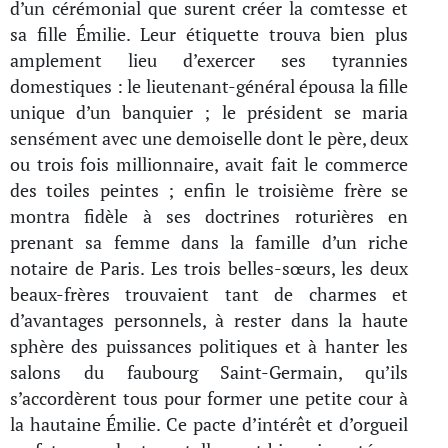
d’un cérémonial que surent créer la comtesse et
sa fille Émilie. Leur étiquette trouva bien plus
amplement lieu d’exercer ses tyrannies
domestiques : le lieutenant-général épousa la fille
unique d’un banquier ; le président se maria
sensément avec une demoiselle dont le père, deux
ou trois fois millionnaire, avait fait le commerce
des toiles peintes ; enfin le troisième frère se
montra fidèle à ses doctrines roturières en
prenant sa femme dans la famille d’un riche
notaire de Paris. Les trois belles-sœurs, les deux
beaux-frères trouvaient tant de charmes et
d’avantages personnels, à rester dans la haute
sphère des puissances politiques et à hanter les
salons du faubourg Saint-Germain, qu’ils
s’accordèrent tous pour former une petite cour à
la hautaine Émilie. Ce pacte d’intérêt et d’orgueil