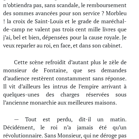
n’obtiendra pas, sans scandale, le remboursement
des sommes avancées pour son service ? Morbleu
! la croix de Saint-Louis et le grade de maréchal-
de-camp ne valent pas trois cent mille livres que
j’ai, bel et bien, dépensées pour la cause royale. Je
veux reparler au roi, en face, et dans son cabinet.
Cette scène refroidit d’autant plus le zèle de
monsieur de Fontaine, que ses demandes
d’audience restèrent constamment sans réponse.
Il vit d’ailleurs les intrus de l’empire arrivant à
quelques-unes des charges réservées sous
l’ancienne monarchie aux meilleures maisons.
— Tout est perdu, dit-il un matin.
Décidément, le roi n’a jamais été qu’un
révolutionnaire. Sans Monsieur, qui ne déroge pas