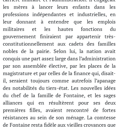
les mères à lancer leurs enfants dans les
professions indépendantes et industrielles, en
leur donnant à entendre que les emplois
militaires et les hautes fonctions du
gouvernement finiraient par appartenir très-
constitutionnellement aux cadets des familles
nobles de la pairie. Selon lui, la nation avait
conquis une part assez large dans l’administration
par son assemblée élective, par les places de la
magistrature et par celles de la finance qui, disait-
il, seraient toujours comme autrefois l’apanage
des notabilités du tiers-état. Les nouvelles idées
du chef de la famille de Fontaine, et les sages
alliances qui en résultèrent pour ses deux
premières filles, avaient rencontré de fortes
résistances au sein de son ménage. La comtesse
de Fontaine resta fidèle aux vieilles croyances que