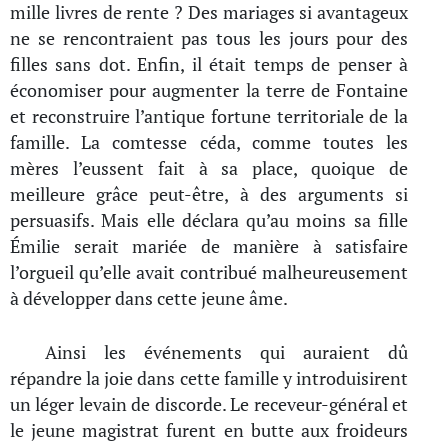
mille livres de rente ? Des mariages si avantageux
ne se rencontraient pas tous les jours pour des
filles sans dot. Enfin, il était temps de penser à
économiser pour augmenter la terre de Fontaine
et reconstruire l’antique fortune territoriale de la
famille. La comtesse céda, comme toutes les
mères l’eussent fait à sa place, quoique de
meilleure grâce peut-être, à des arguments si
persuasifs. Mais elle déclara qu’au moins sa fille
Émilie serait mariée de manière à satisfaire
l’orgueil qu’elle avait contribué malheureusement
à développer dans cette jeune âme.
Ainsi les événements qui auraient dû
répandre la joie dans cette famille y introduisirent
un léger levain de discorde. Le receveur-général et
le jeune magistrat furent en butte aux froideurs