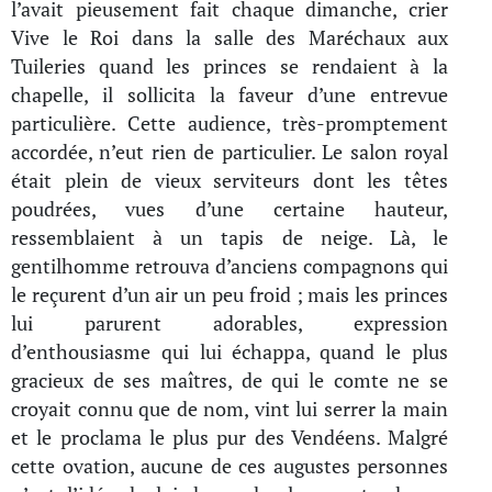
l’avait pieusement fait chaque dimanche, crier
Vive le Roi dans la salle des Maréchaux aux
Tuileries quand les princes se rendaient à la
chapelle, il sollicita la faveur d’une entrevue
particulière. Cette audience, très-promptement
accordée, n’eut rien de particulier. Le salon royal
était plein de vieux serviteurs dont les têtes
poudrées, vues d’une certaine hauteur,
ressemblaient à un tapis de neige. Là, le
gentilhomme retrouva d’anciens compagnons qui
le reçurent d’un air un peu froid ; mais les princes
lui parurent adorables, expression
d’enthousiasme qui lui échappa, quand le plus
gracieux de ses maîtres, de qui le comte ne se
croyait connu que de nom, vint lui serrer la main
et le proclama le plus pur des Vendéens. Malgré
cette ovation, aucune de ces augustes personnes