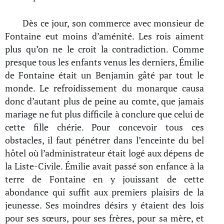
Dès ce jour, son commerce avec monsieur de
Fontaine eut moins d’aménité. Les rois aiment
plus qu’on ne le croit la contradiction. Comme
presque tous les enfants venus les derniers, Émilie
de Fontaine était un Benjamin gâté par tout le
monde. Le refroidissement du monarque causa
donc d’autant plus de peine au comte, que jamais
mariage ne fut plus difficile à conclure que celui de
cette fille chérie. Pour concevoir tous ces
obstacles, il faut pénétrer dans l’enceinte du bel
hôtel où l’administrateur était logé aux dépens de
la Liste-Civile. Émilie avait passé son enfance à la
terre de Fontaine en y jouissant de cette
abondance qui suffit aux premiers plaisirs de la
jeunesse. Ses moindres désirs y étaient des lois
pour ses sœurs, pour ses frères, pour sa mère, et