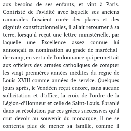
aux besoins de ses enfants, et vint à Paris.
Contristé de l’avidité avec laquelle ses anciens
camarades faisaient curée des places et des
dignités constitutionnelles, il allait retourner à sa
terre, lorsqu’il reçut une lettre ministérielle, par
laquelle une Excellence assez connue lui
annonçait sa nomination au grade de maréchal-
de-camp, en vertu de l’ordonnance qui permettait
aux officiers des armées catholiques de compter
les vingt premières années inédites du règne de
Louis XVIII comme années de service. Quelques
jours après, le Vendéen reçut encore, sans aucune
sollicitation et d’office, la croix de l’ordre de la
Légion-d’Honneur et celle de Saint-Louis. Ébranlé
dans sa résolution par ces grâces successives qu’il
crut devoir au souvenir du monarque, il ne se
contenta plus de mener sa famille, comme il