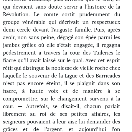
qui devaient sans doute servir à l’histoire de la
Révolution. Le comte sortit prudemment du
groupe vénérable qui décrivait un respectueux
demi-cercle devant l’auguste famille. Puis, après
avoir, non sans peine, dégagé son épée parmi les
jambes grêles où elle s’était engagée, il regagna
pédestrement à travers la cour des Tuileries le
fiacre qu’il avait laissé sur le quai. Avec cet esprit
rétif qui distingue la noblesse de vieille roche chez
laquelle le souvenir de la Ligue et des Barricades
n’est pas encore éteint, il se plaignit dans son
fiacre, à haute voix et de manière à se
compromettre, sur le changement survenu à la
cour. — Autrefois, se disait-il, chacun parlait
librement au roi de ses petites affaires, les
seigneurs pouvaient à leur aise lui demander des
grâces et de l’argent, et aujourd’hui l’on