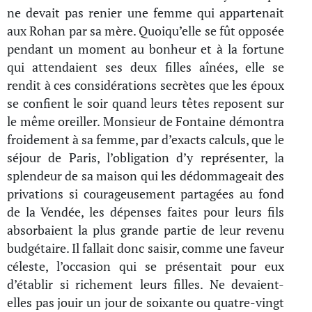
ne devait pas renier une femme qui appartenait
aux Rohan par sa mère. Quoiqu’elle se fût opposée
pendant un moment au bonheur et à la fortune
qui attendaient ses deux filles aînées, elle se
rendit à ces considérations secrètes que les époux
se confient le soir quand leurs têtes reposent sur
le même oreiller. Monsieur de Fontaine démontra
froidement à sa femme, par d’exacts calculs, que le
séjour de Paris, l’obligation d’y représenter, la
splendeur de sa maison qui les dédommageait des
privations si courageusement partagées au fond
de la Vendée, les dépenses faites pour leurs fils
absorbaient la plus grande partie de leur revenu
budgétaire. Il fallait donc saisir, comme une faveur
céleste, l’occasion qui se présentait pour eux
d’établir si richement leurs filles. Ne devaient-
elles pas jouir un jour de soixante ou quatre-vingt