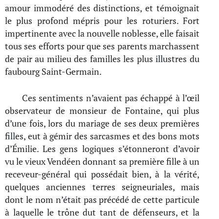
amour immodéré des distinctions, et témoignait
le plus profond mépris pour les roturiers. Fort
impertinente avec la nouvelle noblesse, elle faisait
tous ses efforts pour que ses parents marchassent
de pair au milieu des familles les plus illustres du
faubourg Saint-Germain.
Ces sentiments n’avaient pas échappé à l’œil
observateur de monsieur de Fontaine, qui plus
d’une fois, lors du mariage de ses deux premières
filles, eut à gémir des sarcasmes et des bons mots
d’Émilie. Les gens logiques s’étonneront d’avoir
vu le vieux Vendéen donnant sa première fille à un
receveur-général qui possédait bien, à la vérité,
quelques anciennes terres seigneuriales, mais
dont le nom n’était pas précédé de cette particule
à laquelle le trône dut tant de défenseurs, et la