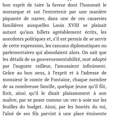
bon esprit de taire la faveur dont l’honorait le
monarque et sut l’entretenir par une manière
piquante de narrer, dans une de ces causeries
familières auxquelles Louis XVIII se plaisait
autant qu’aux billets agréablement écrits, les
anecdotes politiques et, s’il est permis de se servir
de cette expression, les cancans diplomatiques ou
parlementaires qui abondaient alors. On sait que
les détails de sa gouvernementabilité, mot adopté
par l’auguste railleur, l’amusaient infiniment.
Grâce au bon sens, à l’esprit et à l’adresse de
monsieur le comte de Fontaine, chaque membre
de sa nombreuse famille, quelque jeune qu’il fût,
finit, ainsi qu’il le disait plaisamment à son
maître, par se poser comme un ver-à-soie sur les
feuilles du budget. Ainsi, par les bontés du roi,
l’aîné de ses fils parvint à une place éminente