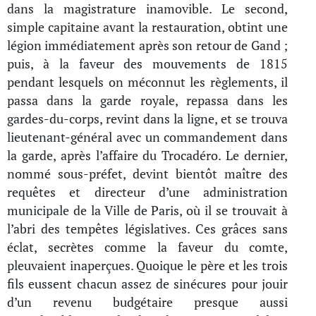
dans la magistrature inamovible. Le second,
simple capitaine avant la restauration, obtint une
légion immédiatement après son retour de Gand ;
puis, à la faveur des mouvements de 1815
pendant lesquels on méconnut les règlements, il
passa dans la garde royale, repassa dans les
gardes-du-corps, revint dans la ligne, et se trouva
lieutenant-général avec un commandement dans
la garde, après l’affaire du Trocadéro. Le dernier,
nommé sous-préfet, devint bientôt maître des
requêtes et directeur d’une administration
municipale de la Ville de Paris, où il se trouvait à
l’abri des tempêtes législatives. Ces grâces sans
éclat, secrètes comme la faveur du comte,
pleuvaient inaperçues. Quoique le père et les trois
fils eussent chacun assez de sinécures pour jouir
d’un revenu budgétaire presque aussi