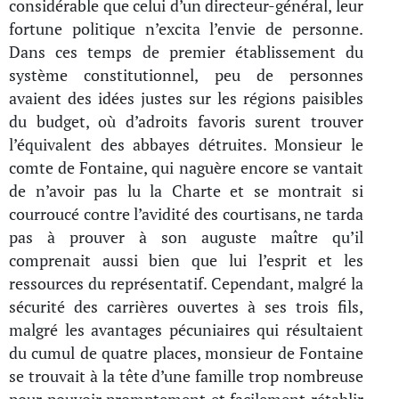
considérable que celui d’un directeur-général, leur
fortune politique n’excita l’envie de personne.
Dans ces temps de premier établissement du
système constitutionnel, peu de personnes
avaient des idées justes sur les régions paisibles
du budget, où d’adroits favoris surent trouver
l’équivalent des abbayes détruites. Monsieur le
comte de Fontaine, qui naguère encore se vantait
de n’avoir pas lu la Charte et se montrait si
courroucé contre l’avidité des courtisans, ne tarda
pas à prouver à son auguste maître qu’il
comprenait aussi bien que lui l’esprit et les
ressources du représentatif. Cependant, malgré la
sécurité des carrières ouvertes à ses trois fils,
malgré les avantages pécuniaires qui résultaient
du cumul de quatre places, monsieur de Fontaine
se trouvait à la tête d’une famille trop nombreuse