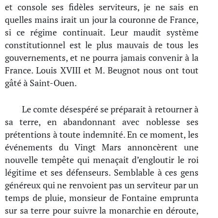
et console ses fidèles serviteurs, je ne sais en
quelles mains irait un jour la couronne de France,
si ce régime continuait. Leur maudit système
constitutionnel est le plus mauvais de tous les
gouvernements, et ne pourra jamais convenir à la
France. Louis XVIII et M. Beugnot nous ont tout
gâté à Saint-Ouen.
Le comte désespéré se préparait à retourner à
sa terre, en abandonnant avec noblesse ses
prétentions à toute indemnité. En ce moment, les
événements du Vingt Mars annoncèrent une
nouvelle tempête qui menaçait d’engloutir le roi
légitime et ses défenseurs. Semblable à ces gens
généreux qui ne renvoient pas un serviteur par un
temps de pluie, monsieur de Fontaine emprunta
sur sa terre pour suivre la monarchie en déroute,