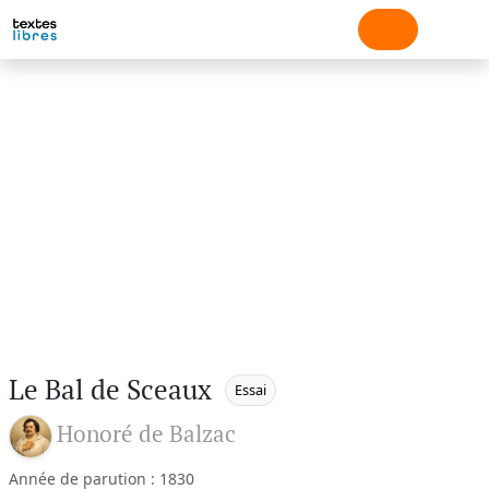
Le Bal de Sceaux
Essai
Honoré de Balzac
Année de parution : 1830