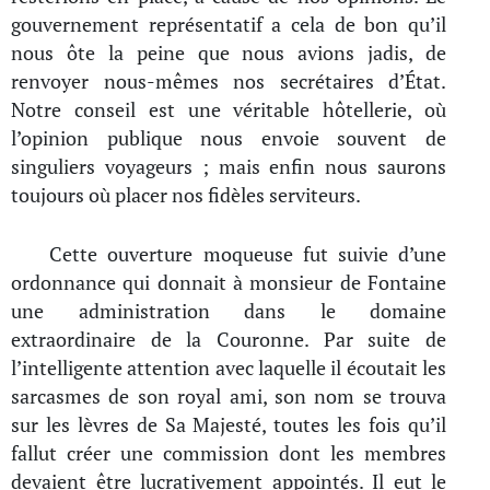
gouvernement représentatif a cela de bon qu’il
nous ôte la peine que nous avions jadis, de
renvoyer nous-mêmes nos secrétaires d’État.
Notre conseil est une véritable hôtellerie, où
l’opinion publique nous envoie souvent de
singuliers voyageurs ; mais enfin nous saurons
toujours où placer nos fidèles serviteurs.
Cette ouverture moqueuse fut suivie d’une
ordonnance qui donnait à monsieur de Fontaine
une administration dans le domaine
extraordinaire de la Couronne. Par suite de
l’intelligente attention avec laquelle il écoutait les
sarcasmes de son royal ami, son nom se trouva
sur les lèvres de Sa Majesté, toutes les fois qu’il
fallut créer une commission dont les membres
devaient être lucrativement appointés. Il eut le