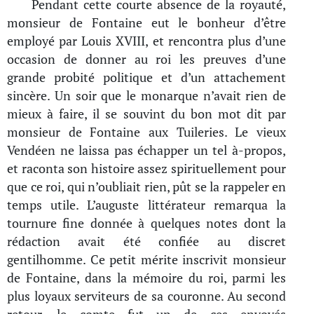
Pendant cette courte absence de la royauté,
monsieur de Fontaine eut le bonheur d’être
employé par Louis XVIII, et rencontra plus d’une
occasion de donner au roi les preuves d’une
grande probité politique et d’un attachement
sincère. Un soir que le monarque n’avait rien de
mieux à faire, il se souvint du bon mot dit par
monsieur de Fontaine aux Tuileries. Le vieux
Vendéen ne laissa pas échapper un tel à-propos,
et raconta son histoire assez spirituellement pour
que ce roi, qui n’oubliait rien, pût se la rappeler en
temps utile. L’auguste littérateur remarqua la
tournure fine donnée à quelques notes dont la
rédaction avait été confiée au discret
gentilhomme. Ce petit mérite inscrivit monsieur
de Fontaine, dans la mémoire du roi, parmi les
plus loyaux serviteurs de sa couronne. Au second