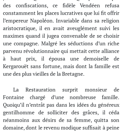
des confiscations, ce fidèle Vendéen refusa
constamment les places lucratives que lui fit offrir
l’empereur Napoléon. Invariable dans sa religion
aristocratique, il en avait aveuglément suivi les
maximes quand il jugea convenable de se choisir
une compagne. Malgré les séductions d’un riche
parvenu révolutionnaire qui mettait cette alliance
à haut prix, il épousa une demoiselle de
Kergarouët sans fortune, mais dont la famille est
une des plus vieilles de la Bretagne.
La Restauration surprit monsieur de
Fontaine chargé d’une nombreuse famille.
Quoiqu’il n’entrât pas dans les idées du généreux
gentilhomme de solliciter des grâces, il céda
néanmoins aux désirs de sa femme, quitta son
domaine, dont le revenu modique suffisait à peine