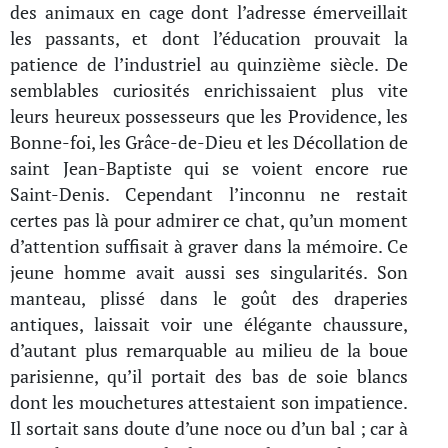
des animaux en cage dont l’adresse émerveillait
les passants, et dont l’éducation prouvait la
patience de l’industriel au quinzième siècle. De
semblables curiosités enrichissaient plus vite
leurs heureux possesseurs que les Providence, les
Bonne-foi, les Grâce-de-Dieu et les Décollation de
saint Jean-Baptiste qui se voient encore rue
Saint-Denis. Cependant l’inconnu ne restait
certes pas là pour admirer ce chat, qu’un moment
d’attention suffisait à graver dans la mémoire. Ce
jeune homme avait aussi ses singularités. Son
manteau, plissé dans le goût des draperies
antiques, laissait voir une élégante chaussure,
d’autant plus remarquable au milieu de la boue
parisienne, qu’il portait des bas de soie blancs
dont les mouchetures attestaient son impatience.
Il sortait sans doute d’une noce ou d’un bal ; car à