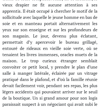
vieux drapier ne fit aucune attention à ses
apprentis. Il était occupé à chercher le motif de la
sollicitude avec laquelle le jeune homme en bas de
soie et en manteau portait alternativement les
yeux sur son enseigne et sur les profondeurs de
son magasin. Le jour, devenu plus éclatant,
permettait d’y apercevoir le bureau grillagé,
entouré de rideaux en vieille soie verte, où se
tenaient les livres immenses, oracles muets de la
maison. Le trop curieux étranger semblait
convoiter ce petit local, y prendre le plan d’une
salle à manger latérale, éclairée par un vitrage
pratiqué dans le plafond, et d’où la famille réunie
devait facilement voir, pendant ses repas, les plus
légers accidents qui pouvaient arriver sur le seuil
de la boutique. Un si grand amour pour son logis
paraissait suspect à un négociant qui avait subi le