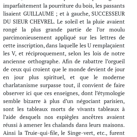
imparfaitement la pourriture du bois, les passants
lisaient GUILLAUME ; et à gauche, SUCCESSEUR
DU SIEUR CHEVREL. Le soleil et la pluie avaient
rongé la plus grande partie de l’or moulu
parcimonieusement appliqué sur les lettres de
cette inscription, dans laquelle les U remplaçaient
les V, et réciproquement, selon les lois de notre
ancienne orthographe. Afin de rabattre l’orgueil
de ceux qui croient que le monde devient de jour
en jour plus spirituel, et que le moderne
charlatanisme surpasse tout, il convient de faire
observer ici que ces enseignes, dont l’étymologie
semble bizarre à plus d’un négociant parisien,
sont les tableaux morts de vivants tableaux à
l’aide desquels nos espiègles ancêtres avaient
réussi à amener les chalands dans leurs maisons.
Ainsi la Truie-qui-file, le Singe-vert, etc., furent