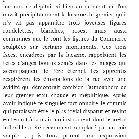
inconnu se dépitait si bien au moment où l’on
ouvrit précipitamment la lucarne du grenier, qu’il
n’y vit pas apparaître trois joyeuses figures
rondelettes, blanches, roses, mais aussi
communes que le sont les figures du Commerce
sculptées sur certains monuments. Ces trois
faces, encadrées par la lucarne, rappelaient les
têtes d’anges bouffis semés dans les nuages qui
accompagnent le Père éternel. Les apprentis
respirèrent les émanations de la rue avec une
avidité qui démontrait combien l’atmosphère de
leur grenier était chaude et méphitique. Après
avoir indiqué ce singulier factionnaire, le commis
qui paraissait être le plus jovial disparut et revint
en tenant à la main un instrument dont le métal
inflexible a été récemment remplacé par un cuir
souple ; puis tous prirent une expression