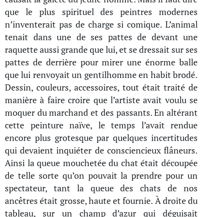
que le plus spirituel des peintres modernes
n’inventerait pas de charge si comique. L’animal
tenait dans une de ses pattes de devant une
raquette aussi grande que lui, et se dressait sur ses
pattes de derrière pour mirer une énorme balle
que lui renvoyait un gentilhomme en habit brodé.
Dessin, couleurs, accessoires, tout était traité de
manière à faire croire que l’artiste avait voulu se
moquer du marchand et des passants. En altérant
cette peinture naïve, le temps l’avait rendue
encore plus grotesque par quelques incertitudes
qui devaient inquiéter de consciencieux flâneurs.
Ainsi la queue mouchetée du chat était découpée
de telle sorte qu’on pouvait la prendre pour un
spectateur, tant la queue des chats de nos
ancêtres était grosse, haute et fournie. À droite du
tableau, sur un champ d’azur qui déguisait