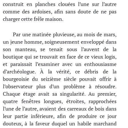
construit en planches clouées l’une sur l’autre
comme des ardoises, afin sans doute de ne pas
charger cette frêle maison.
Par une matinée pluvieuse, au mois de mars,
un jeune homme, soigneusement enveloppé dans
son manteau, se tenait sous l’auvent de la
boutique qui se trouvait en face de ce vieux logis,
et paraissait l’examiner avec un enthousiasme
d’archéologue. À la vérité, ce débris de la
bourgeoisie du seizième siècle pouvait offrir à
l’observateur plus d’un problème à résoudre.
Chaque étage avait sa singularité. Au premier,
quatre fenêtres longues, étroites, rapprochées
l’une de l’autre, avaient des carreaux de bois dans
leur partie inférieure, afin de produire ce jour
douteux, à la faveur duquel un habile marchand