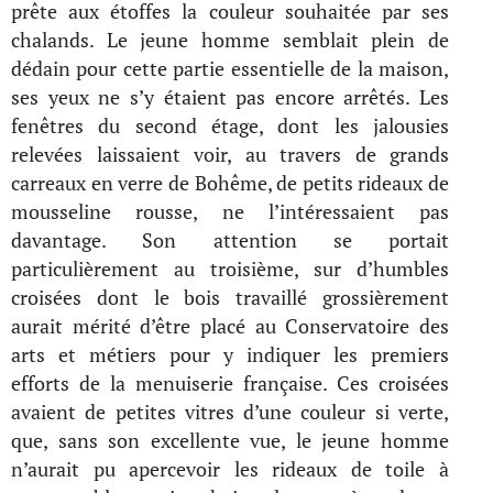
prête aux étoffes la couleur souhaitée par ses
chalands. Le jeune homme semblait plein de
dédain pour cette partie essentielle de la maison,
ses yeux ne s’y étaient pas encore arrêtés. Les
fenêtres du second étage, dont les jalousies
relevées laissaient voir, au travers de grands
carreaux en verre de Bohême, de petits rideaux de
mousseline rousse, ne l’intéressaient pas
davantage. Son attention se portait
particulièrement au troisième, sur d’humbles
croisées dont le bois travaillé grossièrement
aurait mérité d’être placé au Conservatoire des
arts et métiers pour y indiquer les premiers
efforts de la menuiserie française. Ces croisées
avaient de petites vitres d’une couleur si verte,
que, sans son excellente vue, le jeune homme
n’aurait pu apercevoir les rideaux de toile à