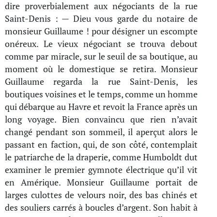
dire proverbialement aux négociants de la rue
Saint-Denis : — Dieu vous garde du notaire de
monsieur Guillaume ! pour désigner un escompte
onéreux. Le vieux négociant se trouva debout
comme par miracle, sur le seuil de sa boutique, au
moment où le domestique se retira. Monsieur
Guillaume regarda la rue Saint-Denis, les
boutiques voisines et le temps, comme un homme
qui débarque au Havre et revoit la France après un
long voyage. Bien convaincu que rien n’avait
changé pendant son sommeil, il aperçut alors le
passant en faction, qui, de son côté, contemplait
le patriarche de la draperie, comme Humboldt dut
examiner le premier gymnote électrique qu’il vit
en Amérique. Monsieur Guillaume portait de
larges culottes de velours noir, des bas chinés et
des souliers carrés à boucles d’argent. Son habit à