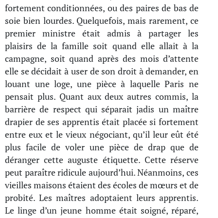
fortement conditionnées, ou des paires de bas de
soie bien lourdes. Quelquefois, mais rarement, ce
premier ministre était admis à partager les
plaisirs de la famille soit quand elle allait à la
campagne, soit quand après des mois d’attente
elle se décidait à user de son droit à demander, en
louant une loge, une pièce à laquelle Paris ne
pensait plus. Quant aux deux autres commis, la
barrière de respect qui séparait jadis un maître
drapier de ses apprentis était placée si fortement
entre eux et le vieux négociant, qu’il leur eût été
plus facile de voler une pièce de drap que de
déranger cette auguste étiquette. Cette réserve
peut paraître ridicule aujourd’hui. Néanmoins, ces
vieilles maisons étaient des écoles de mœurs et de
probité. Les maîtres adoptaient leurs apprentis.
Le linge d’un jeune homme était soigné, réparé,