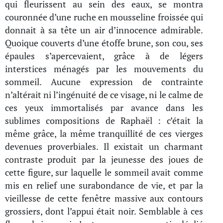
qui fleurissent au sein des eaux, se montra
couronnée d’une ruche en mousseline froissée qui
donnait à sa tête un air d’innocence admirable.
Quoique couverts d’une étoffe brune, son cou, ses
épaules s’apercevaient, grâce à de légers
interstices ménagés par les mouvements du
sommeil. Aucune expression de contrainte
n’altérait ni l’ingénuité de ce visage, ni le calme de
ces yeux immortalisés par avance dans les
sublimes compositions de Raphaël : c’était la
même grâce, la même tranquillité de ces vierges
devenues proverbiales. Il existait un charmant
contraste produit par la jeunesse des joues de
cette figure, sur laquelle le sommeil avait comme
mis en relief une surabondance de vie, et par la
vieillesse de cette fenêtre massive aux contours
grossiers, dont l’appui était noir. Semblable à ces