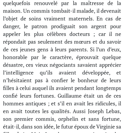
quelquefois renouvelé par la maîtresse de la
maison. Un commis tombait-il malade, il devenait
l’objet de soins vraiment maternels. En cas de
danger, le patron prodiguait son argent pour
appeler les plus célèbres docteurs ; car il ne
répondait pas seulement des mœurs et du savoir
de ces jeunes gens à leurs parents. Si l’un d’eux,
honorable par le caractère, éprouvait quelque
désastre, ces vieux négociants savaient apprécier
l’intelligence qu’ils avaient développée, et
n’hésitaient pas à confier le bonheur de leurs
filles à celui auquel ils avaient pendant longtemps
confié leurs fortunes. Guillaume était un de ces
hommes antiques ; et s’il en avait les ridicules, il
en avait toutes les qualités. Aussi Joseph Lebas,
son premier commis, orphelin et sans fortune,
était-il, dans son idée, le futur époux de Virginie sa