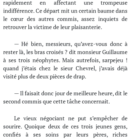
rapidement en affectant une trompeuse
indifférence. Ce départ mit un certain baume dans
le cœur des autres commis, assez inquiets de
retrouver la victime de leur plaisanterie.
— Hé bien, messieurs, qu’avez-vous donc à
rester là, les bras croisés ? dit monsieur Guillaume
à ses trois néophytes. Mais autrefois, sarpejeu !
quand j’étais chez le sieur Chevrel, j’avais déjà
visité plus de deux pièces de drap.
— Il faisait donc jour de meilleure heure, dit le
second commis que cette tâche concernait.
Le vieux négociant ne put s’empêcher de
sourire. Quoique deux de ces trois jeunes gens,
confiés à ses soins par leurs pères, riches