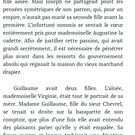
fille aînée. Mais Joseph ne partageait point les
pensées symétriques de son patron, qui, pour un
empire, n’aurait pas marié sa seconde fille avant la
première. L’infortuné commis se sentait le cœur
entièrement pris pour mademoiselle Augustine la
cadette. Afin de justifier cette passion, qui avait
grandi secrètement, il est nécessaire de pénétrer
plus avant dans les ressorts du gouvernement
absolu qui régissait la maison du vieux marchand
drapier.
Guillaume avait deux filles. L’aînée,
mademoiselle Virginie, était tout le portrait de sa
mère. Madame Guillaume, fille du sieur Chevrel,
se tenait si droite sur la banquette de son
comptoir, que plus d’une fois elle avait entendu
des plaisants parier qu’elle y était empalée. Sa