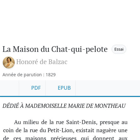
La Maison du Chat-qui-pelote
Essai
Honoré de Balzac
Année de parution : 1829
PDF
EPUB
DÉDIÉ À MADEMOISELLE MARIE DE MONTHEAU
Au milieu de la rue Saint-Denis, presque au
coin de la rue du Petit-Lion, existait naguère une
de ces maisons précieuses qui donnent aux