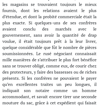
les magasins se trouvaient toujours le mieux
fournis, dont les relations avaient le plus
d’étendue, et dont la probité commerciale était la
plus exacte. Si quelques-uns de ses confrères
avaient conclu des marchés avec le
gouvernement, sans avoir la quantité de drap
voulue, il était toujours prêt à la leur livrer,
quelque considérable que fût le nombre de pièces
soumissionnées. Le rusé négociant connaissait
mille manières de s’attribuer le plus fort bénéfice
sans se trouver obligé, comme eux, de courir chez
des protecteurs, y faire des bassesses ou de riches
présents. Si les confrères ne pouvaient le payer
qu’en excellentes traites un peu longues, il
indiquait son notaire comme un homme
accommodant, et savait encore tirer une seconde
mouture du sac, grâce à cet expédient qui faisait