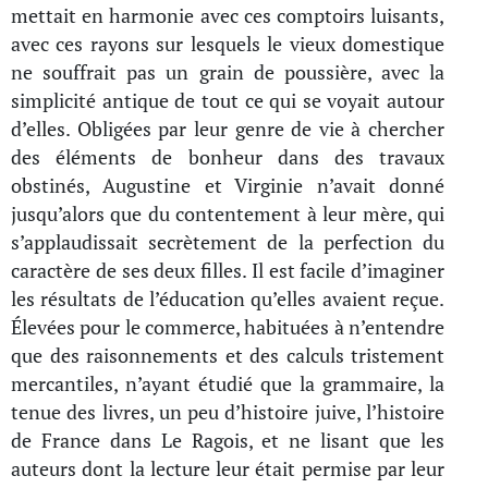
mettait en harmonie avec ces comptoirs luisants,
avec ces rayons sur lesquels le vieux domestique
ne souffrait pas un grain de poussière, avec la
simplicité antique de tout ce qui se voyait autour
d’elles. Obligées par leur genre de vie à chercher
des éléments de bonheur dans des travaux
obstinés, Augustine et Virginie n’avait donné
jusqu’alors que du contentement à leur mère, qui
s’applaudissait secrètement de la perfection du
caractère de ses deux filles. Il est facile d’imaginer
les résultats de l’éducation qu’elles avaient reçue.
Élevées pour le commerce, habituées à n’entendre
que des raisonnements et des calculs tristement
mercantiles, n’ayant étudié que la grammaire, la
tenue des livres, un peu d’histoire juive, l’histoire
de France dans Le Ragois, et ne lisant que les
auteurs dont la lecture leur était permise par leur