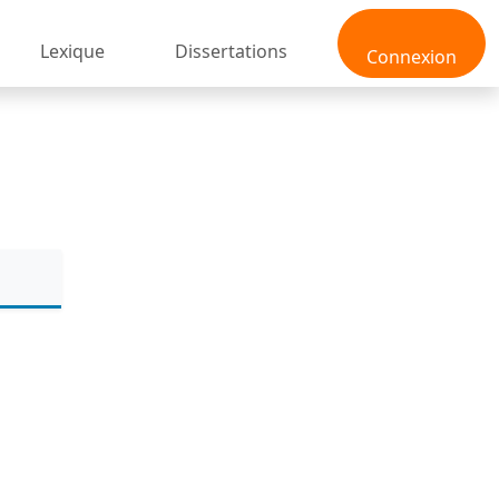
Lexique
Dissertations
Connexion