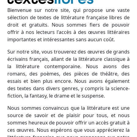
Bienvenue sur notre site, qui propose une vaste
sélection de textes de littérature française libres de
droit et gratuits. Nous sommes fiers de pouvoir
offrir à nos lecteurs l'accès à des œuvres littéraires
importantes et intéressantes sans aucun coût.
Sur notre site, vous trouverez des œuvres de grands
écrivains français, allant de la littérature classique à
la littérature contemporaine. Nous avons des
romans, des poèmes, des pièces de théâtre, des
essais et bien plus encore. Nous avons également
des textes dans divers genres, y compris la science-
fiction, la fantasy, le drame et le suspense.
Nous sommes convaincus que la littérature est une
source de savoir et de plaisir pour tous, et nous
sommes heureux de pouvoir offrir un accès gratuit à
ces œuvres. Nous espérons que vous apprécierez la