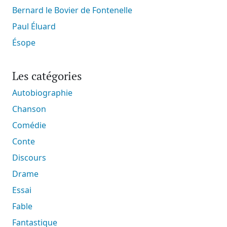
Bernard le Bovier de Fontenelle
Paul Éluard
Ésope
Les catégories
Autobiographie
Chanson
Comédie
Conte
Discours
Drame
Essai
Fable
Fantastique