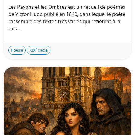
Les Rayons et les Ombres est un recueil de poèmes
de Victor Hugo publié en 1840, dans lequel le poète
rassemble des textes très variés qui reflètent à la
fois...
e
Poésie
XIX
siècle