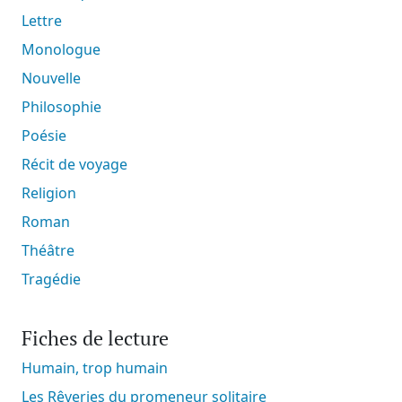
Lettre
Monologue
Nouvelle
Philosophie
Poésie
Récit de voyage
Religion
Roman
Théâtre
Tragédie
Fiches de lecture
Humain, trop humain
Les Rêveries du promeneur solitaire