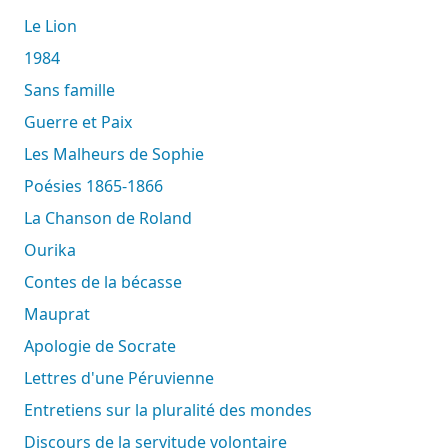
Le Lion
1984
Sans famille
Guerre et Paix
Les Malheurs de Sophie
Poésies 1865-1866
La Chanson de Roland
Ourika
Contes de la bécasse
Mauprat
Apologie de Socrate
Lettres d'une Péruvienne
Entretiens sur la pluralité des mondes
Discours de la servitude volontaire