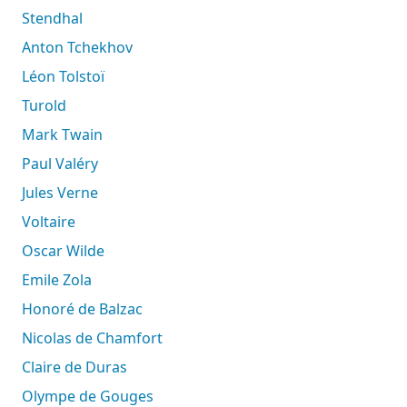
Stendhal
Anton Tchekhov
Léon Tolstoï
Turold
Mark Twain
Paul Valéry
Jules Verne
Voltaire
Oscar Wilde
Emile Zola
Honoré de Balzac
Nicolas de Chamfort
Claire de Duras
Olympe de Gouges