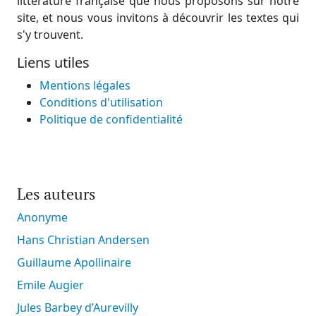
littérature française que nous proposons sur notre
site, et nous vous invitons à découvrir les textes qui
s'y trouvent.
Liens utiles
Mentions légales
Conditions d'utilisation
Politique de confidentialité
Les auteurs
Anonyme
Hans Christian Andersen
Guillaume Apollinaire
Emile Augier
Jules Barbey d’Aurevilly