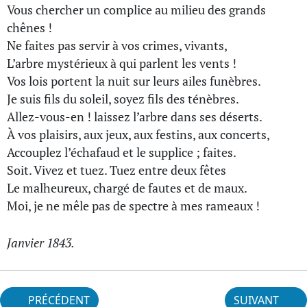
Vous chercher un complice au milieu des grands
chênes !
Ne faites pas servir à vos crimes, vivants,
L’arbre mystérieux à qui parlent les vents !
Vos lois portent la nuit sur leurs ailes funèbres.
Je suis fils du soleil, soyez fils des ténèbres.
Allez-vous-en ! laissez l’arbre dans ses déserts.
À vos plaisirs, aux jeux, aux festins, aux concerts,
Accouplez l’échafaud et le supplice ; faites.
Soit. Vivez et tuez. Tuez entre deux fêtes
Le malheureux, chargé de fautes et de maux.
Moi, je ne mêle pas de spectre à mes rameaux !
Janvier 1843.
PRÉCÉDENT
SUIVANT