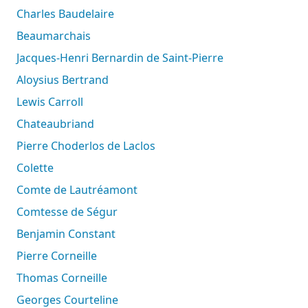
Charles Baudelaire
Beaumarchais
Jacques-Henri Bernardin de Saint-Pierre
Aloysius Bertrand
Lewis Carroll
Chateaubriand
Pierre Choderlos de Laclos
Colette
Comte de Lautréamont
Comtesse de Ségur
Benjamin Constant
Pierre Corneille
Thomas Corneille
Georges Courteline