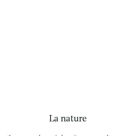
La nature