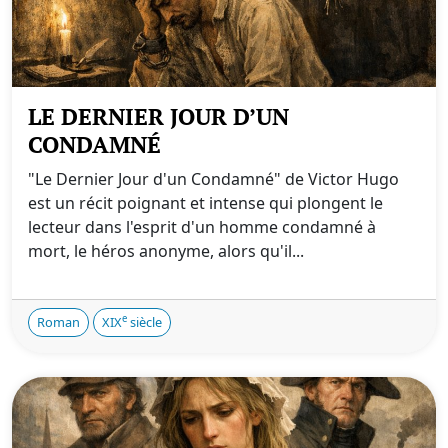
LE DERNIER JOUR D’UN
CONDAMNÉ
"Le Dernier Jour d'un Condamné" de Victor Hugo
est un récit poignant et intense qui plongent le
lecteur dans l'esprit d'un homme condamné à
mort, le héros anonyme, alors qu'il...
e
Roman
XIX
siècle