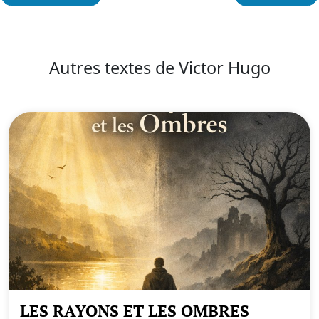
Autres textes de Victor Hugo
LES RAYONS ET LES OMBRES