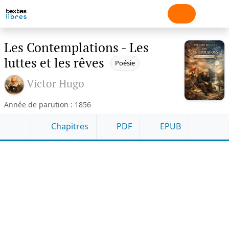
Les Contemplations - Les
luttes et les rêves
Poésie
Victor Hugo
Année de parution : 1856
Chapitres
PDF
EPUB