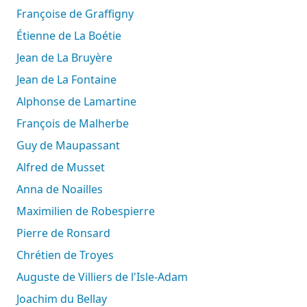
Françoise de Graffigny
Étienne de La Boétie
Jean de La Bruyère
Jean de La Fontaine
Alphonse de Lamartine
François de Malherbe
Guy de Maupassant
Alfred de Musset
Anna de Noailles
Maximilien de Robespierre
Pierre de Ronsard
Chrétien de Troyes
Auguste de Villiers de l'Isle-Adam
Joachim du Bellay