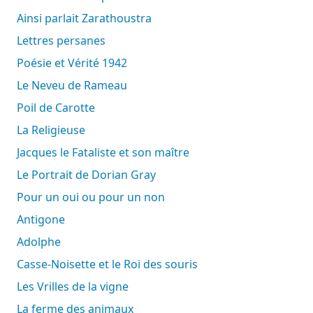
Ainsi parlait Zarathoustra
Lettres persanes
Poésie et Vérité 1942
Le Neveu de Rameau
Poil de Carotte
La Religieuse
Jacques le Fataliste et son maître
Le Portrait de Dorian Gray
Pour un oui ou pour un non
Antigone
Adolphe
Casse-Noisette et le Roi des souris
Les Vrilles de la vigne
La ferme des animaux