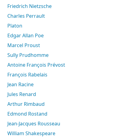
Friedrich Nietzsche
Charles Perrault
Platon
Edgar Allan Poe
Marcel Proust
Sully Prudhomme
Antoine François Prévost
François Rabelais
Jean Racine
Jules Renard
Arthur Rimbaud
Edmond Rostand
Jean-Jacques Rousseau
William Shakespeare