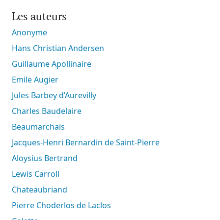
Les auteurs
Anonyme
Hans Christian Andersen
Guillaume Apollinaire
Emile Augier
Jules Barbey d’Aurevilly
Charles Baudelaire
Beaumarchais
Jacques-Henri Bernardin de Saint-Pierre
Aloysius Bertrand
Lewis Carroll
Chateaubriand
Pierre Choderlos de Laclos