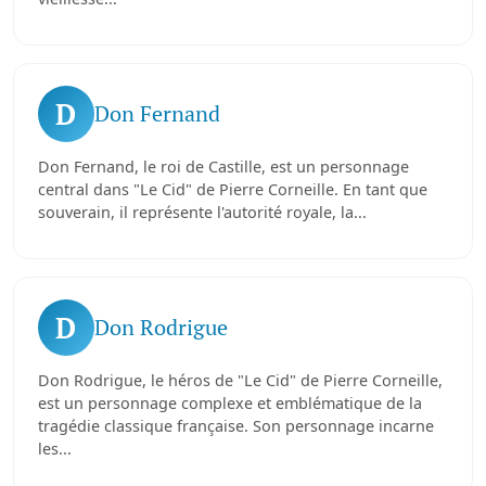
D
Don Fernand
Don Fernand, le roi de Castille, est un personnage
central dans "Le Cid" de Pierre Corneille. En tant que
souverain, il représente l'autorité royale, la...
D
Don Rodrigue
Don Rodrigue, le héros de "Le Cid" de Pierre Corneille,
est un personnage complexe et emblématique de la
tragédie classique française. Son personnage incarne
les...