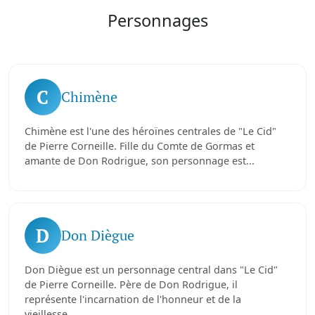
Personnages
C
Chimène
Chimène est l'une des héroïnes centrales de "Le Cid"
de Pierre Corneille. Fille du Comte de Gormas et
amante de Don Rodrigue, son personnage est...
D
Don Diègue
Don Diègue est un personnage central dans "Le Cid"
de Pierre Corneille. Père de Don Rodrigue, il
représente l'incarnation de l'honneur et de la
vieillesse...