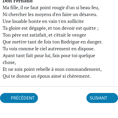
Don Fernand
Ma fille, il ne faut point rougir d'un si beau feu,
Ni chercher les moyens d'en faire un désaveu.
Une louable honte en vain t'en sollicite
Ta gloire est dégagée, et ton devoir est quitte ;
Ton père est satisfait, et c'était le venger
Que mettre tant de fois ton Rodrigue en danger.
Tu vois comme le ciel autrement en dispose.
Ayant tant fait pour lui, fais pour toi quelque
chose,
Et ne sois point rebelle à mon commandement,
Qui te donne un époux aimé si chèrement.
PRÉCÉDENT
SUIVANT