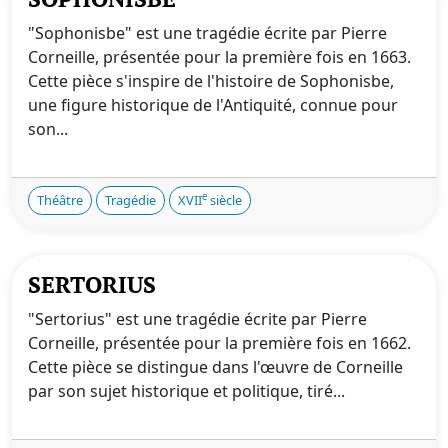
"Sophonisbe" est une tragédie écrite par Pierre
Corneille, présentée pour la première fois en 1663.
Cette pièce s'inspire de l'histoire de Sophonisbe,
une figure historique de l'Antiquité, connue pour
son...
e
Théâtre
Tragédie
XVII
siècle
SERTORIUS
"Sertorius" est une tragédie écrite par Pierre
Corneille, présentée pour la première fois en 1662.
Cette pièce se distingue dans l'œuvre de Corneille
par son sujet historique et politique, tiré...