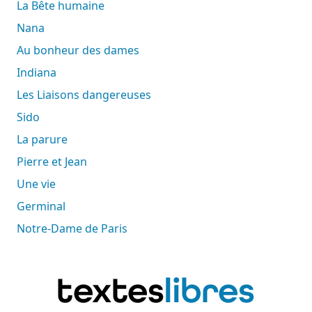
La Bête humaine
Nana
Au bonheur des dames
Indiana
Les Liaisons dangereuses
Sido
La parure
Pierre et Jean
Une vie
Germinal
Notre-Dame de Paris