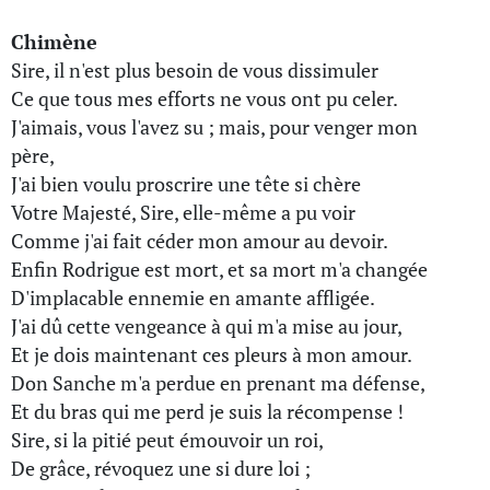
Chimène
Sire, il n'est plus besoin de vous dissimuler
Ce que tous mes efforts ne vous ont pu celer.
J'aimais, vous l'avez su ; mais, pour venger mon
père,
J'ai bien voulu proscrire une tête si chère
Votre Majesté, Sire, elle-même a pu voir
Comme j'ai fait céder mon amour au devoir.
Enfin Rodrigue est mort, et sa mort m'a changée
D'implacable ennemie en amante affligée.
J'ai dû cette vengeance à qui m'a mise au jour,
Et je dois maintenant ces pleurs à mon amour.
Don Sanche m'a perdue en prenant ma défense,
Et du bras qui me perd je suis la récompense !
Sire, si la pitié peut émouvoir un roi,
De grâce, révoquez une si dure loi ;