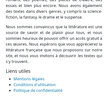
essais et bien plus encore. Nous avons également
des textes dans divers genres, y compris la science-
fiction, la fantasy, le drame et le suspense.
Nous sommes convaincus que la littérature est une
source de savoir et de plaisir pour tous, et nous
sommes heureux de pouvoir offrir un accès gratuit à
ces œuvres. Nous espérons que vous apprécierez la
littérature française que nous proposons sur notre
site, et nous vous invitons à découvrir les textes qui
s'y trouvent.
Liens utiles
Mentions légales
Conditions d'utilisation
Politique de confidentialité