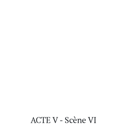
ACTE V - Scène VI