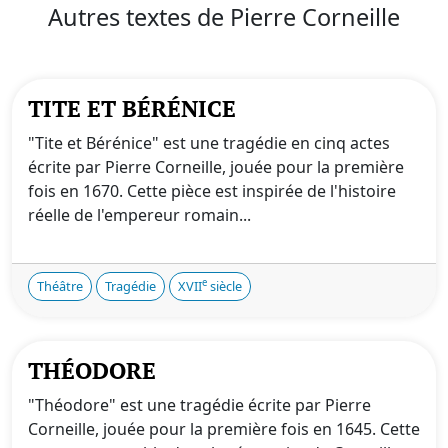
Autres textes de Pierre Corneille
TITE ET BÉRÉNICE
"Tite et Bérénice" est une tragédie en cinq actes
écrite par Pierre Corneille, jouée pour la première
fois en 1670. Cette pièce est inspirée de l'histoire
réelle de l'empereur romain...
e
Théâtre
Tragédie
XVII
siècle
THÉODORE
"Théodore" est une tragédie écrite par Pierre
Corneille, jouée pour la première fois en 1645. Cette