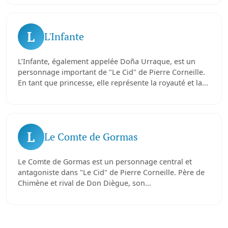
L
L'Infante
L’Infante, également appelée Doña Urraque, est un
personnage important de "Le Cid" de Pierre Corneille.
En tant que princesse, elle représente la royauté et la...
L
Le Comte de Gormas
Le Comte de Gormas est un personnage central et
antagoniste dans "Le Cid" de Pierre Corneille. Père de
Chimène et rival de Don Diègue, son...