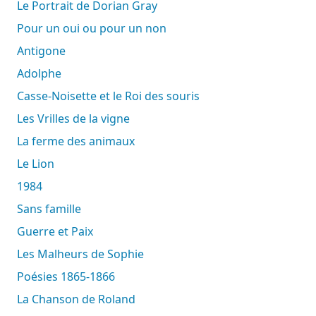
Le Portrait de Dorian Gray
Pour un oui ou pour un non
Antigone
Adolphe
Casse-Noisette et le Roi des souris
Les Vrilles de la vigne
La ferme des animaux
Le Lion
1984
Sans famille
Guerre et Paix
Les Malheurs de Sophie
Poésies 1865-1866
La Chanson de Roland