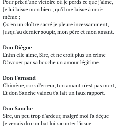
Pour prix d'une victoire où je perds ce que j'aime,
Je lui laisse mon bien ; qu'il me laisse à moi-
même ;
Qu'en un cloître sacré je pleure incessamment,
Jusqu'au dernier soupir, mon père et mon amant.
Don Diègue
Enfin elle aime, Sire, et ne croit plus un crime
D'avouer par sa bouche un amour légitime.
Don Fernand
Chimène, sors d'erreur, ton amant n'est pas mort,
Et don Sanche vaincu t'a fait un faux rapport.
Don Sanche
Sire, un peu trop d'ardeur, malgré moi l'a déçue
Je venais du combat lui raconter l'issue.