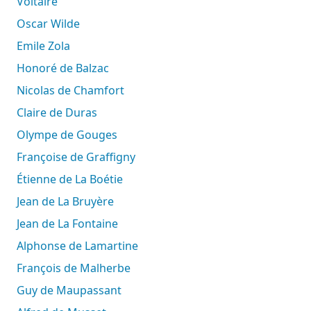
Voltaire
Oscar Wilde
Emile Zola
Honoré de Balzac
Nicolas de Chamfort
Claire de Duras
Olympe de Gouges
Françoise de Graffigny
Étienne de La Boétie
Jean de La Bruyère
Jean de La Fontaine
Alphonse de Lamartine
François de Malherbe
Guy de Maupassant