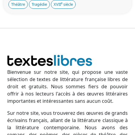
e
Théâtre
Tragédie
XVII
siècle
Bienvenue sur notre site, qui propose une vaste
sélection de textes de littérature française libres de
droit et gratuits. Nous sommes fiers de pouvoir
offrir à nos lecteurs l'accès à des œuvres littéraires
importantes et intéressantes sans aucun coût.
Sur notre site, vous trouverez des œuvres de grands
écrivains français, allant de la littérature classique à
la littérature contemporaine. Nous avons des
romans, des poèmes, des pièces de théâtre, des