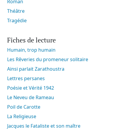
Roman
Théâtre
Tragédie
Fiches de lecture
Humain, trop humain
Les Rêveries du promeneur solitaire
Ainsi parlait Zarathoustra
Lettres persanes
Poésie et Vérité 1942
Le Neveu de Rameau
Poil de Carotte
La Religieuse
Jacques le Fataliste et son maître