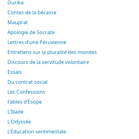
Ourika
Contes de la bécasse
Mauprat
Apologie de Socrate
Lettres d'une Péruvienne
Entretiens sur la pluralité des mondes
Discours de la servitude volontaire
Essais
Du contrat social
Les Confessions
Fables d’Ésope
L'Iliade
L'Odyssée
L’Éducation sentimentale