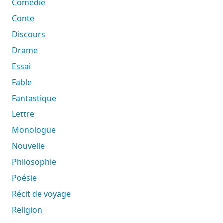
Comédie
Conte
Discours
Drame
Essai
Fable
Fantastique
Lettre
Monologue
Nouvelle
Philosophie
Poésie
Récit de voyage
Religion