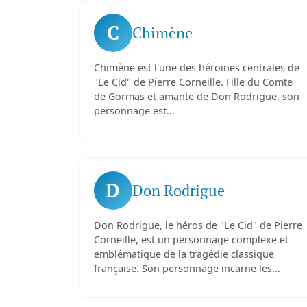
C
Chimène
Chimène est l'une des héroïnes centrales de
"Le Cid" de Pierre Corneille. Fille du Comte
de Gormas et amante de Don Rodrigue, son
personnage est...
D
Don Rodrigue
Don Rodrigue, le héros de "Le Cid" de Pierre
Corneille, est un personnage complexe et
emblématique de la tragédie classique
française. Son personnage incarne les...