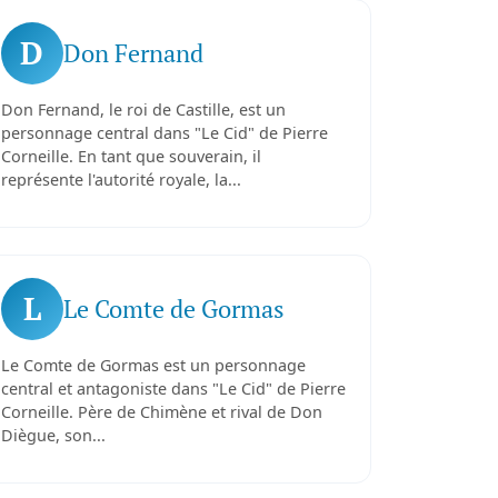
D
Don Fernand
Don Fernand, le roi de Castille, est un
personnage central dans "Le Cid" de Pierre
Corneille. En tant que souverain, il
représente l'autorité royale, la...
L
Le Comte de Gormas
Le Comte de Gormas est un personnage
central et antagoniste dans "Le Cid" de Pierre
Corneille. Père de Chimène et rival de Don
Diègue, son...