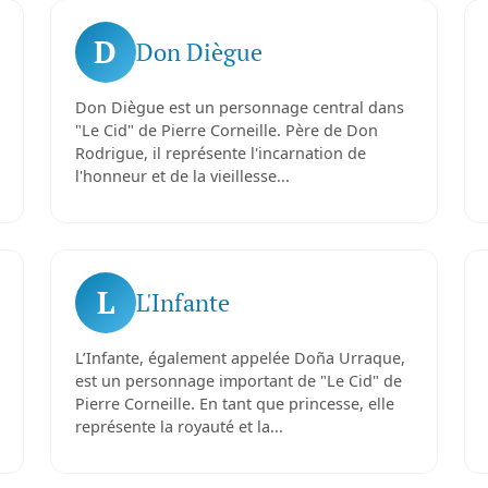
D
Don Diègue
Don Diègue est un personnage central dans
"Le Cid" de Pierre Corneille. Père de Don
Rodrigue, il représente l'incarnation de
l'honneur et de la vieillesse...
L
L'Infante
L’Infante, également appelée Doña Urraque,
est un personnage important de "Le Cid" de
Pierre Corneille. En tant que princesse, elle
représente la royauté et la...