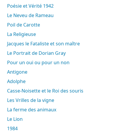
Poésie et Vérité 1942
Le Neveu de Rameau
Poil de Carotte
La Religieuse
Jacques le Fataliste et son maître
Le Portrait de Dorian Gray
Pour un oui ou pour un non
Antigone
Adolphe
Casse-Noisette et le Roi des souris
Les Vrilles de la vigne
La ferme des animaux
Le Lion
1984