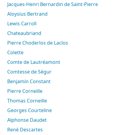
Jacques-Henri Bernardin de Saint-Pierre
Aloysius Bertrand
Lewis Carroll
Chateaubriand
Pierre Choderlos de Laclos
Colette
Comte de Lautréamont
Comtesse de Ségur
Benjamin Constant
Pierre Corneille
Thomas Corneille
Georges Courteline
Alphonse Daudet
René Descartes