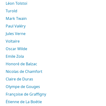
Léon Tolstoï
Turold
Mark Twain
Paul Valéry
Jules Verne
Voltaire
Oscar Wilde
Emile Zola
Honoré de Balzac
Nicolas de Chamfort
Claire de Duras
Olympe de Gouges
Françoise de Graffigny
Étienne de La Boétie