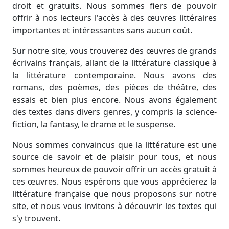
droit et gratuits. Nous sommes fiers de pouvoir
offrir à nos lecteurs l'accès à des œuvres littéraires
importantes et intéressantes sans aucun coût.
Sur notre site, vous trouverez des œuvres de grands
écrivains français, allant de la littérature classique à
la littérature contemporaine. Nous avons des
romans, des poèmes, des pièces de théâtre, des
essais et bien plus encore. Nous avons également
des textes dans divers genres, y compris la science-
fiction, la fantasy, le drame et le suspense.
Nous sommes convaincus que la littérature est une
source de savoir et de plaisir pour tous, et nous
sommes heureux de pouvoir offrir un accès gratuit à
ces œuvres. Nous espérons que vous apprécierez la
littérature française que nous proposons sur notre
site, et nous vous invitons à découvrir les textes qui
s'y trouvent.