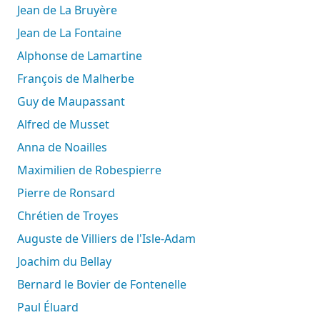
Jean de La Bruyère
Jean de La Fontaine
Alphonse de Lamartine
François de Malherbe
Guy de Maupassant
Alfred de Musset
Anna de Noailles
Maximilien de Robespierre
Pierre de Ronsard
Chrétien de Troyes
Auguste de Villiers de l'Isle-Adam
Joachim du Bellay
Bernard le Bovier de Fontenelle
Paul Éluard