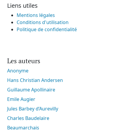
Liens utiles
Mentions légales
Conditions d'utilisation
Politique de confidentialité
Les auteurs
Anonyme
Hans Christian Andersen
Guillaume Apollinaire
Emile Augier
Jules Barbey d’Aurevilly
Charles Baudelaire
Beaumarchais