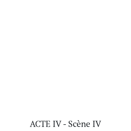
ACTE IV - Scène IV