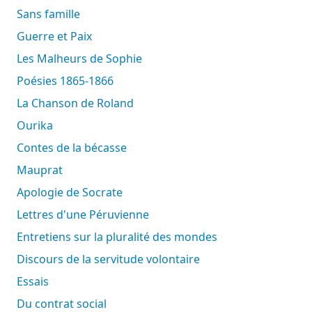
Sans famille
Guerre et Paix
Les Malheurs de Sophie
Poésies 1865-1866
La Chanson de Roland
Ourika
Contes de la bécasse
Mauprat
Apologie de Socrate
Lettres d'une Péruvienne
Entretiens sur la pluralité des mondes
Discours de la servitude volontaire
Essais
Du contrat social