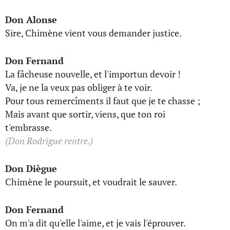
Don Alonse
Sire, Chimène vient vous demander justice.
Don Fernand
La fâcheuse nouvelle, et l'importun devoir !
Va, je ne la veux pas obliger à te voir.
Pour tous remercîments il faut que je te chasse ;
Mais avant que sortir, viens, que ton roi
t'embrasse.
(Don Rodrigue rentre.)
Don Diègue
Chimène le poursuit, et voudrait le sauver.
Don Fernand
On m'a dit qu'elle l'aime, et je vais l'éprouver.