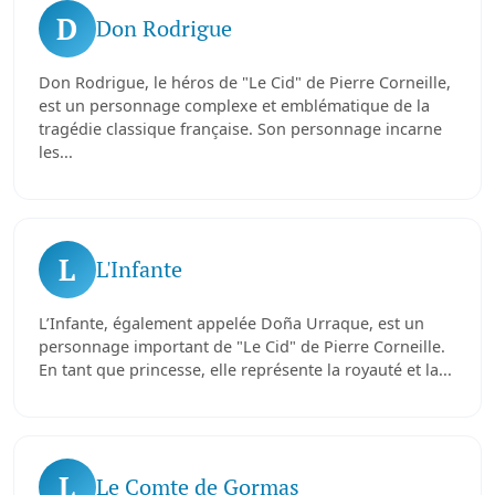
D
Don Rodrigue
Don Rodrigue, le héros de "Le Cid" de Pierre Corneille,
est un personnage complexe et emblématique de la
tragédie classique française. Son personnage incarne
les...
L
L'Infante
L’Infante, également appelée Doña Urraque, est un
personnage important de "Le Cid" de Pierre Corneille.
En tant que princesse, elle représente la royauté et la...
L
Le Comte de Gormas