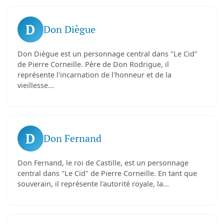
D
Don Diègue
Don Diègue est un personnage central dans "Le Cid"
de Pierre Corneille. Père de Don Rodrigue, il
représente l'incarnation de l'honneur et de la
vieillesse...
D
Don Fernand
Don Fernand, le roi de Castille, est un personnage
central dans "Le Cid" de Pierre Corneille. En tant que
souverain, il représente l'autorité royale, la...