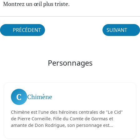
Montrez un œil plus triste.
PRÉCÉDENT
SUIVANT
Personnages
C
Chimène
Chimène est l'une des héroïnes centrales de "Le Cid"
de Pierre Corneille. Fille du Comte de Gormas et
amante de Don Rodrigue, son personnage est...