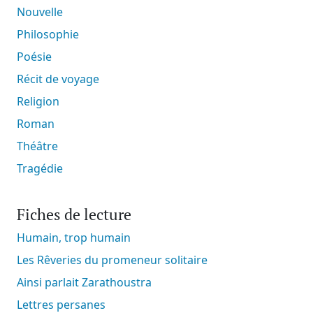
Nouvelle
Philosophie
Poésie
Récit de voyage
Religion
Roman
Théâtre
Tragédie
Fiches de lecture
Humain, trop humain
Les Rêveries du promeneur solitaire
Ainsi parlait Zarathoustra
Lettres persanes