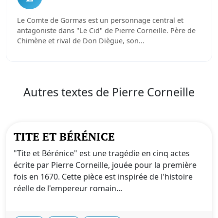
Le Comte de Gormas est un personnage central et
antagoniste dans "Le Cid" de Pierre Corneille. Père de
Chimène et rival de Don Diègue, son...
Autres textes de Pierre Corneille
TITE ET BÉRÉNICE
"Tite et Bérénice" est une tragédie en cinq actes
écrite par Pierre Corneille, jouée pour la première
fois en 1670. Cette pièce est inspirée de l'histoire
réelle de l'empereur romain...