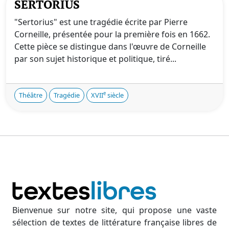
SERTORIUS
"Sertorius" est une tragédie écrite par Pierre
Corneille, présentée pour la première fois en 1662.
Cette pièce se distingue dans l'œuvre de Corneille
par son sujet historique et politique, tiré...
e
Théâtre
Tragédie
XVII
siècle
Bienvenue sur notre site, qui propose une vaste
sélection de textes de littérature française libres de