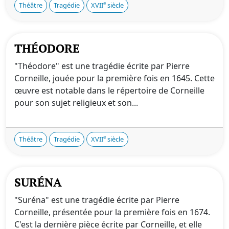
e
Théâtre
Tragédie
XVII
siècle
THÉODORE
"Théodore" est une tragédie écrite par Pierre
Corneille, jouée pour la première fois en 1645. Cette
œuvre est notable dans le répertoire de Corneille
pour son sujet religieux et son...
e
Théâtre
Tragédie
XVII
siècle
SURÉNA
"Suréna" est une tragédie écrite par Pierre
Corneille, présentée pour la première fois en 1674.
C'est la dernière pièce écrite par Corneille, et elle