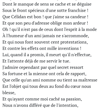
Dont le manque de sens se cache et se déguise
Sous le front spécieux d'une sotte franchise !
Que Célidan est bon ! que j'aime sa candeur !
Et que son peu d'adresse oblige mon ardeur !
Oh ! qu'il n'est pas de ceux dont l'esprit à la mode
À l'humeur d'un ami jamais ne s'accommode,
Et qui nous font souvent cent protestations,
Et contre les effets ont mille inventions !
Lui, quand il a promis, il meurt qu'il n'effectue,
Et l'attente déjà de me servir le tue.
J'admire cependant par quel secret ressort
Sa fortune et la mienne ont cela de rapport,
Que celle qu'un ami nomme ou tient sa maîtresse
Est l'objet qui tous deux au fond du cœur nous
blesse,
Et qu'ayant comme moi caché sa passion,
Nous n'avons différé que de l'intention,