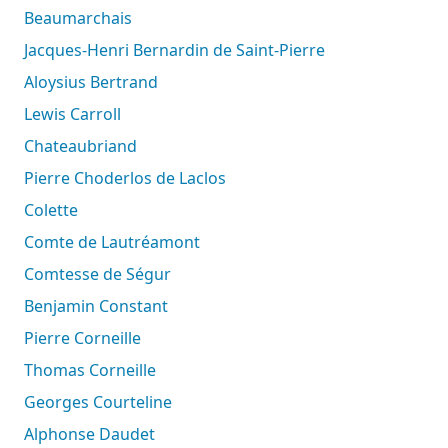
Beaumarchais
Jacques-Henri Bernardin de Saint-Pierre
Aloysius Bertrand
Lewis Carroll
Chateaubriand
Pierre Choderlos de Laclos
Colette
Comte de Lautréamont
Comtesse de Ségur
Benjamin Constant
Pierre Corneille
Thomas Corneille
Georges Courteline
Alphonse Daudet