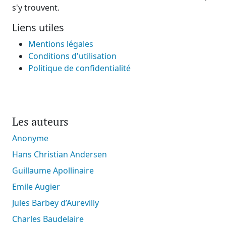
s'y trouvent.
Liens utiles
Mentions légales
Conditions d'utilisation
Politique de confidentialité
Les auteurs
Anonyme
Hans Christian Andersen
Guillaume Apollinaire
Emile Augier
Jules Barbey d’Aurevilly
Charles Baudelaire