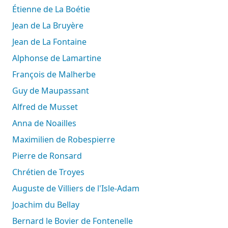
Étienne de La Boétie
Jean de La Bruyère
Jean de La Fontaine
Alphonse de Lamartine
François de Malherbe
Guy de Maupassant
Alfred de Musset
Anna de Noailles
Maximilien de Robespierre
Pierre de Ronsard
Chrétien de Troyes
Auguste de Villiers de l'Isle-Adam
Joachim du Bellay
Bernard le Bovier de Fontenelle