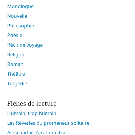
Monologue
Nouvelle
Philosophie
Poésie
Récit de voyage
Religion
Roman
Théâtre
Tragédie
Fiches de lecture
Humain, trop humain
Les Rêveries du promeneur solitaire
Ainsi parlait Zarathoustra