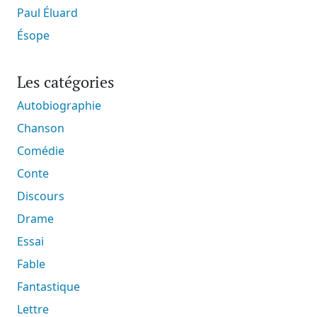
Paul Éluard
Ésope
Les catégories
Autobiographie
Chanson
Comédie
Conte
Discours
Drame
Essai
Fable
Fantastique
Lettre