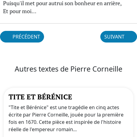
Puisqu'il met pour autrui son bonheur en arrière,
Et pour moi…
PRÉCÉDENT
SUIVANT
Autres textes de Pierre Corneille
TITE ET BÉRÉNICE
"Tite et Bérénice" est une tragédie en cinq actes
écrite par Pierre Corneille, jouée pour la première
fois en 1670. Cette pièce est inspirée de l'histoire
réelle de l'empereur romain...