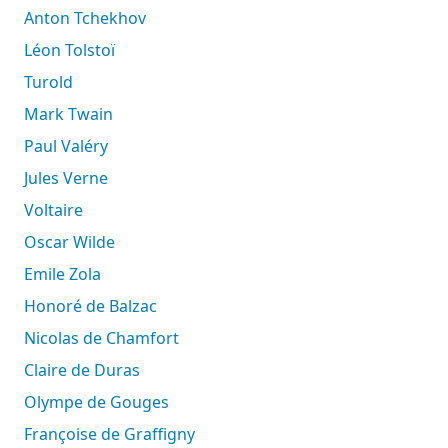
Anton Tchekhov
Léon Tolstoï
Turold
Mark Twain
Paul Valéry
Jules Verne
Voltaire
Oscar Wilde
Emile Zola
Honoré de Balzac
Nicolas de Chamfort
Claire de Duras
Olympe de Gouges
Françoise de Graffigny