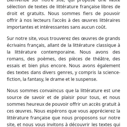
sélection de textes de littérature française libres de
droit et gratuits. Nous sommes fiers de pouvoir
offrir à nos lecteurs l'accès à des œuvres littéraires
importantes et intéressantes sans aucun coût.
Sur notre site, vous trouverez des œuvres de grands
écrivains français, allant de la littérature classique à
la littérature contemporaine. Nous avons des
romans, des poèmes, des pièces de théâtre, des
essais et bien plus encore. Nous avons également
des textes dans divers genres, y compris la science-
fiction, la fantasy, le drame et le suspense.
Nous sommes convaincus que la littérature est une
source de savoir et de plaisir pour tous, et nous
sommes heureux de pouvoir offrir un accès gratuit à
ces œuvres. Nous espérons que vous apprécierez la
littérature française que nous proposons sur notre
site, et nous vous invitons à découvrir les textes qui