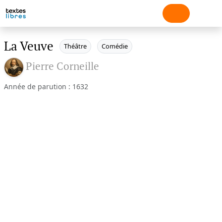
La Veuve
Théâtre
Comédie
Pierre Corneille
Année de parution : 1632