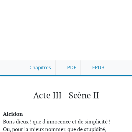
Chapitres
PDF
EPUB
Acte III - Scène II
Alcidon
Bons dieux ! que d'innocence et de simplicité !
Ou, pour la mieux nommer, que de stupidité,