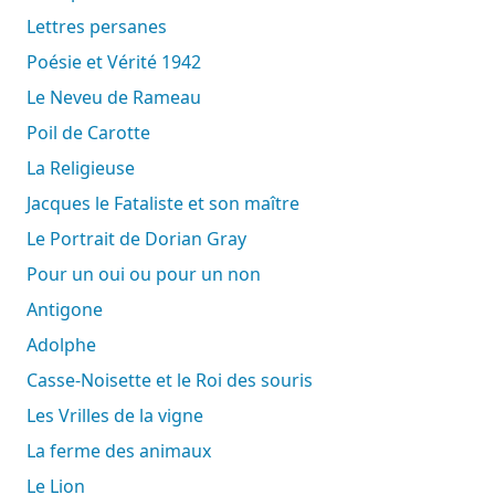
Lettres persanes
Poésie et Vérité 1942
Le Neveu de Rameau
Poil de Carotte
La Religieuse
Jacques le Fataliste et son maître
Le Portrait de Dorian Gray
Pour un oui ou pour un non
Antigone
Adolphe
Casse-Noisette et le Roi des souris
Les Vrilles de la vigne
La ferme des animaux
Le Lion