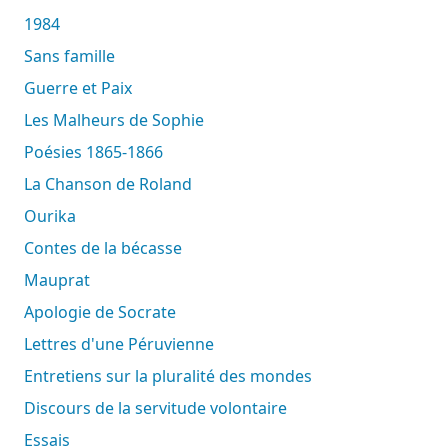
1984
Sans famille
Guerre et Paix
Les Malheurs de Sophie
Poésies 1865-1866
La Chanson de Roland
Ourika
Contes de la bécasse
Mauprat
Apologie de Socrate
Lettres d'une Péruvienne
Entretiens sur la pluralité des mondes
Discours de la servitude volontaire
Essais