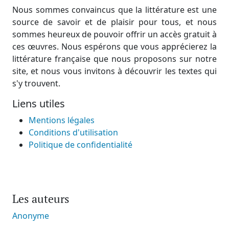
Nous sommes convaincus que la littérature est une
source de savoir et de plaisir pour tous, et nous
sommes heureux de pouvoir offrir un accès gratuit à
ces œuvres. Nous espérons que vous apprécierez la
littérature française que nous proposons sur notre
site, et nous vous invitons à découvrir les textes qui
s'y trouvent.
Liens utiles
Mentions légales
Conditions d'utilisation
Politique de confidentialité
Les auteurs
Anonyme