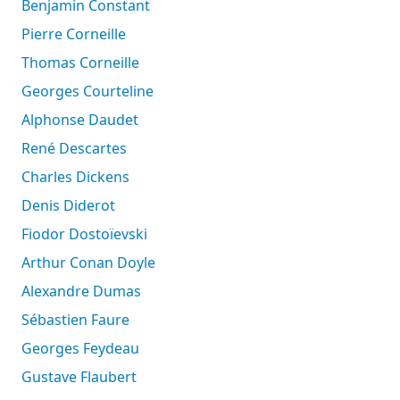
Benjamin Constant
Pierre Corneille
Thomas Corneille
Georges Courteline
Alphonse Daudet
René Descartes
Charles Dickens
Denis Diderot
Fiodor Dostoïevski
Arthur Conan Doyle
Alexandre Dumas
Sébastien Faure
Georges Feydeau
Gustave Flaubert