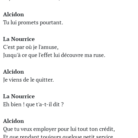
Alcidon
Tu lui promets pourtant.
La Nourrice
C'est par où je l'amuse,
Jusqu'à ce que l'effet lui découvre ma ruse.
Alcidon
Je viens de le quitter.
La Nourrice
Eh bien ! que t'a-t-il dit ?
Alcidon
Que tu veux employer pour lui tout ton crédit,
Et que rendant toujours quelque petit service,