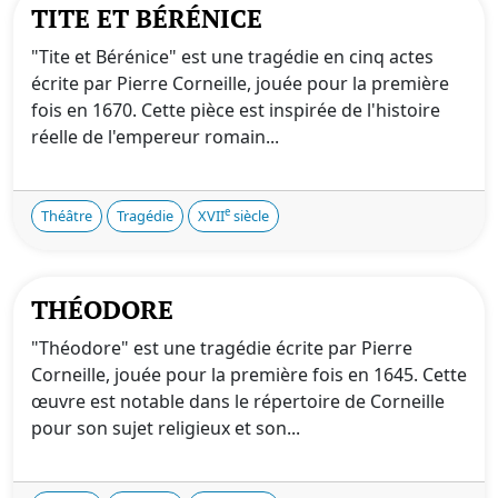
TITE ET BÉRÉNICE
"Tite et Bérénice" est une tragédie en cinq actes
écrite par Pierre Corneille, jouée pour la première
fois en 1670. Cette pièce est inspirée de l'histoire
réelle de l'empereur romain...
e
Théâtre
Tragédie
XVII
siècle
THÉODORE
"Théodore" est une tragédie écrite par Pierre
Corneille, jouée pour la première fois en 1645. Cette
œuvre est notable dans le répertoire de Corneille
pour son sujet religieux et son...