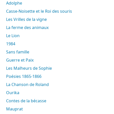
Adolphe
Casse-Noisette et le Roi des souris
Les Vrilles de la vigne
La ferme des animaux
Le Lion
1984
Sans famille
Guerre et Paix
Les Malheurs de Sophie
Poésies 1865-1866
La Chanson de Roland
Ourika
Contes de la bécasse
Mauprat