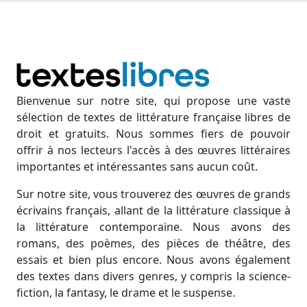
Bienvenue sur notre site, qui propose une vaste
sélection de textes de littérature française libres de
droit et gratuits. Nous sommes fiers de pouvoir
offrir à nos lecteurs l'accès à des œuvres littéraires
importantes et intéressantes sans aucun coût.
Sur notre site, vous trouverez des œuvres de grands
écrivains français, allant de la littérature classique à
la littérature contemporaine. Nous avons des
romans, des poèmes, des pièces de théâtre, des
essais et bien plus encore. Nous avons également
des textes dans divers genres, y compris la science-
fiction, la fantasy, le drame et le suspense.