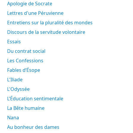
Apologie de Socrate
Lettres d'une Péruvienne
Entretiens sur la pluralité des mondes
Discours de la servitude volontaire
Essais
Du contrat social
Les Confessions
Fables d’Ésope
L'Iliade
L'Odyssée
L’Éducation sentimentale
La Bête humaine
Nana
Au bonheur des dames