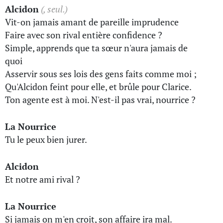
Alcidon
(, seul.)
Vit-on jamais amant de pareille imprudence
Faire avec son rival entière confidence ?
Simple, apprends que ta sœur n'aura jamais de
quoi
Asservir sous ses lois des gens faits comme moi ;
Qu'Alcidon feint pour elle, et brûle pour Clarice.
Ton agente est à moi. N'est-il pas vrai, nourrice ?
La Nourrice
Tu le peux bien jurer.
Alcidon
Et notre ami rival ?
La Nourrice
Si jamais on m'en croit, son affaire ira mal.