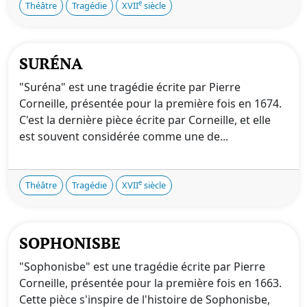
e
Théâtre
Tragédie
XVII
siècle
SURÉNA
"Suréna" est une tragédie écrite par Pierre
Corneille, présentée pour la première fois en 1674.
C'est la dernière pièce écrite par Corneille, et elle
est souvent considérée comme une de...
e
Théâtre
Tragédie
XVII
siècle
SOPHONISBE
"Sophonisbe" est une tragédie écrite par Pierre
Corneille, présentée pour la première fois en 1663.
Cette pièce s'inspire de l'histoire de Sophonisbe,