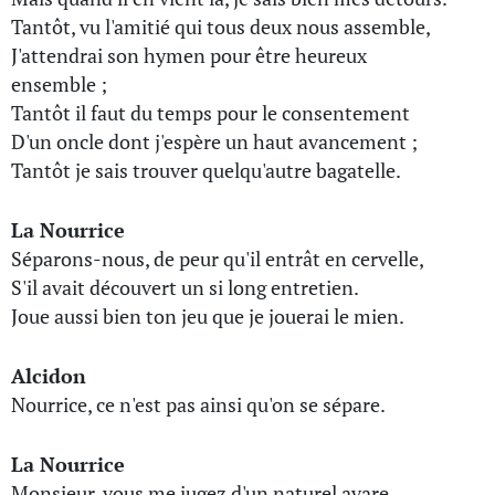
Tantôt, vu l'amitié qui tous deux nous assemble,
J'attendrai son hymen pour être heureux
ensemble ;
Tantôt il faut du temps pour le consentement
D'un oncle dont j'espère un haut avancement ;
Tantôt je sais trouver quelqu'autre bagatelle.
La Nourrice
Séparons-nous, de peur qu'il entrât en cervelle,
S'il avait découvert un si long entretien.
Joue aussi bien ton jeu que je jouerai le mien.
Alcidon
Nourrice, ce n'est pas ainsi qu'on se sépare.
La Nourrice
Monsieur, vous me jugez d'un naturel avare.