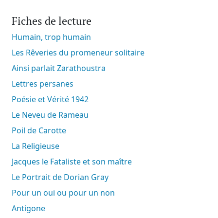
Fiches de lecture
Humain, trop humain
Les Rêveries du promeneur solitaire
Ainsi parlait Zarathoustra
Lettres persanes
Poésie et Vérité 1942
Le Neveu de Rameau
Poil de Carotte
La Religieuse
Jacques le Fataliste et son maître
Le Portrait de Dorian Gray
Pour un oui ou pour un non
Antigone