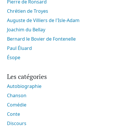
Pierre de Ronsard
Chrétien de Troyes
Auguste de Villiers de l'Isle-Adam
Joachim du Bellay
Bernard le Bovier de Fontenelle
Paul Éluard
Ésope
Les catégories
Autobiographie
Chanson
Comédie
Conte
Discours