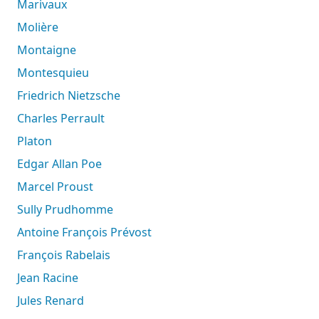
Marivaux
Molière
Montaigne
Montesquieu
Friedrich Nietzsche
Charles Perrault
Platon
Edgar Allan Poe
Marcel Proust
Sully Prudhomme
Antoine François Prévost
François Rabelais
Jean Racine
Jules Renard