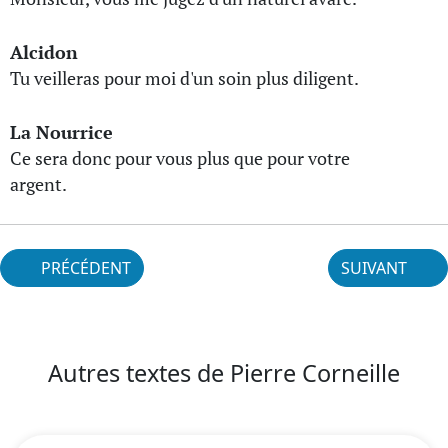
Alcidon
Tu veilleras pour moi d'un soin plus diligent.
La Nourrice
Ce sera donc pour vous plus que pour votre
argent.
PRÉCÉDENT
SUIVANT
Autres textes de Pierre Corneille