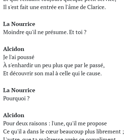
Il s'est fait une entrée en l'âme de Clarice.
La Nourrice
Moindre qu'il ne présume. Et toi ?
Alcidon
Je l'ai poussé
À s'enhardir un peu plus que par le passé,
Et découvrir son mal à celle qui le cause.
La Nourrice
Pourquoi ?
Alcidon
Pour deux raisons : l'une, qu'il me propose
Ce qu'il a dans le cœur beaucoup plus librement ;
L'autre, que ta maîtresse après ce compliment,