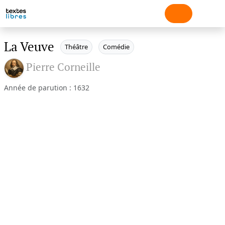
La Veuve
Théâtre
Comédie
Pierre Corneille
Année de parution : 1632