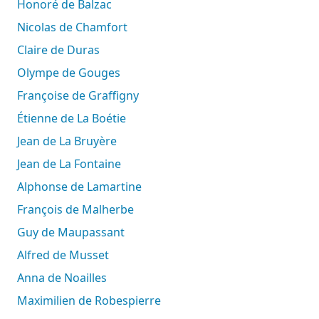
Honoré de Balzac
Nicolas de Chamfort
Claire de Duras
Olympe de Gouges
Françoise de Graffigny
Étienne de La Boétie
Jean de La Bruyère
Jean de La Fontaine
Alphonse de Lamartine
François de Malherbe
Guy de Maupassant
Alfred de Musset
Anna de Noailles
Maximilien de Robespierre