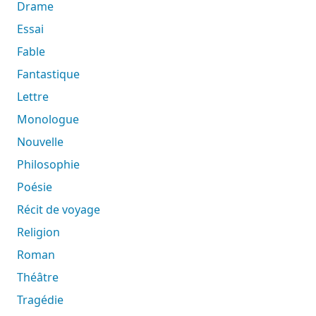
Drame
Essai
Fable
Fantastique
Lettre
Monologue
Nouvelle
Philosophie
Poésie
Récit de voyage
Religion
Roman
Théâtre
Tragédie