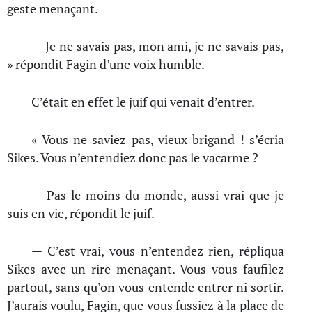
geste menaçant.
— Je ne savais pas, mon ami, je ne savais pas,
» répondit Fagin d’une voix humble.
C’était en effet le juif qui venait d’entrer.
« Vous ne saviez pas, vieux brigand ! s’écria
Sikes. Vous n’entendiez donc pas le vacarme ?
— Pas le moins du monde, aussi vrai que je
suis en vie, répondit le juif.
— C’est vrai, vous n’entendez rien, répliqua
Sikes avec un rire menaçant. Vous vous faufilez
partout, sans qu’on vous entende entrer ni sortir.
J’aurais voulu, Fagin, que vous fussiez à la place de