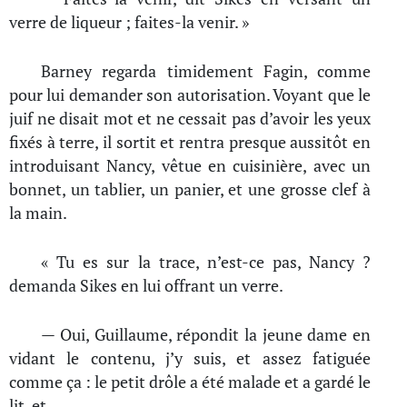
verre de liqueur ; faites-la venir. »
Barney regarda timidement Fagin, comme
pour lui demander son autorisation. Voyant que le
juif ne disait mot et ne cessait pas d’avoir les yeux
fixés à terre, il sortit et rentra presque aussitôt en
introduisant Nancy, vêtue en cuisinière, avec un
bonnet, un tablier, un panier, et une grosse clef à
la main.
« Tu es sur la trace, n’est-ce pas, Nancy ?
demanda Sikes en lui offrant un verre.
— Oui, Guillaume, répondit la jeune dame en
vidant le contenu, j’y suis, et assez fatiguée
comme ça : le petit drôle a été malade et a gardé le
lit, et…