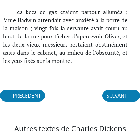
Les becs de gaz étaient partout allumés ;
Mme Badwin attendait avec anxiété à la porte de
la maison ; vingt fois la servante avait couru au
bout de la rue pour tâcher d’apercevoir Oliver, et
les deux vieux messieurs restaient obstinément
assis dans le cabinet, au milieu de l’obscurité, et
les yeux fixés sur la montre.
PRÉCÉDENT
SUIVANT
Autres textes de Charles Dickens