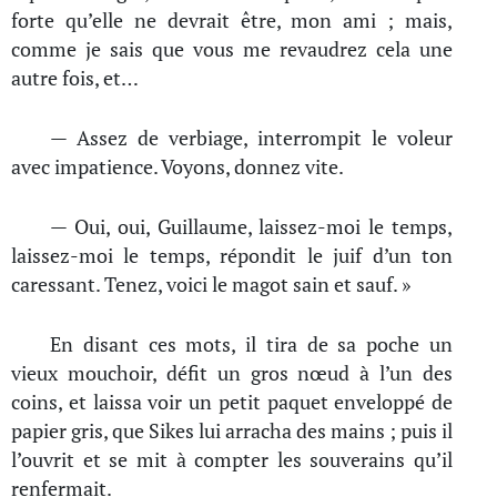
forte qu’elle ne devrait être, mon ami ; mais,
comme je sais que vous me revaudrez cela une
autre fois, et…
— Assez de verbiage, interrompit le voleur
avec impatience. Voyons, donnez vite.
— Oui, oui, Guillaume, laissez-moi le temps,
laissez-moi le temps, répondit le juif d’un ton
caressant. Tenez, voici le magot sain et sauf. »
En disant ces mots, il tira de sa poche un
vieux mouchoir, défit un gros nœud à l’un des
coins, et laissa voir un petit paquet enveloppé de
papier gris, que Sikes lui arracha des mains ; puis il
l’ouvrit et se mit à compter les souverains qu’il
renfermait.