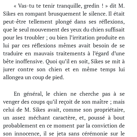
« Vas-tu te tenir tranquille, gredin ! » dit M.
Sikes en rompant brusquement le silence. Il était
peut-être tellement plongé dans ses réflexions,
que le seul mouvement des yeux du chien suffisait
pour les troubler ; ou bien l’irritation produite en
lui par ces réflexions mêmes avait besoin de se
traduire en mauvais traitements à l’égard d’une
bête inoffensive. Quoi qu’il en soit, Sikes se mit à
jurer contre son chien et en même temps lui
allongea un coup de pied.
En général, le chien ne cherche pas à se
venger des coups qu’il reçoit de son maître ; mais
celui de M. Sikes avait, comme son propriétaire,
un assez méchant caractère, et, poussé à bout
probablement en ce moment par la conviction de
son innocence, il se jeta sans cérémonie sur le