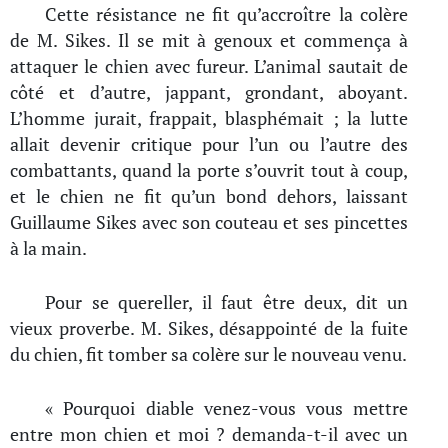
Cette résistance ne fit qu’accroître la colère
de M. Sikes. Il se mit à genoux et commença à
attaquer le chien avec fureur. L’animal sautait de
côté et d’autre, jappant, grondant, aboyant.
L’homme jurait, frappait, blasphémait ; la lutte
allait devenir critique pour l’un ou l’autre des
combattants, quand la porte s’ouvrit tout à coup,
et le chien ne fit qu’un bond dehors, laissant
Guillaume Sikes avec son couteau et ses pincettes
à la main.
Pour se quereller, il faut être deux, dit un
vieux proverbe. M. Sikes, désappointé de la fuite
du chien, fit tomber sa colère sur le nouveau venu.
« Pourquoi diable venez-vous vous mettre
entre mon chien et moi ? demanda-t-il avec un