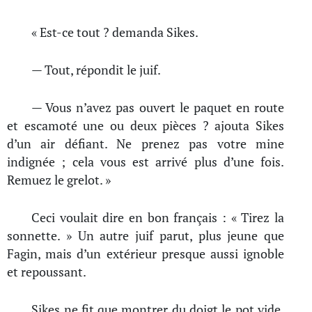
« Est-ce tout ? demanda Sikes.
— Tout, répondit le juif.
— Vous n’avez pas ouvert le paquet en route
et escamoté une ou deux pièces ? ajouta Sikes
d’un air défiant. Ne prenez pas votre mine
indignée ; cela vous est arrivé plus d’une fois.
Remuez le grelot. »
Ceci voulait dire en bon français : « Tirez la
sonnette. » Un autre juif parut, plus jeune que
Fagin, mais d’un extérieur presque aussi ignoble
et repoussant.
Sikes ne fit que montrer du doigt le pot vide,