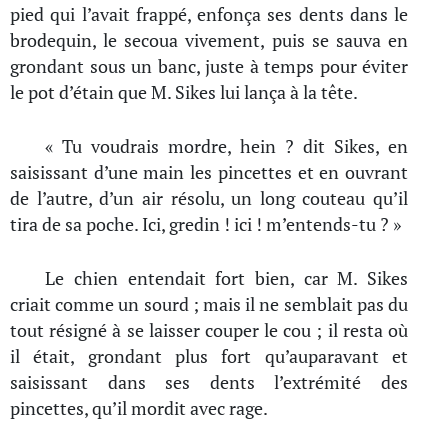
pied qui l’avait frappé, enfonça ses dents dans le
brodequin, le secoua vivement, puis se sauva en
grondant sous un banc, juste à temps pour éviter
le pot d’étain que M. Sikes lui lança à la tête.
« Tu voudrais mordre, hein ? dit Sikes, en
saisissant d’une main les pincettes et en ouvrant
de l’autre, d’un air résolu, un long couteau qu’il
tira de sa poche. Ici, gredin ! ici ! m’entends-tu ? »
Le chien entendait fort bien, car M. Sikes
criait comme un sourd ; mais il ne semblait pas du
tout résigné à se laisser couper le cou ; il resta où
il était, grondant plus fort qu’auparavant et
saisissant dans ses dents l’extrémité des
pincettes, qu’il mordit avec rage.