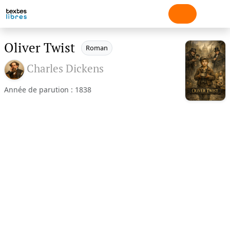
Oliver Twist
Roman
Charles Dickens
Année de parution : 1838