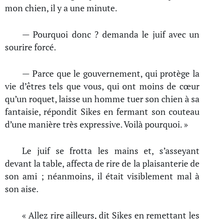
mon chien, il y a une minute.
— Pourquoi donc ? demanda le juif avec un
sourire forcé.
— Parce que le gouvernement, qui protège la
vie d’êtres tels que vous, qui ont moins de cœur
qu’un roquet, laisse un homme tuer son chien à sa
fantaisie, répondit Sikes en fermant son couteau
d’une manière très expressive. Voilà pourquoi. »
Le juif se frotta les mains et, s’asseyant
devant la table, affecta de rire de la plaisanterie de
son ami ; néanmoins, il était visiblement mal à
son aise.
« Allez rire ailleurs, dit Sikes en remettant les