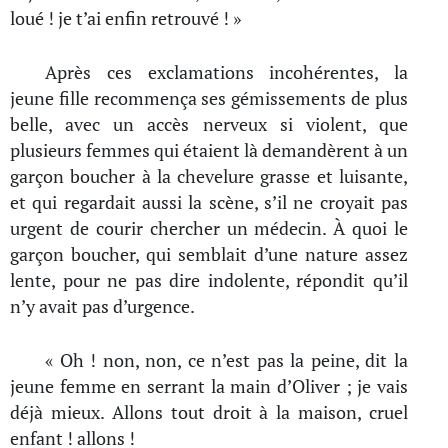
loué ! je t’ai enfin retrouvé ! »
Après ces exclamations incohérentes, la
jeune fille recommença ses gémissements de plus
belle, avec un accès nerveux si violent, que
plusieurs femmes qui étaient là demandèrent à un
garçon boucher à la chevelure grasse et luisante,
et qui regardait aussi la scène, s’il ne croyait pas
urgent de courir chercher un médecin. À quoi le
garçon boucher, qui semblait d’une nature assez
lente, pour ne pas dire indolente, répondit qu’il
n’y avait pas d’urgence.
« Oh ! non, non, ce n’est pas la peine, dit la
jeune femme en serrant la main d’Oliver ; je vais
déjà mieux. Allons tout droit à la maison, cruel
enfant ! allons !