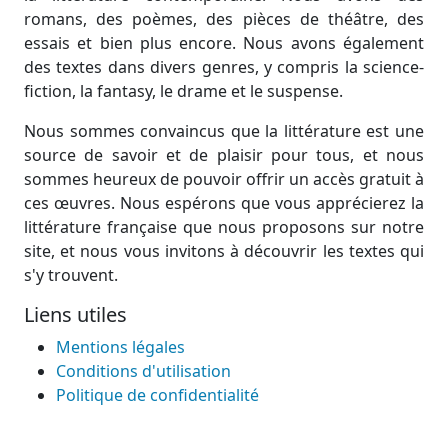
romans, des poèmes, des pièces de théâtre, des
essais et bien plus encore. Nous avons également
des textes dans divers genres, y compris la science-
fiction, la fantasy, le drame et le suspense.
Nous sommes convaincus que la littérature est une
source de savoir et de plaisir pour tous, et nous
sommes heureux de pouvoir offrir un accès gratuit à
ces œuvres. Nous espérons que vous apprécierez la
littérature française que nous proposons sur notre
site, et nous vous invitons à découvrir les textes qui
s'y trouvent.
Liens utiles
Mentions légales
Conditions d'utilisation
Politique de confidentialité