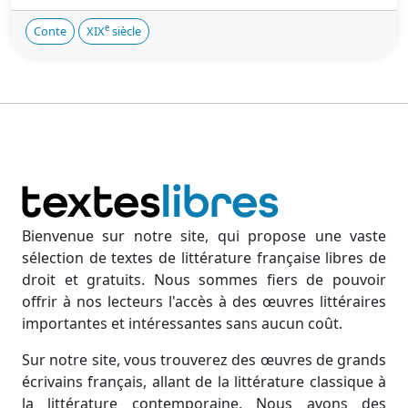
e
Conte
XIX
siècle
Bienvenue sur notre site, qui propose une vaste
sélection de textes de littérature française libres de
droit et gratuits. Nous sommes fiers de pouvoir
offrir à nos lecteurs l'accès à des œuvres littéraires
importantes et intéressantes sans aucun coût.
Sur notre site, vous trouverez des œuvres de grands
écrivains français, allant de la littérature classique à
la littérature contemporaine. Nous avons des