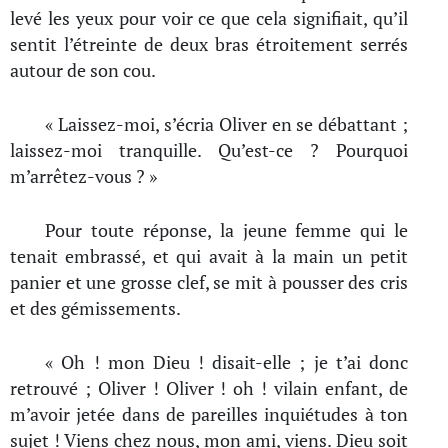
levé les yeux pour voir ce que cela signifiait, qu’il
sentit l’étreinte de deux bras étroitement serrés
autour de son cou.
« Laissez-moi, s’écria Oliver en se débattant ;
laissez-moi tranquille. Qu’est-ce ? Pourquoi
m’arrêtez-vous ? »
Pour toute réponse, la jeune femme qui le
tenait embrassé, et qui avait à la main un petit
panier et une grosse clef, se mit à pousser des cris
et des gémissements.
« Oh ! mon Dieu ! disait-elle ; je t’ai donc
retrouvé ; Oliver ! Oliver ! oh ! vilain enfant, de
m’avoir jetée dans de pareilles inquiétudes à ton
sujet ! Viens chez nous, mon ami, viens. Dieu soit