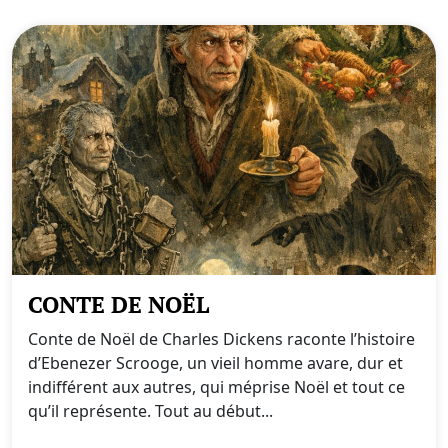
CONTE DE NOËL
Conte de Noël de Charles Dickens raconte l’histoire
d’Ebenezer Scrooge, un vieil homme avare, dur et
indifférent aux autres, qui méprise Noël et tout ce
qu’il représente. Tout au début...