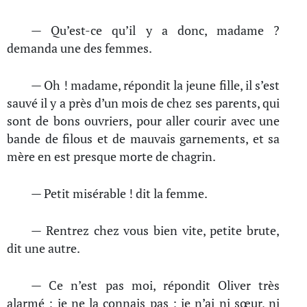
— Qu’est-ce qu’il y a donc, madame ?
demanda une des femmes.
— Oh ! madame, répondit la jeune fille, il s’est
sauvé il y a près d’un mois de chez ses parents, qui
sont de bons ouvriers, pour aller courir avec une
bande de filous et de mauvais garnements, et sa
mère en est presque morte de chagrin.
— Petit misérable ! dit la femme.
— Rentrez chez vous bien vite, petite brute,
dit une autre.
— Ce n’est pas moi, répondit Oliver très
alarmé ; je ne la connais pas ; je n’ai ni sœur, ni