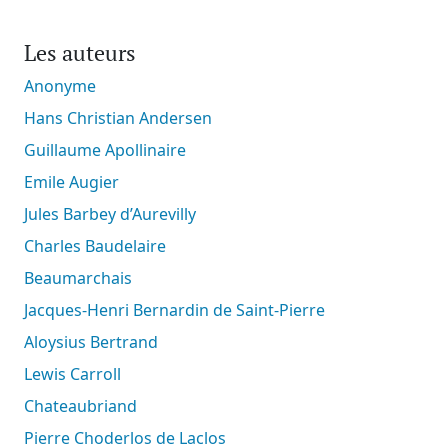
Les auteurs
Anonyme
Hans Christian Andersen
Guillaume Apollinaire
Emile Augier
Jules Barbey d’Aurevilly
Charles Baudelaire
Beaumarchais
Jacques-Henri Bernardin de Saint-Pierre
Aloysius Bertrand
Lewis Carroll
Chateaubriand
Pierre Choderlos de Laclos