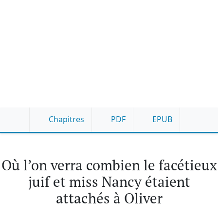
Chapitres
PDF
EPUB
Où l’on verra combien le facétieux
juif et miss Nancy étaient
attachés à Oliver