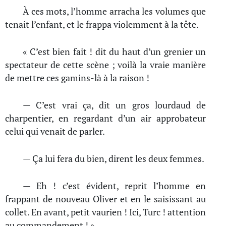
À ces mots, l’homme arracha les volumes que
tenait l’enfant, et le frappa violemment à la tête.
« C’est bien fait ! dit du haut d’un grenier un
spectateur de cette scène ; voilà la vraie manière
de mettre ces gamins-là à la raison !
— C’est vrai ça, dit un gros lourdaud de
charpentier, en regardant d’un air approbateur
celui qui venait de parler.
— Ça lui fera du bien, dirent les deux femmes.
— Eh ! c’est évident, reprit l’homme en
frappant de nouveau Oliver et en le saisissant au
collet. En avant, petit vaurien ! Ici, Turc ! attention
au commandement ! »