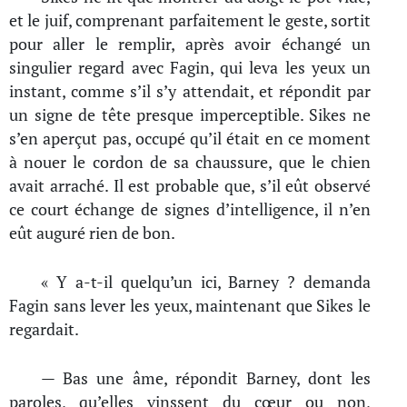
et le juif, comprenant parfaitement le geste, sortit
pour aller le remplir, après avoir échangé un
singulier regard avec Fagin, qui leva les yeux un
instant, comme s’il s’y attendait, et répondit par
un signe de tête presque imperceptible. Sikes ne
s’en aperçut pas, occupé qu’il était en ce moment
à nouer le cordon de sa chaussure, que le chien
avait arraché. Il est probable que, s’il eût observé
ce court échange de signes d’intelligence, il n’en
eût auguré rien de bon.
« Y a-t-il quelqu’un ici, Barney ? demanda
Fagin sans lever les yeux, maintenant que Sikes le
regardait.
— Bas une âme, répondit Barney, dont les
paroles, qu’elles vinssent du cœur ou non,