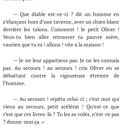
— Que diable est-ce-ci ? dit un homme en
s’élançant hors d’une taverne, avec un chien blanc
derrière les talons. Comment ! le petit Oliver !
Veux-tu bien aller retrouver ta pauvre mère,
vaurien que tu es ! allons ! vite à la maison !
— Je ne leur appartiens pas. Je ne les connais
pas. Au secours ! au secours ! cria Oliver en se
débattant contre la vigoureuse étreinte de
l’homme.
— Au secours ! répéta celui-ci ; c’est moi qui
viens au secours, petit scélérat ! Qu’est-ce que
c’est que ces livres-là ? Tu les as volés, n’est-ce pas
? donne-moi ça. »