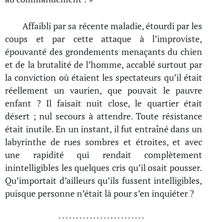
Affaibli par sa récente maladie, étourdi par les
coups et par cette attaque à l’improviste,
épouvanté des grondements menaçants du chien
et de la brutalité de l’homme, accablé surtout par
la conviction où étaient les spectateurs qu’il était
réellement un vaurien, que pouvait le pauvre
enfant ? Il faisait nuit close, le quartier était
désert ; nul secours à attendre. Toute résistance
était inutile. En un instant, il fut entraîné dans un
labyrinthe de rues sombres et étroites, et avec
une rapidité qui rendait complètement
inintelligibles les quelques cris qu’il osait pousser.
Qu’importait d’ailleurs qu’ils fussent intelligibles,
puisque personne n’était là pour s’en inquiéter ?
. . . . . . . . . . . . . . . . . . . . . . . . .