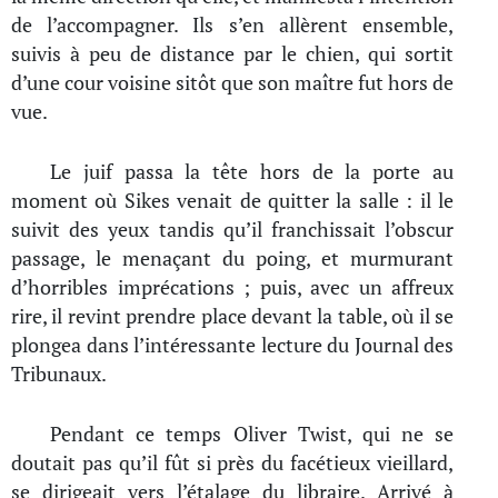
de l’accompagner. Ils s’en allèrent ensemble,
suivis à peu de distance par le chien, qui sortit
d’une cour voisine sitôt que son maître fut hors de
vue.
Le juif passa la tête hors de la porte au
moment où Sikes venait de quitter la salle : il le
suivit des yeux tandis qu’il franchissait l’obscur
passage, le menaçant du poing, et murmurant
d’horribles imprécations ; puis, avec un affreux
rire, il revint prendre place devant la table, où il se
plongea dans l’intéressante lecture du Journal des
Tribunaux.
Pendant ce temps Oliver Twist, qui ne se
doutait pas qu’il fût si près du facétieux vieillard,
se dirigeait vers l’étalage du libraire. Arrivé à