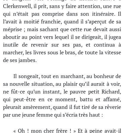
Clerkenwell, il prit, sans y faire attention, une rue
qui n’était pas comprise dans son itinéraire. Il
l’avait à moitié franchie, quand il s’aperçut de sa
méprise ; mais sachant que cette rue devait aussi
aboutir au point vers lequel il se dirigeait, il jugea
inutile de revenir sur ses pas, et continua à
marcher, les livres sous le bras, de toute la vitesse
de ses jambes.
Il songeait, tout en marchant, au bonheur de
sa nouvelle situation, au plaisir qu’il aurait à voir,
ne fût-ce qu’un instant, le pauvre petit Richard,
qui peut-être en ce moment, battu et affamé,
pleurait amèrement, quand il fut tiré de sa rêverie
par une jeune femme qui s’écria très haut :
« Oh ! mon cher frère ! » Et à peine avait-il