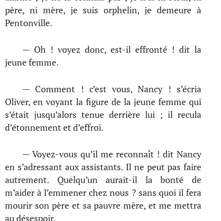
père, ni mère, je suis orphelin, je demeure à
Pentonville.
— Oh ! voyez donc, est-il effronté ! dit la
jeune femme.
— Comment ! c’est vous, Nancy ! s’écria
Oliver, en voyant la figure de la jeune femme qui
s’était jusqu’alors tenue derrière lui ; il recula
d’étonnement et d’effroi.
— Voyez-vous qu’il me reconnaît ! dit Nancy
en s’adressant aux assistants. Il ne peut pas faire
autrement. Quelqu’un aurait-il la bonté de
m’aider à l’emmener chez nous ? sans quoi il fera
mourir son père et sa pauvre mère, et me mettra
au désespoir.