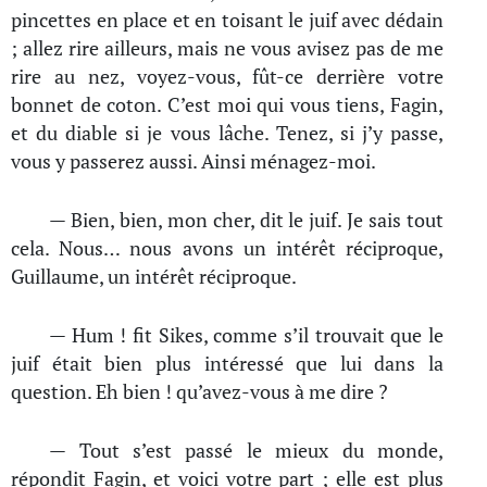
pincettes en place et en toisant le juif avec dédain
; allez rire ailleurs, mais ne vous avisez pas de me
rire au nez, voyez-vous, fût-ce derrière votre
bonnet de coton. C’est moi qui vous tiens, Fagin,
et du diable si je vous lâche. Tenez, si j’y passe,
vous y passerez aussi. Ainsi ménagez-moi.
— Bien, bien, mon cher, dit le juif. Je sais tout
cela. Nous… nous avons un intérêt réciproque,
Guillaume, un intérêt réciproque.
— Hum ! fit Sikes, comme s’il trouvait que le
juif était bien plus intéressé que lui dans la
question. Eh bien ! qu’avez-vous à me dire ?
— Tout s’est passé le mieux du monde,
répondit Fagin, et voici votre part ; elle est plus