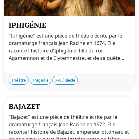
IPHIGÉNIE
"Iphigénie" est une pièce de théâtre écrite par le
dramaturge français Jean Racine en 1674. Elle
raconte l'histoire d'Iphigénie, fille du roi
Agamemnon et de Clytemnestre, et de sa quête...
e
Théâtre
Tragédie
XVII
siècle
BAJAZET
"Bajazet" est une pièce de théâtre écrite par le
dramaturge français Jean Racine en 1672. Elle
raconte l'histoire de Bajazet, empereur ottoman, et