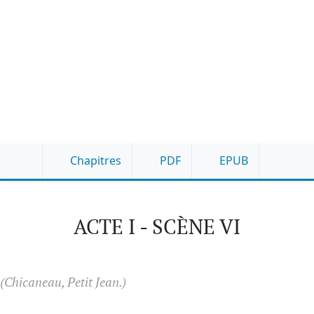
Chapitres
PDF
EPUB
ACTE I - SCÈNE VI
(Chicaneau, Petit Jean.)