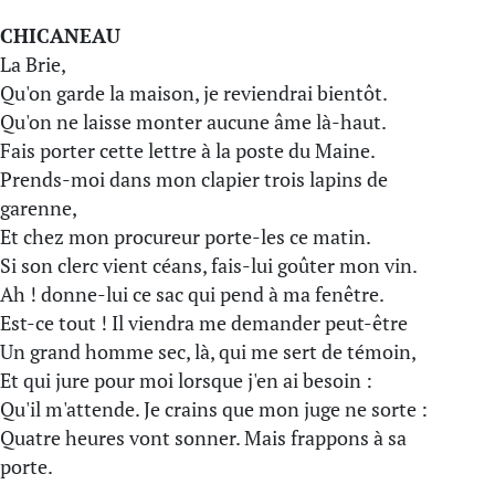
CHICANEAU
La Brie,
Qu'on garde la maison, je reviendrai bientôt.
Qu'on ne laisse monter aucune âme là-haut.
Fais porter cette lettre à la poste du Maine.
Prends-moi dans mon clapier trois lapins de
garenne,
Et chez mon procureur porte-les ce matin.
Si son clerc vient céans, fais-lui goûter mon vin.
Ah ! donne-lui ce sac qui pend à ma fenêtre.
Est-ce tout ! Il viendra me demander peut-être
Un grand homme sec, là, qui me sert de témoin,
Et qui jure pour moi lorsque j'en ai besoin :
Qu'il m'attende. Je crains que mon juge ne sorte :
Quatre heures vont sonner. Mais frappons à sa
porte.