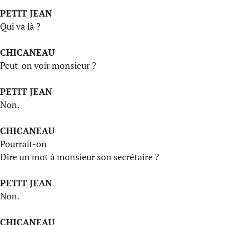
PETIT JEAN
Qui va là ?
CHICANEAU
Peut-on voir monsieur ?
PETIT JEAN
Non.
CHICANEAU
Pourrait-on
Dire un mot à monsieur son secrétaire ?
PETIT JEAN
Non.
CHICANEAU