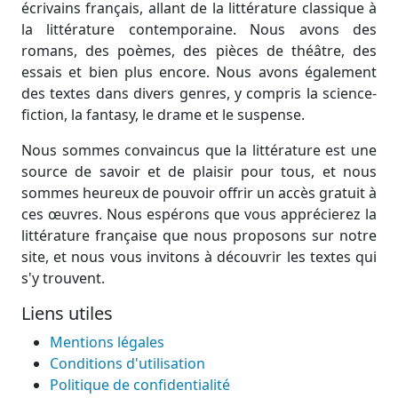
écrivains français, allant de la littérature classique à
la littérature contemporaine. Nous avons des
romans, des poèmes, des pièces de théâtre, des
essais et bien plus encore. Nous avons également
des textes dans divers genres, y compris la science-
fiction, la fantasy, le drame et le suspense.
Nous sommes convaincus que la littérature est une
source de savoir et de plaisir pour tous, et nous
sommes heureux de pouvoir offrir un accès gratuit à
ces œuvres. Nous espérons que vous apprécierez la
littérature française que nous proposons sur notre
site, et nous vous invitons à découvrir les textes qui
s'y trouvent.
Liens utiles
Mentions légales
Conditions d'utilisation
Politique de confidentialité