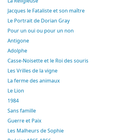
La Religieuse
Jacques le Fataliste et son maître
Le Portrait de Dorian Gray
Pour un oui ou pour un non
Antigone
Adolphe
Casse-Noisette et le Roi des souris
Les Vrilles de la vigne
La ferme des animaux
Le Lion
1984
Sans famille
Guerre et Paix
Les Malheurs de Sophie