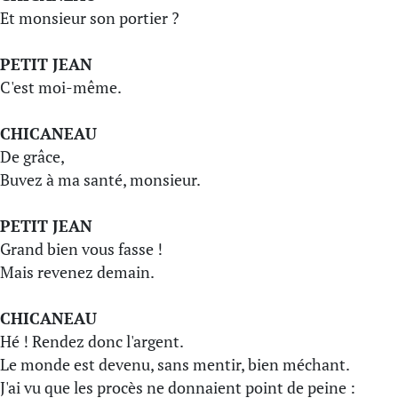
Et monsieur son portier ?
PETIT JEAN
C'est moi-même.
CHICANEAU
De grâce,
Buvez à ma santé, monsieur.
PETIT JEAN
Grand bien vous fasse !
Mais revenez demain.
CHICANEAU
Hé ! Rendez donc l'argent.
Le monde est devenu, sans mentir, bien méchant.
J'ai vu que les procès ne donnaient point de peine :