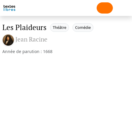
Les Plaideurs
Théâtre
Comédie
Jean Racine
Année de parution : 1668