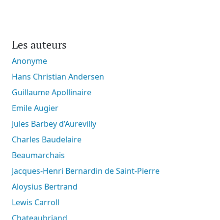
Les auteurs
Anonyme
Hans Christian Andersen
Guillaume Apollinaire
Emile Augier
Jules Barbey d’Aurevilly
Charles Baudelaire
Beaumarchais
Jacques-Henri Bernardin de Saint-Pierre
Aloysius Bertrand
Lewis Carroll
Chateaubriand