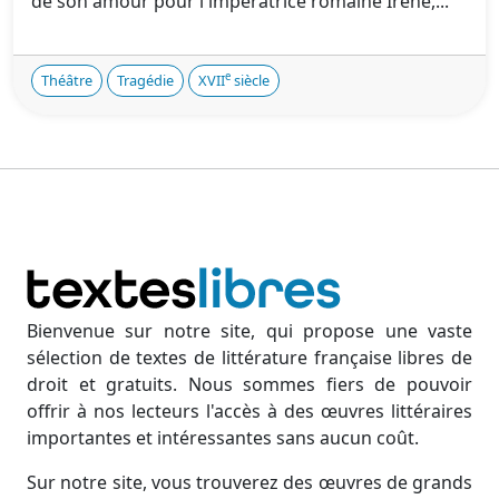
de son amour pour l'impératrice romaine Irène,...
e
Théâtre
Tragédie
XVII
siècle
Bienvenue sur notre site, qui propose une vaste
sélection de textes de littérature française libres de
droit et gratuits. Nous sommes fiers de pouvoir
offrir à nos lecteurs l'accès à des œuvres littéraires
importantes et intéressantes sans aucun coût.
Sur notre site, vous trouverez des œuvres de grands