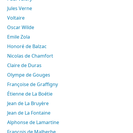
Jules Verne
Voltaire
Oscar Wilde
Emile Zola
Honoré de Balzac
Nicolas de Chamfort
Claire de Duras
Olympe de Gouges
Françoise de Graffigny
Étienne de La Boétie
Jean de La Bruyère
Jean de La Fontaine
Alphonse de Lamartine
François de Malherbe