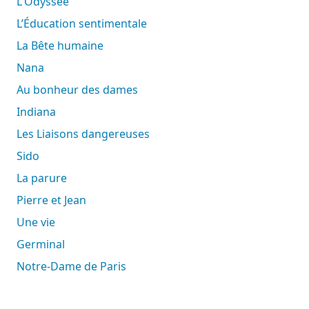
L'Odyssée
L’Éducation sentimentale
La Bête humaine
Nana
Au bonheur des dames
Indiana
Les Liaisons dangereuses
Sido
La parure
Pierre et Jean
Une vie
Germinal
Notre-Dame de Paris