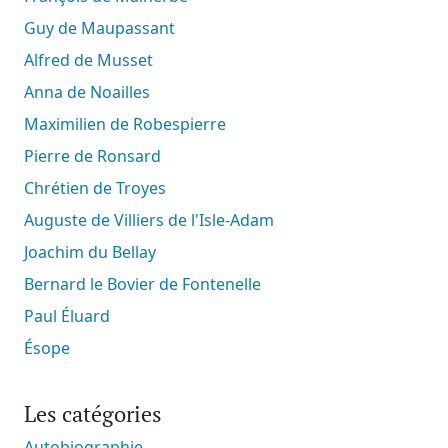
Guy de Maupassant
Alfred de Musset
Anna de Noailles
Maximilien de Robespierre
Pierre de Ronsard
Chrétien de Troyes
Auguste de Villiers de l'Isle-Adam
Joachim du Bellay
Bernard le Bovier de Fontenelle
Paul Éluard
Ésope
Les catégories
Autobiographie