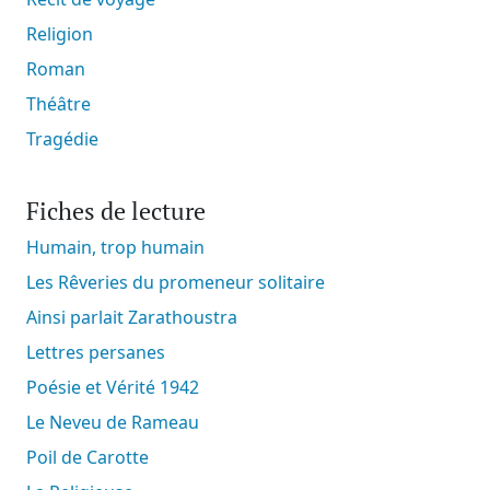
Religion
Roman
Théâtre
Tragédie
Fiches de lecture
Humain, trop humain
Les Rêveries du promeneur solitaire
Ainsi parlait Zarathoustra
Lettres persanes
Poésie et Vérité 1942
Le Neveu de Rameau
Poil de Carotte