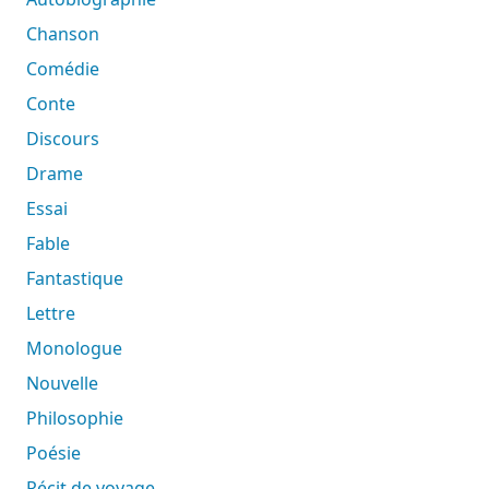
Chanson
Comédie
Conte
Discours
Drame
Essai
Fable
Fantastique
Lettre
Monologue
Nouvelle
Philosophie
Poésie
Récit de voyage