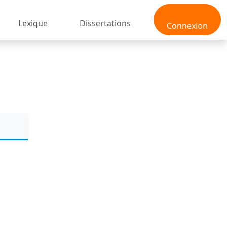
Lexique
Dissertations
Connexion