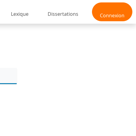
Lexique
Dissertations
Connexion