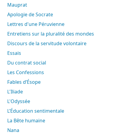
Mauprat
Apologie de Socrate
Lettres d'une Péruvienne
Entretiens sur la pluralité des mondes
Discours de la servitude volontaire
Essais
Du contrat social
Les Confessions
Fables d’Ésope
L'Iliade
L'Odyssée
L’Éducation sentimentale
La Bête humaine
Nana