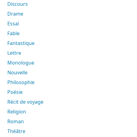
Discours
Drame
Essai
Fable
Fantastique
Lettre
Monologue
Nouvelle
Philosophie
Poésie
Récit de voyage
Religion
Roman
Théâtre