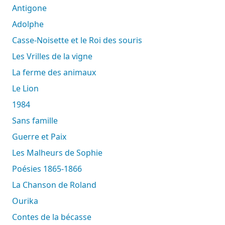
Antigone
Adolphe
Casse-Noisette et le Roi des souris
Les Vrilles de la vigne
La ferme des animaux
Le Lion
1984
Sans famille
Guerre et Paix
Les Malheurs de Sophie
Poésies 1865-1866
La Chanson de Roland
Ourika
Contes de la bécasse