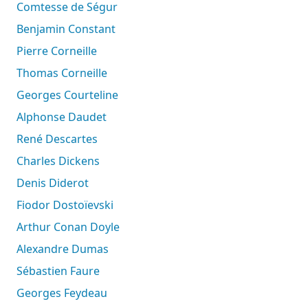
Comtesse de Ségur
Benjamin Constant
Pierre Corneille
Thomas Corneille
Georges Courteline
Alphonse Daudet
René Descartes
Charles Dickens
Denis Diderot
Fiodor Dostoïevski
Arthur Conan Doyle
Alexandre Dumas
Sébastien Faure
Georges Feydeau