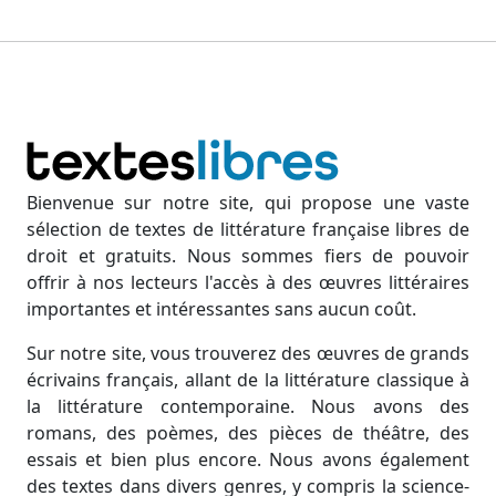
Bienvenue sur notre site, qui propose une vaste
sélection de textes de littérature française libres de
droit et gratuits. Nous sommes fiers de pouvoir
offrir à nos lecteurs l'accès à des œuvres littéraires
importantes et intéressantes sans aucun coût.
Sur notre site, vous trouverez des œuvres de grands
écrivains français, allant de la littérature classique à
la littérature contemporaine. Nous avons des
romans, des poèmes, des pièces de théâtre, des
essais et bien plus encore. Nous avons également
des textes dans divers genres, y compris la science-