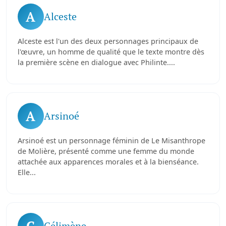
A
Alceste
Alceste est l'un des deux personnages principaux de
l'œuvre, un homme de qualité que le texte montre dès
la première scène en dialogue avec Philinte....
A
Arsinoé
Arsinoé est un personnage féminin de Le Misanthrope
de Molière, présenté comme une femme du monde
attachée aux apparences morales et à la bienséance.
Elle...
C
Célimène