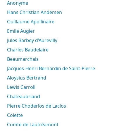
Anonyme
Hans Christian Andersen
Guillaume Apollinaire
Emile Augier
Jules Barbey d’Aurevilly
Charles Baudelaire
Beaumarchais
Jacques-Henri Bernardin de Saint-Pierre
Aloysius Bertrand
Lewis Carroll
Chateaubriand
Pierre Choderlos de Laclos
Colette
Comte de Lautréamont