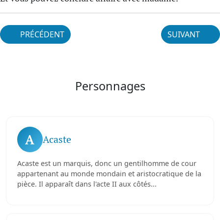
PRÉCÉDENT
SUIVANT
Personnages
A
Acaste
Acaste est un marquis, donc un gentilhomme de cour
appartenant au monde mondain et aristocratique de la
pièce. Il apparaît dans l'acte II aux côtés...