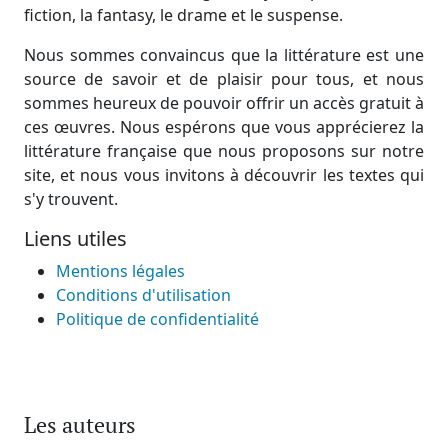
fiction, la fantasy, le drame et le suspense.
Nous sommes convaincus que la littérature est une
source de savoir et de plaisir pour tous, et nous
sommes heureux de pouvoir offrir un accès gratuit à
ces œuvres. Nous espérons que vous apprécierez la
littérature française que nous proposons sur notre
site, et nous vous invitons à découvrir les textes qui
s'y trouvent.
Liens utiles
Mentions légales
Conditions d'utilisation
Politique de confidentialité
Les auteurs