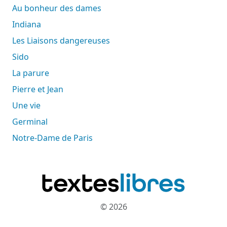
Au bonheur des dames
Indiana
Les Liaisons dangereuses
Sido
La parure
Pierre et Jean
Une vie
Germinal
Notre-Dame de Paris
© 2026