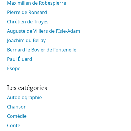
Maximilien de Robespierre
Pierre de Ronsard
Chrétien de Troyes
Auguste de Villiers de l'Isle-Adam
Joachim du Bellay
Bernard le Bovier de Fontenelle
Paul Éluard
Ésope
Les catégories
Autobiographie
Chanson
Comédie
Conte