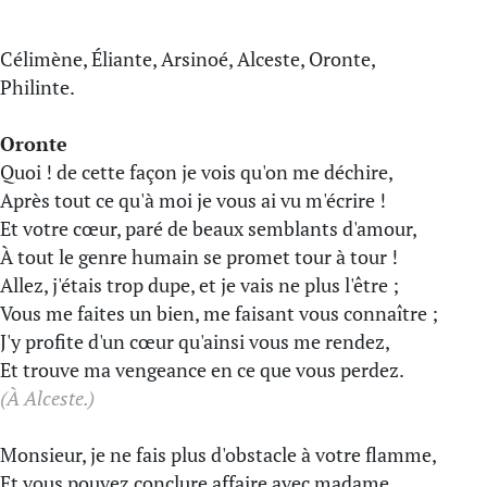
Célimène, Éliante, Arsinoé, Alceste, Oronte,
Philinte.
Oronte
Quoi ! de cette façon je vois qu'on me déchire,
Après tout ce qu'à moi je vous ai vu m'écrire !
Et votre cœur, paré de beaux semblants d'amour,
À tout le genre humain se promet tour à tour !
Allez, j'étais trop dupe, et je vais ne plus l'être ;
Vous me faites un bien, me faisant vous connaître ;
J'y profite d'un cœur qu'ainsi vous me rendez,
Et trouve ma vengeance en ce que vous perdez.
(À Alceste.)
Monsieur, je ne fais plus d'obstacle à votre flamme,
Et vous pouvez conclure affaire avec madame.