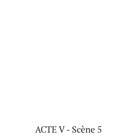
ACTE V - Scène 5