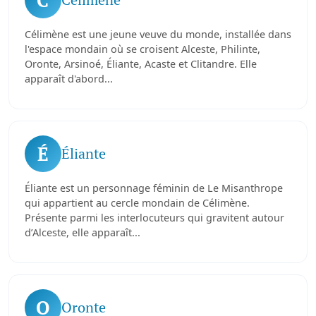
Célimène est une jeune veuve du monde, installée dans
l'espace mondain où se croisent Alceste, Philinte,
Oronte, Arsinoé, Éliante, Acaste et Clitandre. Elle
apparaît d'abord...
É
Éliante
Éliante est un personnage féminin de Le Misanthrope
qui appartient au cercle mondain de Célimène.
Présente parmi les interlocuteurs qui gravitent autour
d’Alceste, elle apparaît...
O
Oronte