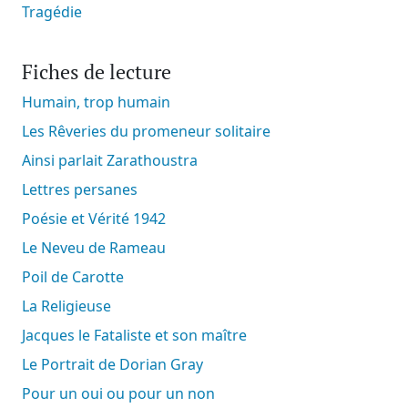
Tragédie
Fiches de lecture
Humain, trop humain
Les Rêveries du promeneur solitaire
Ainsi parlait Zarathoustra
Lettres persanes
Poésie et Vérité 1942
Le Neveu de Rameau
Poil de Carotte
La Religieuse
Jacques le Fataliste et son maître
Le Portrait de Dorian Gray
Pour un oui ou pour un non