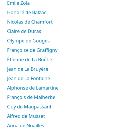
Emile Zola
Honoré de Balzac
Nicolas de Chamfort
Claire de Duras
Olympe de Gouges
Françoise de Graffigny
Étienne de La Boétie
Jean de La Bruyère
Jean de La Fontaine
Alphonse de Lamartine
François de Malherbe
Guy de Maupassant
Alfred de Musset
Anna de Noailles