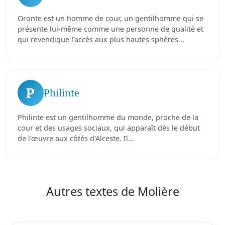
Oronte est un homme de cour, un gentilhomme qui se
présente lui-même comme une personne de qualité et
qui revendique l'accès aux plus hautes sphères...
P
Philinte
Philinte est un gentilhomme du monde, proche de la
cour et des usages sociaux, qui apparaît dès le début
de l'œuvre aux côtés d'Alceste. Il...
Autres textes de Molière