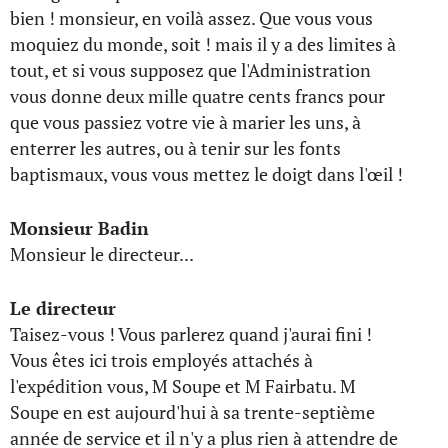
bien ! monsieur, en voilà assez. Que vous vous
moquiez du monde, soit ! mais il y a des limites à
tout, et si vous supposez que l'Administration
vous donne deux mille quatre cents francs pour
que vous passiez votre vie à marier les uns, à
enterrer les autres, ou à tenir sur les fonts
baptismaux, vous vous mettez le doigt dans l'œil !
Monsieur Badin
Monsieur le directeur...
Le directeur
Taisez-vous ! Vous parlerez quand j'aurai fini !
Vous êtes ici trois employés attachés à
l'expédition vous, M Soupe et M Fairbatu. M
Soupe en est aujourd'hui à sa trente-septième
année de service et il n'y a plus rien à attendre de