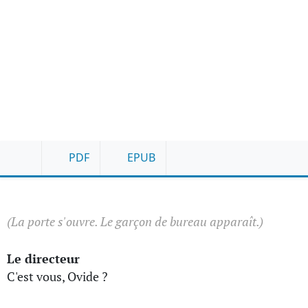
PDF
EPUB
(La porte s'ouvre. Le garçon de bureau apparaît.)
Le directeur
C'est vous, Ovide ?