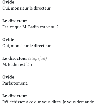
Ovide
Oui, monsieur le directeur.
Le directeur
Est-ce que M. Badin est venu ?
Ovide
Oui, monsieur le directeur.
Le directeur
(stupéfait)
M. Badin est là ?
Ovide
Parfaitement.
Le directeur
Réfléchissez à ce que vous dites. Je vous demande