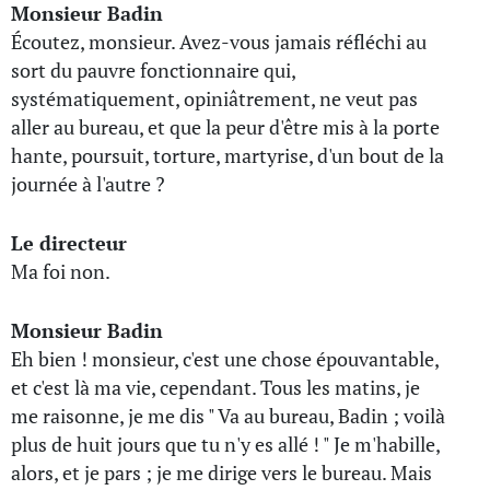
Monsieur Badin
Écoutez, monsieur. Avez-vous jamais réfléchi au
sort du pauvre fonctionnaire qui,
systématiquement, opiniâtrement, ne veut pas
aller au bureau, et que la peur d'être mis à la porte
hante, poursuit, torture, martyrise, d'un bout de la
journée à l'autre ?
Le directeur
Ma foi non.
Monsieur Badin
Eh bien ! monsieur, c'est une chose épouvantable,
et c'est là ma vie, cependant. Tous les matins, je
me raisonne, je me dis " Va au bureau, Badin ; voilà
plus de huit jours que tu n'y es allé ! " Je m'habille,
alors, et je pars ; je me dirige vers le bureau. Mais