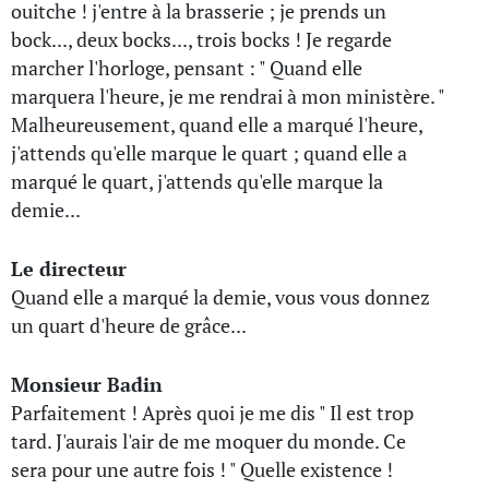
ouitche ! j'entre à la brasserie ; je prends un
bock..., deux bocks..., trois bocks ! Je regarde
marcher l'horloge, pensant : " Quand elle
marquera l'heure, je me rendrai à mon ministère. "
Malheureusement, quand elle a marqué l'heure,
j'attends qu'elle marque le quart ; quand elle a
marqué le quart, j'attends qu'elle marque la
demie...
Le directeur
Quand elle a marqué la demie, vous vous donnez
un quart d'heure de grâce...
Monsieur Badin
Parfaitement ! Après quoi je me dis " Il est trop
tard. J'aurais l'air de me moquer du monde. Ce
sera pour une autre fois ! " Quelle existence !