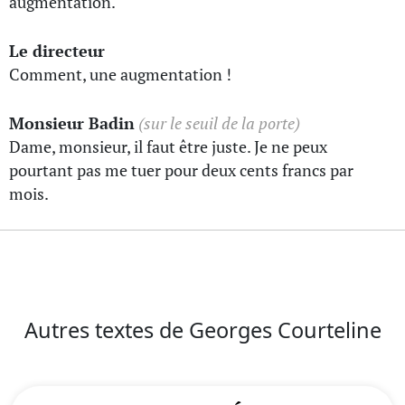
augmentation.
Le directeur
Comment, une augmentation !
Monsieur Badin
(sur le seuil de la porte)
Dame, monsieur, il faut être juste. Je ne peux
pourtant pas me tuer pour deux cents francs par
mois.
Autres textes de Georges Courteline