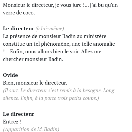
Monsieur le directeur, je vous jure !... J'ai bu qu'un
verre de coco.
Le directeur
(à lui-même)
La présence de monsieur Badin au ministère
constitue un tel phénomène, une telle anomalie
!... Enfin, nous allons bien le voir. Allez me
chercher monsieur Badin.
Ovide
Bien, monsieur le directeur.
(Il sort. Le directeur s'est remis à la besogne. Long
silence. Enfin, à la porte trois petits coups.)
Le directeur
Entrez !
(Apparition de M. Badin)