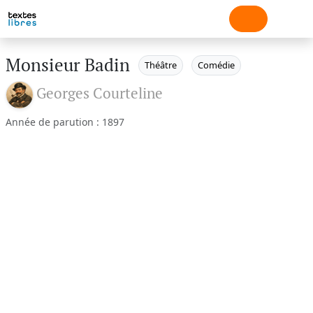
Monsieur Badin
Théâtre
Comédie
Georges Courteline
Année de parution : 1897