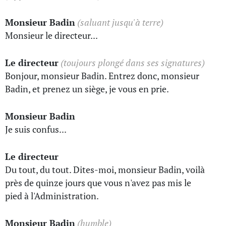
Monsieur Badin
(saluant jusqu'à terre)
Monsieur le directeur...
Le directeur
(toujours plongé dans ses signatures)
Bonjour, monsieur Badin. Entrez donc, monsieur
Badin, et prenez un siège, je vous en prie.
Monsieur Badin
Je suis confus...
Le directeur
Du tout, du tout. Dites-moi, monsieur Badin, voilà
près de quinze jours que vous n'avez pas mis le
pied à l'Administration.
Monsieur Badin
(humble)