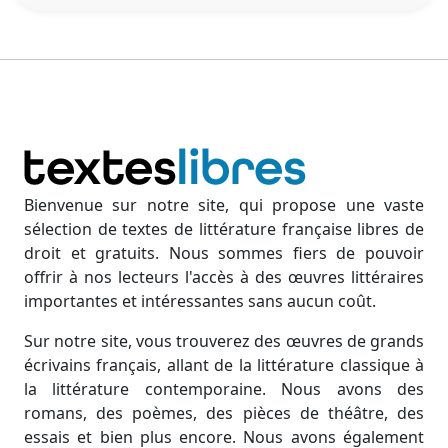
Bienvenue sur notre site, qui propose une vaste
sélection de textes de littérature française libres de
droit et gratuits. Nous sommes fiers de pouvoir
offrir à nos lecteurs l'accès à des œuvres littéraires
importantes et intéressantes sans aucun coût.
Sur notre site, vous trouverez des œuvres de grands
écrivains français, allant de la littérature classique à
la littérature contemporaine. Nous avons des
romans, des poèmes, des pièces de théâtre, des
essais et bien plus encore. Nous avons également