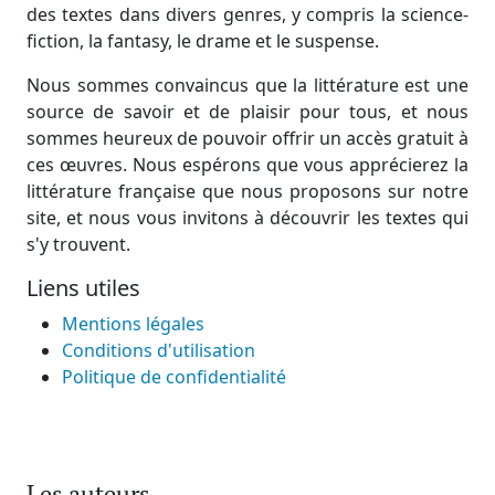
des textes dans divers genres, y compris la science-
fiction, la fantasy, le drame et le suspense.
Nous sommes convaincus que la littérature est une
source de savoir et de plaisir pour tous, et nous
sommes heureux de pouvoir offrir un accès gratuit à
ces œuvres. Nous espérons que vous apprécierez la
littérature française que nous proposons sur notre
site, et nous vous invitons à découvrir les textes qui
s'y trouvent.
Liens utiles
Mentions légales
Conditions d'utilisation
Politique de confidentialité
Les auteurs