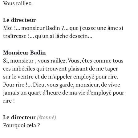
Vous raillez.
Le directeur
Moi !... monsieur Badin ?... que j'eusse une âme si
traîtresse !... qu'un si lâche dessein...
Monsieur Badin
Si, monsieur ; vous raillez. Vous, êtes comme tous
ces imbéciles qui trouvent plaisant de me taper
sur le ventre et de m'appeler employé pour rire.
Pour rire !... Dieu, vous garde, monsieur, de vivre
jamais un quart d'heure de ma vie d'employé pour
rire !
Le directeur
(étonné)
Pourquoi cela ?