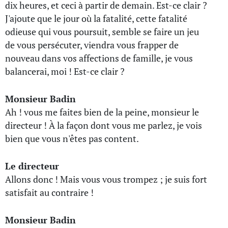
dix heures, et ceci à partir de demain. Est-ce clair ?
J'ajoute que le jour où la fatalité, cette fatalité
odieuse qui vous poursuit, semble se faire un jeu
de vous persécuter, viendra vous frapper de
nouveau dans vos affections de famille, je vous
balancerai, moi ! Est-ce clair ?
Monsieur Badin
Ah ! vous me faites bien de la peine, monsieur le
directeur ! À la façon dont vous me parlez, je vois
bien que vous n'êtes pas content.
Le directeur
Allons donc ! Mais vous vous trompez ; je suis fort
satisfait au contraire !
Monsieur Badin