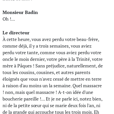
Monsieur Badin
Oh !...
Le directeur
À cette heure, vous avez perdu votre beau-frère,
comme déjà, il y a trois semaines, vous aviez
perdu votre tante, comme vous aviez perdu votre
oncle le mois dernier, votre père à la Trinité, votre
mère à Pâques ! Sans préjudice, naturellement, de
tous les cousins, cousines, et autres parents
éloignés que vous n'avez cessé de mettre en terre
à raison d'au moins un la semaine. Quel massacre
! non, mais quel massacre ! A-t-on idée d'une
boucherie pareille !... Et je ne parle ici, notez bien,
ni de la petite sœur qui se marie deux fois l'an, ni
de la grande qui accouche tous les trois mois. Eh