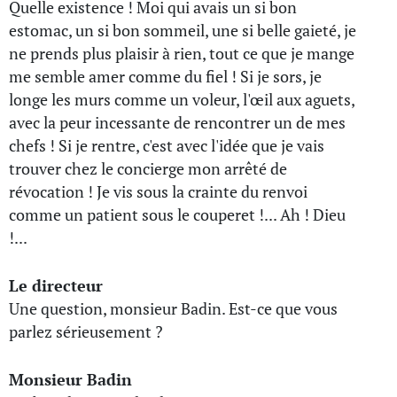
Quelle existence ! Moi qui avais un si bon
estomac, un si bon sommeil, une si belle gaieté, je
ne prends plus plaisir à rien, tout ce que je mange
me semble amer comme du fiel ! Si je sors, je
longe les murs comme un voleur, l'œil aux aguets,
avec la peur incessante de rencontrer un de mes
chefs ! Si je rentre, c'est avec l'idée que je vais
trouver chez le concierge mon arrêté de
révocation ! Je vis sous la crainte du renvoi
comme un patient sous le couperet !... Ah ! Dieu
!...
Le directeur
Une question, monsieur Badin. Est-ce que vous
parlez sérieusement ?
Monsieur Badin