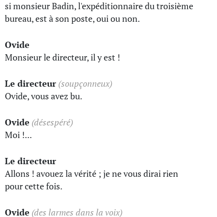
si monsieur Badin, l'expéditionnaire du troisième
bureau, est à son poste, oui ou non.
Ovide
Monsieur le directeur, il y est !
Le directeur
(soupçonneux)
Ovide, vous avez bu.
Ovide
(désespéré)
Moi !...
Le directeur
Allons ! avouez la vérité ; je ne vous dirai rien
pour cette fois.
Ovide
(des larmes dans la voix)