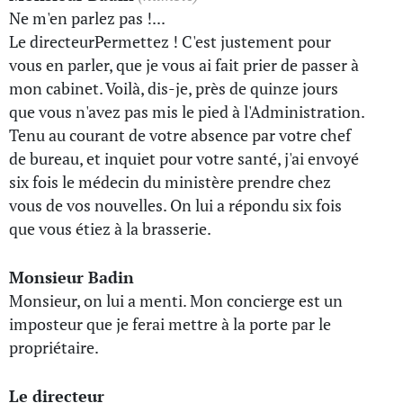
Ne m'en parlez pas !...
Le directeurPermettez ! C'est justement pour
vous en parler, que je vous ai fait prier de passer à
mon cabinet. Voilà, dis-je, près de quinze jours
que vous n'avez pas mis le pied à l'Administration.
Tenu au courant de votre absence par votre chef
de bureau, et inquiet pour votre santé, j'ai envoyé
six fois le médecin du ministère prendre chez
vous de vos nouvelles. On lui a répondu six fois
que vous étiez à la brasserie.
Monsieur Badin
Monsieur, on lui a menti. Mon concierge est un
imposteur que je ferai mettre à la porte par le
propriétaire.
Le directeur