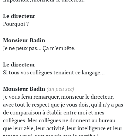
Le directeur
Pourquoi ?
Monsieur Badin
Je ne peux pas... Ça m'embête.
Le directeur
Si tous vos collègues tenaient ce langage...
Monsieur Badin
(un peu sec)
Je vous ferai remarquer, monsieur le directeur,
avec tout le respect que je vous dois, qu'il n'y a pas
de comparaison à établir entre moi et mes
collègues. Mes collègues ne donnent au bureau
que leur zèle, leur activité, leur intelligence et leur