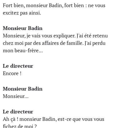
Fort bien, monsieur Badin, fort bien : ne vous
excitez pas ainsi.
Monsieur Badin
Monsieur, je vais vous expliquer. J'ai été retenu
chez moi par des affaires de famille. J'ai perdu
mon beau-frère...
Le directeur
Encore !
Monsieur Badin
Monsieur...
Le directeur
Ah çà ! monsieur Badin, est-ce que vous vous
fichez de moi ?