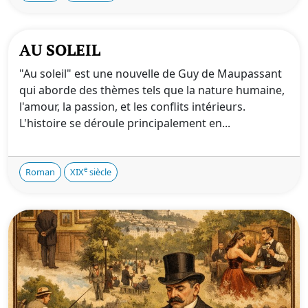
AU SOLEIL
"Au soleil" est une nouvelle de Guy de Maupassant
qui aborde des thèmes tels que la nature humaine,
l'amour, la passion, et les conflits intérieurs.
L'histoire se déroule principalement en...
e
Roman
XIX
siècle