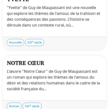
"Yvette" de Guy de Maupassant est une nouvelle
qui explore les thèmes de l'amour, de la trahison et
des conséquences des passions. L’histoire se
déroule dans un contexte rural, où...
e
Nouvelle
XIX
siècle
NOTRE CŒUR
L'œuvre "Notre Cœur" de Guy de Maupassant est
un roman qui explore les thèmes de l'amour, du
désir et des relations humaines dans le cadre de la
société française du...
e
Roman
XIX
siècle