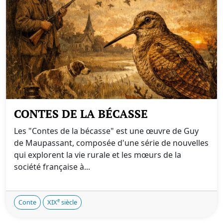
CONTES DE LA BÉCASSE
Les "Contes de la bécasse" est une œuvre de Guy
de Maupassant, composée d'une série de nouvelles
qui explorent la vie rurale et les mœurs de la
société française à...
e
Conte
XIX
siècle