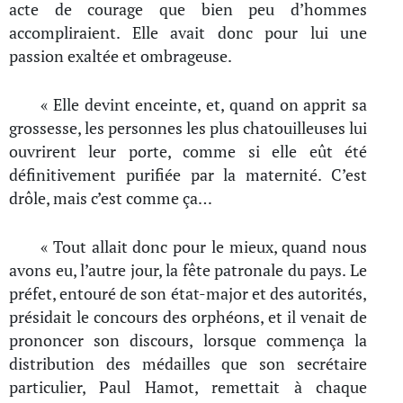
acte de courage que bien peu d’hommes
accompliraient. Elle avait donc pour lui une
passion exaltée et ombrageuse.
« Elle devint enceinte, et, quand on apprit sa
grossesse, les personnes les plus chatouilleuses lui
ouvrirent leur porte, comme si elle eût été
définitivement purifiée par la maternité. C’est
drôle, mais c’est comme ça…
« Tout allait donc pour le mieux, quand nous
avons eu, l’autre jour, la fête patronale du pays. Le
préfet, entouré de son état-major et des autorités,
présidait le concours des orphéons, et il venait de
prononcer son discours, lorsque commença la
distribution des médailles que son secrétaire
particulier, Paul Hamot, remettait à chaque