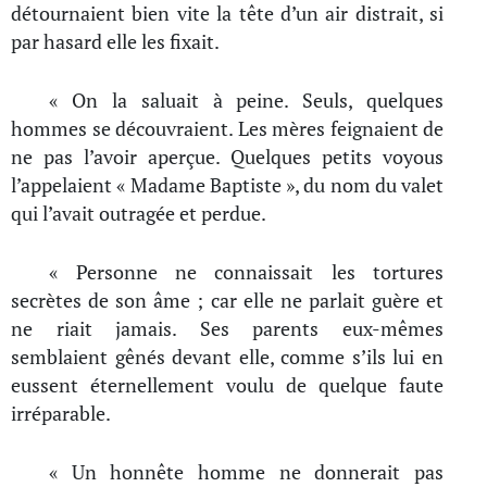
détournaient bien vite la tête d’un air distrait, si
par hasard elle les fixait.
« On la saluait à peine. Seuls, quelques
hommes se découvraient. Les mères feignaient de
ne pas l’avoir aperçue. Quelques petits voyous
l’appelaient « Madame Baptiste », du nom du valet
qui l’avait outragée et perdue.
« Personne ne connaissait les tortures
secrètes de son âme ; car elle ne parlait guère et
ne riait jamais. Ses parents eux-mêmes
semblaient gênés devant elle, comme s’ils lui en
eussent éternellement voulu de quelque faute
irréparable.
« Un honnête homme ne donnerait pas