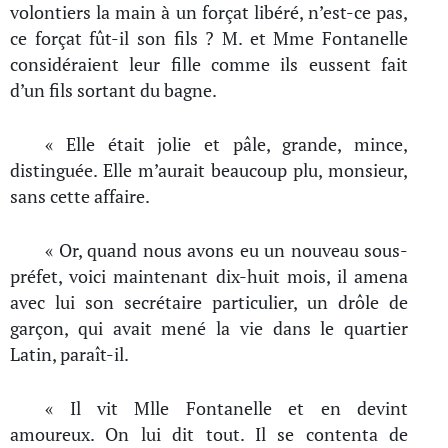
volontiers la main à un forçat libéré, n’est-ce pas,
ce forçat fût-il son fils ? M. et Mme Fontanelle
considéraient leur fille comme ils eussent fait
d’un fils sortant du bagne.
« Elle était jolie et pâle, grande, mince,
distinguée. Elle m’aurait beaucoup plu, monsieur,
sans cette affaire.
« Or, quand nous avons eu un nouveau sous-
préfet, voici maintenant dix-huit mois, il amena
avec lui son secrétaire particulier, un drôle de
garçon, qui avait mené la vie dans le quartier
Latin, paraît-il.
« Il vit Mlle Fontanelle et en devint
amoureux. On lui dit tout. Il se contenta de