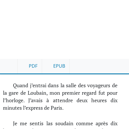
PDF
EPUB
Quand j’entrai dans la salle des voyageurs de
la gare de Loubain, mon premier regard fut pour
l’horloge. J’avais à attendre deux heures dix
minutes l’express de Paris.
Je me sentis las soudain comme après dix