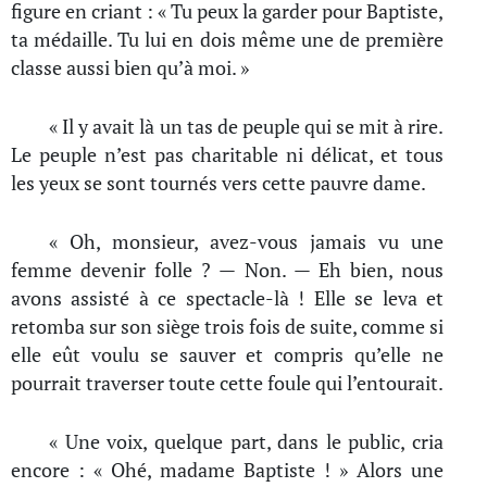
figure en criant : « Tu peux la garder pour Baptiste,
ta médaille. Tu lui en dois même une de première
classe aussi bien qu’à moi. »
« Il y avait là un tas de peuple qui se mit à rire.
Le peuple n’est pas charitable ni délicat, et tous
les yeux se sont tournés vers cette pauvre dame.
« Oh, monsieur, avez-vous jamais vu une
femme devenir folle ? — Non. — Eh bien, nous
avons assisté à ce spectacle-là ! Elle se leva et
retomba sur son siège trois fois de suite, comme si
elle eût voulu se sauver et compris qu’elle ne
pourrait traverser toute cette foule qui l’entourait.
« Une voix, quelque part, dans le public, cria
encore : « Ohé, madame Baptiste ! » Alors une