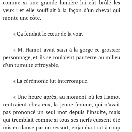
comme si une grande lumière lui eût brûlé les
yeux ; et elle soufflait à la façon d’un cheval qui
monte une côte.
« Ça fendait le cœur de la voir.
« M. Hamot avait saisi à la gorge ce grossier
personnage, et ils se roulaient par terre au milieu
d’un tumulte effroyable.
« La cérémonie fut interrompue.
« Une heure après, au moment où les Hamot
rentraient chez eux, la jeune femme, qui n’avait
pas prononcé un seul mot depuis l’insulte, mais
qui tremblait comme si tous ses nerfs eussent été
mis en danse par un ressort, enjamba tout à coup