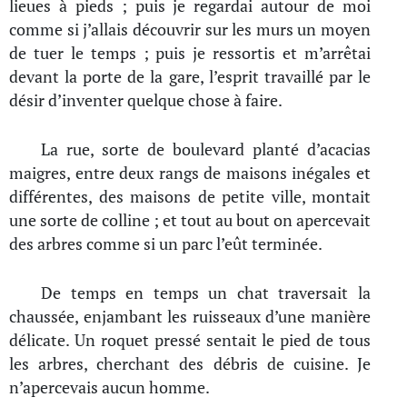
lieues à pieds ; puis je regardai autour de moi
comme si j’allais découvrir sur les murs un moyen
de tuer le temps ; puis je ressortis et m’arrêtai
devant la porte de la gare, l’esprit travaillé par le
désir d’inventer quelque chose à faire.
La rue, sorte de boulevard planté d’acacias
maigres, entre deux rangs de maisons inégales et
différentes, des maisons de petite ville, montait
une sorte de colline ; et tout au bout on apercevait
des arbres comme si un parc l’eût terminée.
De temps en temps un chat traversait la
chaussée, enjambant les ruisseaux d’une manière
délicate. Un roquet pressé sentait le pied de tous
les arbres, cherchant des débris de cuisine. Je
n’apercevais aucun homme.