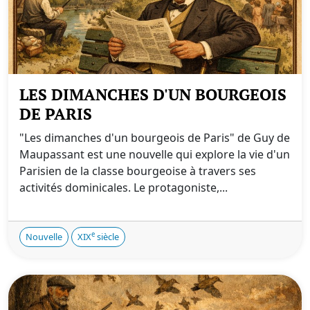
LES DIMANCHES D'UN BOURGEOIS
DE PARIS
"Les dimanches d'un bourgeois de Paris" de Guy de
Maupassant est une nouvelle qui explore la vie d'un
Parisien de la classe bourgeoise à travers ses
activités dominicales. Le protagoniste,...
e
Nouvelle
XIX
siècle