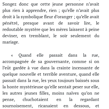
Songez donc que cette jeune personne n’avait
plus rien à apprendre, rien ; qu’elle n’avait plus
droit à la symbolique fleur d’oranger ; qu’elle avait
pénétré, presque avant de savoir lire, le
redoutable mystère que les mères laissent à peine
deviner, en tremblant, le soir seulement du
mariage.
« Quand elle passait dans la rue,
accompagnée de sa gouvernante, comme si on
l’eût gardée à vue dans la crainte incessante de
quelque nouvelle et terrible aventure, quand elle
passait dans la rue, les yeux toujours baissés sous
la honte mystérieuse qu’elle sentait peser sur elle,
les autres jeunes filles, moins naïves qu’on ne
pense, chuchotaient en la regardant
sournoisement, ricanaient en dessous, et