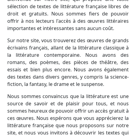
sélection de textes de littérature française libres de
droit et gratuits. Nous sommes fiers de pouvoir
offrir à nos lecteurs l'accès à des œuvres littéraires
importantes et intéressantes sans aucun coût.
Sur notre site, vous trouverez des œuvres de grands
écrivains français, allant de la littérature classique à
la littérature contemporaine. Nous avons des
romans, des poèmes, des pièces de théâtre, des
essais et bien plus encore. Nous avons également
des textes dans divers genres, y compris la science-
fiction, la fantasy, le drame et le suspense.
Nous sommes convaincus que la littérature est une
source de savoir et de plaisir pour tous, et nous
sommes heureux de pouvoir offrir un accès gratuit à
ces œuvres. Nous espérons que vous apprécierez la
littérature française que nous proposons sur notre
site, et nous vous invitons à découvrir les textes qui