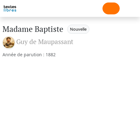
Madame Baptiste
Nouvelle
Guy de Maupassant
Année de parution : 1882