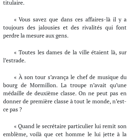
titulaire.
« Vous savez que dans ces affaires-là il y a
toujours des jalousies et des rivalités qui font
perdre la mesure aux gens.
« Toutes les dames de la ville étaient là, sur
l’estrade.
« À son tour s’avança le chef de musique du
bourg de Mormillon. La troupe n’avait qu’une
médaille de deuxième classe. On ne peut pas en
donner de première classe à tout le monde, n’est-
ce pas ?
« Quand le secrétaire particulier lui remit son
emblème, voilà que cet homme le lui jette à la