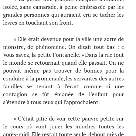
isolée, sans camarade, à peine embrassée par les
grandes personnes qui auraient cru se tacher les
lèvres en touchant son front.
« Elle était devenue pour la ville une sorte de
monstre, de phénomène. On disait tout bas : «
Vous savez, la petite Fontanelle. » Dans la rue tout
le monde se retournait quand elle passait. On ne
pouvait même pas trouver de bonnes pour la
conduire à la promenade, les servantes des autres
familles se tenant à l’écart comme si une
contagion se fût émanée de l’enfant pour
s’étendre à tous ceux qui l’approchaient.
« C’était pitié de voir cette pauvre petite sur
le cours où vont jouer les mioches toutes les
après-midi. Elle restait toute seule, debout près de