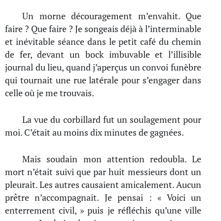
Un morne découragement m’envahit. Que
faire ? Que faire ? Je songeais déjà à l’interminable
et inévitable séance dans le petit café du chemin
de fer, devant un bock imbuvable et l’illisible
journal du lieu, quand j’aperçus un convoi funèbre
qui tournait une rue latérale pour s’engager dans
celle où je me trouvais.
La vue du corbillard fut un soulagement pour
moi. C’était au moins dix minutes de gagnées.
Mais soudain mon attention redoubla. Le
mort n’était suivi que par huit messieurs dont un
pleurait. Les autres causaient amicalement. Aucun
prêtre n’accompagnait. Je pensai : « Voici un
enterrement civil, » puis je réfléchis qu’une ville