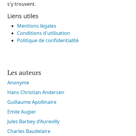
s'y trouvent.
Liens utiles
Mentions légales
Conditions d'utilisation
Politique de confidentialité
Les auteurs
Anonyme
Hans Christian Andersen
Guillaume Apollinaire
Emile Augier
Jules Barbey d’Aurevilly
Charles Baudelaire