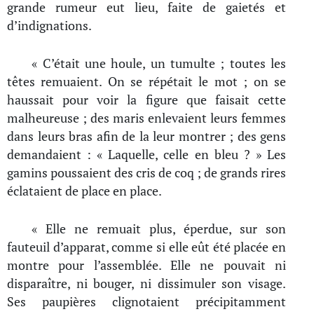
grande rumeur eut lieu, faite de gaietés et
d’indignations.
« C’était une houle, un tumulte ; toutes les
têtes remuaient. On se répétait le mot ; on se
haussait pour voir la figure que faisait cette
malheureuse ; des maris enlevaient leurs femmes
dans leurs bras afin de la leur montrer ; des gens
demandaient : « Laquelle, celle en bleu ? » Les
gamins poussaient des cris de coq ; de grands rires
éclataient de place en place.
« Elle ne remuait plus, éperdue, sur son
fauteuil d’apparat, comme si elle eût été placée en
montre pour l’assemblée. Elle ne pouvait ni
disparaître, ni bouger, ni dissimuler son visage.
Ses paupières clignotaient précipitamment