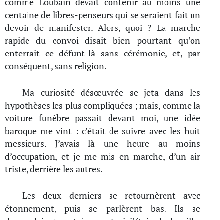
comme Loubain devait contenir au moins une
centaine de libres-penseurs qui se seraient fait un
devoir de manifester. Alors, quoi ? La marche
rapide du convoi disait bien pourtant qu’on
enterrait ce défunt-là sans cérémonie, et, par
conséquent, sans religion.
Ma curiosité désœuvrée se jeta dans les
hypothèses les plus compliquées ; mais, comme la
voiture funèbre passait devant moi, une idée
baroque me vint : c’était de suivre avec les huit
messieurs. J’avais là une heure au moins
d’occupation, et je me mis en marche, d’un air
triste, derrière les autres.
Les deux derniers se retournèrent avec
étonnement, puis se parlèrent bas. Ils se