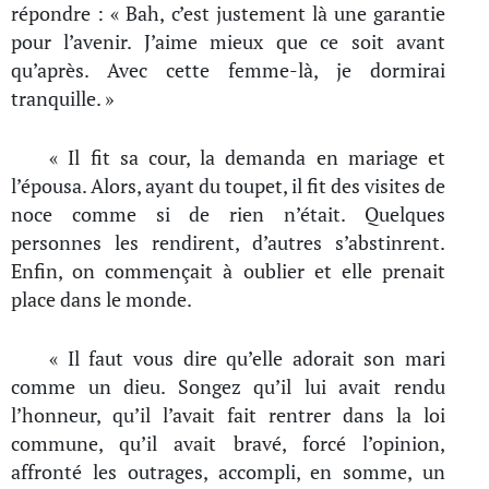
répondre : « Bah, c’est justement là une garantie
pour l’avenir. J’aime mieux que ce soit avant
qu’après. Avec cette femme-là, je dormirai
tranquille. »
« Il fit sa cour, la demanda en mariage et
l’épousa. Alors, ayant du toupet, il fit des visites de
noce comme si de rien n’était. Quelques
personnes les rendirent, d’autres s’abstinrent.
Enfin, on commençait à oublier et elle prenait
place dans le monde.
« Il faut vous dire qu’elle adorait son mari
comme un dieu. Songez qu’il lui avait rendu
l’honneur, qu’il l’avait fait rentrer dans la loi
commune, qu’il avait bravé, forcé l’opinion,
affronté les outrages, accompli, en somme, un