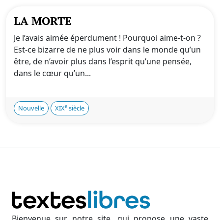
LA MORTE
Je l’avais aimée éperdument ! Pourquoi aime-t-on ?
Est-ce bizarre de ne plus voir dans le monde qu’un
être, de n’avoir plus dans l’esprit qu’une pensée,
dans le cœur qu’un...
e
Nouvelle
XIX
siècle
Bienvenue sur notre site, qui propose une vaste