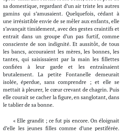
sa domestique, regardant d’un air triste les autres
gamins qui s’amusaient. Quelquefois, cédant à
une irrésistible envie de se mêler aux enfants, elle
s’avançait timidement, avec des gestes craintifs et
entrait dans un groupe d’un pas furtif, comme
consciente de son indignité. Et aussitôt, de tous
les bancs, accouraient les mères, les bonnes, les
tantes, qui saisissaient par la main les fillettes
confiées à leur garde et les entraînaient
brutalement. La petite Fontanelle demeurait
isolée, éperdue, sans comprendre ; et elle se
mettait à pleurer, le cœur crevant de chagrin. Puis
elle courait se cacher la figure, en sanglotant, dans
le tablier de sa bonne.
« Elle grandit ; ce fut pis encore. On éloignait
d’elle les jeunes filles comme d’une pestiférée.