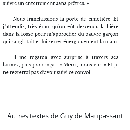
suivre un enterrement sans prêtres. »
Nous franchissions la porte du cimetière. Et
j’attendis, très ému, qu’on eût descendu la bière
dans la fosse pour m’approcher du pauvre garçon
qui sanglotait et lui serrer énergiquement la main.
Il me regarda avec surprise à travers ses
larmes, puis prononça : « Merci, monsieur. » Et je
ne regrettai pas d’avoir suivi ce convoi.
Autres textes de Guy de Maupassant