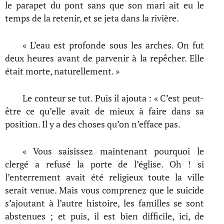
le parapet du pont sans que son mari ait eu le
temps de la retenir, et se jeta dans la rivière.
« L’eau est profonde sous les arches. On fut
deux heures avant de parvenir à la repêcher. Elle
était morte, naturellement. »
Le conteur se tut. Puis il ajouta : « C’est peut-
être ce qu’elle avait de mieux à faire dans sa
position. Il y a des choses qu’on n’efface pas.
« Vous saisissez maintenant pourquoi le
clergé a refusé la porte de l’église. Oh ! si
l’enterrement avait été religieux toute la ville
serait venue. Mais vous comprenez que le suicide
s’ajoutant à l’autre histoire, les familles se sont
abstenues ; et puis, il est bien difficile, ici, de