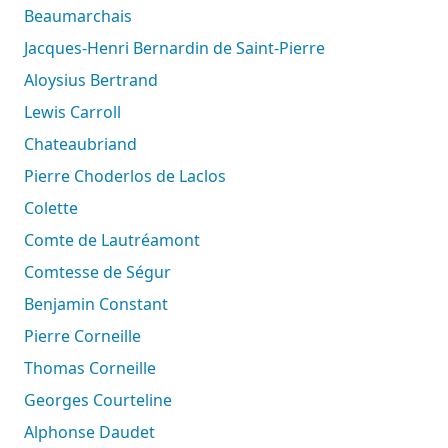
Beaumarchais
Jacques-Henri Bernardin de Saint-Pierre
Aloysius Bertrand
Lewis Carroll
Chateaubriand
Pierre Choderlos de Laclos
Colette
Comte de Lautréamont
Comtesse de Ségur
Benjamin Constant
Pierre Corneille
Thomas Corneille
Georges Courteline
Alphonse Daudet