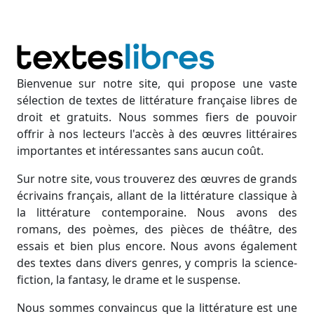
Bienvenue sur notre site, qui propose une vaste
sélection de textes de littérature française libres de
droit et gratuits. Nous sommes fiers de pouvoir
offrir à nos lecteurs l'accès à des œuvres littéraires
importantes et intéressantes sans aucun coût.
Sur notre site, vous trouverez des œuvres de grands
écrivains français, allant de la littérature classique à
la littérature contemporaine. Nous avons des
romans, des poèmes, des pièces de théâtre, des
essais et bien plus encore. Nous avons également
des textes dans divers genres, y compris la science-
fiction, la fantasy, le drame et le suspense.
Nous sommes convaincus que la littérature est une