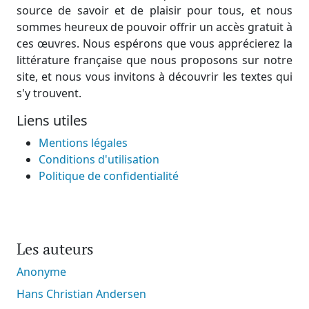
source de savoir et de plaisir pour tous, et nous
sommes heureux de pouvoir offrir un accès gratuit à
ces œuvres. Nous espérons que vous apprécierez la
littérature française que nous proposons sur notre
site, et nous vous invitons à découvrir les textes qui
s'y trouvent.
Liens utiles
Mentions légales
Conditions d'utilisation
Politique de confidentialité
Les auteurs
Anonyme
Hans Christian Andersen