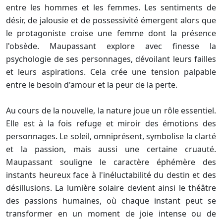
entre les hommes et les femmes. Les sentiments de
désir, de jalousie et de possessivité émergent alors que
le protagoniste croise une femme dont la présence
l'obsède. Maupassant explore avec finesse la
psychologie de ses personnages, dévoilant leurs failles
et leurs aspirations. Cela crée une tension palpable
entre le besoin d'amour et la peur de la perte.
Au cours de la nouvelle, la nature joue un rôle essentiel.
Elle est à la fois refuge et miroir des émotions des
personnages. Le soleil, omniprésent, symbolise la clarté
et la passion, mais aussi une certaine cruauté.
Maupassant souligne le caractère éphémère des
instants heureux face à l'inéluctabilité du destin et des
désillusions. La lumière solaire devient ainsi le théâtre
des passions humaines, où chaque instant peut se
transformer en un moment de joie intense ou de