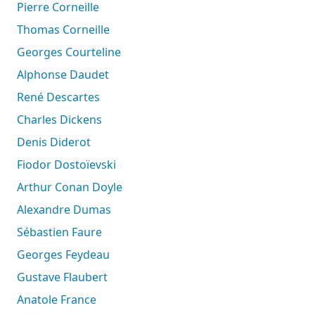
Pierre Corneille
Thomas Corneille
Georges Courteline
Alphonse Daudet
René Descartes
Charles Dickens
Denis Diderot
Fiodor Dostoïevski
Arthur Conan Doyle
Alexandre Dumas
Sébastien Faure
Georges Feydeau
Gustave Flaubert
Anatole France