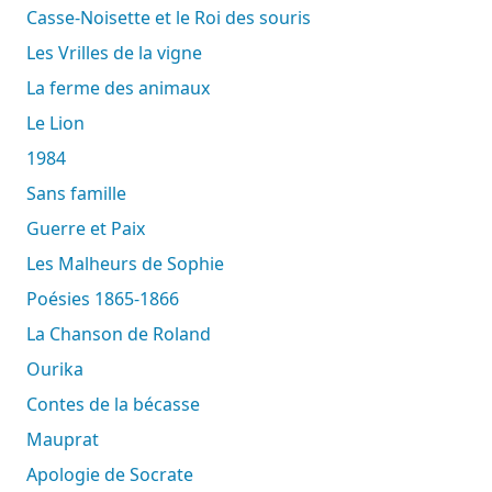
Casse-Noisette et le Roi des souris
Les Vrilles de la vigne
La ferme des animaux
Le Lion
1984
Sans famille
Guerre et Paix
Les Malheurs de Sophie
Poésies 1865-1866
La Chanson de Roland
Ourika
Contes de la bécasse
Mauprat
Apologie de Socrate