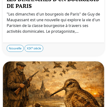
DE PARIS
"Les dimanches d'un bourgeois de Paris" de Guy de
Maupassant est une nouvelle qui explore la vie d'un
Parisien de la classe bourgeoise à travers ses
activités dominicales. Le protagoniste,...
e
Nouvelle
XIX
siècle