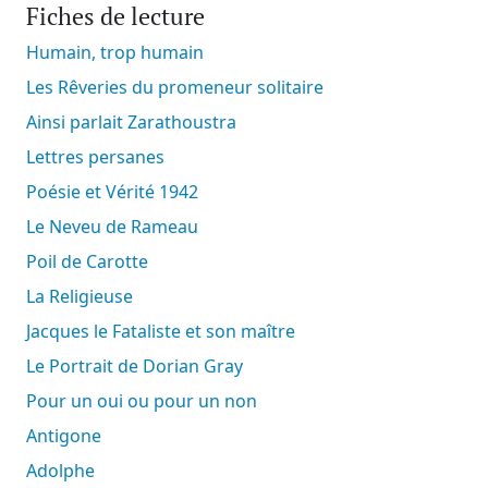
Fiches de lecture
Humain, trop humain
Les Rêveries du promeneur solitaire
Ainsi parlait Zarathoustra
Lettres persanes
Poésie et Vérité 1942
Le Neveu de Rameau
Poil de Carotte
La Religieuse
Jacques le Fataliste et son maître
Le Portrait de Dorian Gray
Pour un oui ou pour un non
Antigone
Adolphe