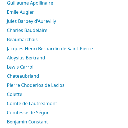
Guillaume Apollinaire
Emile Augier
Jules Barbey d’Aurevilly
Charles Baudelaire
Beaumarchais
Jacques-Henri Bernardin de Saint-Pierre
Aloysius Bertrand
Lewis Carroll
Chateaubriand
Pierre Choderlos de Laclos
Colette
Comte de Lautréamont
Comtesse de Ségur
Benjamin Constant