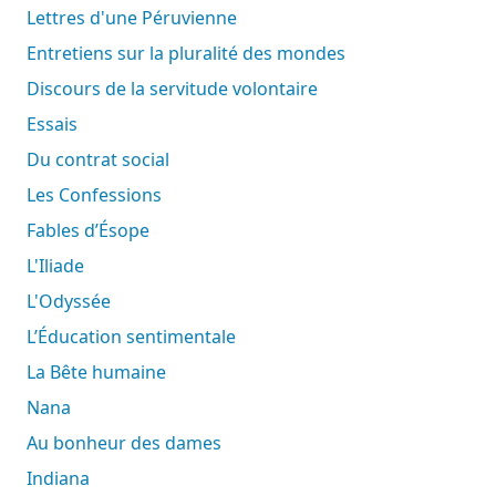
Lettres d'une Péruvienne
Entretiens sur la pluralité des mondes
Discours de la servitude volontaire
Essais
Du contrat social
Les Confessions
Fables d’Ésope
L'Iliade
L'Odyssée
L’Éducation sentimentale
La Bête humaine
Nana
Au bonheur des dames
Indiana