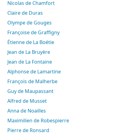
Nicolas de Chamfort
Claire de Duras
Olympe de Gouges
Françoise de Graffigny
Étienne de La Boétie
Jean de La Bruyère
Jean de La Fontaine
Alphonse de Lamartine
François de Malherbe
Guy de Maupassant
Alfred de Musset
Anna de Noailles
Maximilien de Robespierre
Pierre de Ronsard