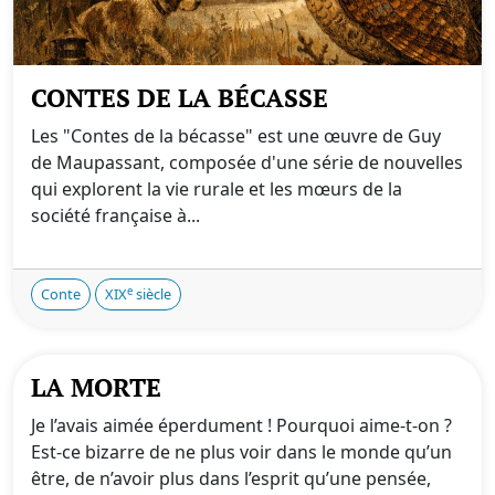
CONTES DE LA BÉCASSE
Les "Contes de la bécasse" est une œuvre de Guy
de Maupassant, composée d'une série de nouvelles
qui explorent la vie rurale et les mœurs de la
société française à...
e
Conte
XIX
siècle
LA MORTE
Je l’avais aimée éperdument ! Pourquoi aime-t-on ?
Est-ce bizarre de ne plus voir dans le monde qu’un
être, de n’avoir plus dans l’esprit qu’une pensée,