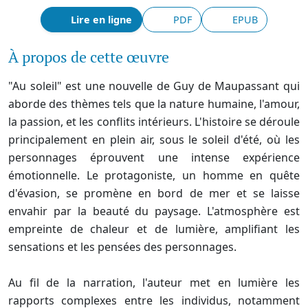
Lire en ligne
PDF
EPUB
À propos de cette œuvre
"Au soleil" est une nouvelle de Guy de Maupassant qui
aborde des thèmes tels que la nature humaine, l'amour,
la passion, et les conflits intérieurs. L'histoire se déroule
principalement en plein air, sous le soleil d'été, où les
personnages éprouvent une intense expérience
émotionnelle. Le protagoniste, un homme en quête
d'évasion, se promène en bord de mer et se laisse
envahir par la beauté du paysage. L'atmosphère est
empreinte de chaleur et de lumière, amplifiant les
sensations et les pensées des personnages.
Au fil de la narration, l'auteur met en lumière les
rapports complexes entre les individus, notamment