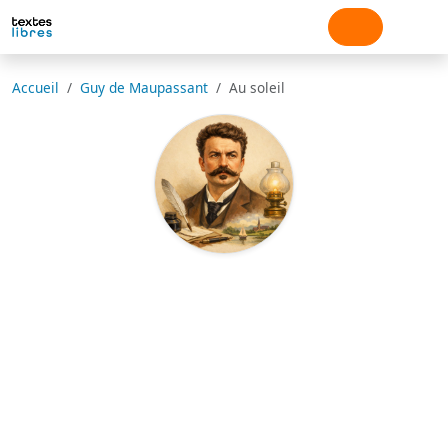
Accueil
Guy de Maupassant
Au soleil