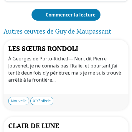
Commencer la lecture
Autres œuvres de Guy de Maupassant
LES SŒURS RONDOLI
À Georges de Porto-Riche.I— Non, dit Pierre
Jouvenet, je ne connais pas l’Italie, et pourtant j’ai
tenté deux fois d’y pénétrer, mais je me suis trouvé
arrêté à la frontière...
e
Nouvelle
XIX
siècle
CLAIR DE LUNE