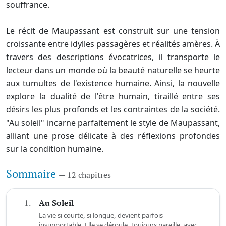
souffrance.
Le récit de Maupassant est construit sur une tension
croissante entre idylles passagères et réalités amères. À
travers des descriptions évocatrices, il transporte le
lecteur dans un monde où la beauté naturelle se heurte
aux tumultes de l'existence humaine. Ainsi, la nouvelle
explore la dualité de l'être humain, tiraillé entre ses
désirs les plus profonds et les contraintes de la société.
"Au soleil" incarne parfaitement le style de Maupassant,
alliant une prose délicate à des réflexions profondes
sur la condition humaine.
Sommaire
— 12 chapitres
1.
Au Soleil
La vie si courte, si longue, devient parfois
insupportable. Elle se déroule, toujours pareille, avec