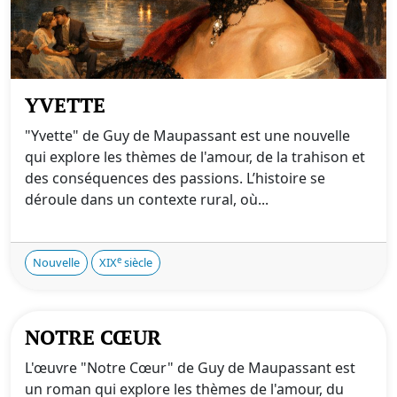
YVETTE
"Yvette" de Guy de Maupassant est une nouvelle
qui explore les thèmes de l'amour, de la trahison et
des conséquences des passions. L’histoire se
déroule dans un contexte rural, où...
e
Nouvelle
XIX
siècle
NOTRE CŒUR
L'œuvre "Notre Cœur" de Guy de Maupassant est
un roman qui explore les thèmes de l'amour, du