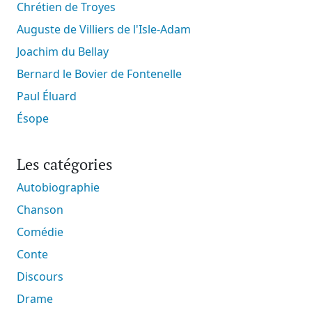
Chrétien de Troyes
Auguste de Villiers de l'Isle-Adam
Joachim du Bellay
Bernard le Bovier de Fontenelle
Paul Éluard
Ésope
Les catégories
Autobiographie
Chanson
Comédie
Conte
Discours
Drame