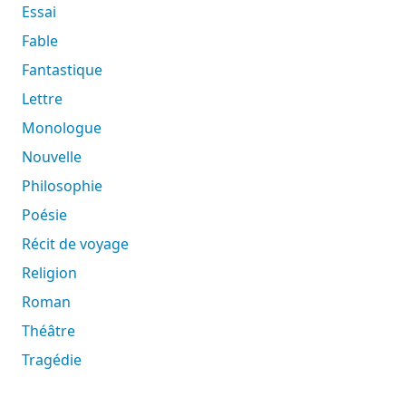
Essai
Fable
Fantastique
Lettre
Monologue
Nouvelle
Philosophie
Poésie
Récit de voyage
Religion
Roman
Théâtre
Tragédie