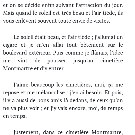
et on se décide enfin suivant l’attraction du jour.
Mais quand le soleil est très beau et l’air tiède, ils
vous enlèvent souvent toute envie de visites.
Le soleil était beau, et l’air tiède ; j’allumai un
cigare et je m’en allai tout bêtement sur le
boulevard extérieur. Puis comme je flânais, l’idée
me vint de pousser jusqu’au cimetière
Montmartre et d’y entrer.
J’aime beaucoup les cimetières, moi, ça me
repose et me mélancolise : j’en ai besoin. Et puis,
il y a aussi de bons amis là dedans, de ceux qu’on
ne va plus voir ; et j’y vais encore, moi, de temps
en temps.
Justement, dans ce cimetière Montmartre,