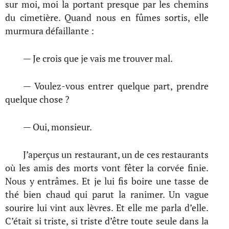
sur moi, moi la portant presque par les chemins
du cimetière. Quand nous en fûmes sortis, elle
murmura défaillante :
— Je crois que je vais me trouver mal.
— Voulez-vous entrer quelque part, prendre
quelque chose ?
— Oui, monsieur.
J’aperçus un restaurant, un de ces restaurants
où les amis des morts vont fêter la corvée finie.
Nous y entrâmes. Et je lui fis boire une tasse de
thé bien chaud qui parut la ranimer. Un vague
sourire lui vint aux lèvres. Et elle me parla d’elle.
C’était si triste, si triste d’être toute seule dans la