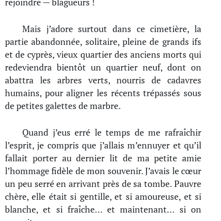
rejoindre — blagueurs !
Mais j’adore surtout dans ce cimetière, la
partie abandonnée, solitaire, pleine de grands ifs
et de cyprès, vieux quartier des anciens morts qui
redeviendra bientôt un quartier neuf, dont on
abattra les arbres verts, nourris de cadavres
humains, pour aligner les récents trépassés sous
de petites galettes de marbre.
Quand j’eus erré le temps de me rafraîchir
l’esprit, je compris que j’allais m’ennuyer et qu’il
fallait porter au dernier lit de ma petite amie
l’hommage fidèle de mon souvenir. J’avais le cœur
un peu serré en arrivant près de sa tombe. Pauvre
chère, elle était si gentille, et si amoureuse, et si
blanche, et si fraîche… et maintenant… si on