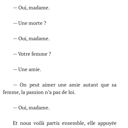
— Oui, madame.
— Une morte ?
— Oui, madame.
— Votre femme ?
— Une amie.
— On peut aimer une amie autant que sa
femme, la passion n’a pas de loi.
— Oui, madame.
Et nous voilà partis ensemble, elle appuyée