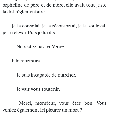
orpheline de père et de mère, elle avait tout juste
la dot réglementaire.
Je la consolai, je la réconfortai, je la soulevai,
je la relevai. Puis je lui dis :
— Ne restez pas ici. Venez.
Elle murmura :
— Je suis incapable de marcher.
— Je vais vous soutenir.
— Merci, monsieur, vous êtes bon. Vous
veniez également ici pleurer un mort ?