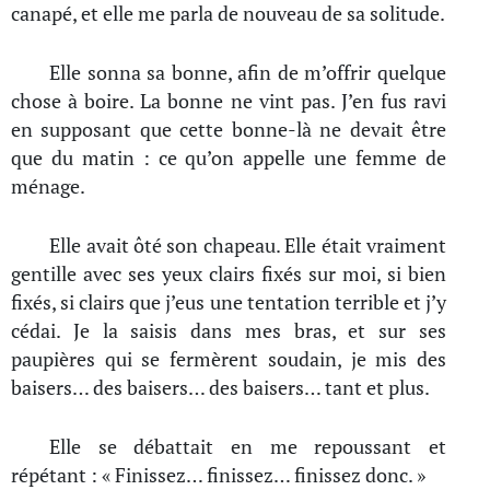
canapé, et elle me parla de nouveau de sa solitude.
Elle sonna sa bonne, afin de m’offrir quelque
chose à boire. La bonne ne vint pas. J’en fus ravi
en supposant que cette bonne-là ne devait être
que du matin : ce qu’on appelle une femme de
ménage.
Elle avait ôté son chapeau. Elle était vraiment
gentille avec ses yeux clairs fixés sur moi, si bien
fixés, si clairs que j’eus une tentation terrible et j’y
cédai. Je la saisis dans mes bras, et sur ses
paupières qui se fermèrent soudain, je mis des
baisers… des baisers… des baisers… tant et plus.
Elle se débattait en me repoussant et
répétant : « Finissez… finissez… finissez donc. »