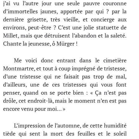
j’ai vu l’autre jour une seule pauvre couronne
d’immortelles jaunes, apportée par qui ? par la
dernière grisette, très vieille, et concierge aux
environs, peut-être ? C’est une jolie statuette de
Millet, mais que détruisent l’abandon et la saleté.
Chante la jeunesse, ô Mürger !
Me voici donc entrant dans le cimetière
Montmartre, et tout à coup imprégné de tristesse,
d’une tristesse qui ne faisait pas trop de mal,
d’ailleurs, une de ces tristesses qui vous font
penser, quand on se porte bien : « Ça n’est pas
drôle, cet endroit-là, mais le moment n’en est pas
encore venu pour moi… »
L’impression de l’automne, de cette humidité
tiède qui sent la mort des feuilles et le soleil