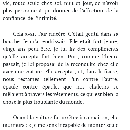
vie, toute seule chez soi, nuit et jour, de n’avoir
plus personne à qui donner de l’affection, de la
confiance, de l’intimité.
Cela avait l’air sincère. C’était gentil dans sa
bouche. Je m’attendrissais. Elle était fort jeune,
vingt ans peut-être. Je lui fis des compliments
qu’elle accepta fort bien. Puis, comme l’heure
passait, je lui proposai de la reconduire chez elle
avec une voiture. Elle accepta ; et, dans le fiacre,
nous restâmes tellement l’un contre l’autre,
épaule contre épaule, que nos chaleurs se
mêlaient à travers les vêtements, ce qui est bien la
chose la plus troublante du monde.
Quand la voiture fut arrêtée à sa maison, elle
murmura : « Je me sens incapable de monter seule