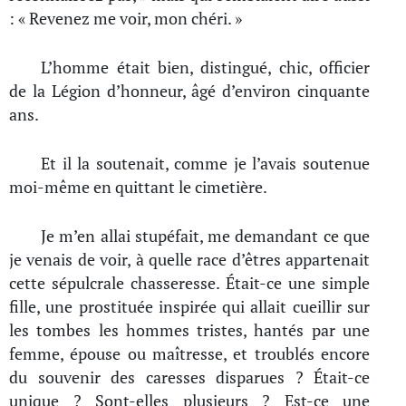
: « Revenez me voir, mon chéri. »
L’homme était bien, distingué, chic, officier
de la Légion d’honneur, âgé d’environ cinquante
ans.
Et il la soutenait, comme je l’avais soutenue
moi-même en quittant le cimetière.
Je m’en allai stupéfait, me demandant ce que
je venais de voir, à quelle race d’êtres appartenait
cette sépulcrale chasseresse. Était-ce une simple
fille, une prostituée inspirée qui allait cueillir sur
les tombes les hommes tristes, hantés par une
femme, épouse ou maîtresse, et troublés encore
du souvenir des caresses disparues ? Était-ce
unique ? Sont-elles plusieurs ? Est-ce une