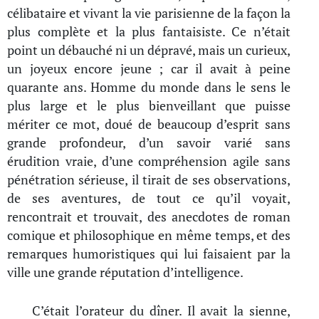
célibataire et vivant la vie parisienne de la façon la
plus complète et la plus fantaisiste. Ce n’était
point un débauché ni un dépravé, mais un curieux,
un joyeux encore jeune ; car il avait à peine
quarante ans. Homme du monde dans le sens le
plus large et le plus bienveillant que puisse
mériter ce mot, doué de beaucoup d’esprit sans
grande profondeur, d’un savoir varié sans
érudition vraie, d’une compréhension agile sans
pénétration sérieuse, il tirait de ses observations,
de ses aventures, de tout ce qu’il voyait,
rencontrait et trouvait, des anecdotes de roman
comique et philosophique en même temps, et des
remarques humoristiques qui lui faisaient par la
ville une grande réputation d’intelligence.
C’était l’orateur du dîner. Il avait la sienne,