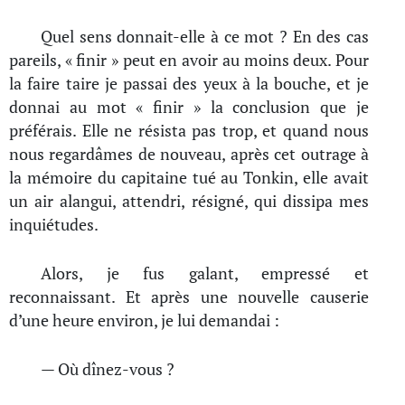
Quel sens donnait-elle à ce mot ? En des cas
pareils, « finir » peut en avoir au moins deux. Pour
la faire taire je passai des yeux à la bouche, et je
donnai au mot « finir » la conclusion que je
préférais. Elle ne résista pas trop, et quand nous
nous regardâmes de nouveau, après cet outrage à
la mémoire du capitaine tué au Tonkin, elle avait
un air alangui, attendri, résigné, qui dissipa mes
inquiétudes.
Alors, je fus galant, empressé et
reconnaissant. Et après une nouvelle causerie
d’une heure environ, je lui demandai :
— Où dînez-vous ?