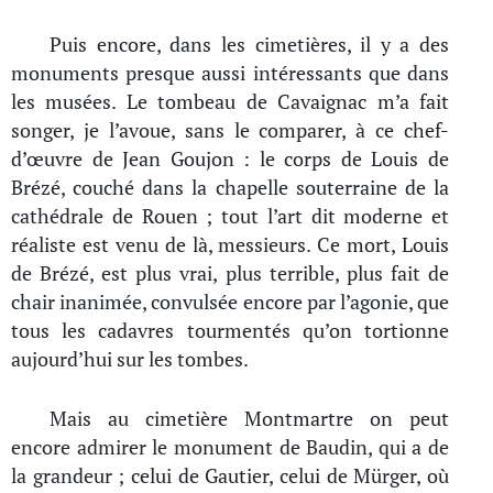
Puis encore, dans les cimetières, il y a des
monuments presque aussi intéressants que dans
les musées. Le tombeau de Cavaignac m’a fait
songer, je l’avoue, sans le comparer, à ce chef-
d’œuvre de Jean Goujon : le corps de Louis de
Brézé, couché dans la chapelle souterraine de la
cathédrale de Rouen ; tout l’art dit moderne et
réaliste est venu de là, messieurs. Ce mort, Louis
de Brézé, est plus vrai, plus terrible, plus fait de
chair inanimée, convulsée encore par l’agonie, que
tous les cadavres tourmentés qu’on tortionne
aujourd’hui sur les tombes.
Mais au cimetière Montmartre on peut
encore admirer le monument de Baudin, qui a de
la grandeur ; celui de Gautier, celui de Mürger, où