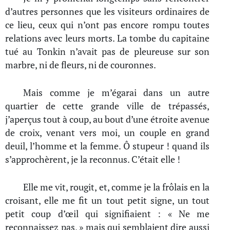
d’autres personnes que les visiteurs ordinaires de
ce lieu, ceux qui n’ont pas encore rompu toutes
relations avec leurs morts. La tombe du capitaine
tué au Tonkin n’avait pas de pleureuse sur son
marbre, ni de fleurs, ni de couronnes.
Mais comme je m’égarai dans un autre
quartier de cette grande ville de trépassés,
j’aperçus tout à coup, au bout d’une étroite avenue
de croix, venant vers moi, un couple en grand
deuil, l’homme et la femme. Ô stupeur ! quand ils
s’approchèrent, je la reconnus. C’était elle !
Elle me vit, rougit, et, comme je la frôlais en la
croisant, elle me fit un tout petit signe, un tout
petit coup d’œil qui signifiaient : « Ne me
reconnaissez pas, » mais qui semblaient dire aussi