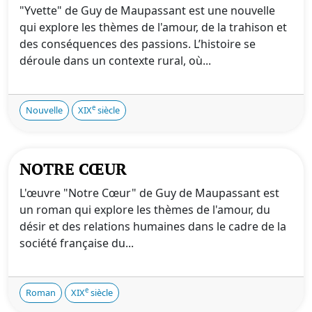
"Yvette" de Guy de Maupassant est une nouvelle
qui explore les thèmes de l'amour, de la trahison et
des conséquences des passions. L’histoire se
déroule dans un contexte rural, où...
e
Nouvelle
XIX
siècle
NOTRE CŒUR
L'œuvre "Notre Cœur" de Guy de Maupassant est
un roman qui explore les thèmes de l'amour, du
désir et des relations humaines dans le cadre de la
société française du...
e
Roman
XIX
siècle