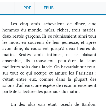
PDF
EPUB
Les cinq amis achevaient de dîner, cinq
hommes du monde, mûrs, riches, trois mariés,
deux restés garçons. Ils se réunissaient ainsi tous
les mois, en souvenir de leur jeunesse, et après
avoir dîné, ils causaient jusqu’à deux heures du
matin. Restés amis intimes, et se plaisant
ensemble, ils trouvaient peut-être là leurs
meilleurs soirs dans la vie. On bavardait sur tout,
sur tout ce qui occupe et amuse les Parisiens ;
c’était entre eux, comme dans la plupart des
salons d’ailleurs, une espèce de recommencement
parlé de la lecture des journaux du matin.
Un des plus gais était Joseph de Bardon,