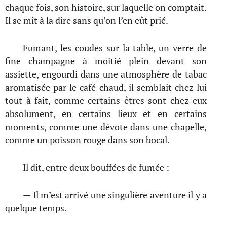
chaque fois, son histoire, sur laquelle on comptait.
Il se mit à la dire sans qu’on l’en eût prié.
Fumant, les coudes sur la table, un verre de
fine champagne à moitié plein devant son
assiette, engourdi dans une atmosphère de tabac
aromatisée par le café chaud, il semblait chez lui
tout à fait, comme certains êtres sont chez eux
absolument, en certains lieux et en certains
moments, comme une dévote dans une chapelle,
comme un poisson rouge dans son bocal.
Il dit, entre deux bouffées de fumée :
— Il m’est arrivé une singulière aventure il y a
quelque temps.