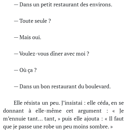
— Dans un petit restaurant des environs.
— Toute seule ?
— Mais oui.
— Voulez-vous dîner avec moi ?
— Où ça ?
— Dans un bon restaurant du boulevard.
Elle résista un peu. J’insistai : elle céda, en se
donnant à elle-même cet argument : « Je
m’ennuie tant… tant, » puis elle ajouta : « Il faut
que je passe une robe un peu moins sombre. »