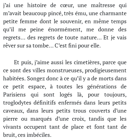
j’ai une histoire de cœur, une maîtresse qui
m’avait beaucoup pincé, très ému, une charmante
petite femme dont le souvenir, en même temps
qu’il me peine énormément, me donne des
regrets… des regrets de toute nature… Et je vais
rêver sur sa tombe… C’est fini pour elle.
Et puis, j’aime aussi les cimetières, parce que
ce sont des villes monstrueuses, prodigieusement
habitées. Songez donc à ce qu’il y a de morts dans
ce petit espace, à toutes les générations de
Parisiens qui sont logés là, pour toujours,
troglodytes définitifs enfermés dans leurs petits
caveaux, dans leurs petits trous couverts d’une
pierre ou marqués d’une croix, tandis que les
vivants occupent tant de place et font tant de
bruit, ces imbéciles.