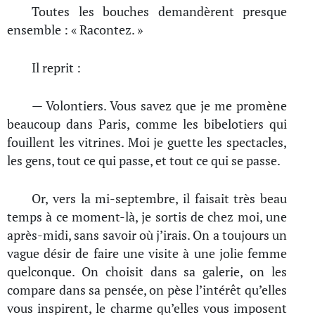
Toutes les bouches demandèrent presque
ensemble : « Racontez. »
Il reprit :
— Volontiers. Vous savez que je me promène
beaucoup dans Paris, comme les bibelotiers qui
fouillent les vitrines. Moi je guette les spectacles,
les gens, tout ce qui passe, et tout ce qui se passe.
Or, vers la mi-septembre, il faisait très beau
temps à ce moment-là, je sortis de chez moi, une
après-midi, sans savoir où j’irais. On a toujours un
vague désir de faire une visite à une jolie femme
quelconque. On choisit dans sa galerie, on les
compare dans sa pensée, on pèse l’intérêt qu’elles
vous inspirent, le charme qu’elles vous imposent