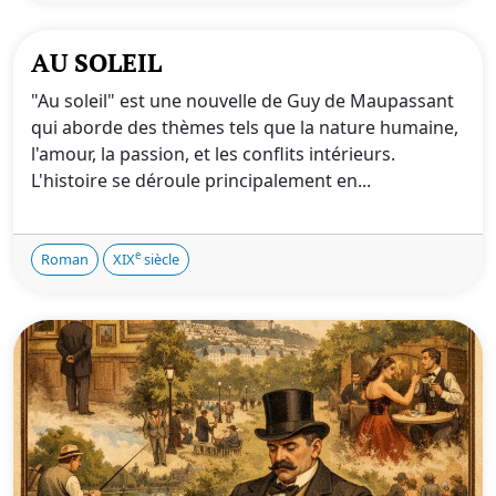
AU SOLEIL
"Au soleil" est une nouvelle de Guy de Maupassant
qui aborde des thèmes tels que la nature humaine,
l'amour, la passion, et les conflits intérieurs.
L'histoire se déroule principalement en...
e
Roman
XIX
siècle