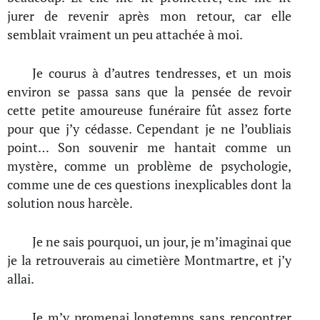
jurer de revenir après mon retour, car elle
semblait vraiment un peu attachée à moi.
Je courus à d’autres tendresses, et un mois
environ se passa sans que la pensée de revoir
cette petite amoureuse funéraire fût assez forte
pour que j’y cédasse. Cependant je ne l’oubliais
point… Son souvenir me hantait comme un
mystère, comme un problème de psychologie,
comme une de ces questions inexplicables dont la
solution nous harcèle.
Je ne sais pourquoi, un jour, je m’imaginai que
je la retrouverais au cimetière Montmartre, et j’y
allai.
Je m’y promenai longtemps sans rencontrer