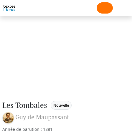
Les Tombales
Nouvelle
Guy de Maupassant
Année de parution : 1881