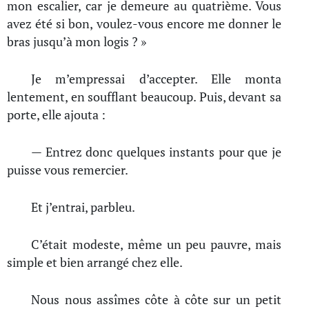
mon escalier, car je demeure au quatrième. Vous
avez été si bon, voulez-vous encore me donner le
bras jusqu’à mon logis ? »
Je m’empressai d’accepter. Elle monta
lentement, en soufflant beaucoup. Puis, devant sa
porte, elle ajouta :
— Entrez donc quelques instants pour que je
puisse vous remercier.
Et j’entrai, parbleu.
C’était modeste, même un peu pauvre, mais
simple et bien arrangé chez elle.
Nous nous assîmes côte à côte sur un petit