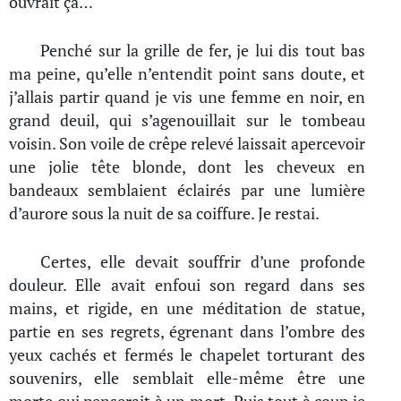
ouvrait ça…
Penché sur la grille de fer, je lui dis tout bas
ma peine, qu’elle n’entendit point sans doute, et
j’allais partir quand je vis une femme en noir, en
grand deuil, qui s’agenouillait sur le tombeau
voisin. Son voile de crêpe relevé laissait apercevoir
une jolie tête blonde, dont les cheveux en
bandeaux semblaient éclairés par une lumière
d’aurore sous la nuit de sa coiffure. Je restai.
Certes, elle devait souffrir d’une profonde
douleur. Elle avait enfoui son regard dans ses
mains, et rigide, en une méditation de statue,
partie en ses regrets, égrenant dans l’ombre des
yeux cachés et fermés le chapelet torturant des
souvenirs, elle semblait elle-même être une