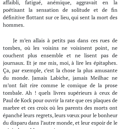
affaibli, fatigué, anémique, aggravait en la
poétisant la sensation de solitude et de fin
définitive flottant sur ce lieu, qui sent la mort des
hommes.
Je m’en allais à petits pas dans ces rues de
tombes, où les voisins ne voisinent point, ne
couchent plus ensemble et ne lisent pas de
journaux. Et je me mis, moi, à lire les épitaphes.
Ça, par exemple, c’est la chose la plus amusante
du monde. Jamais Labiche, jamais Meilhac ne
m’ont fait rire comme le comique de la prose
tombale. Ah ! quels livres supérieurs à ceux de
Paul de Kock pour ouvrir la rate que ces plaques de
marbre et ces croix où les parents des morts ont
épanché leurs regrets, leurs vœux pour le bonheur
du disparu dans l’autre monde, et leur espoir de le