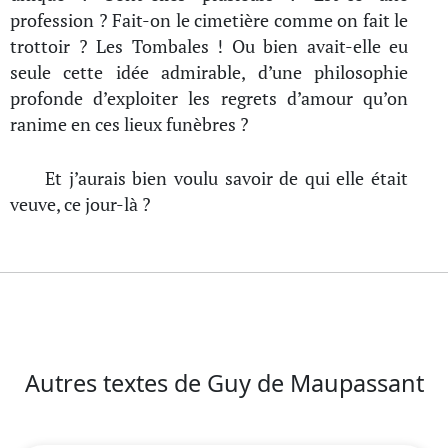
profession ? Fait-on le cimetière comme on fait le
trottoir ? Les Tombales ! Ou bien avait-elle eu
seule cette idée admirable, d’une philosophie
profonde d’exploiter les regrets d’amour qu’on
ranime en ces lieux funèbres ?
Et j’aurais bien voulu savoir de qui elle était
veuve, ce jour-là ?
Autres textes de Guy de Maupassant