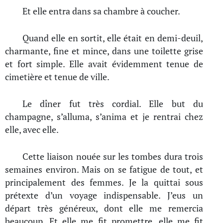
Et elle entra dans sa chambre à coucher.
Quand elle en sortit, elle était en demi-deuil,
charmante, fine et mince, dans une toilette grise
et fort simple. Elle avait évidemment tenue de
cimetière et tenue de ville.
Le dîner fut très cordial. Elle but du
champagne, s’alluma, s’anima et je rentrai chez
elle, avec elle.
Cette liaison nouée sur les tombes dura trois
semaines environ. Mais on se fatigue de tout, et
principalement des femmes. Je la quittai sous
prétexte d’un voyage indispensable. J’eus un
départ très généreux, dont elle me remercia
beaucoup. Et elle me fit promettre, elle me fit