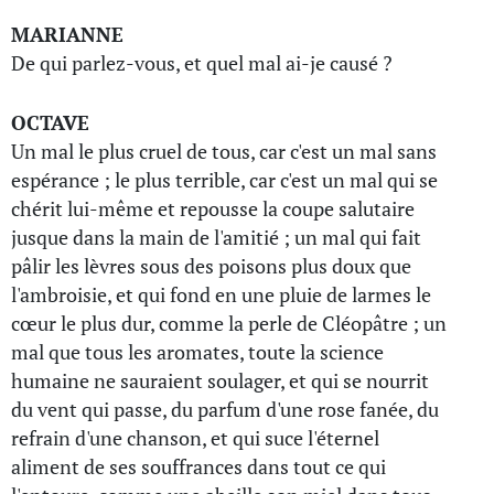
MARIANNE
De qui parlez-vous, et quel mal ai-je causé ?
OCTAVE
Un mal le plus cruel de tous, car c'est un mal sans
espérance ; le plus terrible, car c'est un mal qui se
chérit lui-même et repousse la coupe salutaire
jusque dans la main de l'amitié ; un mal qui fait
pâlir les lèvres sous des poisons plus doux que
l'ambroisie, et qui fond en une pluie de larmes le
cœur le plus dur, comme la perle de Cléopâtre ; un
mal que tous les aromates, toute la science
humaine ne sauraient soulager, et qui se nourrit
du vent qui passe, du parfum d'une rose fanée, du
refrain d'une chanson, et qui suce l'éternel
aliment de ses souffrances dans tout ce qui