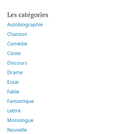
Les catégories
Autobiographie
Chanson
Comédie
Conte
Discours
Drame
Essai
Fable
Fantastique
Lettre
Monologue
Nouvelle