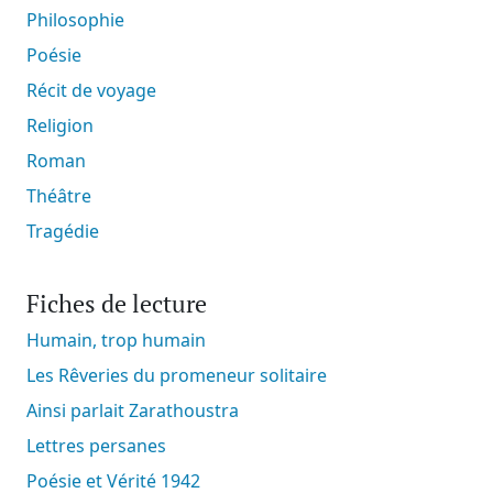
Philosophie
Poésie
Récit de voyage
Religion
Roman
Théâtre
Tragédie
Fiches de lecture
Humain, trop humain
Les Rêveries du promeneur solitaire
Ainsi parlait Zarathoustra
Lettres persanes
Poésie et Vérité 1942