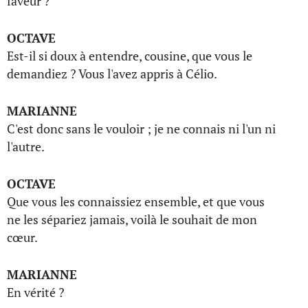
faveur ?
OCTAVE
Est-il si doux à entendre, cousine, que vous le
demandiez ? Vous l'avez appris à Célio.
MARIANNE
C'est donc sans le vouloir ; je ne connais ni l'un ni
l'autre.
OCTAVE
Que vous les connaissiez ensemble, et que vous
ne les sépariez jamais, voilà le souhait de mon
cœur.
MARIANNE
En vérité ?