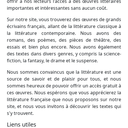
offrir à nos lecteurs l'accès à des œuvres littéraires
importantes et intéressantes sans aucun coût.
Sur notre site, vous trouverez des œuvres de grands
écrivains français, allant de la littérature classique à
la littérature contemporaine. Nous avons des
romans, des poèmes, des pièces de théâtre, des
essais et bien plus encore. Nous avons également
des textes dans divers genres, y compris la science-
fiction, la fantasy, le drame et le suspense.
Nous sommes convaincus que la littérature est une
source de savoir et de plaisir pour tous, et nous
sommes heureux de pouvoir offrir un accès gratuit à
ces œuvres. Nous espérons que vous apprécierez la
littérature française que nous proposons sur notre
site, et nous vous invitons à découvrir les textes qui
s'y trouvent.
Liens utiles