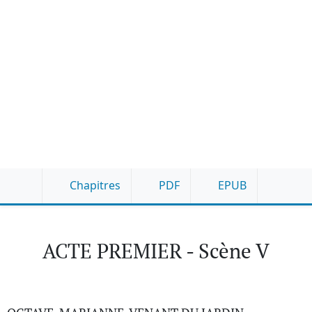
Chapitres
PDF
EPUB
ACTE PREMIER - Scène V