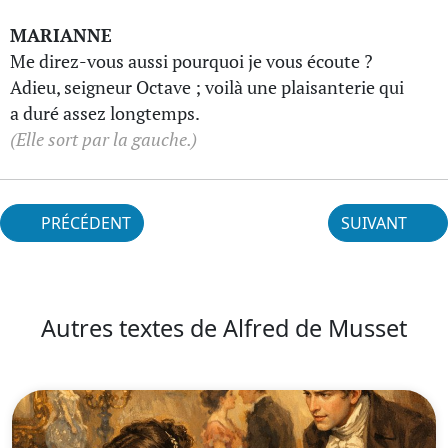
MARIANNE
Me direz-vous aussi pourquoi je vous écoute ?
Adieu, seigneur Octave ; voilà une plaisanterie qui
a duré assez longtemps.
(Elle sort par la gauche.)
PRÉCÉDENT
SUIVANT
Autres textes de Alfred de Musset