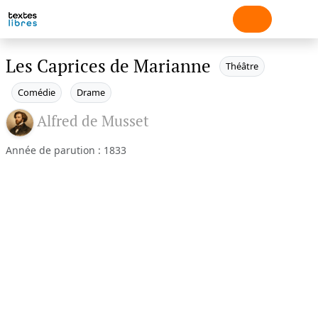
Les Caprices de Marianne
Théâtre
Comédie
Drame
Alfred de Musset
Année de parution : 1833