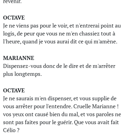
revenir.
OCTAVE
Je ne viens pas pour le voir, et n'entrerai point au
logis, de peur que vous ne m'en chassiez tout à
l'heure, quand je vous aurai dit ce qui m'amène.
MARIANNE
Dispensez-vous donc de le dire et de m'arrêter
plus longtemps.
OCTAVE
Je ne saurais m'en dispenser, et vous supplie de
vous arrêter pour l'entendre. Cruelle Marianne !
vos yeux ont causé bien du mal, et vos paroles ne
sont pas faites pour le guérir. Que vous avait fait
Célio ?