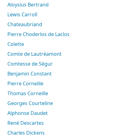
Aloysius Bertrand
Lewis Carroll
Chateaubriand
Pierre Choderlos de Laclos
Colette
Comte de Lautréamont
Comtesse de Ségur
Benjamin Constant
Pierre Corneille
Thomas Corneille
Georges Courteline
Alphonse Daudet
René Descartes
Charles Dickens