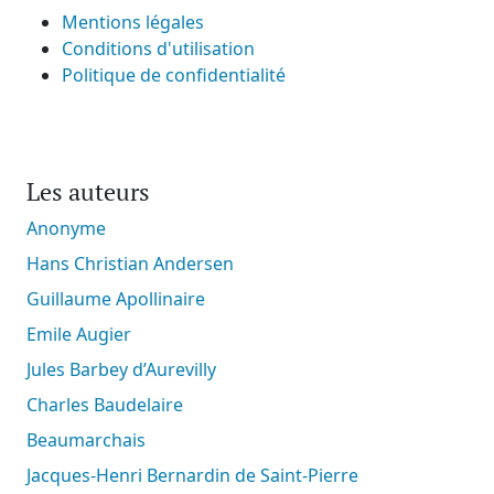
Mentions légales
Conditions d'utilisation
Politique de confidentialité
Les auteurs
Anonyme
Hans Christian Andersen
Guillaume Apollinaire
Emile Augier
Jules Barbey d’Aurevilly
Charles Baudelaire
Beaumarchais
Jacques-Henri Bernardin de Saint-Pierre