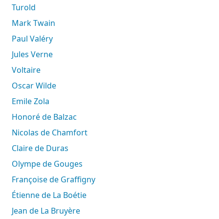
Turold
Mark Twain
Paul Valéry
Jules Verne
Voltaire
Oscar Wilde
Emile Zola
Honoré de Balzac
Nicolas de Chamfort
Claire de Duras
Olympe de Gouges
Françoise de Graffigny
Étienne de La Boétie
Jean de La Bruyère