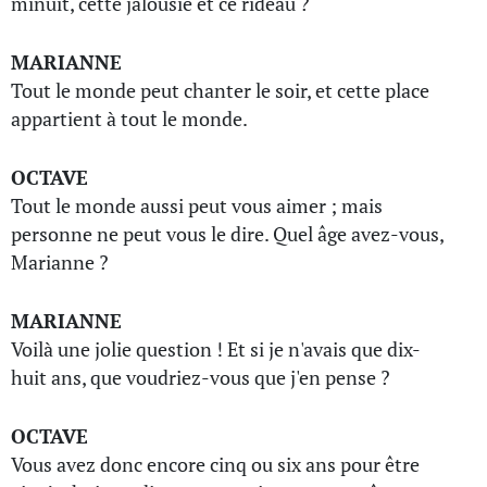
minuit, cette jalousie et ce rideau ?
MARIANNE
Tout le monde peut chanter le soir, et cette place
appartient à tout le monde.
OCTAVE
Tout le monde aussi peut vous aimer ; mais
personne ne peut vous le dire. Quel âge avez-vous,
Marianne ?
MARIANNE
Voilà une jolie question ! Et si je n'avais que dix-
huit ans, que voudriez-vous que j'en pense ?
OCTAVE
Vous avez donc encore cinq ou six ans pour être