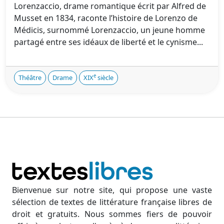
Lorenzaccio, drame romantique écrit par Alfred de
Musset en 1834, raconte l’histoire de Lorenzo de
Médicis, surnommé Lorenzaccio, un jeune homme
partagé entre ses idéaux de liberté et le cynisme...
e
Théâtre
Drame
XIX
siècle
Bienvenue sur notre site, qui propose une vaste
sélection de textes de littérature française libres de
droit et gratuits. Nous sommes fiers de pouvoir