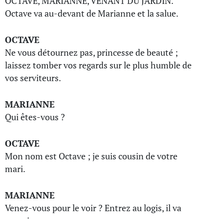
OCTAVE, MARIANNE, VENANT DU JARDIN.
Octave va au-devant de Marianne et la salue.
OCTAVE
Ne vous détournez pas, princesse de beauté ;
laissez tomber vos regards sur le plus humble de
vos serviteurs.
MARIANNE
Qui êtes-vous ?
OCTAVE
Mon nom est Octave ; je suis cousin de votre
mari.
MARIANNE
Venez-vous pour le voir ? Entrez au logis, il va