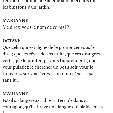
l'entoure, comme une abeille son miel dans tous
les buissons d'un jardin.
MARIANNE
Me direz-vous le nom de ce mal ?
OCTAVE
Que celui qui est digne de le prononcer vous le
dise ; que les rêves de vos nuits, que ces orangers
verts, que le printemps vous l'apprennent ; que
vous puissiez le chercher un beau soir, vous le
trouverez sur vos lèvres ; son nom n'existe pas
sans lui.
MARIANNE
Est-il si dangereux à dire, si terrible dans sa
contagion, qu'il effraye une langue qui plaide en sa