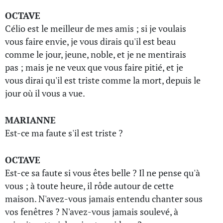
OCTAVE
Célio est le meilleur de mes amis ; si je voulais
vous faire envie, je vous dirais qu'il est beau
comme le jour, jeune, noble, et je ne mentirais
pas ; mais je ne veux que vous faire pitié, et je
vous dirai qu'il est triste comme la mort, depuis le
jour où il vous a vue.
MARIANNE
Est-ce ma faute s'il est triste ?
OCTAVE
Est-ce sa faute si vous êtes belle ? Il ne pense qu'à
vous ; à toute heure, il rôde autour de cette
maison. N'avez-vous jamais entendu chanter sous
vos fenêtres ? N'avez-vous jamais soulevé, à