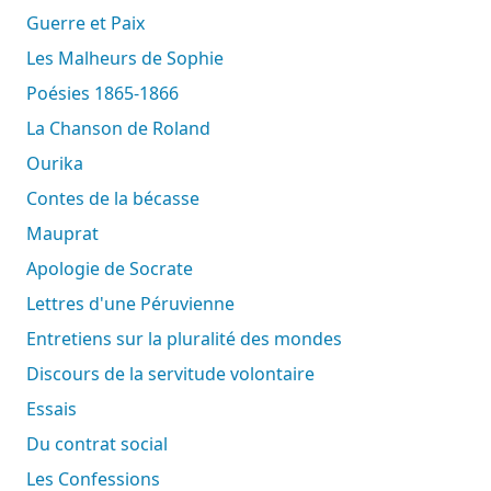
Guerre et Paix
Les Malheurs de Sophie
Poésies 1865-1866
La Chanson de Roland
Ourika
Contes de la bécasse
Mauprat
Apologie de Socrate
Lettres d'une Péruvienne
Entretiens sur la pluralité des mondes
Discours de la servitude volontaire
Essais
Du contrat social
Les Confessions