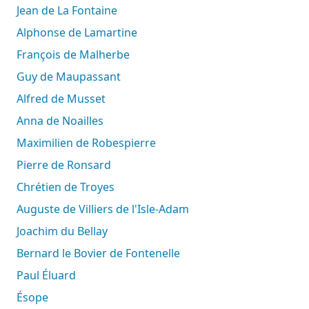
Jean de La Fontaine
Alphonse de Lamartine
François de Malherbe
Guy de Maupassant
Alfred de Musset
Anna de Noailles
Maximilien de Robespierre
Pierre de Ronsard
Chrétien de Troyes
Auguste de Villiers de l'Isle-Adam
Joachim du Bellay
Bernard le Bovier de Fontenelle
Paul Éluard
Ésope