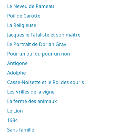
Le Neveu de Rameau
Poil de Carotte
La Religieuse
Jacques le Fataliste et son maître
Le Portrait de Dorian Gray
Pour un oui ou pour un non
Antigone
Adolphe
Casse-Noisette et le Roi des souris
Les Vrilles de la vigne
La ferme des animaux
Le Lion
1984
Sans famille