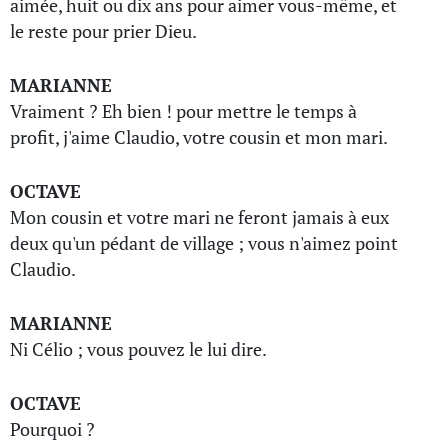
aimée, huit ou dix ans pour aimer vous-même, et
le reste pour prier Dieu.
MARIANNE
Vraiment ? Eh bien ! pour mettre le temps à
profit, j'aime Claudio, votre cousin et mon mari.
OCTAVE
Mon cousin et votre mari ne feront jamais à eux
deux qu'un pédant de village ; vous n'aimez point
Claudio.
MARIANNE
Ni Célio ; vous pouvez le lui dire.
OCTAVE
Pourquoi ?