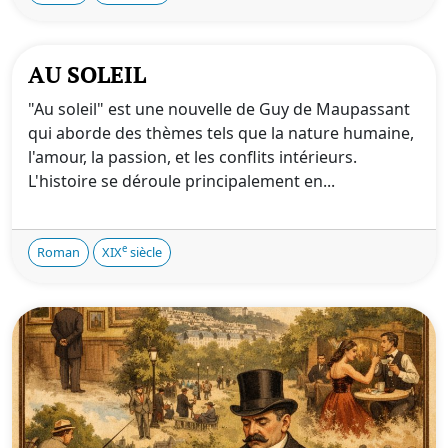
AU SOLEIL
"Au soleil" est une nouvelle de Guy de Maupassant
qui aborde des thèmes tels que la nature humaine,
l'amour, la passion, et les conflits intérieurs.
L'histoire se déroule principalement en...
e
Roman
XIX
siècle