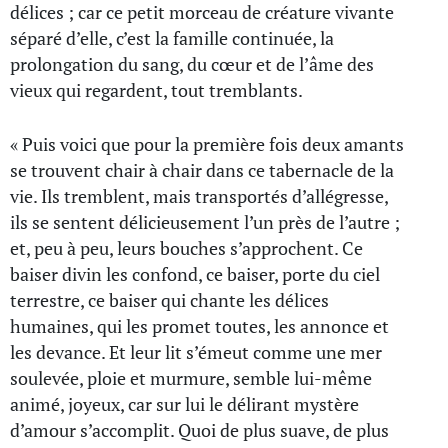
délices ; car ce petit morceau de créature vivante
séparé d’elle, c’est la famille continuée, la
prolongation du sang, du cœur et de l’âme des
vieux qui regardent, tout tremblants.
« Puis voici que pour la première fois deux amants
se trouvent chair à chair dans ce tabernacle de la
vie. Ils tremblent, mais transportés d’allégresse,
ils se sentent délicieusement l’un près de l’autre ;
et, peu à peu, leurs bouches s’approchent. Ce
baiser divin les confond, ce baiser, porte du ciel
terrestre, ce baiser qui chante les délices
humaines, qui les promet toutes, les annonce et
les devance. Et leur lit s’émeut comme une mer
soulevée, ploie et murmure, semble lui-même
animé, joyeux, car sur lui le délirant mystère
d’amour s’accomplit. Quoi de plus suave, de plus