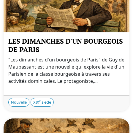
LES DIMANCHES D'UN BOURGEOIS
DE PARIS
"Les dimanches d'un bourgeois de Paris" de Guy de
Maupassant est une nouvelle qui explore la vie d'un
Parisien de la classe bourgeoise à travers ses
activités dominicales. Le protagoniste,...
e
Nouvelle
XIX
siècle