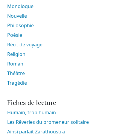
Monologue
Nouvelle
Philosophie
Poésie
Récit de voyage
Religion
Roman
Théâtre
Tragédie
Fiches de lecture
Humain, trop humain
Les Rêveries du promeneur solitaire
Ainsi parlait Zarathoustra