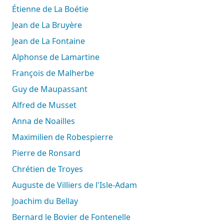
Étienne de La Boétie
Jean de La Bruyère
Jean de La Fontaine
Alphonse de Lamartine
François de Malherbe
Guy de Maupassant
Alfred de Musset
Anna de Noailles
Maximilien de Robespierre
Pierre de Ronsard
Chrétien de Troyes
Auguste de Villiers de l'Isle-Adam
Joachim du Bellay
Bernard le Bovier de Fontenelle