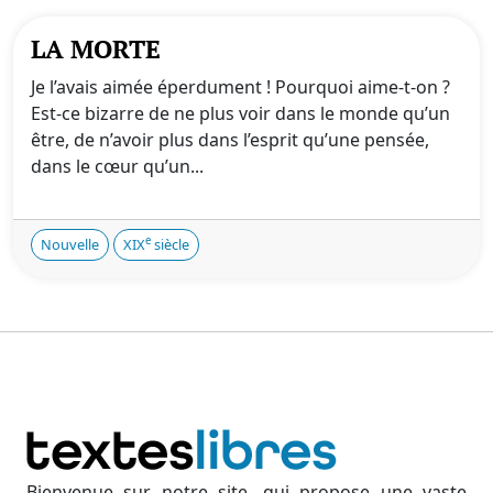
LA MORTE
Je l’avais aimée éperdument ! Pourquoi aime-t-on ?
Est-ce bizarre de ne plus voir dans le monde qu’un
être, de n’avoir plus dans l’esprit qu’une pensée,
dans le cœur qu’un...
e
Nouvelle
XIX
siècle
Bienvenue sur notre site, qui propose une vaste