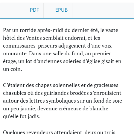
PDF
EPUB
Par un torride après-midi du dernier été, le vaste
hôtel des Ventes semblait endormi, et les
commissaires-priseurs adjugeaient d’une voix
mourante. Dans une salle du fond, au premier
étage, un lot d’anciennes soieries d’église gisait en
un coin.
C’étaient des chapes solennelles et de gracieuses
chasubles où des guirlandes brodées s’enroulaient
autour des lettres symboliques sur un fond de soie
un peu jaunie, devenue crémeuse de blanche
qu’elle fut jadis.
Quelques revendeurs attendaient, deux ou trois