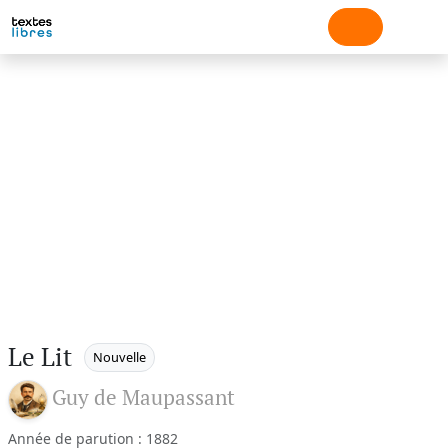
Le Lit
Nouvelle
Guy de Maupassant
Année de parution : 1882