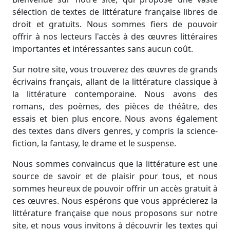
sélection de textes de littérature française libres de
droit et gratuits. Nous sommes fiers de pouvoir
offrir à nos lecteurs l'accès à des œuvres littéraires
importantes et intéressantes sans aucun coût.
Sur notre site, vous trouverez des œuvres de grands
écrivains français, allant de la littérature classique à
la littérature contemporaine. Nous avons des
romans, des poèmes, des pièces de théâtre, des
essais et bien plus encore. Nous avons également
des textes dans divers genres, y compris la science-
fiction, la fantasy, le drame et le suspense.
Nous sommes convaincus que la littérature est une
source de savoir et de plaisir pour tous, et nous
sommes heureux de pouvoir offrir un accès gratuit à
ces œuvres. Nous espérons que vous apprécierez la
littérature française que nous proposons sur notre
site, et nous vous invitons à découvrir les textes qui