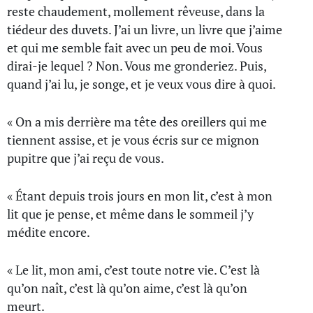
reste chaudement, mollement rêveuse, dans la
tiédeur des duvets. J’ai un livre, un livre que j’aime
et qui me semble fait avec un peu de moi. Vous
dirai-je lequel ? Non. Vous me gronderiez. Puis,
quand j’ai lu, je songe, et je veux vous dire à quoi.
« On a mis derrière ma tête des oreillers qui me
tiennent assise, et je vous écris sur ce mignon
pupitre que j’ai reçu de vous.
« Étant depuis trois jours en mon lit, c’est à mon
lit que je pense, et même dans le sommeil j’y
médite encore.
« Le lit, mon ami, c’est toute notre vie. C’est là
qu’on naît, c’est là qu’on aime, c’est là qu’on
meurt.