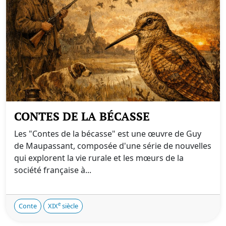
CONTES DE LA BÉCASSE
Les "Contes de la bécasse" est une œuvre de Guy
de Maupassant, composée d'une série de nouvelles
qui explorent la vie rurale et les mœurs de la
société française à...
e
Conte
XIX
siècle