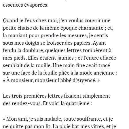
essences évaporées.
Quand je l’eus chez moi, j’en voulus couvrir une
petite chaise de la même époque charmante ; et,
la maniant pour prendre les mesures, je sentis
sous mes doigts se froisser des papiers. Ayant
fendu la doublure, quelques lettres tombèrent à
mes pieds. Elles étaient jaunies ; et l’encre effacée
semblait de la rouille. Une main fine avait tracé
sur une face de la feuille pliée à la mode ancienne :
« À monsieur, monsieur l’abbé d’Argencé. »
Les trois premières lettres fixaient simplement
des rendez-vous. Et voici la quatrième :
« Mon ami, je suis malade, toute souffrante, et je
ne quitte pas mon lit. La pluie bat mes vitres, et je