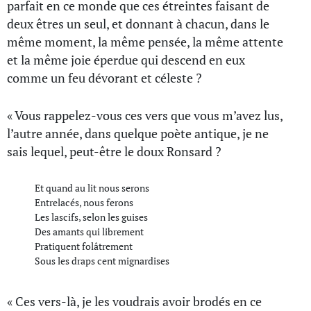
parfait en ce monde que ces étreintes faisant de
deux êtres un seul, et donnant à chacun, dans le
même moment, la même pensée, la même attente
et la même joie éperdue qui descend en eux
comme un feu dévorant et céleste ?
« Vous rappelez-vous ces vers que vous m’avez lus,
l’autre année, dans quelque poète antique, je ne
sais lequel, peut-être le doux Ronsard ?
Et quand au lit nous serons
Entrelacés, nous ferons
Les lascifs, selon les guises
Des amants qui librement
Pratiquent folâtrement
Sous les draps cent mignardises
« Ces vers-là, je les voudrais avoir brodés en ce