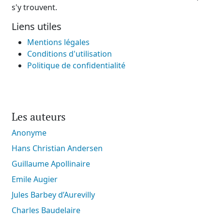
s'y trouvent.
Liens utiles
Mentions légales
Conditions d'utilisation
Politique de confidentialité
Les auteurs
Anonyme
Hans Christian Andersen
Guillaume Apollinaire
Emile Augier
Jules Barbey d’Aurevilly
Charles Baudelaire