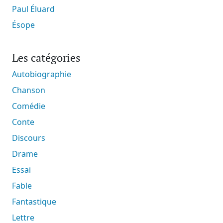
Paul Éluard
Ésope
Les catégories
Autobiographie
Chanson
Comédie
Conte
Discours
Drame
Essai
Fable
Fantastique
Lettre