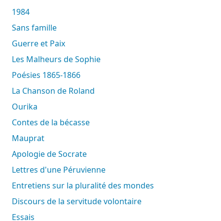
1984
Sans famille
Guerre et Paix
Les Malheurs de Sophie
Poésies 1865-1866
La Chanson de Roland
Ourika
Contes de la bécasse
Mauprat
Apologie de Socrate
Lettres d'une Péruvienne
Entretiens sur la pluralité des mondes
Discours de la servitude volontaire
Essais