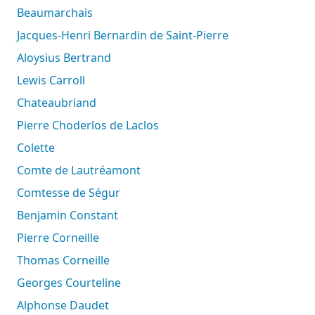
Beaumarchais
Jacques-Henri Bernardin de Saint-Pierre
Aloysius Bertrand
Lewis Carroll
Chateaubriand
Pierre Choderlos de Laclos
Colette
Comte de Lautréamont
Comtesse de Ségur
Benjamin Constant
Pierre Corneille
Thomas Corneille
Georges Courteline
Alphonse Daudet