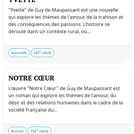
"Yvette" de Guy de Maupassant est une nouvelle
qui explore les thèmes de l'amour, de la trahison et
des conséquences des passions. L’histoire se
déroule dans un contexte rural, où...
e
Nouvelle
XIX
siècle
NOTRE CŒUR
L'œuvre "Notre Cœur" de Guy de Maupassant est
un roman qui explore les thèmes de l'amour, du
désir et des relations humaines dans le cadre de la
société française du...
e
Roman
XIX
siècle