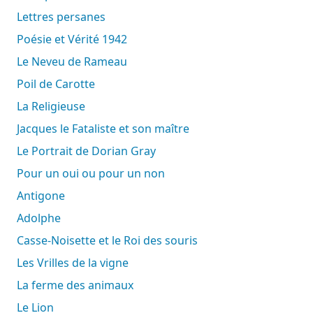
Lettres persanes
Poésie et Vérité 1942
Le Neveu de Rameau
Poil de Carotte
La Religieuse
Jacques le Fataliste et son maître
Le Portrait de Dorian Gray
Pour un oui ou pour un non
Antigone
Adolphe
Casse-Noisette et le Roi des souris
Les Vrilles de la vigne
La ferme des animaux
Le Lion