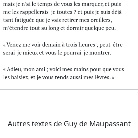
mais je n’ai le temps de vous les marquer, et puis
me les rappellerais-je toutes ? et puis je suis déjà
tant fatiguée que je vais retirer mes oreillers,
m’étendre tout au long et dormir quelque peu.
« Venez me voir demain à trois heures ; peut-être
serai-je mieux et vous le pourrai-je montrer.
« Adieu, mon ami ; voici mes mains pour que vous
les baisiez, et je vous tends aussi mes lèvres. »
Autres textes de Guy de Maupassant