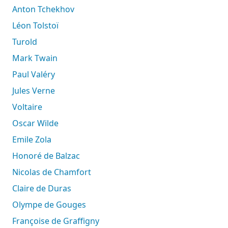
Anton Tchekhov
Léon Tolstoï
Turold
Mark Twain
Paul Valéry
Jules Verne
Voltaire
Oscar Wilde
Emile Zola
Honoré de Balzac
Nicolas de Chamfort
Claire de Duras
Olympe de Gouges
Françoise de Graffigny