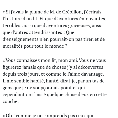
« Si j’avais la plume de M. de Crébillon, j’écrirais
l’histoire d’un lit. Et que d’aventures émouvantes,
terribles, aussi que d’aventures gracieuses, aussi
que d’autres attendrissantes ! Que
d’enseignements n’en pourrait-on pas tirer, et de
moralités pour tout le monde ?
« Vous connaissez mon lit, mon ami. Vous ne vous
figurerez jamais que de choses j’y ai découvertes
depuis trois jours, et comme je l’aime davantage.
Il me semble habité, hanté, dirai-je, par un tas de
gens que je ne soupçonnais point et qui
cependant ont laissé quelque chose d’eux en cette
couche.
« Oh ! comme je ne comprends pas ceux qui