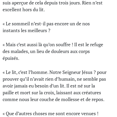
suis aperçue de cela depuis trois jours. Rien n’est
excellent hors du lit.
« Le sommeil n’est-il pas encore un de nos
instants les meilleurs ?
« Mais c’est aussi là qu’on souffre ! Il est le refuge
des malades, un lieu de douleurs aux corps
épuisés.
« Le lit, c’est l’homme. Notre Seigneur Jésus ? pour
prouver qu’il n’avait rien d’humain, ne semble pas
avoir jamais eu besoin d’un lit. Il est né sur la
paille et mort sur la croix, laissant aux créatures
comme nous leur couche de mollesse et de repos.
« Que d’autres choses me sont encore venues !