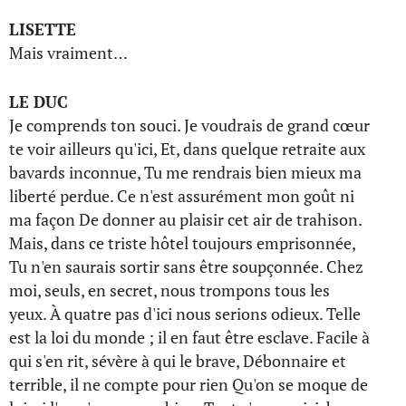
LISETTE
Mais vraiment…
LE DUC
Je comprends ton souci. Je voudrais de grand cœur
te voir ailleurs qu'ici, Et, dans quelque retraite aux
bavards inconnue, Tu me rendrais bien mieux ma
liberté perdue. Ce n'est assurément mon goût ni
ma façon De donner au plaisir cet air de trahison.
Mais, dans ce triste hôtel toujours emprisonnée,
Tu n'en saurais sortir sans être soupçonnée. Chez
moi, seuls, en secret, nous trompons tous les
yeux. À quatre pas d'ici nous serions odieux. Telle
est la loi du monde ; il en faut être esclave. Facile à
qui s'en rit, sévère à qui le brave, Débonnaire et
terrible, il ne compte pour rien Qu'on se moque de