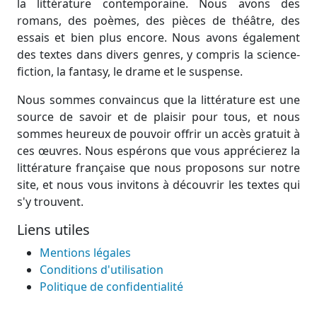
la littérature contemporaine. Nous avons des
romans, des poèmes, des pièces de théâtre, des
essais et bien plus encore. Nous avons également
des textes dans divers genres, y compris la science-
fiction, la fantasy, le drame et le suspense.
Nous sommes convaincus que la littérature est une
source de savoir et de plaisir pour tous, et nous
sommes heureux de pouvoir offrir un accès gratuit à
ces œuvres. Nous espérons que vous apprécierez la
littérature française que nous proposons sur notre
site, et nous vous invitons à découvrir les textes qui
s'y trouvent.
Liens utiles
Mentions légales
Conditions d'utilisation
Politique de confidentialité