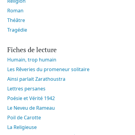
Religion
Roman
Théâtre
Tragédie
Fiches de lecture
Humain, trop humain
Les Rêveries du promeneur solitaire
Ainsi parlait Zarathoustra
Lettres persanes
Poésie et Vérité 1942
Le Neveu de Rameau
Poil de Carotte
La Religieuse