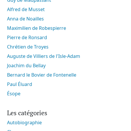
Alfred de Musset
Anna de Noailles
Maximilien de Robespierre
Pierre de Ronsard
Chrétien de Troyes
Auguste de Villiers de l'Isle-Adam
Joachim du Bellay
Bernard le Bovier de Fontenelle
Paul Éluard
Ésope
Les catégories
Autobiographie