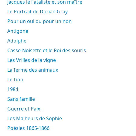
Jacques le Fataliste et son maître
Le Portrait de Dorian Gray
Pour un oui ou pour un non
Antigone
Adolphe
Casse-Noisette et le Roi des souris
Les Vrilles de la vigne
La ferme des animaux
Le Lion
1984
Sans famille
Guerre et Paix
Les Malheurs de Sophie
Poésies 1865-1866