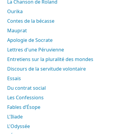
La Chanson de Roland
Ourika
Contes de la bécasse
Mauprat
Apologie de Socrate
Lettres d'une Péruvienne
Entretiens sur la pluralité des mondes
Discours de la servitude volontaire
Essais
Du contrat social
Les Confessions
Fables d’Ésope
L'Iliade
L'Odyssée