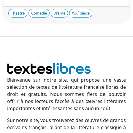
e
Théâtre
Comédie
Drame
XIX
siècle
Bienvenue sur notre site, qui propose une vaste
sélection de textes de littérature française libres de
droit et gratuits. Nous sommes fiers de pouvoir
offrir à nos lecteurs l'accès à des œuvres littéraires
importantes et intéressantes sans aucun coût.
Sur notre site, vous trouverez des œuvres de grands
écrivains français, allant de la littérature classique à