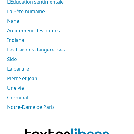
L’Éducation sentimentale
La Bête humaine
Nana
Au bonheur des dames
Indiana
Les Liaisons dangereuses
Sido
La parure
Pierre et Jean
Une vie
Germinal
Notre-Dame de Paris