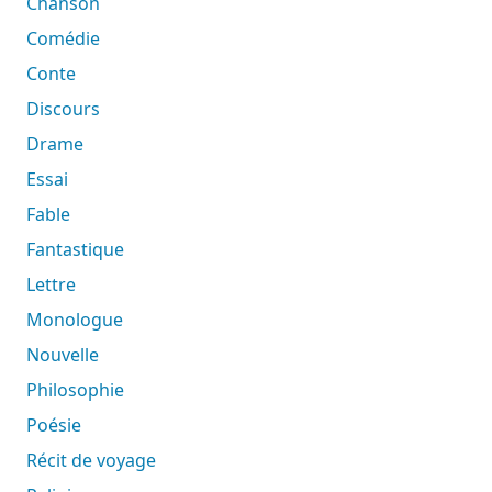
Chanson
Comédie
Conte
Discours
Drame
Essai
Fable
Fantastique
Lettre
Monologue
Nouvelle
Philosophie
Poésie
Récit de voyage