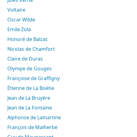
Voltaire
Oscar Wilde
Emile Zola
Honoré de Balzac
Nicolas de Chamfort
Claire de Duras
Olympe de Gouges
Françoise de Graffigny
Étienne de La Boétie
Jean de La Bruyère
Jean de La Fontaine
Alphonse de Lamartine
François de Malherbe
Guy de Maupassant