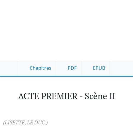
Chapitres
PDF
EPUB
ACTE PREMIER - Scène II
(LISETTE, LE DUC.)