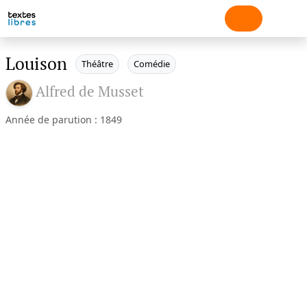
Louison
Théâtre
Comédie
Alfred de Musset
Année de parution : 1849