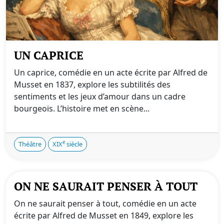
UN CAPRICE
Un caprice, comédie en un acte écrite par Alfred de
Musset en 1837, explore les subtilités des
sentiments et les jeux d’amour dans un cadre
bourgeois. L’histoire met en scène...
e
Théâtre
XIX
siècle
ON NE SAURAIT PENSER À TOUT
On ne saurait penser à tout, comédie en un acte
écrite par Alfred de Musset en 1849, explore les