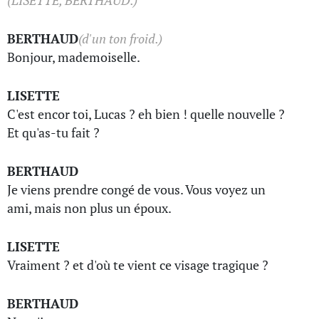
(LISETTE, BERTHAUD.)
BERTHAUD
(d'un ton froid.)
Bonjour, mademoiselle.
LISETTE
C'est encor toi, Lucas ? eh bien ! quelle nouvelle ?
Et qu'as-tu fait ?
BERTHAUD
Je viens prendre congé de vous. Vous voyez un
ami, mais non plus un époux.
LISETTE
Vraiment ? et d'où te vient ce visage tragique ?
BERTHAUD