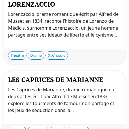
LORENZACCIO
Lorenzaccio, drame romantique écrit par Alfred de
Musset en 1834, raconte l’histoire de Lorenzo de
Médicis, surnommé Lorenzaccio, un jeune homme
partagé entre ses idéaux de liberté et le cynisme...
e
Théâtre
Drame
XIX
siècle
LES CAPRICES DE MARIANNE
Les Caprices de Marianne, drame romantique en
deux actes écrit par Alfred de Musset en 1833,
explore les tourments de l'amour non partagé et
les jeux de séduction dans la...