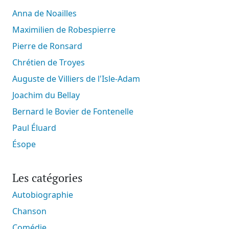
Anna de Noailles
Maximilien de Robespierre
Pierre de Ronsard
Chrétien de Troyes
Auguste de Villiers de l'Isle-Adam
Joachim du Bellay
Bernard le Bovier de Fontenelle
Paul Éluard
Ésope
Les catégories
Autobiographie
Chanson
Comédie