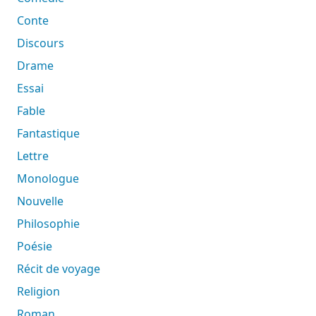
Conte
Discours
Drame
Essai
Fable
Fantastique
Lettre
Monologue
Nouvelle
Philosophie
Poésie
Récit de voyage
Religion
Roman