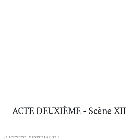
ACTE DEUXIÈME - Scène XII