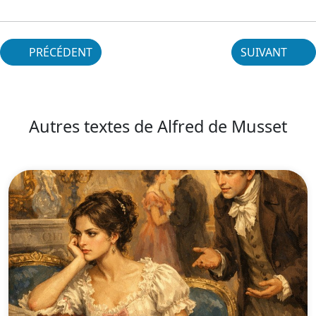
PRÉCÉDENT
SUIVANT
Autres textes de Alfred de Musset