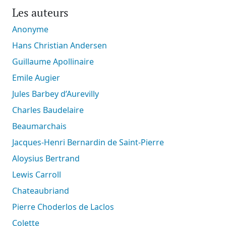
Les auteurs
Anonyme
Hans Christian Andersen
Guillaume Apollinaire
Emile Augier
Jules Barbey d’Aurevilly
Charles Baudelaire
Beaumarchais
Jacques-Henri Bernardin de Saint-Pierre
Aloysius Bertrand
Lewis Carroll
Chateaubriand
Pierre Choderlos de Laclos
Colette