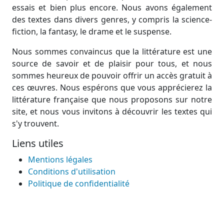
essais et bien plus encore. Nous avons également
des textes dans divers genres, y compris la science-
fiction, la fantasy, le drame et le suspense.
Nous sommes convaincus que la littérature est une
source de savoir et de plaisir pour tous, et nous
sommes heureux de pouvoir offrir un accès gratuit à
ces œuvres. Nous espérons que vous apprécierez la
littérature française que nous proposons sur notre
site, et nous vous invitons à découvrir les textes qui
s'y trouvent.
Liens utiles
Mentions légales
Conditions d'utilisation
Politique de confidentialité