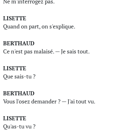
Ne m'interrogez pas.
LISETTE
Quand on part, on s'explique.
BERTHAUD
Ce n'est pas malaisé. — Je sais tout.
LISETTE
Que sais-tu ?
BERTHAUD
Vous l'osez demander ? — J'ai tout vu.
LISETTE
Qu'as-tu vu ?