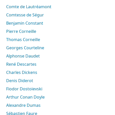
Comte de Lautréamont
Comtesse de Ségur
Benjamin Constant
Pierre Corneille
Thomas Corneille
Georges Courteline
Alphonse Daudet
René Descartes
Charles Dickens
Denis Diderot
Fiodor Dostoïevski
Arthur Conan Doyle
Alexandre Dumas
Sébastien Faure