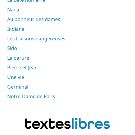
Nana
Au bonheur des dames
Indiana
Les Liaisons dangereuses
Sido
La parure
Pierre et Jean
Une vie
Germinal
Notre-Dame de Paris