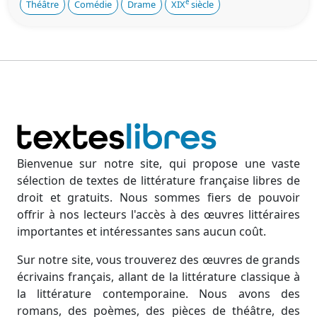
e
Théâtre
Comédie
Drame
XIX
siècle
Bienvenue sur notre site, qui propose une vaste
sélection de textes de littérature française libres de
droit et gratuits. Nous sommes fiers de pouvoir
offrir à nos lecteurs l'accès à des œuvres littéraires
importantes et intéressantes sans aucun coût.
Sur notre site, vous trouverez des œuvres de grands
écrivains français, allant de la littérature classique à
la littérature contemporaine. Nous avons des
romans, des poèmes, des pièces de théâtre, des