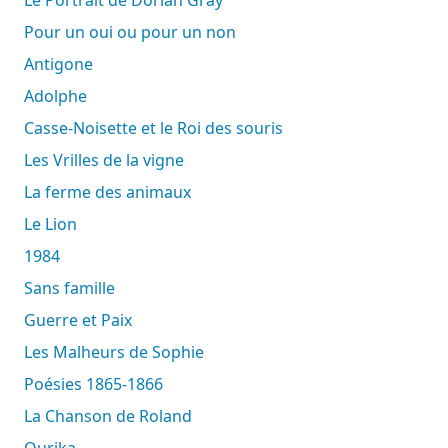
Pour un oui ou pour un non
Antigone
Adolphe
Casse-Noisette et le Roi des souris
Les Vrilles de la vigne
La ferme des animaux
Le Lion
1984
Sans famille
Guerre et Paix
Les Malheurs de Sophie
Poésies 1865-1866
La Chanson de Roland
Ourika