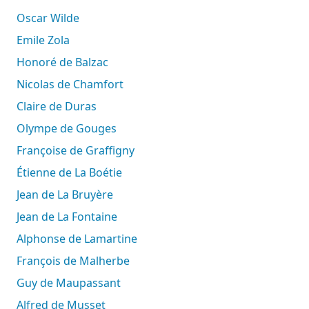
Oscar Wilde
Emile Zola
Honoré de Balzac
Nicolas de Chamfort
Claire de Duras
Olympe de Gouges
Françoise de Graffigny
Étienne de La Boétie
Jean de La Bruyère
Jean de La Fontaine
Alphonse de Lamartine
François de Malherbe
Guy de Maupassant
Alfred de Musset