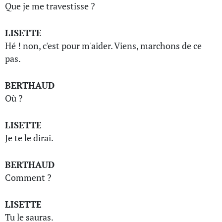
Que je me travestisse ?
LISETTE
Hé ! non, c'est pour m'aider. Viens, marchons de ce
pas.
BERTHAUD
Où ?
LISETTE
Je te le dirai.
BERTHAUD
Comment ?
LISETTE
Tu le sauras.