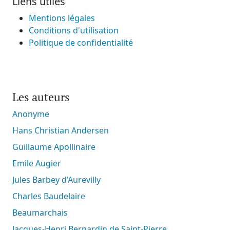
Liens utiles
Mentions légales
Conditions d'utilisation
Politique de confidentialité
Les auteurs
Anonyme
Hans Christian Andersen
Guillaume Apollinaire
Emile Augier
Jules Barbey d’Aurevilly
Charles Baudelaire
Beaumarchais
Jacques-Henri Bernardin de Saint-Pierre