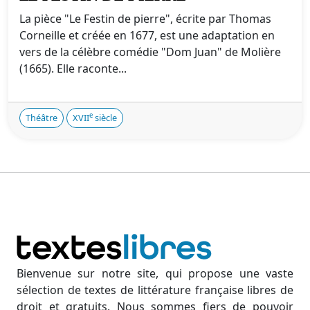
La pièce "Le Festin de pierre", écrite par Thomas
Corneille et créée en 1677, est une adaptation en
vers de la célèbre comédie "Dom Juan" de Molière
(1665). Elle raconte...
e
Théâtre
XVII
siècle
Bienvenue sur notre site, qui propose une vaste
sélection de textes de littérature française libres de
droit et gratuits. Nous sommes fiers de pouvoir