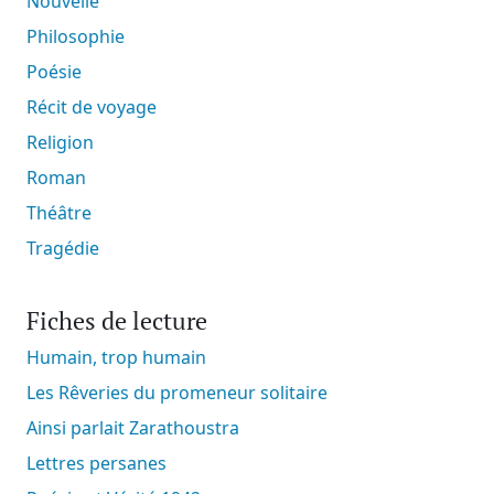
Nouvelle
Philosophie
Poésie
Récit de voyage
Religion
Roman
Théâtre
Tragédie
Fiches de lecture
Humain, trop humain
Les Rêveries du promeneur solitaire
Ainsi parlait Zarathoustra
Lettres persanes