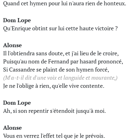
Quand cet hymen pour lui n'aura rien de honteux.
Dom Lope
Qu'Enrique obtint sur lui cette haute victoire ?
Alonse
Il l'obtiendra sans doute, et j'ai lieu de le croire,
Puisqu'au nom de Fernand par hasard prononcé,
Si Cassandre se plaint de son hymen forcé,
(M'a-t-il dit d'une voix et languide et mourante,)
Je ne l'oblige à rien, qu'elle vive contente.
Dom Lope
Ah, si son repentir s'étendoit jusqu'à moi.
Alonse
Vous en verrez l'effet tel que je le prévois.