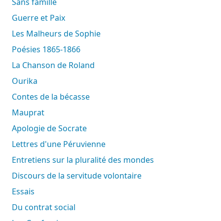
Sans famille
Guerre et Paix
Les Malheurs de Sophie
Poésies 1865-1866
La Chanson de Roland
Ourika
Contes de la bécasse
Mauprat
Apologie de Socrate
Lettres d'une Péruvienne
Entretiens sur la pluralité des mondes
Discours de la servitude volontaire
Essais
Du contrat social