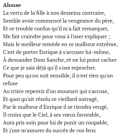
Alonse
La vertu de la fille à nos desseins contraire,
Semble avoir commencé la vengeance du père,
Et ce trouble confus qu'il m'a fait remarquer,
Me fait craindre pour vous à l'oser expliquer ;
Mais le meilleur remède en ce malheur extrême,
C'est de porter Enrique à s'accuser lui-même,
À demander Dom Sanche, et ne lui point cacher
Ce que je sais déjà qu'il s'ose reprocher.
Pour peu qu'on soit sensible, il n'est rien qu'on
refuse
Au triste repentir d'un mourant qui s'accuse,
Et quoi qu'ait résolu ce vieillard outragé,
Par le malheur d'Enrique il se tiendra vengé,
Il croira que le Ciel, à ses vœux favorable,
Aura pris soin pour lui de punir un coupable,
Et j'ose m'assurer du succès de vos feux