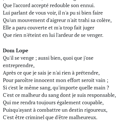
Que l'accord accepté redouble son ennui.
Lui parlant de vous voir, il n'a pu si bien faire
Qu'un mouvement d'aigreur n'ait trahi sa colère,
Elle a paru couverte et m'a trop fait juger
Que rien n'éteint en lui l'ardeur de se venger.
Dom Lope
Qu'il se venge ; aussi bien, quoi que j'ose
entreprendre,
Après ce que je sais je n'ai rien à prétendre,
Pour paroître innocent mon effort seroit vain ;
Si c'est le même sang, qu'importe quelle main ?
C'est ce malheur du sang dont je suis responsable,
Qui me rendra toujours également coupable,
Puisqu'ayant à combattre un destin rigoureux,
C'est être criminel que d'être malheureux.