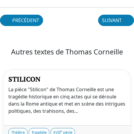
PRÉCÉDENT
SUIVANT
Autres textes de Thomas Corneille
STILICON
La pièce "Stilicon" de Thomas Corneille est une
tragédie historique en cinq actes qui se déroule
dans la Rome antique et met en scène des intrigues
politiques, des trahisons, des...
e
Théâtre
Tragédie
XVII
siècle