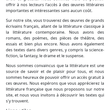
offrir à nos lecteurs l'accès à des œuvres littéraires
importantes et intéressantes sans aucun coût.
Sur notre site, vous trouverez des œuvres de grands
écrivains français, allant de la littérature classique à
la littérature contemporaine. Nous avons des
romans, des poèmes, des pièces de théâtre, des
essais et bien plus encore. Nous avons également
des textes dans divers genres, y compris la science-
fiction, la fantasy, le drame et le suspense.
Nous sommes convaincus que la littérature est une
source de savoir et de plaisir pour tous, et nous
sommes heureux de pouvoir offrir un accès gratuit à
ces œuvres. Nous espérons que vous apprécierez la
littérature française que nous proposons sur notre
site, et nous vous invitons à découvrir les textes qui
s'y trouvent.