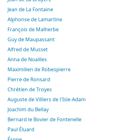
Jean de La Fontaine
Alphonse de Lamartine
François de Malherbe
Guy de Maupassant
Alfred de Musset
Anna de Noailles
Maximilien de Robespierre
Pierre de Ronsard
Chrétien de Troyes
Auguste de Villiers de l'Isle-Adam
Joachim du Bellay
Bernard le Bovier de Fontenelle
Paul Éluard
Ésope