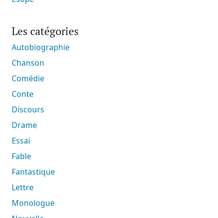
Les catégories
Autobiographie
Chanson
Comédie
Conte
Discours
Drame
Essai
Fable
Fantastique
Lettre
Monologue