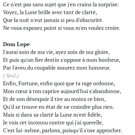
Ce n'est pas sans sujet que j'en crains la surprise.
Voyez, la Lune brille avec tant de clarté,
Que la nuit n'eut jamais si peu d'obscurité.
Ne vous exposez point si vous m'en voulez croire.
Dom Lope
J'aurai soin de ma vie, ayez soin de ma gloire,
Et puis qu'un fier destin s'oppose à mon bonheur,
Par l'aveu du coupable assurez mon honneur.
( Seul.)
Enfin, Fortune, enfin quoi que ta rage ordonne,
Mon cœur à ton caprice aujourd'hui s'abandonne,
Et de son désespoir il tire au moins ce bien,
Qu'il se trouve en état de ne craindre plus rien.
Mais si dans sa clarté la Lune m'est fidèle,
Je vois cet inconnu contre qui j'ai querelle,
C'est lui-même, parlons, puisqu'il s'ose approcher.