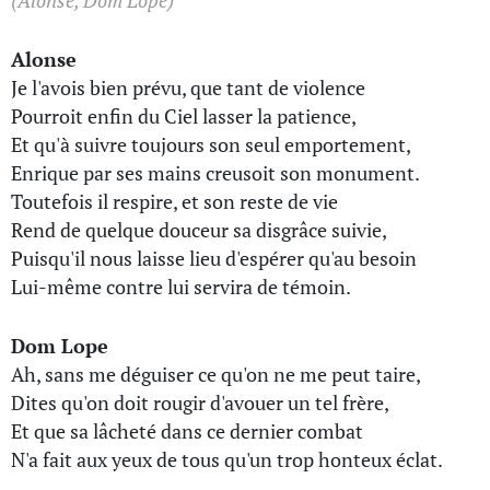
(Alonse, Dom Lope)
Alonse
Je l'avois bien prévu, que tant de violence
Pourroit enfin du Ciel lasser la patience,
Et qu'à suivre toujours son seul emportement,
Enrique par ses mains creusoit son monument.
Toutefois il respire, et son reste de vie
Rend de quelque douceur sa disgrâce suivie,
Puisqu'il nous laisse lieu d'espérer qu'au besoin
Lui-même contre lui servira de témoin.
Dom Lope
Ah, sans me déguiser ce qu'on ne me peut taire,
Dites qu'on doit rougir d'avouer un tel frère,
Et que sa lâcheté dans ce dernier combat
N'a fait aux yeux de tous qu'un trop honteux éclat.