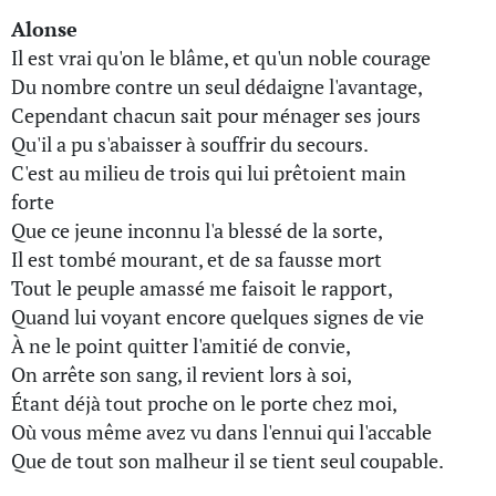
Alonse
Il est vrai qu'on le blâme, et qu'un noble courage
Du nombre contre un seul dédaigne l'avantage,
Cependant chacun sait pour ménager ses jours
Qu'il a pu s'abaisser à souffrir du secours.
C'est au milieu de trois qui lui prêtoient main
forte
Que ce jeune inconnu l'a blessé de la sorte,
Il est tombé mourant, et de sa fausse mort
Tout le peuple amassé me faisoit le rapport,
Quand lui voyant encore quelques signes de vie
À ne le point quitter l'amitié de convie,
On arrête son sang, il revient lors à soi,
Étant déjà tout proche on le porte chez moi,
Où vous même avez vu dans l'ennui qui l'accable
Que de tout son malheur il se tient seul coupable.