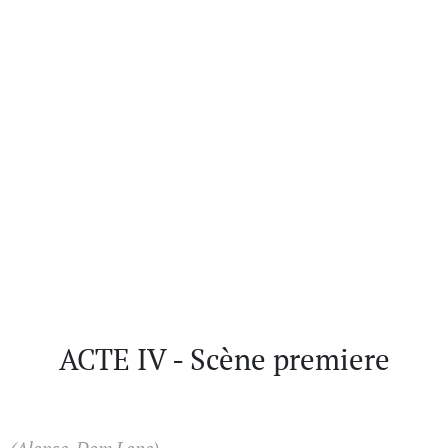
ACTE IV - Scène premiere