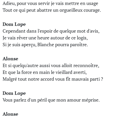
Adieu, pour vous servir je vais mettre en usage
Tout ce qui peut abattre un orgueilleux courage.
Dom Lope
Cependant dans l'espoir de quelque mot d'avis,
Je vais rêver une heure autour de ce logis,
Si je suis aperçu, Blanche pourra paroître.
Alonse
Et si quelqu'autre aussi vous alloit reconnoître,
Et que la force en main le vieillard averti,
Malgré tout notre accord vous fît mauvais parti ?
Dom Lope
Vous parlez d'un péril que mon amour méprise.
Alonse