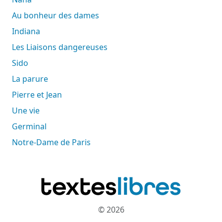
Au bonheur des dames
Indiana
Les Liaisons dangereuses
Sido
La parure
Pierre et Jean
Une vie
Germinal
Notre-Dame de Paris
© 2026