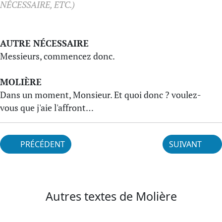
NÉCESSAIRE, ETC.)
AUTRE NÉCESSAIRE
Messieurs, commencez donc.
MOLIÈRE
Dans un moment, Monsieur. Et quoi donc ? voulez-
vous que j'aie l'affront…
PRÉCÉDENT
SUIVANT
Autres textes de Molière