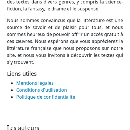
des textes dans divers genres, y compris la science-
fiction, la fantasy, le drame et le suspense.
Nous sommes convaincus que la littérature est une
source de savoir et de plaisir pour tous, et nous
sommes heureux de pouvoir offrir un accès gratuit à
ces œuvres. Nous espérons que vous apprécierez la
littérature française que nous proposons sur notre
site, et nous vous invitons à découvrir les textes qui
s'y trouvent.
Liens utiles
Mentions légales
Conditions d'utilisation
Politique de confidentialité
Les auteurs