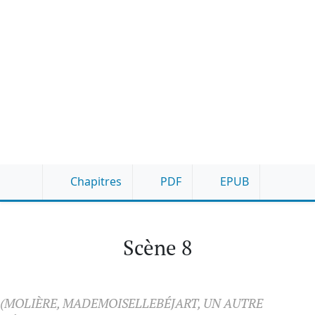
Chapitres
PDF
EPUB
Scène 8
(MOLIÈRE, MADEMOISELLEBÉJART, UN AUTRE