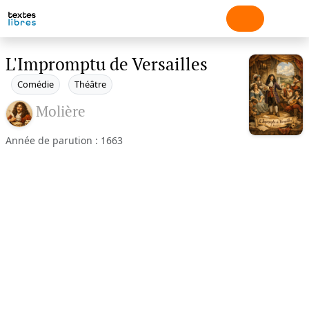
L'Impromptu de Versailles
Comédie
Théâtre
Molière
Année de parution : 1663