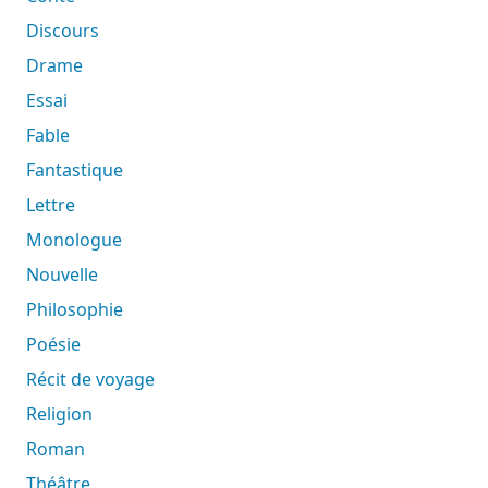
Discours
Drame
Essai
Fable
Fantastique
Lettre
Monologue
Nouvelle
Philosophie
Poésie
Récit de voyage
Religion
Roman
Théâtre