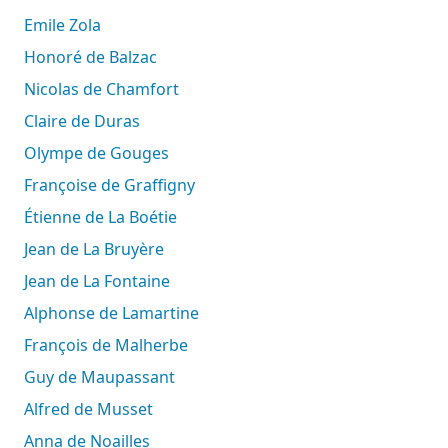
Emile Zola
Honoré de Balzac
Nicolas de Chamfort
Claire de Duras
Olympe de Gouges
Françoise de Graffigny
Étienne de La Boétie
Jean de La Bruyère
Jean de La Fontaine
Alphonse de Lamartine
François de Malherbe
Guy de Maupassant
Alfred de Musset
Anna de Noailles