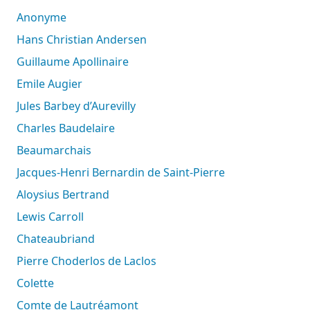
Anonyme
Hans Christian Andersen
Guillaume Apollinaire
Emile Augier
Jules Barbey d’Aurevilly
Charles Baudelaire
Beaumarchais
Jacques-Henri Bernardin de Saint-Pierre
Aloysius Bertrand
Lewis Carroll
Chateaubriand
Pierre Choderlos de Laclos
Colette
Comte de Lautréamont