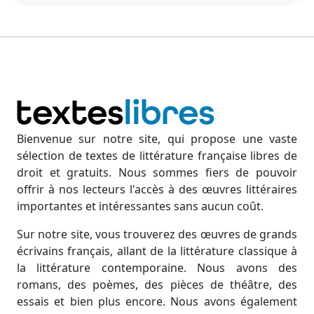
Bienvenue sur notre site, qui propose une vaste
sélection de textes de littérature française libres de
droit et gratuits. Nous sommes fiers de pouvoir
offrir à nos lecteurs l'accès à des œuvres littéraires
importantes et intéressantes sans aucun coût.
Sur notre site, vous trouverez des œuvres de grands
écrivains français, allant de la littérature classique à
la littérature contemporaine. Nous avons des
romans, des poèmes, des pièces de théâtre, des
essais et bien plus encore. Nous avons également