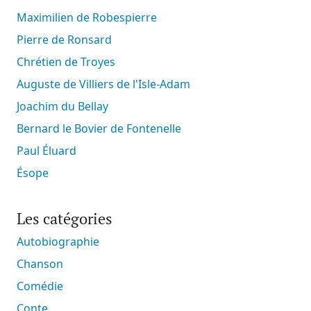
Maximilien de Robespierre
Pierre de Ronsard
Chrétien de Troyes
Auguste de Villiers de l'Isle-Adam
Joachim du Bellay
Bernard le Bovier de Fontenelle
Paul Éluard
Ésope
Les catégories
Autobiographie
Chanson
Comédie
Conte