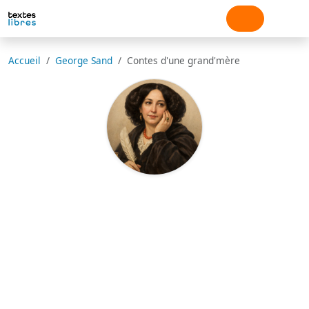
Accueil
George Sand
Contes d'une grand'mère