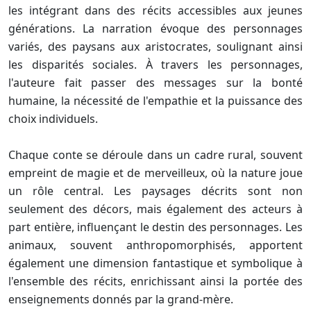
les intégrant dans des récits accessibles aux jeunes
générations. La narration évoque des personnages
variés, des paysans aux aristocrates, soulignant ainsi
les disparités sociales. À travers les personnages,
l'auteure fait passer des messages sur la bonté
humaine, la nécessité de l'empathie et la puissance des
choix individuels.
Chaque conte se déroule dans un cadre rural, souvent
empreint de magie et de merveilleux, où la nature joue
un rôle central. Les paysages décrits sont non
seulement des décors, mais également des acteurs à
part entière, influençant le destin des personnages. Les
animaux, souvent anthropomorphisés, apportent
également une dimension fantastique et symbolique à
l'ensemble des récits, enrichissant ainsi la portée des
enseignements donnés par la grand-mère.