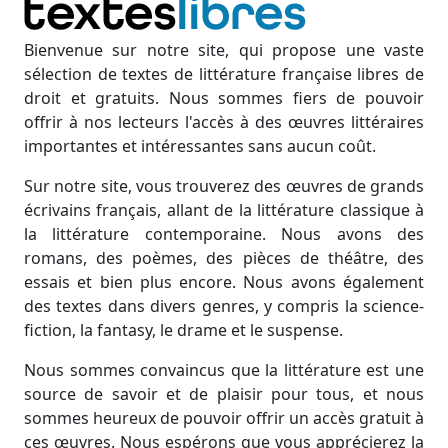
Bienvenue sur notre site, qui propose une vaste
sélection de textes de littérature française libres de
droit et gratuits. Nous sommes fiers de pouvoir
offrir à nos lecteurs l'accès à des œuvres littéraires
importantes et intéressantes sans aucun coût.
Sur notre site, vous trouverez des œuvres de grands
écrivains français, allant de la littérature classique à
la littérature contemporaine. Nous avons des
romans, des poèmes, des pièces de théâtre, des
essais et bien plus encore. Nous avons également
des textes dans divers genres, y compris la science-
fiction, la fantasy, le drame et le suspense.
Nous sommes convaincus que la littérature est une
source de savoir et de plaisir pour tous, et nous
sommes heureux de pouvoir offrir un accès gratuit à
ces œuvres. Nous espérons que vous apprécierez la