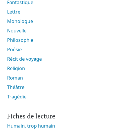
Fantastique
Lettre
Monologue
Nouvelle
Philosophie
Poésie
Récit de voyage
Religion
Roman
Théâtre
Tragédie
Fiches de lecture
Humain, trop humain