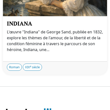
INDIANA
L'œuvre "Indiana" de George Sand, publiée en 1832,
explore les thèmes de l'amour, de la liberté et de la
condition féminine à travers le parcours de son
héroïne, Indiana, une...
e
Roman
XIX
siècle