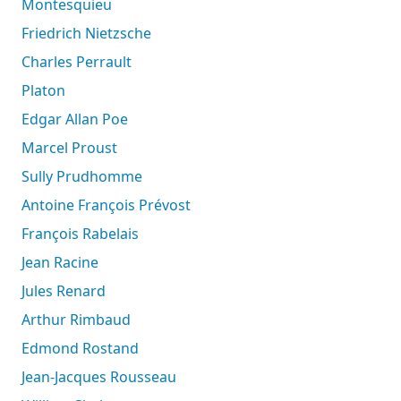
Montesquieu
Friedrich Nietzsche
Charles Perrault
Platon
Edgar Allan Poe
Marcel Proust
Sully Prudhomme
Antoine François Prévost
François Rabelais
Jean Racine
Jules Renard
Arthur Rimbaud
Edmond Rostand
Jean-Jacques Rousseau