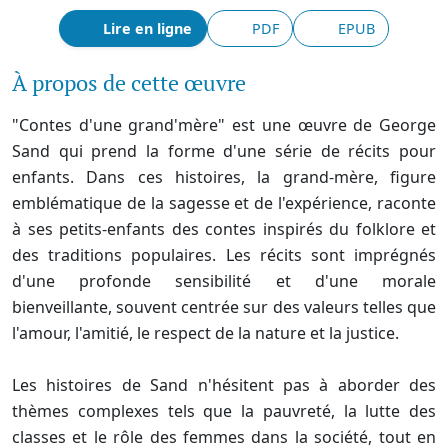
Lire en ligne
PDF
EPUB
À propos de cette œuvre
"Contes d'une grand'mère" est une œuvre de George
Sand qui prend la forme d'une série de récits pour
enfants. Dans ces histoires, la grand-mère, figure
emblématique de la sagesse et de l'expérience, raconte
à ses petits-enfants des contes inspirés du folklore et
des traditions populaires. Les récits sont imprégnés
d'une profonde sensibilité et d'une morale
bienveillante, souvent centrée sur des valeurs telles que
l'amour, l'amitié, le respect de la nature et la justice.
Les histoires de Sand n'hésitent pas à aborder des
thèmes complexes tels que la pauvreté, la lutte des
classes et le rôle des femmes dans la société, tout en