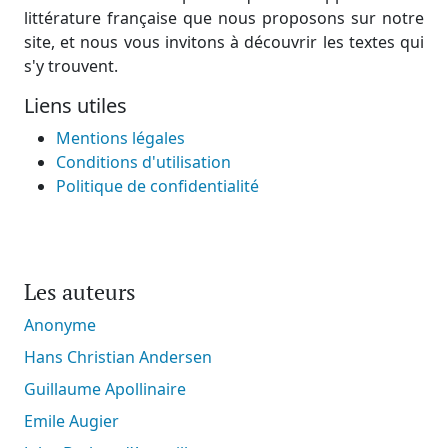
littérature française que nous proposons sur notre
site, et nous vous invitons à découvrir les textes qui
s'y trouvent.
Liens utiles
Mentions légales
Conditions d'utilisation
Politique de confidentialité
Les auteurs
Anonyme
Hans Christian Andersen
Guillaume Apollinaire
Emile Augier