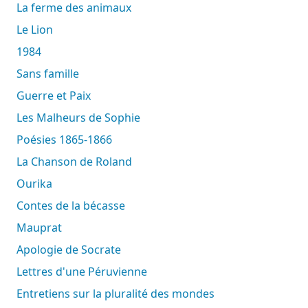
La ferme des animaux
Le Lion
1984
Sans famille
Guerre et Paix
Les Malheurs de Sophie
Poésies 1865-1866
La Chanson de Roland
Ourika
Contes de la bécasse
Mauprat
Apologie de Socrate
Lettres d'une Péruvienne
Entretiens sur la pluralité des mondes