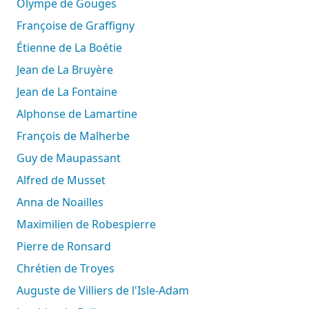
Olympe de Gouges
Françoise de Graffigny
Étienne de La Boétie
Jean de La Bruyère
Jean de La Fontaine
Alphonse de Lamartine
François de Malherbe
Guy de Maupassant
Alfred de Musset
Anna de Noailles
Maximilien de Robespierre
Pierre de Ronsard
Chrétien de Troyes
Auguste de Villiers de l'Isle-Adam