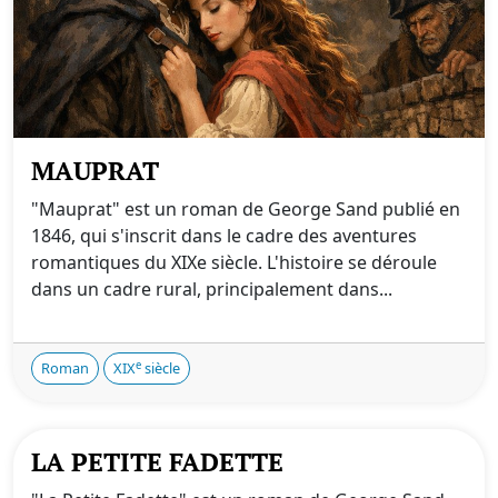
MAUPRAT
"Mauprat" est un roman de George Sand publié en
1846, qui s'inscrit dans le cadre des aventures
romantiques du XIXe siècle. L'histoire se déroule
dans un cadre rural, principalement dans...
e
Roman
XIX
siècle
LA PETITE FADETTE