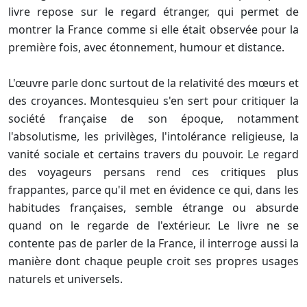
livre repose sur le regard étranger, qui permet de
montrer la France comme si elle était observée pour la
première fois, avec étonnement, humour et distance.
L'œuvre parle donc surtout de la relativité des mœurs et
des croyances. Montesquieu s'en sert pour critiquer la
société française de son époque, notamment
l'absolutisme, les privilèges, l'intolérance religieuse, la
vanité sociale et certains travers du pouvoir. Le regard
des voyageurs persans rend ces critiques plus
frappantes, parce qu'il met en évidence ce qui, dans les
habitudes françaises, semble étrange ou absurde
quand on le regarde de l'extérieur. Le livre ne se
contente pas de parler de la France, il interroge aussi la
manière dont chaque peuple croit ses propres usages
naturels et universels.