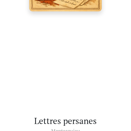
Lettres persanes