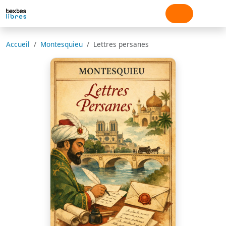
Accueil
Montesquieu
Lettres persanes