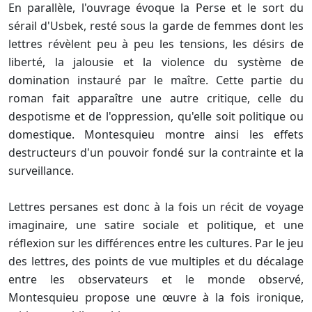
En parallèle, l'ouvrage évoque la Perse et le sort du
sérail d'Usbek, resté sous la garde de femmes dont les
lettres révèlent peu à peu les tensions, les désirs de
liberté, la jalousie et la violence du système de
domination instauré par le maître. Cette partie du
roman fait apparaître une autre critique, celle du
despotisme et de l'oppression, qu'elle soit politique ou
domestique. Montesquieu montre ainsi les effets
destructeurs d'un pouvoir fondé sur la contrainte et la
surveillance.
Lettres persanes est donc à la fois un récit de voyage
imaginaire, une satire sociale et politique, et une
réflexion sur les différences entre les cultures. Par le jeu
des lettres, des points de vue multiples et du décalage
entre les observateurs et le monde observé,
Montesquieu propose une œuvre à la fois ironique,