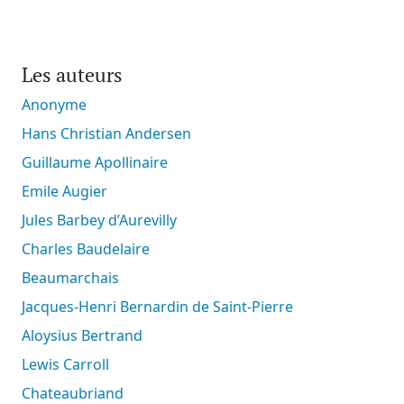
Les auteurs
Anonyme
Hans Christian Andersen
Guillaume Apollinaire
Emile Augier
Jules Barbey d’Aurevilly
Charles Baudelaire
Beaumarchais
Jacques-Henri Bernardin de Saint-Pierre
Aloysius Bertrand
Lewis Carroll
Chateaubriand