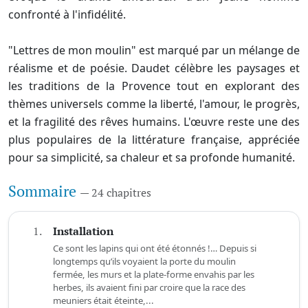
confronté à l'infidélité.
"Lettres de mon moulin" est marqué par un mélange de
réalisme et de poésie. Daudet célèbre les paysages et
les traditions de la Provence tout en explorant des
thèmes universels comme la liberté, l'amour, le progrès,
et la fragilité des rêves humains. L'œuvre reste une des
plus populaires de la littérature française, appréciée
pour sa simplicité, sa chaleur et sa profonde humanité.
Sommaire
— 24 chapitres
1.
Installation
Ce sont les lapins qui ont été étonnés !… Depuis si
longtemps qu’ils voyaient la porte du moulin
fermée, les murs et la plate-forme envahis par les
herbes, ils avaient fini par croire que la race des
meuniers était éteinte,...