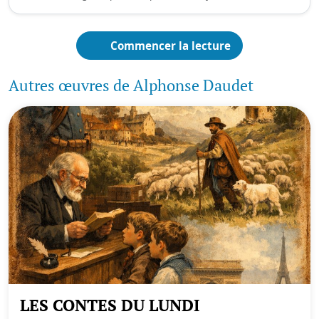
Commencer la lecture
Autres œuvres de Alphonse Daudet
LES CONTES DU LUNDI