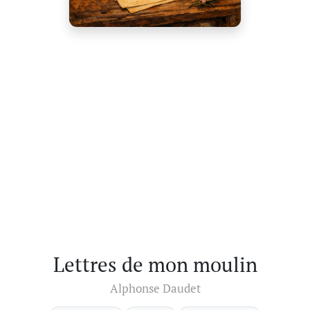
Lettres de mon moulin
Alphonse Daudet