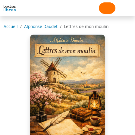
Accueil
Alphonse Daudet
Lettres de mon moulin