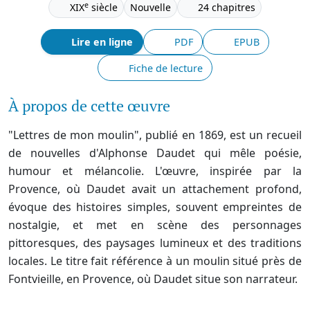
e
XIX
siècle
Nouvelle
24 chapitres
Lire en ligne
PDF
EPUB
Fiche de lecture
À propos de cette œuvre
"Lettres de mon moulin", publié en 1869, est un recueil
de nouvelles d'Alphonse Daudet qui mêle poésie,
humour et mélancolie. L'œuvre, inspirée par la
Provence, où Daudet avait un attachement profond,
évoque des histoires simples, souvent empreintes de
nostalgie, et met en scène des personnages
pittoresques, des paysages lumineux et des traditions
locales. Le titre fait référence à un moulin situé près de
Fontvieille, en Provence, où Daudet situe son narrateur.