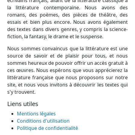
écrivains français, allant de la littérature classique à
la littérature contemporaine. Nous avons des
romans, des poèmes, des pièces de théâtre, des
essais et bien plus encore. Nous avons également
des textes dans divers genres, y compris la science-
fiction, la fantasy, le drame et le suspense.
Nous sommes convaincus que la littérature est une
source de savoir et de plaisir pour tous, et nous
sommes heureux de pouvoir offrir un accès gratuit à
ces œuvres. Nous espérons que vous apprécierez la
littérature française que nous proposons sur notre
site, et nous vous invitons à découvrir les textes qui
s'y trouvent.
Liens utiles
Mentions légales
Conditions d'utilisation
Politique de confidentialité