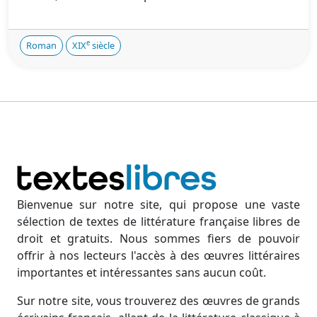
e
Roman
XIX
siècle
Bienvenue sur notre site, qui propose une vaste
sélection de textes de littérature française libres de
droit et gratuits. Nous sommes fiers de pouvoir
offrir à nos lecteurs l'accès à des œuvres littéraires
importantes et intéressantes sans aucun coût.
Sur notre site, vous trouverez des œuvres de grands