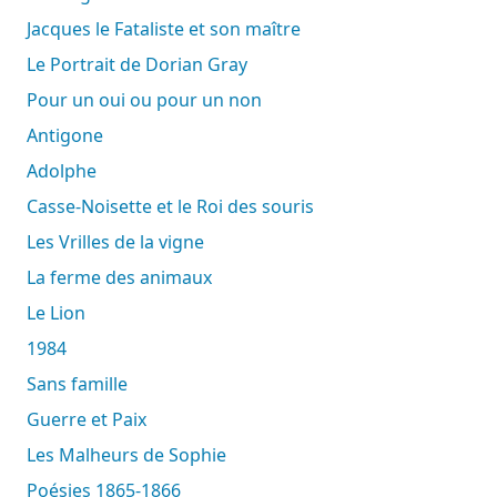
Jacques le Fataliste et son maître
Le Portrait de Dorian Gray
Pour un oui ou pour un non
Antigone
Adolphe
Casse-Noisette et le Roi des souris
Les Vrilles de la vigne
La ferme des animaux
Le Lion
1984
Sans famille
Guerre et Paix
Les Malheurs de Sophie
Poésies 1865-1866