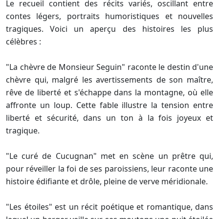
Le recueil contient des récits variés, oscillant entre
contes légers, portraits humoristiques et nouvelles
tragiques. Voici un aperçu des histoires les plus
célèbres :
"La chèvre de Monsieur Seguin" raconte le destin d'une
chèvre qui, malgré les avertissements de son maître,
rêve de liberté et s'échappe dans la montagne, où elle
affronte un loup. Cette fable illustre la tension entre
liberté et sécurité, dans un ton à la fois joyeux et
tragique.
"Le curé de Cucugnan" met en scène un prêtre qui,
pour réveiller la foi de ses paroissiens, leur raconte une
histoire édifiante et drôle, pleine de verve méridionale.
"Les étoiles" est un récit poétique et romantique, dans