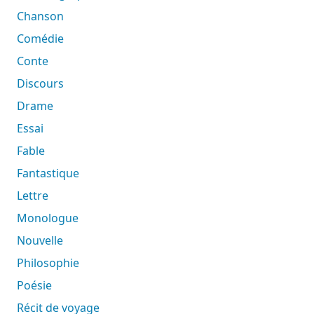
Chanson
Comédie
Conte
Discours
Drame
Essai
Fable
Fantastique
Lettre
Monologue
Nouvelle
Philosophie
Poésie
Récit de voyage