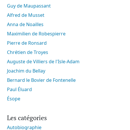
Guy de Maupassant
Alfred de Musset
Anna de Noailles
Maximilien de Robespierre
Pierre de Ronsard
Chrétien de Troyes
Auguste de Villiers de l'Isle-Adam
Joachim du Bellay
Bernard le Bovier de Fontenelle
Paul Éluard
Ésope
Les catégories
Autobiographie