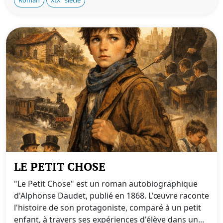
LE PETIT CHOSE
"Le Petit Chose" est un roman autobiographique
d'Alphonse Daudet, publié en 1868. L'œuvre raconte
l'histoire de son protagoniste, comparé à un petit
enfant, à travers ses expériences d'élève dans un...