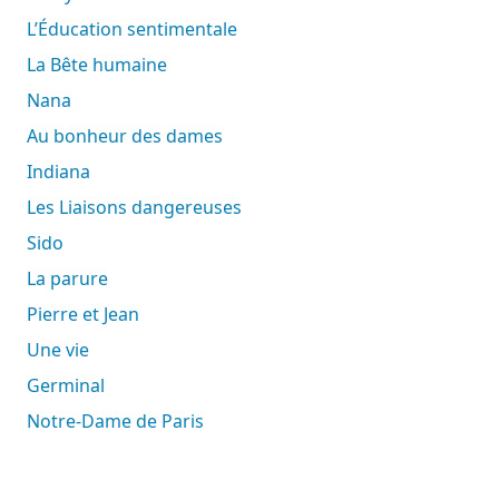
L’Éducation sentimentale
La Bête humaine
Nana
Au bonheur des dames
Indiana
Les Liaisons dangereuses
Sido
La parure
Pierre et Jean
Une vie
Germinal
Notre-Dame de Paris