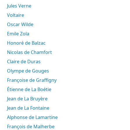
Jules Verne
Voltaire
Oscar Wilde
Emile Zola
Honoré de Balzac
Nicolas de Chamfort
Claire de Duras
Olympe de Gouges
Françoise de Graffigny
Étienne de La Boétie
Jean de La Bruyère
Jean de La Fontaine
Alphonse de Lamartine
François de Malherbe