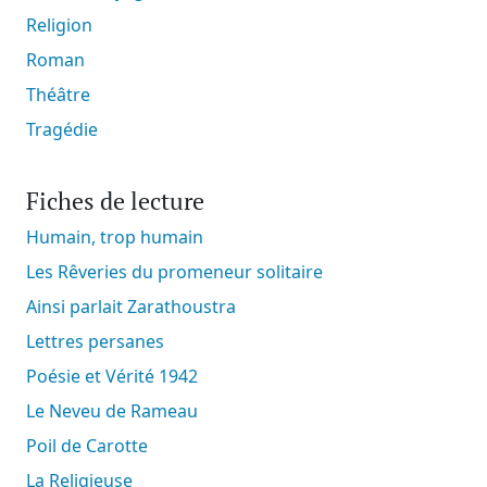
Religion
Roman
Théâtre
Tragédie
Fiches de lecture
Humain, trop humain
Les Rêveries du promeneur solitaire
Ainsi parlait Zarathoustra
Lettres persanes
Poésie et Vérité 1942
Le Neveu de Rameau
Poil de Carotte
La Religieuse