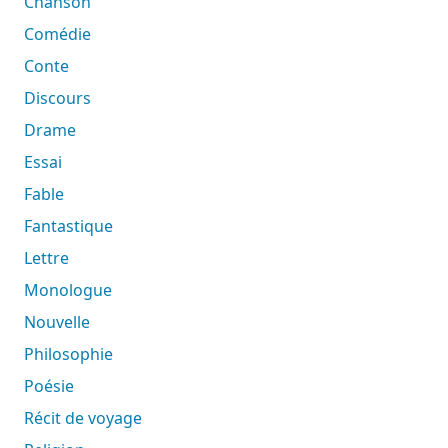
Chanson
Comédie
Conte
Discours
Drame
Essai
Fable
Fantastique
Lettre
Monologue
Nouvelle
Philosophie
Poésie
Récit de voyage