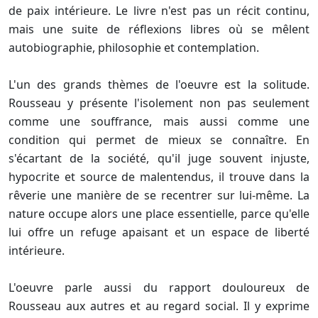
de paix intérieure. Le livre n'est pas un récit continu,
mais une suite de réflexions libres où se mêlent
autobiographie, philosophie et contemplation.
L'un des grands thèmes de l'oeuvre est la solitude.
Rousseau y présente l'isolement non pas seulement
comme une souffrance, mais aussi comme une
condition qui permet de mieux se connaître. En
s'écartant de la société, qu'il juge souvent injuste,
hypocrite et source de malentendus, il trouve dans la
rêverie une manière de se recentrer sur lui-même. La
nature occupe alors une place essentielle, parce qu'elle
lui offre un refuge apaisant et un espace de liberté
intérieure.
L'oeuvre parle aussi du rapport douloureux de
Rousseau aux autres et au regard social. Il y exprime