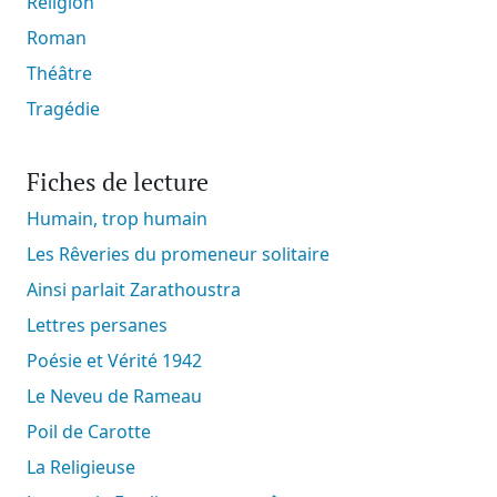
Religion
Roman
Théâtre
Tragédie
Fiches de lecture
Humain, trop humain
Les Rêveries du promeneur solitaire
Ainsi parlait Zarathoustra
Lettres persanes
Poésie et Vérité 1942
Le Neveu de Rameau
Poil de Carotte
La Religieuse