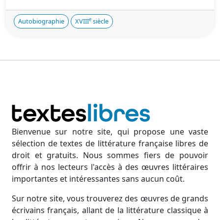
e
Autobiographie
XVIII
siècle
Bienvenue sur notre site, qui propose une vaste
sélection de textes de littérature française libres de
droit et gratuits. Nous sommes fiers de pouvoir
offrir à nos lecteurs l'accès à des œuvres littéraires
importantes et intéressantes sans aucun coût.
Sur notre site, vous trouverez des œuvres de grands
écrivains français, allant de la littérature classique à