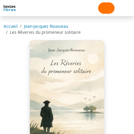
Accueil
Jean-Jacques Rousseau
Les Rêveries du promeneur solitaire