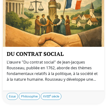
DU CONTRAT SOCIAL
L'œuvre "Du contrat social" de Jean-Jacques
Rousseau, publiée en 1762, aborde des thèmes
fondamentaux relatifs à la politique, à la société et
à la nature humaine. Rousseau y développe une...
e
Essai
Philosophie
XVIII
siècle