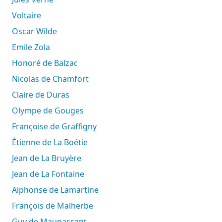
Voltaire
Oscar Wilde
Emile Zola
Honoré de Balzac
Nicolas de Chamfort
Claire de Duras
Olympe de Gouges
Françoise de Graffigny
Étienne de La Boétie
Jean de La Bruyère
Jean de La Fontaine
Alphonse de Lamartine
François de Malherbe
Guy de Maupassant