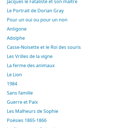
Jacques le Fataliste et son maître
Le Portrait de Dorian Gray
Pour un oui ou pour un non
Antigone
Adolphe
Casse-Noisette et le Roi des souris
Les Vrilles de la vigne
La ferme des animaux
Le Lion
1984
Sans famille
Guerre et Paix
Les Malheurs de Sophie
Poésies 1865-1866