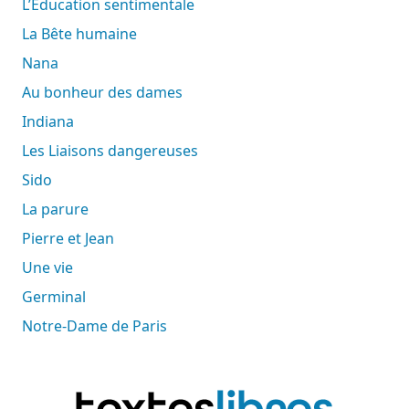
L’Éducation sentimentale
La Bête humaine
Nana
Au bonheur des dames
Indiana
Les Liaisons dangereuses
Sido
La parure
Pierre et Jean
Une vie
Germinal
Notre-Dame de Paris