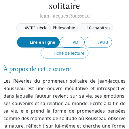
solitaire
Jean-Jacques Rousseau
e
XVIII
siècle
Philosophie
10 chapitres
Lire en ligne
PDF
EPUB
Fiche de lecture
À propos de cette œuvre
Les Rêveries du promeneur solitaire de Jean-Jacques
Rousseau est une oeuvre méditative et introspective
dans laquelle l'auteur revient sur sa vie, ses émotions,
ses souvenirs et sa relation au monde. Écrite à la fin de
sa vie, elle prend la forme de promenades pensées
comme des moments de solitude où Rousseau observe
la nature, réfléchit sur lui-même et cherche une forme