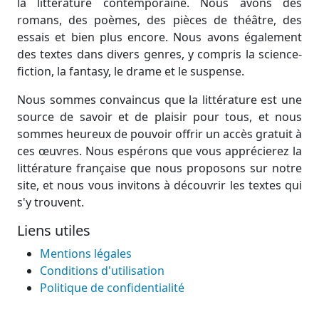
la littérature contemporaine. Nous avons des
romans, des poèmes, des pièces de théâtre, des
essais et bien plus encore. Nous avons également
des textes dans divers genres, y compris la science-
fiction, la fantasy, le drame et le suspense.
Nous sommes convaincus que la littérature est une
source de savoir et de plaisir pour tous, et nous
sommes heureux de pouvoir offrir un accès gratuit à
ces œuvres. Nous espérons que vous apprécierez la
littérature française que nous proposons sur notre
site, et nous vous invitons à découvrir les textes qui
s'y trouvent.
Liens utiles
Mentions légales
Conditions d'utilisation
Politique de confidentialité