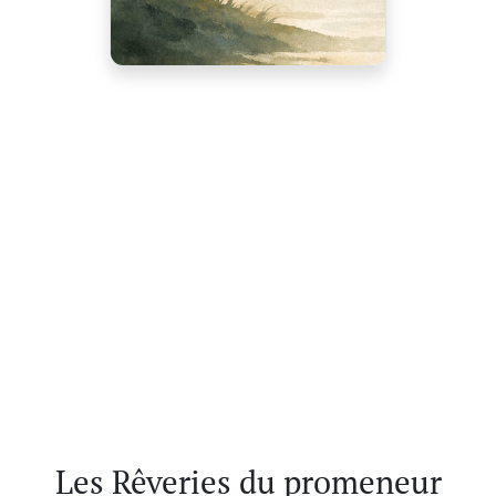
Les Rêveries du promeneur