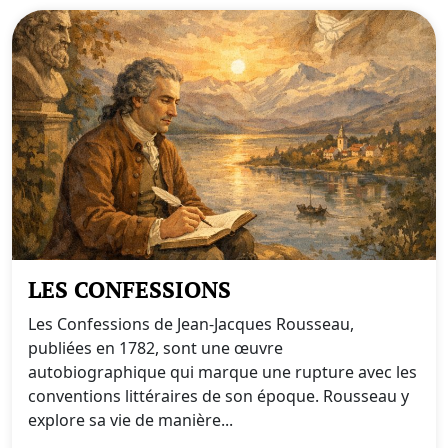
LES CONFESSIONS
Les Confessions de Jean-Jacques Rousseau,
publiées en 1782, sont une œuvre
autobiographique qui marque une rupture avec les
conventions littéraires de son époque. Rousseau y
explore sa vie de manière...