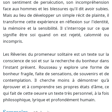
son sentiment de persécution, son incompréhension
face aux hommes et les blessures qu'il dit avoir subies.
Mais au lieu de développer un simple récit de plainte, il
transforme cette expérience en réflexion sur l'identité,
la mémoire et la sensibilité. Il s'interroge sur ce que
signifie être soi quand on est rejeté, calomnié ou
incompris.
Les Rêveries du promeneur solitaire est un texte sur la
conscience de soi et sur la recherche du bonheur dans
l'instant présent. Rousseau y explore une forme de
bonheur fragile, faite de sensations, de souvenirs et de
contemplation. Il cherche moins à démontrer qu'à
éprouver et à comprendre ses propres états d'âme, ce
qui fait de cette oeuvre un texte très personnel, à la fois
philosophique, lyrique et profondément humain.
Sommaire