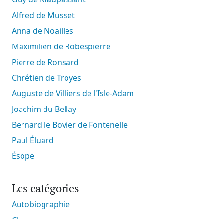
Alfred de Musset
Anna de Noailles
Maximilien de Robespierre
Pierre de Ronsard
Chrétien de Troyes
Auguste de Villiers de l'Isle-Adam
Joachim du Bellay
Bernard le Bovier de Fontenelle
Paul Éluard
Ésope
Les catégories
Autobiographie