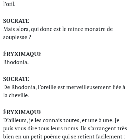
l’œil.
SOCRATE
Mais alors, qui donc est le mince monstre de
souplesse ?
ÉRYXIMAQUE
Rhodonia.
SOCRATE
De Rhodonia, l’oreille est merveilleusement liée à
la cheville.
ÉRYXIMAQUE
D’ailleurs, je les connais toutes, et une à une. Je
puis vous dire tous leurs noms. Ils s’arrangent très
bien en un petit poème qui se retient facilement :