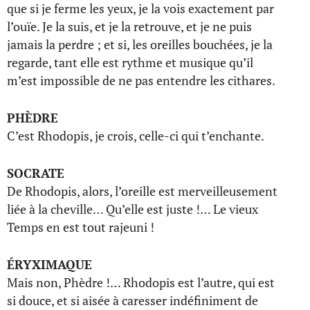
que si je ferme les yeux, je la vois exactement par
l’ouïe. Je la suis, et je la retrouve, et je ne puis
jamais la perdre ; et si, les oreilles bouchées, je la
regarde, tant elle est rythme et musique qu’il
m’est impossible de ne pas entendre les cithares.
PHÈDRE
C’est Rhodopis, je crois, celle-ci qui t’enchante.
SOCRATE
De Rhodopis, alors, l’oreille est merveilleusement
liée à la cheville… Qu’elle est juste !… Le vieux
Temps en est tout rajeuni !
ÉRYXIMAQUE
Mais non, Phèdre !… Rhodopis est l’autre, qui est
si douce, et si aisée à caresser indéfiniment de