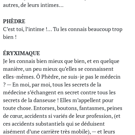
autres, de leurs intimes…
PHÈDRE
C’est toi, l’intime !… Tu les connais beaucoup trop
bien !
ÉRYXIMAQUE
Je les connais bien mieux que bien, et en quelque
manière, un peu mieux qu’elles se connaissent
elles-mêmes. Ô Phèdre, ne suis-je pas le médecin
? — En moi, par moi, tous les secrets de la
médecine s’échangent en secret contre tous les
secrets de la danseuse ! Elles m’appellent pour
toute chose. Entorses, boutons, fantasmes, peines
de cœur, accidents si variés de leur profession, (et
ces accidents substantiels qui se déduisent
aisément d’une carrière très mobile), — et leurs