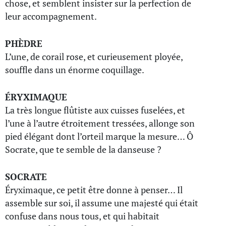
chose, et semblent insister sur la perfection de
leur accompagnement.
PHÈDRE
L’une, de corail rose, et curieusement ployée,
souffle dans un énorme coquillage.
ÉRYXIMAQUE
La très longue flûtiste aux cuisses fuselées, et
l’une à l’autre étroitement tressées, allonge son
pied élégant dont l’orteil marque la mesure… Ô
Socrate, que te semble de la danseuse ?
SOCRATE
Éryximaque, ce petit être donne à penser… Il
assemble sur soi, il assume une majesté qui était
confuse dans nous tous, et qui habitait