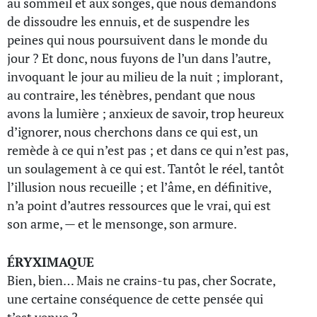
au sommeil et aux songes, que nous demandons
de dissoudre les ennuis, et de suspendre les
peines qui nous poursuivent dans le monde du
jour ? Et donc, nous fuyons de l’un dans l’autre,
invoquant le jour au milieu de la nuit ; implorant,
au contraire, les ténèbres, pendant que nous
avons la lumière ; anxieux de savoir, trop heureux
d’ignorer, nous cherchons dans ce qui est, un
remède à ce qui n’est pas ; et dans ce qui n’est pas,
un soulagement à ce qui est. Tantôt le réel, tantôt
l’illusion nous recueille ; et l’âme, en définitive,
n’a point d’autres ressources que le vrai, qui est
son arme, — et le mensonge, son armure.
ÉRYXIMAQUE
Bien, bien… Mais ne crains-tu pas, cher Socrate,
une certaine conséquence de cette pensée qui