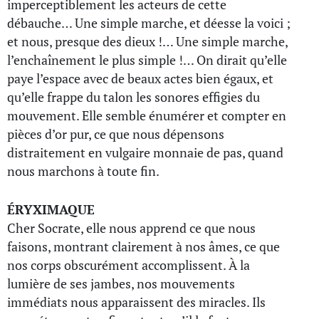
imperceptiblement les acteurs de cette
débauche… Une simple marche, et déesse la voici ;
et nous, presque des dieux !… Une simple marche,
l’enchaînement le plus simple !… On dirait qu’elle
paye l’espace avec de beaux actes bien égaux, et
qu’elle frappe du talon les sonores effigies du
mouvement. Elle semble énumérer et compter en
pièces d’or pur, ce que nous dépensons
distraitement en vulgaire monnaie de pas, quand
nous marchons à toute fin.
ÉRYXIMAQUE
Cher Socrate, elle nous apprend ce que nous
faisons, montrant clairement à nos âmes, ce que
nos corps obscurément accomplissent. À la
lumière de ses jambes, nos mouvements
immédiats nous apparaissent des miracles. Ils