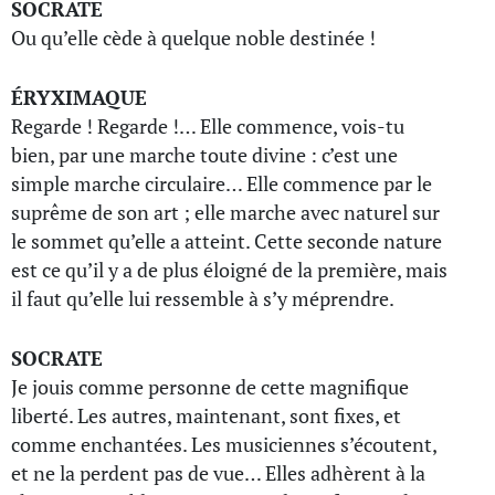
SOCRATE
Ou qu’elle cède à quelque noble destinée !
ÉRYXIMAQUE
Regarde ! Regarde !… Elle commence, vois-tu
bien, par une marche toute divine : c’est une
simple marche circulaire… Elle commence par le
suprême de son art ; elle marche avec naturel sur
le sommet qu’elle a atteint. Cette seconde nature
est ce qu’il y a de plus éloigné de la première, mais
il faut qu’elle lui ressemble à s’y méprendre.
SOCRATE
Je jouis comme personne de cette magnifique
liberté. Les autres, maintenant, sont fixes, et
comme enchantées. Les musiciennes s’écoutent,
et ne la perdent pas de vue… Elles adhèrent à la