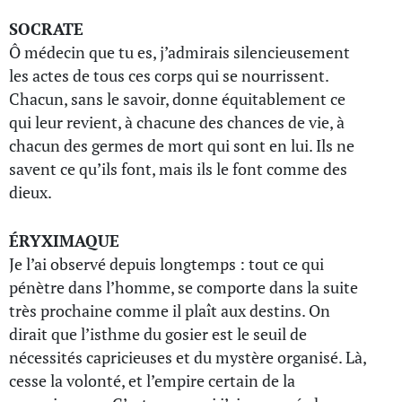
SOCRATE
Ô médecin que tu es, j’admirais silencieusement
les actes de tous ces corps qui se nourrissent.
Chacun, sans le savoir, donne équitablement ce
qui leur revient, à chacune des chances de vie, à
chacun des germes de mort qui sont en lui. Ils ne
savent ce qu’ils font, mais ils le font comme des
dieux.
ÉRYXIMAQUE
Je l’ai observé depuis longtemps : tout ce qui
pénètre dans l’homme, se comporte dans la suite
très prochaine comme il plaît aux destins. On
dirait que l’isthme du gosier est le seuil de
nécessités capricieuses et du mystère organisé. Là,
cesse la volonté, et l’empire certain de la