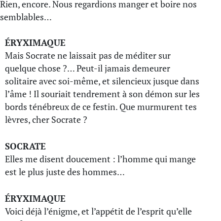
Rien, encore. Nous regardions manger et boire nos
semblables…
ÉRYXIMAQUE
Mais Socrate ne laissait pas de méditer sur
quelque chose ?… Peut-il jamais demeurer
solitaire avec soi-même, et silencieux jusque dans
l’âme ! Il souriait tendrement à son démon sur les
bords ténébreux de ce festin. Que murmurent tes
lèvres, cher Socrate ?
SOCRATE
Elles me disent doucement : l’homme qui mange
est le plus juste des hommes…
ÉRYXIMAQUE
Voici déjà l’énigme, et l’appétit de l’esprit qu’elle