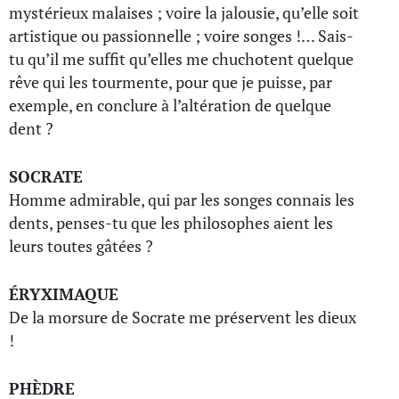
mystérieux malaises ; voire la jalousie, qu’elle soit
artistique ou passionnelle ; voire songes !… Sais-
tu qu’il me suffit qu’elles me chuchotent quelque
rêve qui les tourmente, pour que je puisse, par
exemple, en conclure à l’altération de quelque
dent ?
SOCRATE
Homme admirable, qui par les songes connais les
dents, penses-tu que les philosophes aient les
leurs toutes gâtées ?
ÉRYXIMAQUE
De la morsure de Socrate me préservent les dieux
!
PHÈDRE