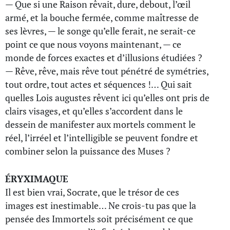
— Que si une Raison rêvait, dure, debout, l’œil
armé, et la bouche fermée, comme maîtresse de
ses lèvres, — le songe qu’elle ferait, ne serait-ce
point ce que nous voyons maintenant, — ce
monde de forces exactes et d’illusions étudiées ?
— Rêve, rêve, mais rêve tout pénétré de symétries,
tout ordre, tout actes et séquences !… Qui sait
quelles Lois augustes rêvent ici qu’elles ont pris de
clairs visages, et qu’elles s’accordent dans le
dessein de manifester aux mortels comment le
réel, l’irréel et l’intelligible se peuvent fondre et
combiner selon la puissance des Muses ?
ÉRYXIMAQUE
Il est bien vrai, Socrate, que le trésor de ces
images est inestimable… Ne crois-tu pas que la
pensée des Immortels soit précisément ce que