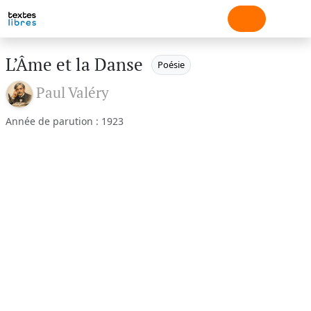
L’Âme et la Danse
Poésie
Paul Valéry
Année de parution : 1923