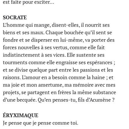
est faite pour exciter…
SOCRATE
L’homme qui mange, disent-elles, il nourrit ses
biens et ses maux. Chaque bouchée qu’il sent se
fondre et se disperser en lui-même, va porter des
forces nouvelles à ses vertus, comme elle fait
indistinctement à ses vices. Elle sustente ses
tourments comme elle engraisse ses espérances ;
et se divise quelque part entre les passions et les
raisons. L’amour en a besoin comme la haine ; et
ma joie et mon amertume, ma mémoire avec mes
projets, se partagent en frères la même substance
d’une becquée. Qu’en penses-tu, fils d’Acumène ?
ÉRYXIMAQUE
Je pense que je pense comme toi.