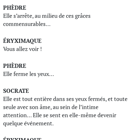
PHÈDRE
Elle s’arrête, au milieu de ces grâces
commensurables…
ÉRYXIMAQUE
Vous allez voir !
PHÈDRE
Elle ferme les yeux…
SOCRATE
Elle est tout entière dans ses yeux fermés, et toute
seule avec son âme, au sein de l’intime
attention… Elle se sent en elle-même devenir
quelque événement.