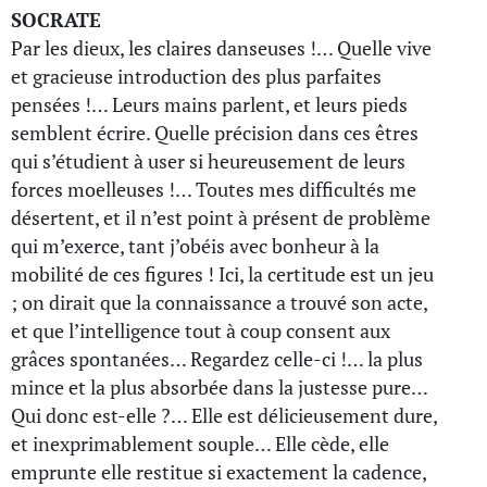
SOCRATE
Par les dieux, les claires danseuses !… Quelle vive
et gracieuse introduction des plus parfaites
pensées !… Leurs mains parlent, et leurs pieds
semblent écrire. Quelle précision dans ces êtres
qui s’étudient à user si heureusement de leurs
forces moelleuses !… Toutes mes difficultés me
désertent, et il n’est point à présent de problème
qui m’exerce, tant j’obéis avec bonheur à la
mobilité de ces figures ! Ici, la certitude est un jeu
; on dirait que la connaissance a trouvé son acte,
et que l’intelligence tout à coup consent aux
grâces spontanées… Regardez celle-ci !… la plus
mince et la plus absorbée dans la justesse pure…
Qui donc est-elle ?… Elle est délicieusement dure,
et inexprimablement souple… Elle cède, elle
emprunte elle restitue si exactement la cadence,