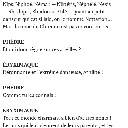
Nips, Niphoé, Néma ; — Niktéris, Néphélé, Nexis ;
— Rhodopis, Rhodonia, Ptilé… Quant au petit
danseur qui est si laid, on le nomme Nettarion…
Mais la reine du Chœur n’est pas encore entrée.
PHÈDRE
Et qui donc règne sur ces abeilles ?
ÉRYXIMAQUE
L’étonnante et l’extrême danseuse, Athikté !
PHÈDRE
Comme tu les connais !
ÉRYXIMAQUE
Tout ce monde charmant a bien d’autres noms !
Les uns qui leur viennent de leurs parents ; et les