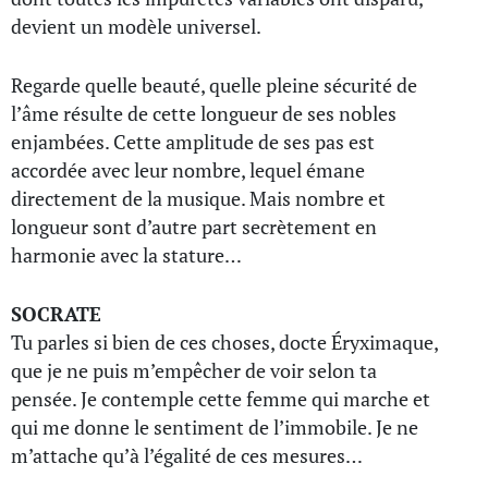
devient un modèle universel.
Regarde quelle beauté, quelle pleine sécurité de
l’âme résulte de cette longueur de ses nobles
enjambées. Cette amplitude de ses pas est
accordée avec leur nombre, lequel émane
directement de la musique. Mais nombre et
longueur sont d’autre part secrètement en
harmonie avec la stature…
SOCRATE
Tu parles si bien de ces choses, docte Éryximaque,
que je ne puis m’empêcher de voir selon ta
pensée. Je contemple cette femme qui marche et
qui me donne le sentiment de l’immobile. Je ne
m’attache qu’à l’égalité de ces mesures…