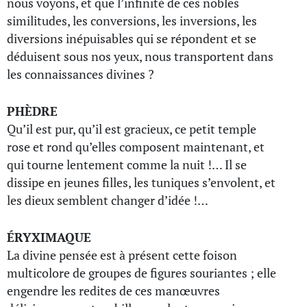
nous voyons, et que l’infinité de ces nobles
similitudes, les conversions, les inversions, les
diversions inépuisables qui se répondent et se
déduisent sous nos yeux, nous transportent dans
les connaissances divines ?
PHÈDRE
Qu’il est pur, qu’il est gracieux, ce petit temple
rose et rond qu’elles composent maintenant, et
qui tourne lentement comme la nuit !… Il se
dissipe en jeunes filles, les tuniques s’envolent, et
les dieux semblent changer d’idée !…
ÉRYXIMAQUE
La divine pensée est à présent cette foison
multicolore de groupes de figures souriantes ; elle
engendre les redites de ces manœuvres