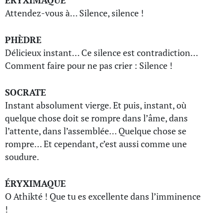
ÉRYXIMAQUE
Attendez-vous à… Silence, silence !
PHÈDRE
Délicieux instant… Ce silence est contradiction…
Comment faire pour ne pas crier : Silence !
SOCRATE
Instant absolument vierge. Et puis, instant, où
quelque chose doit se rompre dans l’âme, dans
l’attente, dans l’assemblée… Quelque chose se
rompre… Et cependant, c’est aussi comme une
soudure.
ÉRYXIMAQUE
O Athikté ! Que tu es excellente dans l’imminence
!