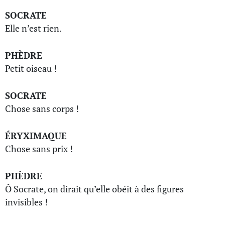
SOCRATE
Elle n’est rien.
PHÈDRE
Petit oiseau !
SOCRATE
Chose sans corps !
ÉRYXIMAQUE
Chose sans prix !
PHÈDRE
Ô Socrate, on dirait qu’elle obéit à des figures
invisibles !