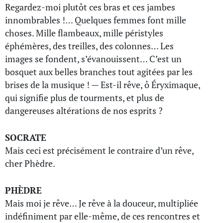
Regardez-moi plutôt ces bras et ces jambes
innombrables !… Quelques femmes font mille
choses. Mille flambeaux, mille péristyles
éphémères, des treilles, des colonnes… Les
images se fondent, s’évanouissent… C’est un
bosquet aux belles branches tout agitées par les
brises de la musique ! — Est-il rêve, ô Éryximaque,
qui signifie plus de tourments, et plus de
dangereuses altérations de nos esprits ?
SOCRATE
Mais ceci est précisément le contraire d’un rêve,
cher Phèdre.
PHÈDRE
Mais moi je rêve… Je rêve à la douceur, multipliée
indéfiniment par elle-même, de ces rencontres et