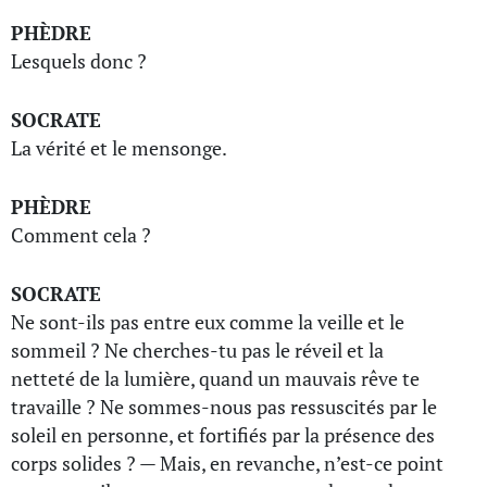
PHÈDRE
Lesquels donc ?
SOCRATE
La vérité et le mensonge.
PHÈDRE
Comment cela ?
SOCRATE
Ne sont-ils pas entre eux comme la veille et le
sommeil ? Ne cherches-tu pas le réveil et la
netteté de la lumière, quand un mauvais rêve te
travaille ? Ne sommes-nous pas ressuscités par le
soleil en personne, et fortifiés par la présence des
corps solides ? — Mais, en revanche, n’est-ce point