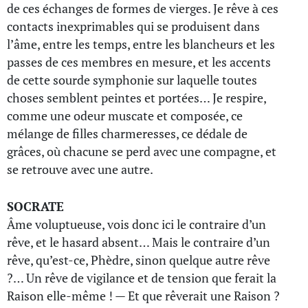
de ces échanges de formes de vierges. Je rêve à ces
contacts inexprimables qui se produisent dans
l’âme, entre les temps, entre les blancheurs et les
passes de ces membres en mesure, et les accents
de cette sourde symphonie sur laquelle toutes
choses semblent peintes et portées… Je respire,
comme une odeur muscate et composée, ce
mélange de filles charmeresses, ce dédale de
grâces, où chacune se perd avec une compagne, et
se retrouve avec une autre.
SOCRATE
Âme voluptueuse, vois donc ici le contraire d’un
rêve, et le hasard absent… Mais le contraire d’un
rêve, qu’est-ce, Phèdre, sinon quelque autre rêve
?… Un rêve de vigilance et de tension que ferait la
Raison elle-même ! — Et que rêverait une Raison ?