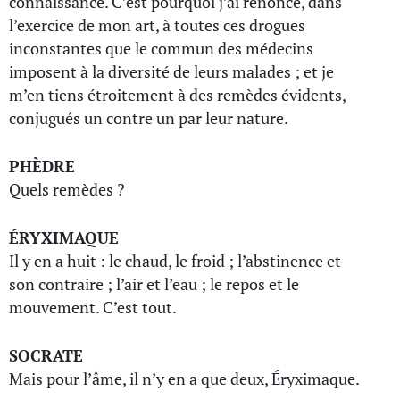
connaissance. C’est pourquoi j’ai renoncé, dans
l’exercice de mon art, à toutes ces drogues
inconstantes que le commun des médecins
imposent à la diversité de leurs malades ; et je
m’en tiens étroitement à des remèdes évidents,
conjugués un contre un par leur nature.
PHÈDRE
Quels remèdes ?
ÉRYXIMAQUE
Il y en a huit : le chaud, le froid ; l’abstinence et
son contraire ; l’air et l’eau ; le repos et le
mouvement. C’est tout.
SOCRATE
Mais pour l’âme, il n’y en a que deux, Éryximaque.