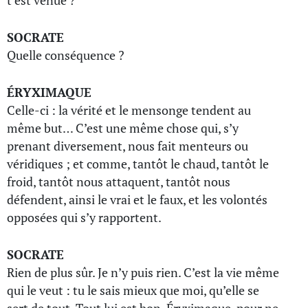
t’est venue ?
SOCRATE
Quelle conséquence ?
ÉRYXIMAQUE
Celle-ci : la vérité et le mensonge tendent au
même but… C’est une même chose qui, s’y
prenant diversement, nous fait menteurs ou
véridiques ; et comme, tantôt le chaud, tantôt le
froid, tantôt nous attaquent, tantôt nous
défendent, ainsi le vrai et le faux, et les volontés
opposées qui s’y rapportent.
SOCRATE
Rien de plus sûr. Je n’y puis rien. C’est la vie même
qui le veut : tu le sais mieux que moi, qu’elle se