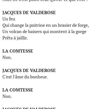
JACQUES DE VALDEROSE
Un feu
Qui change la poitrine en un brasier de forge,
Un volcan de baisers qui montent à la gorge
Prêts à jaillir.
LA COMTESSE
Non.
JACQUES DE VALDEROSE
C'est l'âme du bonheur.
LA COMTESSE
Non.