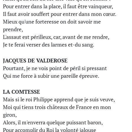
Pour entrer dans la place, il faut être vainqueur,
Il faut avoir souffert pour entrer dans mon cœur.
Mieux qu'une forteresse on doit savoir me
prendre,
L'assaut est périlleux, car, avant de me rendre,
Je te ferai verser des larmes et-du sang.
JACQUES DE VALDEROSE
Pourtant, je ne vois point de péril si pressant
Qui me force à subir une pareille épreuve.
LA COMTESSE
Mais si le roi Philippe apprend que je suis veuve,
Moi qui tiens trois châteaux de France en mon
giron,
Alors, il m'enverra quelque puissant baron,
Pour accomplir du Roi la volonté jalouse