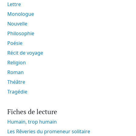
Lettre
Monologue
Nouvelle
Philosophie
Poésie
Récit de voyage
Religion
Roman
Théâtre
Tragédie
Fiches de lecture
Humain, trop humain
Les Rêveries du promeneur solitaire