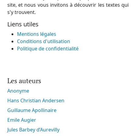
site, et nous vous invitons à découvrir les textes qui
s'y trouvent.
Liens utiles
Mentions légales
Conditions d'utilisation
Politique de confidentialité
Les auteurs
Anonyme
Hans Christian Andersen
Guillaume Apollinaire
Emile Augier
Jules Barbey d’Aurevilly