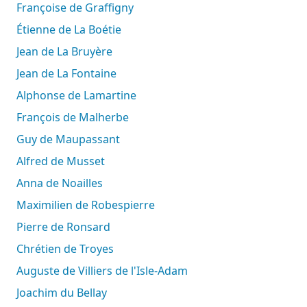
Françoise de Graffigny
Étienne de La Boétie
Jean de La Bruyère
Jean de La Fontaine
Alphonse de Lamartine
François de Malherbe
Guy de Maupassant
Alfred de Musset
Anna de Noailles
Maximilien de Robespierre
Pierre de Ronsard
Chrétien de Troyes
Auguste de Villiers de l'Isle-Adam
Joachim du Bellay