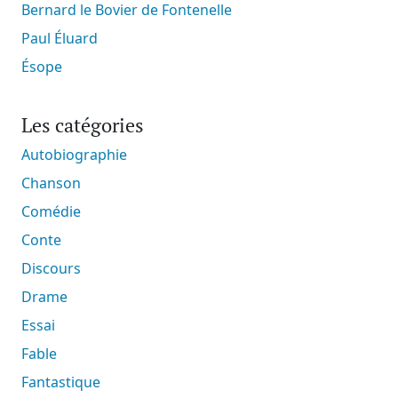
Bernard le Bovier de Fontenelle
Paul Éluard
Ésope
Les catégories
Autobiographie
Chanson
Comédie
Conte
Discours
Drame
Essai
Fable
Fantastique