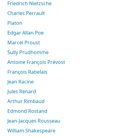
Friedrich Nietzsche
Charles Perrault
Platon
Edgar Allan Poe
Marcel Proust
Sully Prudhomme
Antoine François Prévost
François Rabelais
Jean Racine
Jules Renard
Arthur Rimbaud
Edmond Rostand
Jean-Jacques Rousseau
William Shakespeare