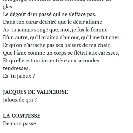
glas,
Le dégoût d'un passé qui ne s'efface pas.
Dans ton cœur déchiré que le désir affame
As-tu jamais songé que, moi, je fus la femme
D'un autre, qu'il m'aima d'amour, qu'il me fut cher,
Et qu'on n'arrache pas ses baisers de ma chair,
Que l'âme comme un corps se flétrit aux caresses,
Et qu'elle est moins entière aux secondes
tendresses.
Es-tu jaloux ?
JACQUES DE VALDEROSE
Jaloux de qui ?
LA COMTESSE
De mon passé.