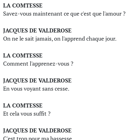
LA COMTESSE
Savez-vous maintenant ce que c'est que l'amour ?
JACQUES DE VALDEROSE
On ne le sait jamais, on l'apprend chaque jour.
LA COMTESSE
Comment l'apprenez-vous ?
JACQUES DE VALDEROSE
En vous voyant sans cesse.
LA COMTESSE
Et cela vous suffit ?
JACQUES DE VALDEROSE
C'est trop pour ma bassesse.