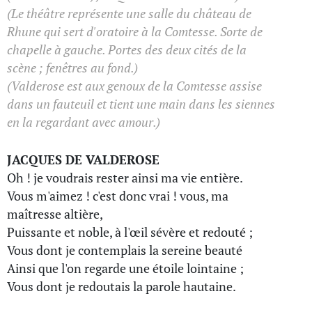
(Le théâtre représente une salle du château de
Rhune qui sert d'oratoire à la Comtesse. Sorte de
chapelle à gauche. Portes des deux cités de la
scène ; fenêtres au fond.)
(Valderose est aux genoux de la Comtesse assise
dans un fauteuil et tient une main dans les siennes
en la regardant avec amour.)
JACQUES DE VALDEROSE
Oh ! je voudrais rester ainsi ma vie entière.
Vous m'aimez ! c'est donc vrai ! vous, ma
maîtresse altière,
Puissante et noble, à l'œil sévère et redouté ;
Vous dont je contemplais la sereine beauté
Ainsi que l'on regarde une étoile lointaine ;
Vous dont je redoutais la parole hautaine.