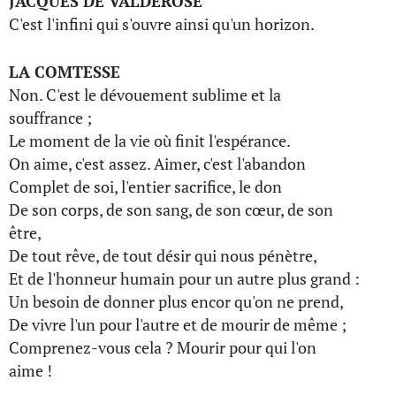
JACQUES DE VALDEROSE
C'est l'infini qui s'ouvre ainsi qu'un horizon.
LA COMTESSE
Non. C'est le dévouement sublime et la
souffrance ;
Le moment de la vie où finit l'espérance.
On aime, c'est assez. Aimer, c'est l'abandon
Complet de soi, l'entier sacrifice, le don
De son corps, de son sang, de son cœur, de son
être,
De tout rêve, de tout désir qui nous pénètre,
Et de l'honneur humain pour un autre plus grand :
Un besoin de donner plus encor qu'on ne prend,
De vivre l'un pour l'autre et de mourir de même ;
Comprenez-vous cela ? Mourir pour qui l'on
aime !