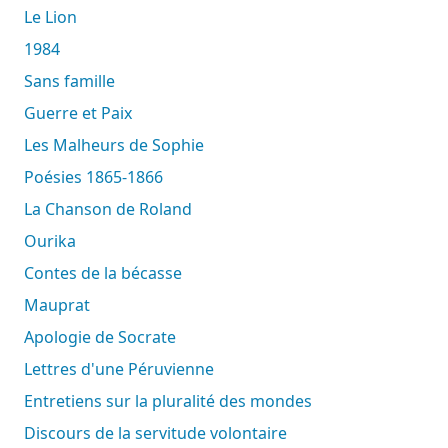
Le Lion
1984
Sans famille
Guerre et Paix
Les Malheurs de Sophie
Poésies 1865-1866
La Chanson de Roland
Ourika
Contes de la bécasse
Mauprat
Apologie de Socrate
Lettres d'une Péruvienne
Entretiens sur la pluralité des mondes
Discours de la servitude volontaire