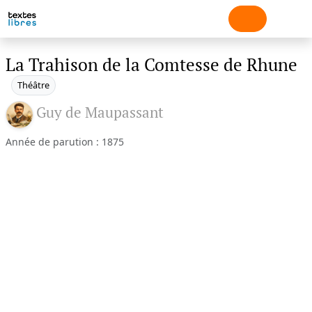
La Trahison de la Comtesse de Rhune
Théâtre
Guy de Maupassant
Année de parution : 1875