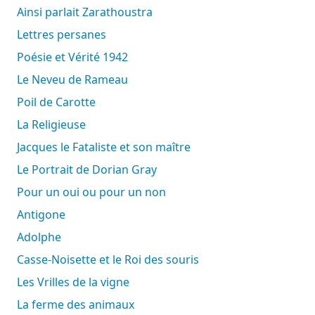
Ainsi parlait Zarathoustra
Lettres persanes
Poésie et Vérité 1942
Le Neveu de Rameau
Poil de Carotte
La Religieuse
Jacques le Fataliste et son maître
Le Portrait de Dorian Gray
Pour un oui ou pour un non
Antigone
Adolphe
Casse-Noisette et le Roi des souris
Les Vrilles de la vigne
La ferme des animaux