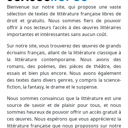
Bienvenue sur notre site, qui propose une vaste
sélection de textes de littérature française libres de
droit et gratuits. Nous sommes fiers de pouvoir
offrir à nos lecteurs l'accès à des œuvres littéraires
importantes et intéressantes sans aucun coût.
Sur notre site, vous trouverez des œuvres de grands
écrivains français, allant de la littérature classique à
la littérature contemporaine. Nous avons des
romans, des poèmes, des pièces de théâtre, des
essais et bien plus encore. Nous avons également
des textes dans divers genres, y compris la science-
fiction, la fantasy, le drame et le suspense.
Nous sommes convaincus que la littérature est une
source de savoir et de plaisir pour tous, et nous
sommes heureux de pouvoir offrir un accès gratuit à
ces œuvres. Nous espérons que vous apprécierez la
littérature française que nous proposons sur notre