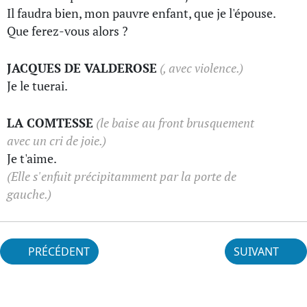
Il faudra bien, mon pauvre enfant, que je l'épouse.
Que ferez-vous alors ?
JACQUES DE VALDEROSE
(, avec violence.)
Je le tuerai.
LA COMTESSE
(le baise au front brusquement
avec un cri de joie.)
Je t'aime.
(Elle s'enfuit précipitamment par la porte de
gauche.)
PRÉCÉDENT
SUIVANT