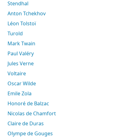
Stendhal
Anton Tchekhov
Léon Tolstoï
Turold
Mark Twain
Paul Valéry
Jules Verne
Voltaire
Oscar Wilde
Emile Zola
Honoré de Balzac
Nicolas de Chamfort
Claire de Duras
Olympe de Gouges