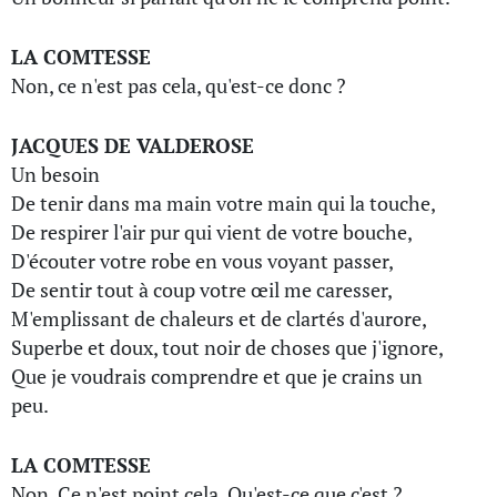
LA COMTESSE
Non, ce n'est pas cela, qu'est-ce donc ?
JACQUES DE VALDEROSE
Un besoin
De tenir dans ma main votre main qui la touche,
De respirer l'air pur qui vient de votre bouche,
D'écouter votre robe en vous voyant passer,
De sentir tout à coup votre œil me caresser,
M'emplissant de chaleurs et de clartés d'aurore,
Superbe et doux, tout noir de choses que j'ignore,
Que je voudrais comprendre et que je crains un
peu.
LA COMTESSE
Non. Ce n'est point cela. Qu'est-ce que c'est ?