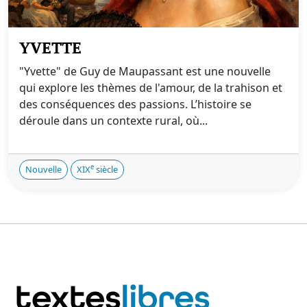
YVETTE
"Yvette" de Guy de Maupassant est une nouvelle
qui explore les thèmes de l'amour, de la trahison et
des conséquences des passions. L’histoire se
déroule dans un contexte rural, où...
e
Nouvelle
XIX
siècle