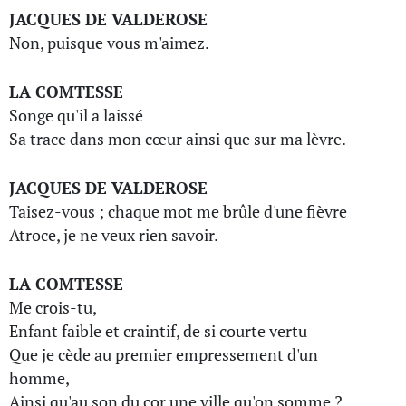
JACQUES DE VALDEROSE
Non, puisque vous m'aimez.
LA COMTESSE
Songe qu'il a laissé
Sa trace dans mon cœur ainsi que sur ma lèvre.
JACQUES DE VALDEROSE
Taisez-vous ; chaque mot me brûle d'une fièvre
Atroce, je ne veux rien savoir.
LA COMTESSE
Me crois-tu,
Enfant faible et craintif, de si courte vertu
Que je cède au premier empressement d'un
homme,
Ainsi qu'au son du cor une ville qu'on somme ?