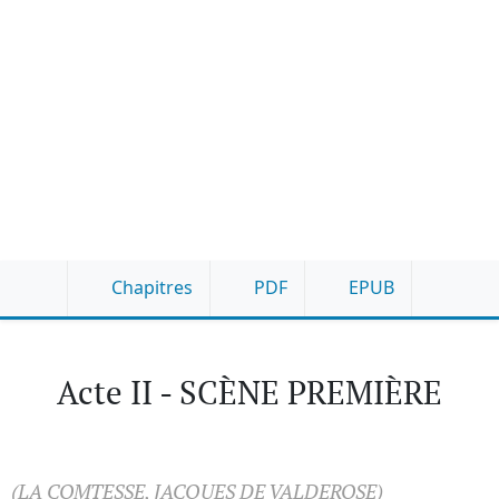
Chapitres
PDF
EPUB
Acte II - SCÈNE PREMIÈRE
(LA COMTESSE, JACQUES DE VALDEROSE)