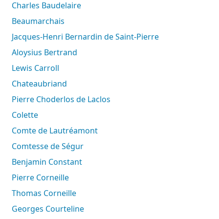
Charles Baudelaire
Beaumarchais
Jacques-Henri Bernardin de Saint-Pierre
Aloysius Bertrand
Lewis Carroll
Chateaubriand
Pierre Choderlos de Laclos
Colette
Comte de Lautréamont
Comtesse de Ségur
Benjamin Constant
Pierre Corneille
Thomas Corneille
Georges Courteline