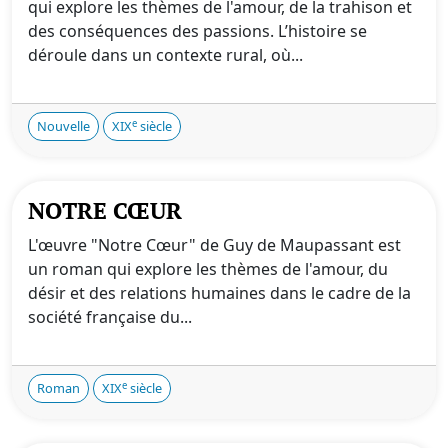
qui explore les thèmes de l'amour, de la trahison et
des conséquences des passions. L’histoire se
déroule dans un contexte rural, où...
e
Nouvelle
XIX
siècle
NOTRE CŒUR
L'œuvre "Notre Cœur" de Guy de Maupassant est
un roman qui explore les thèmes de l'amour, du
désir et des relations humaines dans le cadre de la
société française du...
e
Roman
XIX
siècle