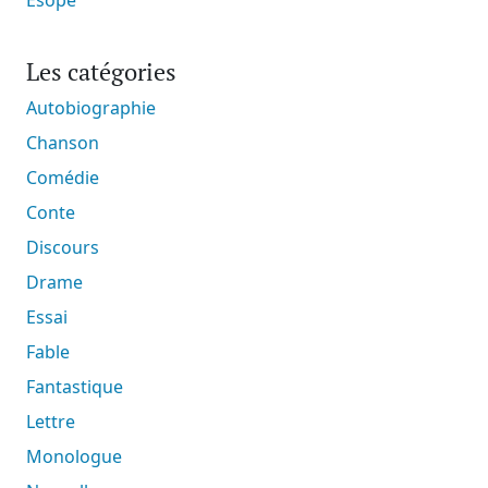
Ésope
Les catégories
Autobiographie
Chanson
Comédie
Conte
Discours
Drame
Essai
Fable
Fantastique
Lettre
Monologue