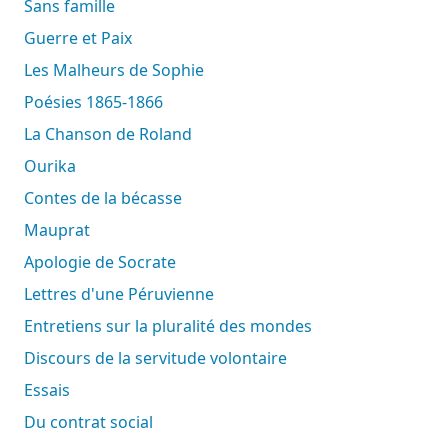
Sans famille
Guerre et Paix
Les Malheurs de Sophie
Poésies 1865-1866
La Chanson de Roland
Ourika
Contes de la bécasse
Mauprat
Apologie de Socrate
Lettres d'une Péruvienne
Entretiens sur la pluralité des mondes
Discours de la servitude volontaire
Essais
Du contrat social