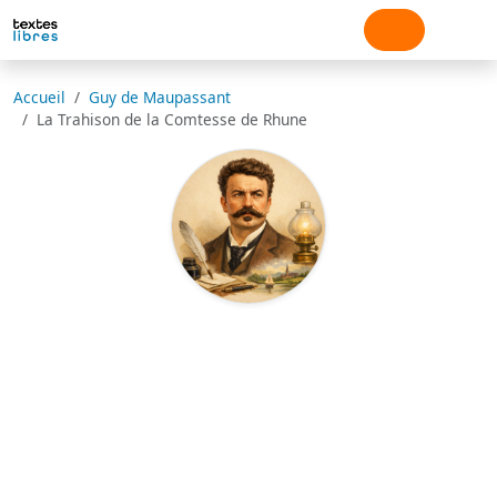
Accueil
Guy de Maupassant
La Trahison de la Comtesse de Rhune