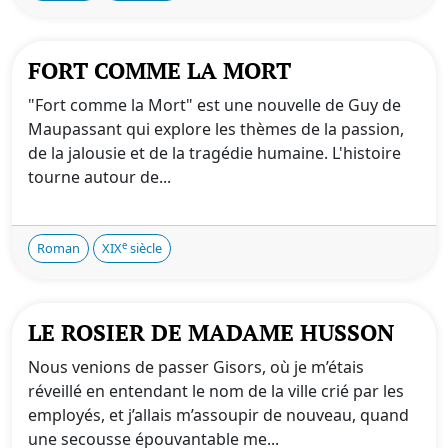
FORT COMME LA MORT
"Fort comme la Mort" est une nouvelle de Guy de
Maupassant qui explore les thèmes de la passion,
de la jalousie et de la tragédie humaine. L'histoire
tourne autour de...
e
Roman
XIX
siècle
LE ROSIER DE MADAME HUSSON
Nous venions de passer Gisors, où je m’étais
réveillé en entendant le nom de la ville crié par les
employés, et j’allais m’assoupir de nouveau, quand
une secousse épouvantable me...