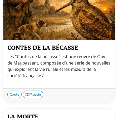
CONTES DE LA BÉCASSE
Les "Contes de la bécasse" est une œuvre de Guy
de Maupassant, composée d'une série de nouvelles
qui explorent la vie rurale et les mœurs de la
société française à...
e
Conte
XIX
siècle
LA MORTE