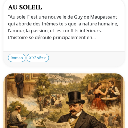
AU SOLEIL
"Au soleil" est une nouvelle de Guy de Maupassant
qui aborde des thèmes tels que la nature humaine,
l'amour, la passion, et les conflits intérieurs.
L'histoire se déroule principalement en...
e
Roman
XIX
siècle