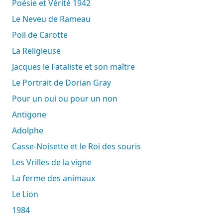
Poésie et Vérité 1942
Le Neveu de Rameau
Poil de Carotte
La Religieuse
Jacques le Fataliste et son maître
Le Portrait de Dorian Gray
Pour un oui ou pour un non
Antigone
Adolphe
Casse-Noisette et le Roi des souris
Les Vrilles de la vigne
La ferme des animaux
Le Lion
1984