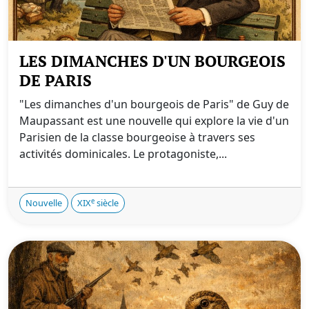
LES DIMANCHES D'UN BOURGEOIS
DE PARIS
"Les dimanches d'un bourgeois de Paris" de Guy de
Maupassant est une nouvelle qui explore la vie d'un
Parisien de la classe bourgeoise à travers ses
activités dominicales. Le protagoniste,...
e
Nouvelle
XIX
siècle