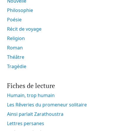
Nouvelle
Philosophie
Poésie
Récit de voyage
Religion
Roman
Théâtre
Tragédie
Fiches de lecture
Humain, trop humain
Les Rêveries du promeneur solitaire
Ainsi parlait Zarathoustra
Lettres persanes