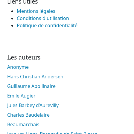
Liens utiles
Mentions légales
Conditions d'utilisation
Politique de confidentialité
Les auteurs
Anonyme
Hans Christian Andersen
Guillaume Apollinaire
Emile Augier
Jules Barbey d’Aurevilly
Charles Baudelaire
Beaumarchais