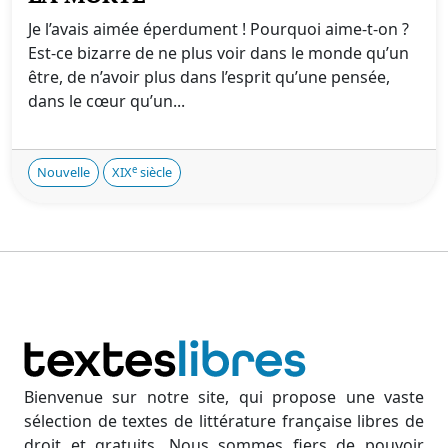
Je l’avais aimée éperdument ! Pourquoi aime-t-on ?
Est-ce bizarre de ne plus voir dans le monde qu’un
être, de n’avoir plus dans l’esprit qu’une pensée,
dans le cœur qu’un...
e
Nouvelle
XIX
siècle
Bienvenue sur notre site, qui propose une vaste
sélection de textes de littérature française libres de
droit et gratuits. Nous sommes fiers de pouvoir