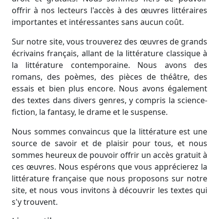
offrir à nos lecteurs l'accès à des œuvres littéraires
importantes et intéressantes sans aucun coût.
Sur notre site, vous trouverez des œuvres de grands
écrivains français, allant de la littérature classique à
la littérature contemporaine. Nous avons des
romans, des poèmes, des pièces de théâtre, des
essais et bien plus encore. Nous avons également
des textes dans divers genres, y compris la science-
fiction, la fantasy, le drame et le suspense.
Nous sommes convaincus que la littérature est une
source de savoir et de plaisir pour tous, et nous
sommes heureux de pouvoir offrir un accès gratuit à
ces œuvres. Nous espérons que vous apprécierez la
littérature française que nous proposons sur notre
site, et nous vous invitons à découvrir les textes qui
s'y trouvent.