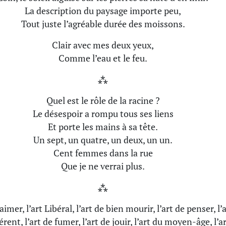
La description du paysage importe peu,
Tout juste l’agréable durée des moissons.
Clair avec mes deux yeux,
Comme l’eau et le feu.
⁂
Quel est le rôle de la racine ?
Le désespoir a rompu tous ses liens
Et porte les mains à sa tête.
Un sept, un quatre, un deux, un un.
Cent femmes dans la rue
Que je ne verrai plus.
⁂
’aimer, l’art Libéral, l’art de bien mourir, l’art de penser, l’
rent, l’art de fumer, l’art de jouir, l’art du moyen-âge, l’a