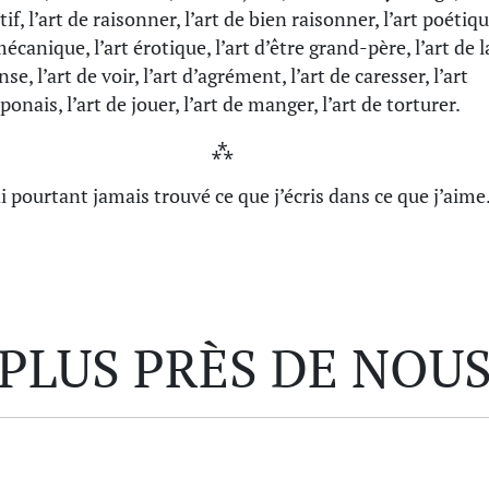
if, l’art de raisonner, l’art de bien raisonner, l’art poétiqu
mécanique, l’art érotique, l’art d’être grand-père, l’art de l
nse, l’art de voir, l’art d’agrément, l’art de caresser, l’art
aponais, l’art de jouer, l’art de manger, l’art de torturer.
⁂
ai pourtant jamais trouvé ce que j’écris dans ce que j’aime
PLUS PRÈS DE NOU