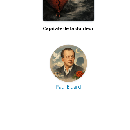
Capitale de la douleur
Paul Éluard