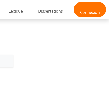
Lexique
Dissertations
Connexion