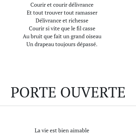
Courir et courir délivrance
Et tout trouver tout ramasser
Délivrance et richesse
Courir si vite que le fil casse
Au bruit que fait un grand oiseau
Un drapeau toujours dépassé.
PORTE OUVERTE
La vie est bien aimable