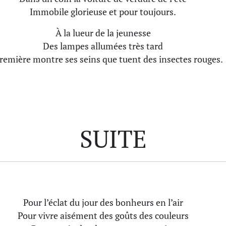
Immobile glorieuse et pour toujours.
À la lueur de la jeunesse
Des lampes allumées très tard
remière montre ses seins que tuent des insectes rouges.
SUITE
Pour l’éclat du jour des bonheurs en l’air
Pour vivre aisément des goûts des couleurs