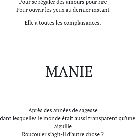
Pour se régaler des amours pour rire
Pour ouvrir les yeux au dernier instant
Elle a toutes les complaisances.
MANIE
Après des années de sagesse
dant lesquelles le monde était aussi transparent qu’une
aiguille
Roucouler s’agit-il d’autre chose ?