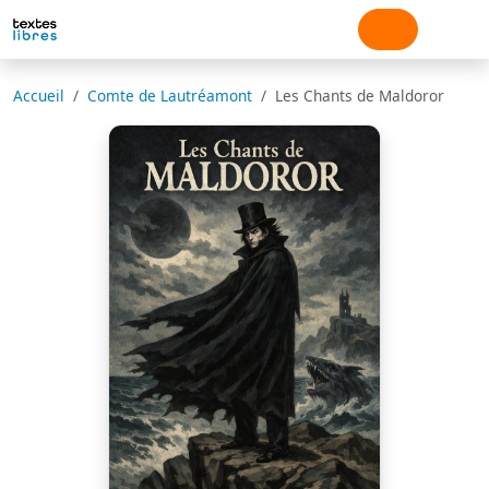
Accueil
Comte de Lautréamont
Les Chants de Maldoror