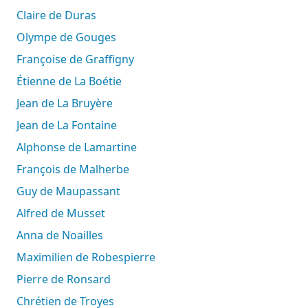
Claire de Duras
Olympe de Gouges
Françoise de Graffigny
Étienne de La Boétie
Jean de La Bruyère
Jean de La Fontaine
Alphonse de Lamartine
François de Malherbe
Guy de Maupassant
Alfred de Musset
Anna de Noailles
Maximilien de Robespierre
Pierre de Ronsard
Chrétien de Troyes