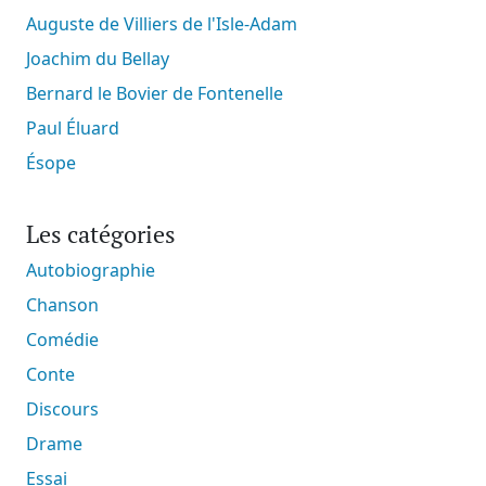
Auguste de Villiers de l'Isle-Adam
Joachim du Bellay
Bernard le Bovier de Fontenelle
Paul Éluard
Ésope
Les catégories
Autobiographie
Chanson
Comédie
Conte
Discours
Drame
Essai