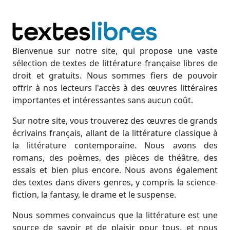
Bienvenue sur notre site, qui propose une vaste
sélection de textes de littérature française libres de
droit et gratuits. Nous sommes fiers de pouvoir
offrir à nos lecteurs l'accès à des œuvres littéraires
importantes et intéressantes sans aucun coût.
Sur notre site, vous trouverez des œuvres de grands
écrivains français, allant de la littérature classique à
la littérature contemporaine. Nous avons des
romans, des poèmes, des pièces de théâtre, des
essais et bien plus encore. Nous avons également
des textes dans divers genres, y compris la science-
fiction, la fantasy, le drame et le suspense.
Nous sommes convaincus que la littérature est une
source de savoir et de plaisir pour tous, et nous