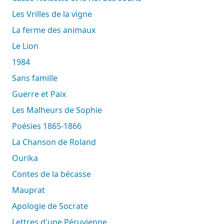
Les Vrilles de la vigne
La ferme des animaux
Le Lion
1984
Sans famille
Guerre et Paix
Les Malheurs de Sophie
Poésies 1865-1866
La Chanson de Roland
Ourika
Contes de la bécasse
Mauprat
Apologie de Socrate
Lettres d'une Péruvienne