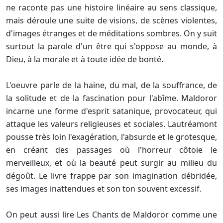
ne raconte pas une histoire linéaire au sens classique,
mais déroule une suite de visions, de scènes violentes,
d'images étranges et de méditations sombres. On y suit
surtout la parole d'un être qui s'oppose au monde, à
Dieu, à la morale et à toute idée de bonté.
L'oeuvre parle de la haine, du mal, de la souffrance, de
la solitude et de la fascination pour l'abîme. Maldoror
incarne une forme d'esprit satanique, provocateur, qui
attaque les valeurs religieuses et sociales. Lautréamont
pousse très loin l'exagération, l'absurde et le grotesque,
en créant des passages où l'horreur côtoie le
merveilleux, et où la beauté peut surgir au milieu du
dégoût. Le livre frappe par son imagination débridée,
ses images inattendues et son ton souvent excessif.
On peut aussi lire Les Chants de Maldoror comme une