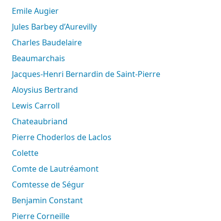
Emile Augier
Jules Barbey d’Aurevilly
Charles Baudelaire
Beaumarchais
Jacques-Henri Bernardin de Saint-Pierre
Aloysius Bertrand
Lewis Carroll
Chateaubriand
Pierre Choderlos de Laclos
Colette
Comte de Lautréamont
Comtesse de Ségur
Benjamin Constant
Pierre Corneille