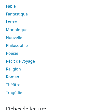
Fable
Fantastique
Lettre
Monologue
Nouvelle
Philosophie
Poésie
Récit de voyage
Religion
Roman
Théâtre
Tragédie
Fiches de lecture