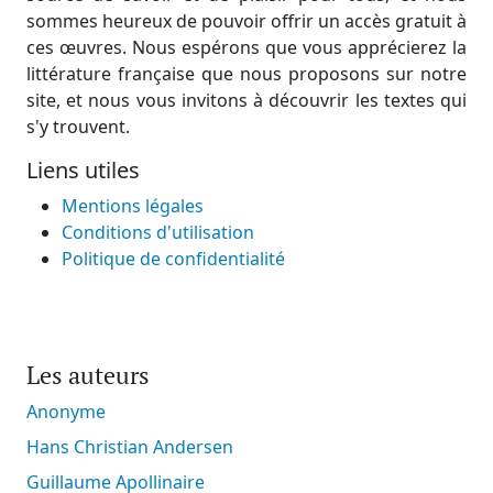
sommes heureux de pouvoir offrir un accès gratuit à
ces œuvres. Nous espérons que vous apprécierez la
littérature française que nous proposons sur notre
site, et nous vous invitons à découvrir les textes qui
s'y trouvent.
Liens utiles
Mentions légales
Conditions d'utilisation
Politique de confidentialité
Les auteurs
Anonyme
Hans Christian Andersen
Guillaume Apollinaire