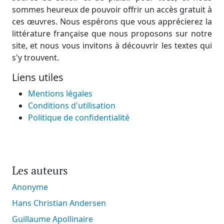
sommes heureux de pouvoir offrir un accès gratuit à
ces œuvres. Nous espérons que vous apprécierez la
littérature française que nous proposons sur notre
site, et nous vous invitons à découvrir les textes qui
s'y trouvent.
Liens utiles
Mentions légales
Conditions d'utilisation
Politique de confidentialité
Les auteurs
Anonyme
Hans Christian Andersen
Guillaume Apollinaire