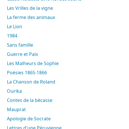
Les Vrilles de la vigne
La ferme des animaux
Le Lion
1984
Sans famille
Guerre et Paix
Les Malheurs de Sophie
Poésies 1865-1866
La Chanson de Roland
Ourika
Contes de la bécasse
Mauprat
Apologie de Socrate
Lettres d'une Péruvienne