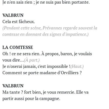
Je n'en sais rien ; je ne suis pas bien portante.
VALBRUN
Cela est fâcheux.
(Pendant cette scène, Prévannes regarde souvent la
comtesse en donnant des signes d'impatience.)
LA COMTESSE
Oh ! ce ne sera rien. À propos, baron, je voulais
vous dire…
(À part.)
Je n'oserai jamais, c'est impossible !
(Haut.)
Comment se porte madame d'Orvilliers ?
VALBRUN
Ma tante ? fort bien, je vous remercie. Elle va
partir aussi pour la campagne.