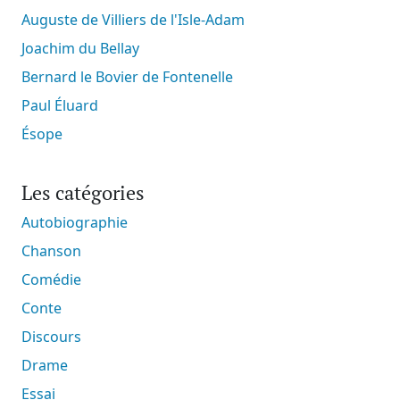
Auguste de Villiers de l'Isle-Adam
Joachim du Bellay
Bernard le Bovier de Fontenelle
Paul Éluard
Ésope
Les catégories
Autobiographie
Chanson
Comédie
Conte
Discours
Drame
Essai