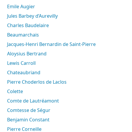
Emile Augier
Jules Barbey d’Aurevilly
Charles Baudelaire
Beaumarchais
Jacques-Henri Bernardin de Saint-Pierre
Aloysius Bertrand
Lewis Carroll
Chateaubriand
Pierre Choderlos de Laclos
Colette
Comte de Lautréamont
Comtesse de Ségur
Benjamin Constant
Pierre Corneille