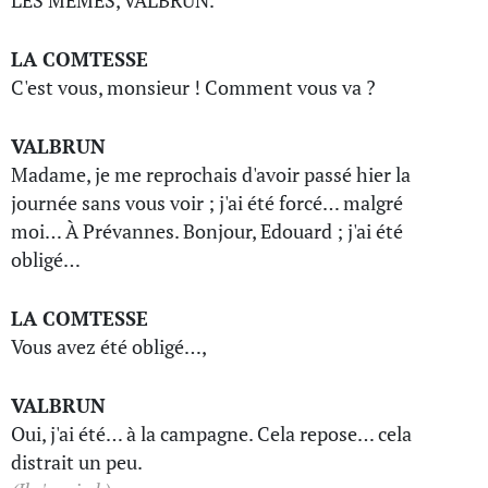
LES MÊMES, VALBRUN.
LA COMTESSE
C'est vous, monsieur ! Comment vous va ?
VALBRUN
Madame, je me reprochais d'avoir passé hier la
journée sans vous voir ; j'ai été forcé… malgré
moi… À Prévannes. Bonjour, Edouard ; j'ai été
obligé…
LA COMTESSE
Vous avez été obligé…,
VALBRUN
Oui, j'ai été… à la campagne. Cela repose… cela
distrait un peu.