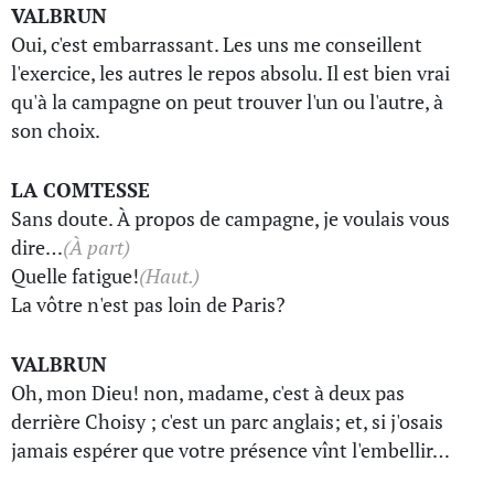
VALBRUN
Oui, c'est embarrassant. Les uns me conseillent
l'exercice, les autres le repos absolu. Il est bien vrai
qu'à la campagne on peut trouver l'un ou l'autre, à
son choix.
LA COMTESSE
Sans doute. À propos de campagne, je voulais vous
dire…
(À part)
Quelle fatigue!
(Haut.)
La vôtre n'est pas loin de Paris?
VALBRUN
Oh, mon Dieu! non, madame, c'est à deux pas
derrière Choisy ; c'est un parc anglais; et, si j'osais
jamais espérer que votre présence vînt l'embellir…