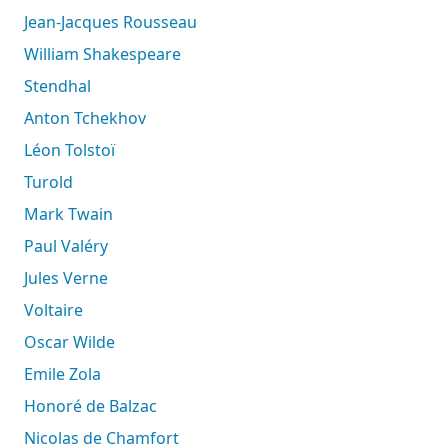
Jean-Jacques Rousseau
William Shakespeare
Stendhal
Anton Tchekhov
Léon Tolstoï
Turold
Mark Twain
Paul Valéry
Jules Verne
Voltaire
Oscar Wilde
Emile Zola
Honoré de Balzac
Nicolas de Chamfort