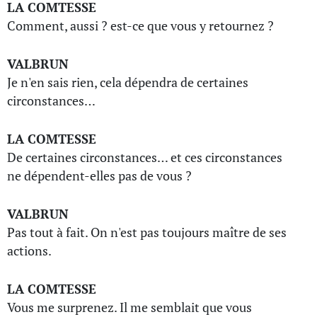
LA COMTESSE
Comment, aussi ? est-ce que vous y retournez ?
VALBRUN
Je n'en sais rien, cela dépendra de certaines
circonstances…
LA COMTESSE
De certaines circonstances… et ces circonstances
ne dépendent-elles pas de vous ?
VALBRUN
Pas tout à fait. On n'est pas toujours maître de ses
actions.
LA COMTESSE
Vous me surprenez. Il me semblait que vous