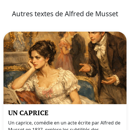
Autres textes de Alfred de Musset
UN CAPRICE
Un caprice, comédie en un acte écrite par Alfred de
Musset en 1837, explore les subtilités des