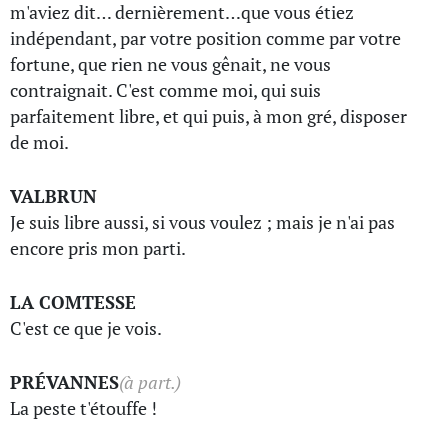
m'aviez dit… dernièrement…que vous étiez
indépendant, par votre position comme par votre
fortune, que rien ne vous gênait, ne vous
contraignait. C'est comme moi, qui suis
parfaitement libre, et qui puis, à mon gré, disposer
de moi.
VALBRUN
Je suis libre aussi, si vous voulez ; mais je n'ai pas
encore pris mon parti.
LA COMTESSE
C'est ce que je vois.
PRÉVANNES
(à part.)
La peste t'étouffe !