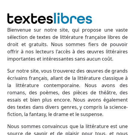
Bienvenue sur notre site, qui propose une vaste
sélection de textes de littérature française libres de
droit et gratuits. Nous sommes fiers de pouvoir
offrir à nos lecteurs l'accès à des œuvres littéraires
importantes et intéressantes sans aucun coût.
Sur notre site, vous trouverez des œuvres de grands
écrivains français, allant de la littérature classique à
la littérature contemporaine. Nous avons des
romans, des poèmes, des pièces de théâtre, des
essais et bien plus encore. Nous avons également
des textes dans divers genres, y compris la science-
fiction, la fantasy, le drame et le suspense.
Nous sommes convaincus que la littérature est une
source de savoir et de plaisir pour tous, et nous