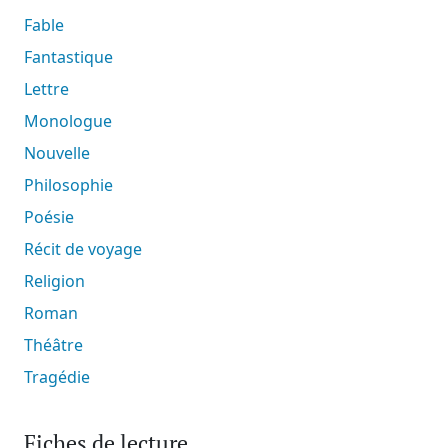
Fable
Fantastique
Lettre
Monologue
Nouvelle
Philosophie
Poésie
Récit de voyage
Religion
Roman
Théâtre
Tragédie
Fiches de lecture