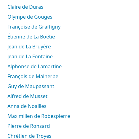
Claire de Duras
Olympe de Gouges
Françoise de Graffigny
Étienne de La Boétie
Jean de La Bruyère
Jean de La Fontaine
Alphonse de Lamartine
François de Malherbe
Guy de Maupassant
Alfred de Musset
Anna de Noailles
Maximilien de Robespierre
Pierre de Ronsard
Chrétien de Troyes