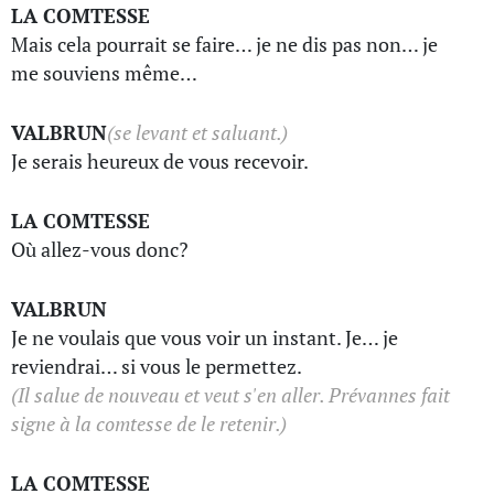
LA COMTESSE
Mais cela pourrait se faire… je ne dis pas non… je
me souviens même…
VALBRUN
(se levant et saluant.)
Je serais heureux de vous recevoir.
LA COMTESSE
Où allez-vous donc?
VALBRUN
Je ne voulais que vous voir un instant. Je… je
reviendrai… si vous le permettez.
(Il salue de nouveau et veut s'en aller. Prévannes fait
signe à la comtesse de le retenir.)
LA COMTESSE