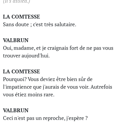
(Il s'assied.)
LA COMTESSE
Sans doute ; c'est très salutaire.
VALBRUN
Oui, madame, et je craignais fort de ne pas vous
trouver aujourd'hui.
LA COMTESSE
Pourquoi? Vous deviez être bien sûr de
l'impatience que j'aurais de vous voir. Autrefois
vous étiez moins rare.
VALBRUN
Ceci n'est pas un reproche, j'espère ?