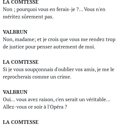
LA COMTESSE
Non ; pourquoi vous en ferais-je ?… Vous n'en
méritez sûrement pas.
VALBRUN
Non, madame; et je crois que vous me rendez trop
de justice pour penser autrement de moi.
LA COMTESSE
Si je vous soupçonnais d'oublier vos amis, je me le
reprocherais comme un crime.
VALBRUN
Oui… vous avez raison, c'en serait un véritable…
Allez-vous ce soir à l'Opéra ?
LA COMTESSE