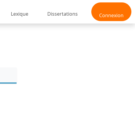
Lexique
Dissertations
Connexion