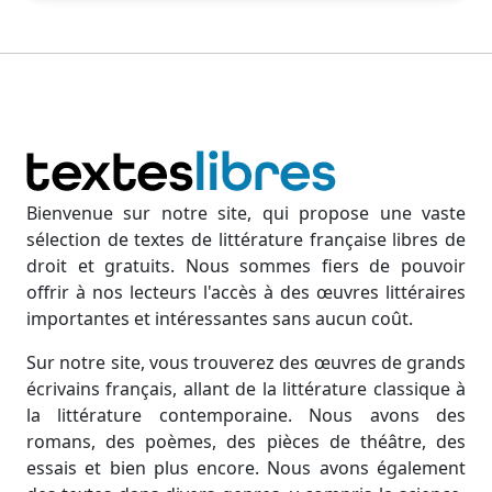
Bienvenue sur notre site, qui propose une vaste
sélection de textes de littérature française libres de
droit et gratuits. Nous sommes fiers de pouvoir
offrir à nos lecteurs l'accès à des œuvres littéraires
importantes et intéressantes sans aucun coût.
Sur notre site, vous trouverez des œuvres de grands
écrivains français, allant de la littérature classique à
la littérature contemporaine. Nous avons des
romans, des poèmes, des pièces de théâtre, des
essais et bien plus encore. Nous avons également