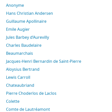
Anonyme
Hans Christian Andersen
Guillaume Apollinaire
Emile Augier
Jules Barbey d’Aurevilly
Charles Baudelaire
Beaumarchais
Jacques-Henri Bernardin de Saint-Pierre
Aloysius Bertrand
Lewis Carroll
Chateaubriand
Pierre Choderlos de Laclos
Colette
Comte de Lautréamont