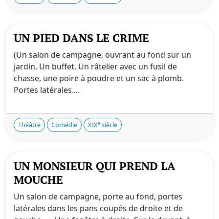
UN PIED DANS LE CRIME
(Un salon de campagne, ouvrant au fond sur un
jardin. Un buffet. Un râtelier avec un fusil de
chasse, une poire à poudre et un sac à plomb.
Portes latérales....
e
Théâtre
Comédie
XIX
siècle
UN MONSIEUR QUI PREND LA
MOUCHE
Un salon de campagne, porte au fond, portes
latérales dans les pans coupés de droite et de