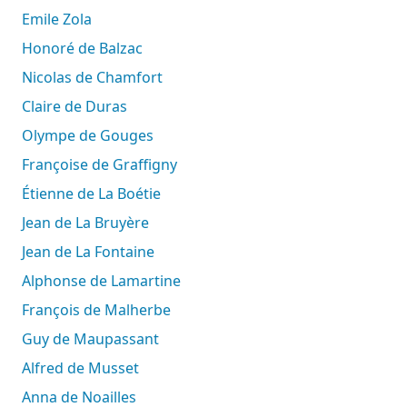
Emile Zola
Honoré de Balzac
Nicolas de Chamfort
Claire de Duras
Olympe de Gouges
Françoise de Graffigny
Étienne de La Boétie
Jean de La Bruyère
Jean de La Fontaine
Alphonse de Lamartine
François de Malherbe
Guy de Maupassant
Alfred de Musset
Anna de Noailles