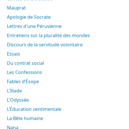
Mauprat
Apologie de Socrate
Lettres d'une Péruvienne
Entretiens sur la pluralité des mondes
Discours de la servitude volontaire
Essais
Du contrat social
Les Confessions
Fables d’Ésope
L'Iliade
L'Odyssée
L’Éducation sentimentale
La Bête humaine
Nana