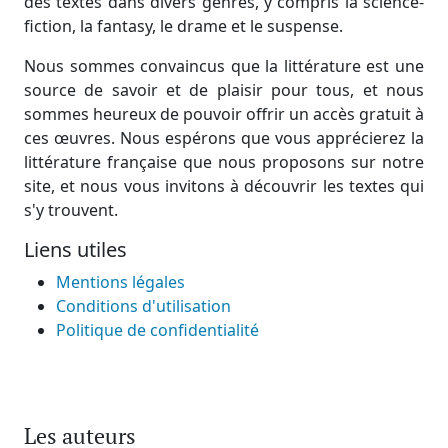
des textes dans divers genres, y compris la science-
fiction, la fantasy, le drame et le suspense.
Nous sommes convaincus que la littérature est une
source de savoir et de plaisir pour tous, et nous
sommes heureux de pouvoir offrir un accès gratuit à
ces œuvres. Nous espérons que vous apprécierez la
littérature française que nous proposons sur notre
site, et nous vous invitons à découvrir les textes qui
s'y trouvent.
Liens utiles
Mentions légales
Conditions d'utilisation
Politique de confidentialité
Les auteurs