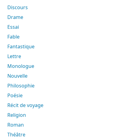
Discours
Drame
Essai
Fable
Fantastique
Lettre
Monologue
Nouvelle
Philosophie
Poésie
Récit de voyage
Religion
Roman
Théâtre