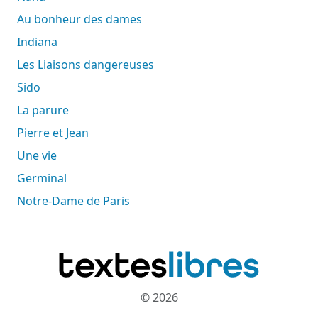
Au bonheur des dames
Indiana
Les Liaisons dangereuses
Sido
La parure
Pierre et Jean
Une vie
Germinal
Notre-Dame de Paris
© 2026