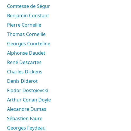
Comtesse de Ségur
Benjamin Constant
Pierre Corneille
Thomas Corneille
Georges Courteline
Alphonse Daudet
René Descartes
Charles Dickens
Denis Diderot
Fiodor Dostoïevski
Arthur Conan Doyle
Alexandre Dumas
Sébastien Faure
Georges Feydeau