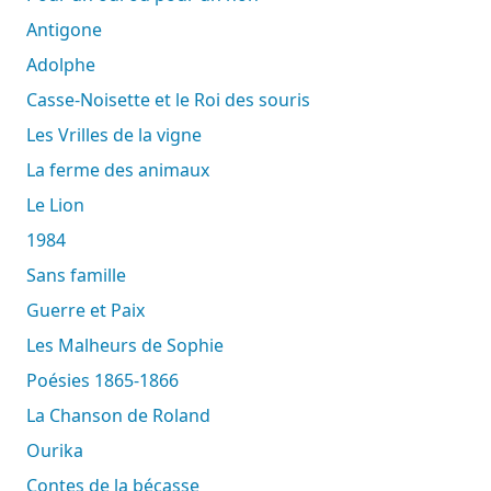
Antigone
Adolphe
Casse-Noisette et le Roi des souris
Les Vrilles de la vigne
La ferme des animaux
Le Lion
1984
Sans famille
Guerre et Paix
Les Malheurs de Sophie
Poésies 1865-1866
La Chanson de Roland
Ourika
Contes de la bécasse