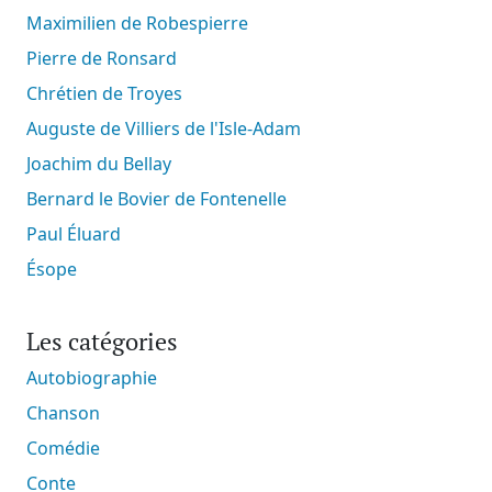
Maximilien de Robespierre
Pierre de Ronsard
Chrétien de Troyes
Auguste de Villiers de l'Isle-Adam
Joachim du Bellay
Bernard le Bovier de Fontenelle
Paul Éluard
Ésope
Les catégories
Autobiographie
Chanson
Comédie
Conte