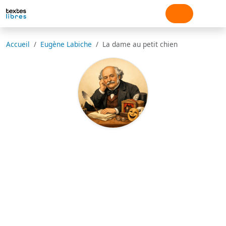
Accueil
Eugène Labiche
La dame au petit chien