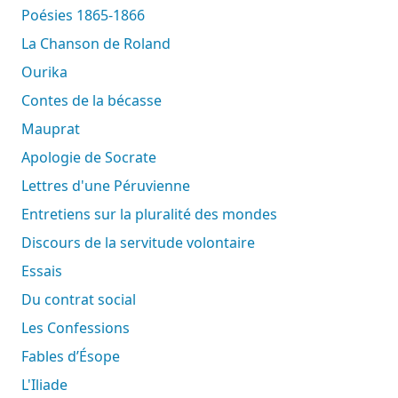
Poésies 1865-1866
La Chanson de Roland
Ourika
Contes de la bécasse
Mauprat
Apologie de Socrate
Lettres d'une Péruvienne
Entretiens sur la pluralité des mondes
Discours de la servitude volontaire
Essais
Du contrat social
Les Confessions
Fables d’Ésope
L'Iliade