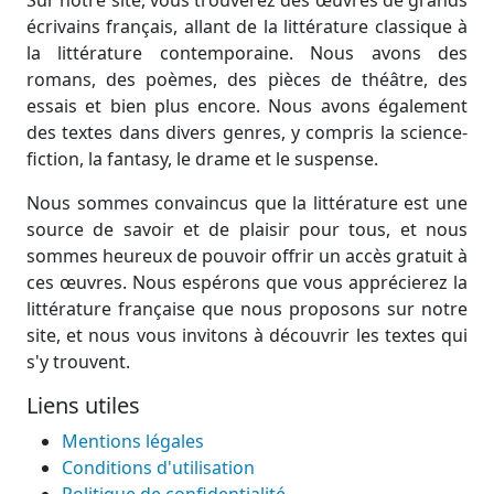
Sur notre site, vous trouverez des œuvres de grands
écrivains français, allant de la littérature classique à
la littérature contemporaine. Nous avons des
romans, des poèmes, des pièces de théâtre, des
essais et bien plus encore. Nous avons également
des textes dans divers genres, y compris la science-
fiction, la fantasy, le drame et le suspense.
Nous sommes convaincus que la littérature est une
source de savoir et de plaisir pour tous, et nous
sommes heureux de pouvoir offrir un accès gratuit à
ces œuvres. Nous espérons que vous apprécierez la
littérature française que nous proposons sur notre
site, et nous vous invitons à découvrir les textes qui
s'y trouvent.
Liens utiles
Mentions légales
Conditions d'utilisation