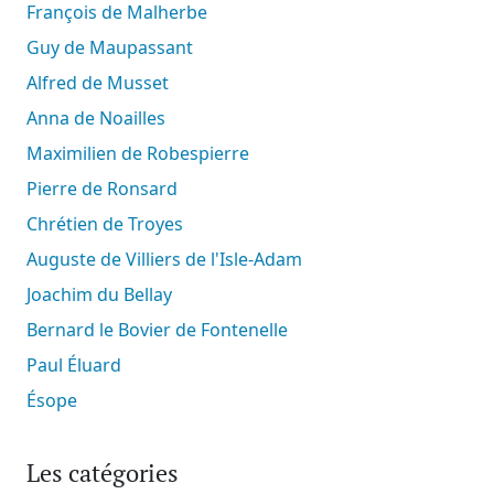
François de Malherbe
Guy de Maupassant
Alfred de Musset
Anna de Noailles
Maximilien de Robespierre
Pierre de Ronsard
Chrétien de Troyes
Auguste de Villiers de l'Isle-Adam
Joachim du Bellay
Bernard le Bovier de Fontenelle
Paul Éluard
Ésope
Les catégories