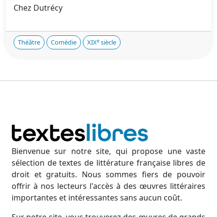
Chez Dutrécy
e
Théâtre
Comédie
XIX
siècle
Bienvenue sur notre site, qui propose une vaste
sélection de textes de littérature française libres de
droit et gratuits. Nous sommes fiers de pouvoir
offrir à nos lecteurs l'accès à des œuvres littéraires
importantes et intéressantes sans aucun coût.