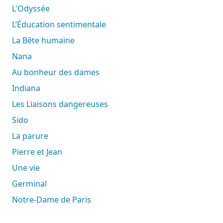
L'Odyssée
L’Éducation sentimentale
La Bête humaine
Nana
Au bonheur des dames
Indiana
Les Liaisons dangereuses
Sido
La parure
Pierre et Jean
Une vie
Germinal
Notre-Dame de Paris