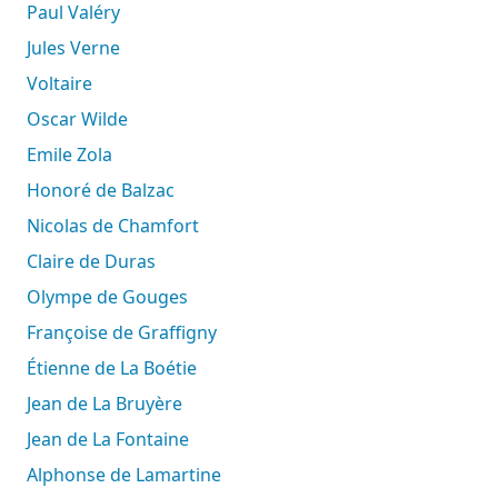
Paul Valéry
Jules Verne
Voltaire
Oscar Wilde
Emile Zola
Honoré de Balzac
Nicolas de Chamfort
Claire de Duras
Olympe de Gouges
Françoise de Graffigny
Étienne de La Boétie
Jean de La Bruyère
Jean de La Fontaine
Alphonse de Lamartine