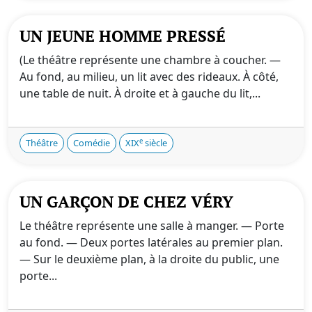
UN JEUNE HOMME PRESSÉ
(Le théâtre représente une chambre à coucher. —
Au fond, au milieu, un lit avec des rideaux. À côté,
une table de nuit. À droite et à gauche du lit,...
e
Théâtre
Comédie
XIX
siècle
UN GARÇON DE CHEZ VÉRY
Le théâtre représente une salle à manger. — Porte
au fond. — Deux portes latérales au premier plan.
— Sur le deuxième plan, à la droite du public, une
porte...