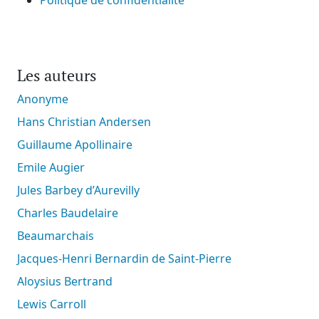
Politique de confidentialité
Les auteurs
Anonyme
Hans Christian Andersen
Guillaume Apollinaire
Emile Augier
Jules Barbey d’Aurevilly
Charles Baudelaire
Beaumarchais
Jacques-Henri Bernardin de Saint-Pierre
Aloysius Bertrand
Lewis Carroll