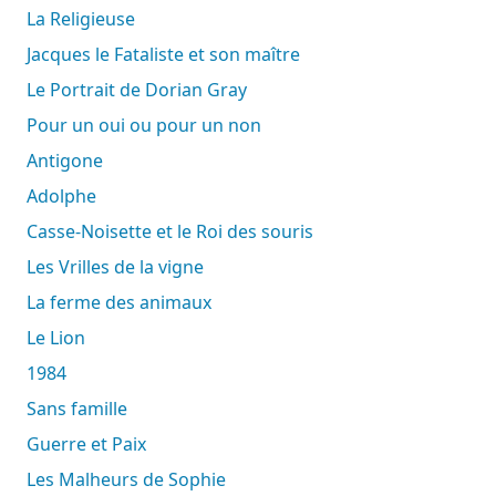
La Religieuse
Jacques le Fataliste et son maître
Le Portrait de Dorian Gray
Pour un oui ou pour un non
Antigone
Adolphe
Casse-Noisette et le Roi des souris
Les Vrilles de la vigne
La ferme des animaux
Le Lion
1984
Sans famille
Guerre et Paix
Les Malheurs de Sophie