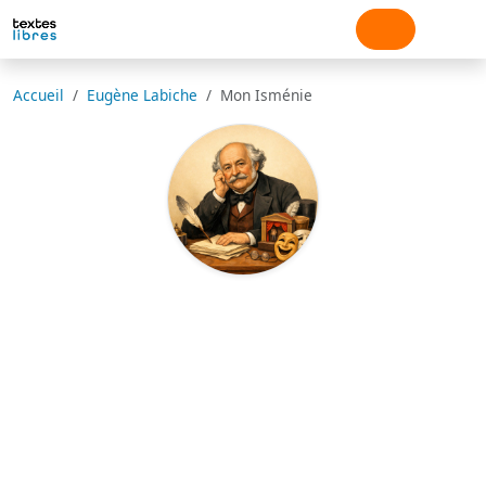
Accueil
Eugène Labiche
Mon Isménie