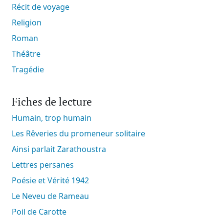
Récit de voyage
Religion
Roman
Théâtre
Tragédie
Fiches de lecture
Humain, trop humain
Les Rêveries du promeneur solitaire
Ainsi parlait Zarathoustra
Lettres persanes
Poésie et Vérité 1942
Le Neveu de Rameau
Poil de Carotte