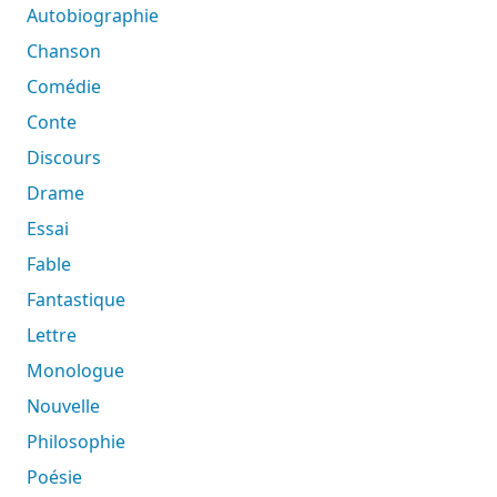
Autobiographie
Chanson
Comédie
Conte
Discours
Drame
Essai
Fable
Fantastique
Lettre
Monologue
Nouvelle
Philosophie
Poésie