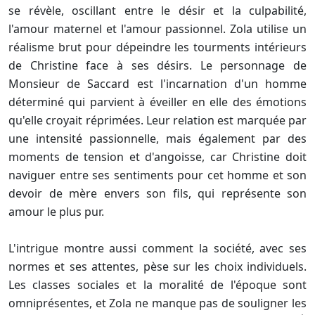
se révèle, oscillant entre le désir et la culpabilité,
l'amour maternel et l'amour passionnel. Zola utilise un
réalisme brut pour dépeindre les tourments intérieurs
de Christine face à ses désirs. Le personnage de
Monsieur de Saccard est l'incarnation d'un homme
déterminé qui parvient à éveiller en elle des émotions
qu'elle croyait réprimées. Leur relation est marquée par
une intensité passionnelle, mais également par des
moments de tension et d'angoisse, car Christine doit
naviguer entre ses sentiments pour cet homme et son
devoir de mère envers son fils, qui représente son
amour le plus pur.
L'intrigue montre aussi comment la société, avec ses
normes et ses attentes, pèse sur les choix individuels.
Les classes sociales et la moralité de l'époque sont
omniprésentes, et Zola ne manque pas de souligner les