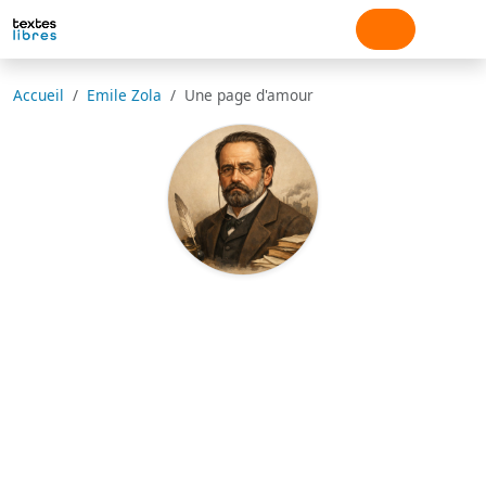
Accueil
Emile Zola
Une page d'amour