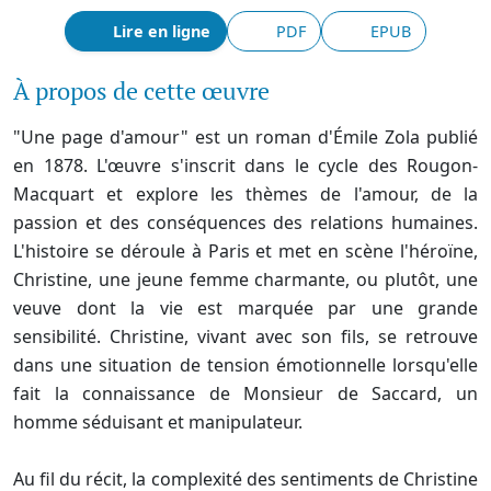
Lire en ligne
PDF
EPUB
À propos de cette œuvre
"Une page d'amour" est un roman d'Émile Zola publié
en 1878. L'œuvre s'inscrit dans le cycle des Rougon-
Macquart et explore les thèmes de l'amour, de la
passion et des conséquences des relations humaines.
L'histoire se déroule à Paris et met en scène l'héroïne,
Christine, une jeune femme charmante, ou plutôt, une
veuve dont la vie est marquée par une grande
sensibilité. Christine, vivant avec son fils, se retrouve
dans une situation de tension émotionnelle lorsqu'elle
fait la connaissance de Monsieur de Saccard, un
homme séduisant et manipulateur.
Au fil du récit, la complexité des sentiments de Christine