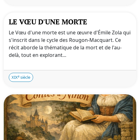
LE VŒU D'UNE MORTE
Le Vœu d'une morte est une œuvre d'Émile Zola qui
s'inscrit dans le cycle des Rougon-Macquart. Ce
récit aborde la thématique de la mort et de l'au-
delà, tout en explorant...
e
XIX
siècle