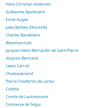
Hans Christian Andersen
Guillaume Apollinaire
Emile Augier
Jules Barbey d’Aurevilly
Charles Baudelaire
Beaumarchais
Jacques-Henri Bernardin de Saint-Pierre
Aloysius Bertrand
Lewis Carroll
Chateaubriand
Pierre Choderlos de Laclos
Colette
Comte de Lautréamont
Comtesse de Ségur