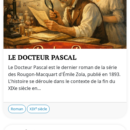
LE DOCTEUR PASCAL
Le Docteur Pascal est le dernier roman de la série
des Rougon-Macquart d'Émile Zola, publié en 1893.
L'histoire se déroule dans le contexte de la fin du
XIXe siècle en...
e
Roman
XIX
siècle