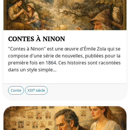
CONTES À NINON
"Contes à Ninon" est une œuvre d'Émile Zola qui se
compose d'une série de nouvelles, publiées pour la
première fois en 1864. Ces histoires sont racontées
dans un style simple...
e
Conte
XIX
siècle