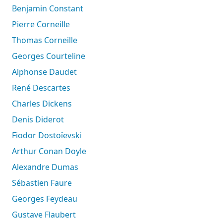
Benjamin Constant
Pierre Corneille
Thomas Corneille
Georges Courteline
Alphonse Daudet
René Descartes
Charles Dickens
Denis Diderot
Fiodor Dostoïevski
Arthur Conan Doyle
Alexandre Dumas
Sébastien Faure
Georges Feydeau
Gustave Flaubert