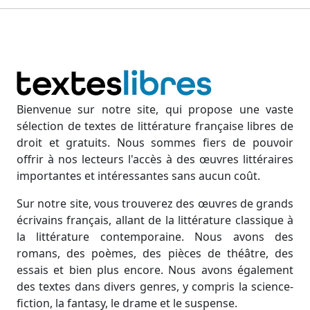
Bienvenue sur notre site, qui propose une vaste
sélection de textes de littérature française libres de
droit et gratuits. Nous sommes fiers de pouvoir
offrir à nos lecteurs l'accès à des œuvres littéraires
importantes et intéressantes sans aucun coût.
Sur notre site, vous trouverez des œuvres de grands
écrivains français, allant de la littérature classique à
la littérature contemporaine. Nous avons des
romans, des poèmes, des pièces de théâtre, des
essais et bien plus encore. Nous avons également
des textes dans divers genres, y compris la science-
fiction, la fantasy, le drame et le suspense.