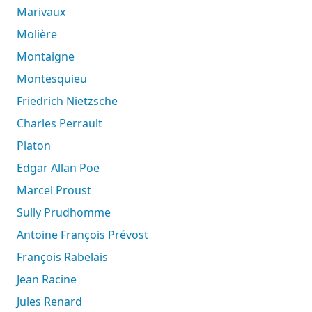
Marivaux
Molière
Montaigne
Montesquieu
Friedrich Nietzsche
Charles Perrault
Platon
Edgar Allan Poe
Marcel Proust
Sully Prudhomme
Antoine François Prévost
François Rabelais
Jean Racine
Jules Renard