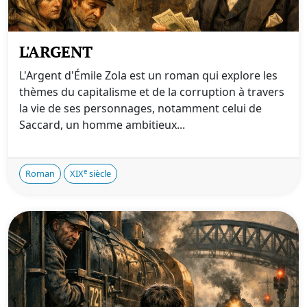
L'ARGENT
L'Argent d'Émile Zola est un roman qui explore les
thèmes du capitalisme et de la corruption à travers
la vie de ses personnages, notamment celui de
Saccard, un homme ambitieux...
e
Roman
XIX
siècle