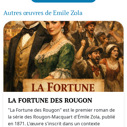
Autres œuvres de Emile Zola
LA FORTUNE DES ROUGON
"La Fortune des Rougon" est le premier roman de
la série des Rougon-Macquart d'Émile Zola, publié
en 1871. L'œuvre s'inscrit dans un contexte