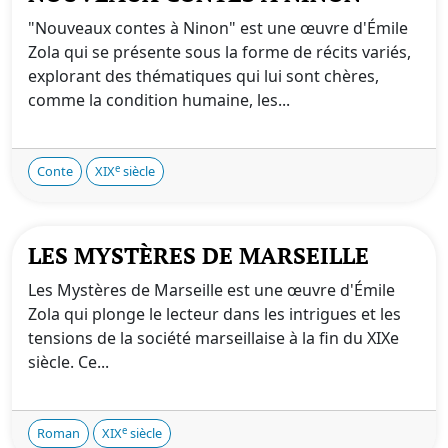
"Nouveaux contes à Ninon" est une œuvre d'Émile
Zola qui se présente sous la forme de récits variés,
explorant des thématiques qui lui sont chères,
comme la condition humaine, les...
e
Conte
XIX
siècle
LES MYSTÈRES DE MARSEILLE
Les Mystères de Marseille est une œuvre d'Émile
Zola qui plonge le lecteur dans les intrigues et les
tensions de la société marseillaise à la fin du XIXe
siècle. Ce...
e
Roman
XIX
siècle