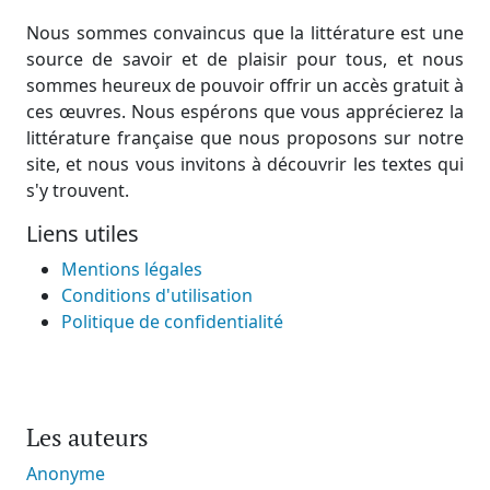
Nous sommes convaincus que la littérature est une
source de savoir et de plaisir pour tous, et nous
sommes heureux de pouvoir offrir un accès gratuit à
ces œuvres. Nous espérons que vous apprécierez la
littérature française que nous proposons sur notre
site, et nous vous invitons à découvrir les textes qui
s'y trouvent.
Liens utiles
Mentions légales
Conditions d'utilisation
Politique de confidentialité
Les auteurs
Anonyme