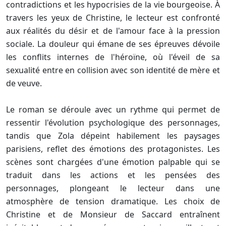
contradictions et les hypocrisies de la vie bourgeoise. À
travers les yeux de Christine, le lecteur est confronté
aux réalités du désir et de l'amour face à la pression
sociale. La douleur qui émane de ses épreuves dévoile
les conflits internes de l'héroïne, où l'éveil de sa
sexualité entre en collision avec son identité de mère et
de veuve.
Le roman se déroule avec un rythme qui permet de
ressentir l'évolution psychologique des personnages,
tandis que Zola dépeint habilement les paysages
parisiens, reflet des émotions des protagonistes. Les
scènes sont chargées d'une émotion palpable qui se
traduit dans les actions et les pensées des
personnages, plongeant le lecteur dans une
atmosphère de tension dramatique. Les choix de
Christine et de Monsieur de Saccard entraînent