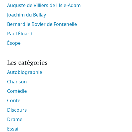
Auguste de Villiers de l'Isle-Adam
Joachim du Bellay
Bernard le Bovier de Fontenelle
Paul Éluard
Ésope
Les catégories
Autobiographie
Chanson
Comédie
Conte
Discours
Drame
Essai