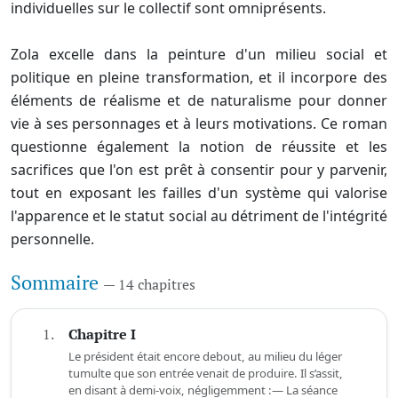
individuelles sur le collectif sont omniprésents.
Zola excelle dans la peinture d'un milieu social et
politique en pleine transformation, et il incorpore des
éléments de réalisme et de naturalisme pour donner
vie à ses personnages et à leurs motivations. Ce roman
questionne également la notion de réussite et les
sacrifices que l'on est prêt à consentir pour y parvenir,
tout en exposant les failles d'un système qui valorise
l'apparence et le statut social au détriment de l'intégrité
personnelle.
Sommaire
— 14 chapitres
1.
Chapitre I
Le président était encore debout, au milieu du léger
tumulte que son entrée venait de produire. Il s’assit,
en disant à demi-voix, négligemment :— La séance