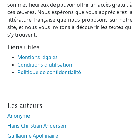
sommes heureux de pouvoir offrir un accès gratuit à
ces œuvres. Nous espérons que vous apprécierez la
littérature française que nous proposons sur notre
site, et nous vous invitons à découvrir les textes qui
s'y trouvent.
Liens utiles
Mentions légales
Conditions d'utilisation
Politique de confidentialité
Les auteurs
Anonyme
Hans Christian Andersen
Guillaume Apollinaire