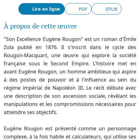
Lire en ligne
PDF
EPUB
À propos de cette œuvre
"Son Excellence Eugène Rougon" est un roman d'Émile
Zola publié en 1876. Il s'inscrit dans le cycle des
Rougon-Macquart, une œuvre qui explore la société
française sous le Second Empire. L'histoire met en
avant Eugène Rougon, un homme ambitieux qui aspire
à des postes de pouvoir et à l'influence au sein du
régime impérial de Napoléon III. Le récit débute avec
une description de son ascension sociale, révélant les
manipulations et les compromissions nécessaires pour
atteindre ses objectifs.
Eugène Rougon est présenté comme un personnage
complexe, à la fois habile et calculateurs, qui utilise ses