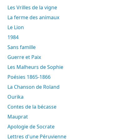
Les Vrilles de la vigne
La ferme des animaux
Le Lion
1984
Sans famille
Guerre et Paix
Les Malheurs de Sophie
Poésies 1865-1866
La Chanson de Roland
Ourika
Contes de la bécasse
Mauprat
Apologie de Socrate
Lettres d'une Péruvienne