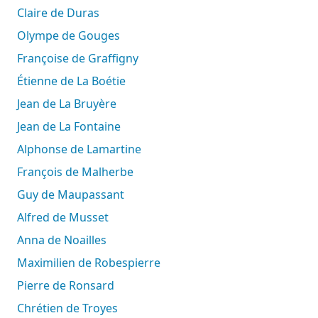
Claire de Duras
Olympe de Gouges
Françoise de Graffigny
Étienne de La Boétie
Jean de La Bruyère
Jean de La Fontaine
Alphonse de Lamartine
François de Malherbe
Guy de Maupassant
Alfred de Musset
Anna de Noailles
Maximilien de Robespierre
Pierre de Ronsard
Chrétien de Troyes