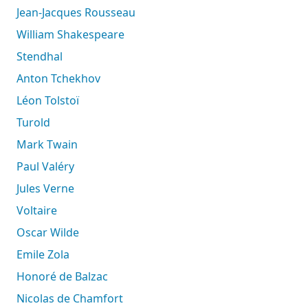
Jean-Jacques Rousseau
William Shakespeare
Stendhal
Anton Tchekhov
Léon Tolstoï
Turold
Mark Twain
Paul Valéry
Jules Verne
Voltaire
Oscar Wilde
Emile Zola
Honoré de Balzac
Nicolas de Chamfort