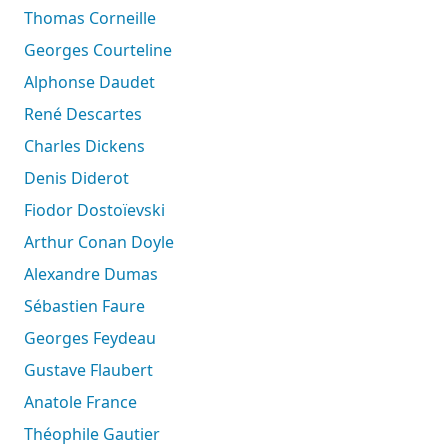
Thomas Corneille
Georges Courteline
Alphonse Daudet
René Descartes
Charles Dickens
Denis Diderot
Fiodor Dostoïevski
Arthur Conan Doyle
Alexandre Dumas
Sébastien Faure
Georges Feydeau
Gustave Flaubert
Anatole France
Théophile Gautier