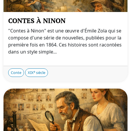
CONTES À NINON
"Contes à Ninon" est une œuvre d'Émile Zola qui se
compose d'une série de nouvelles, publiées pour la
première fois en 1864. Ces histoires sont racontées
dans un style simple...
e
Conte
XIX
siècle