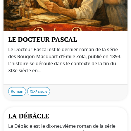
LE DOCTEUR PASCAL
Le Docteur Pascal est le dernier roman de la série
des Rougon-Macquart d'Émile Zola, publié en 1893.
L'histoire se déroule dans le contexte de la fin du
XIXe siècle en...
e
Roman
XIX
siècle
LA DÉBÂCLE
La Débâcle est le dix-neuvième roman de la série