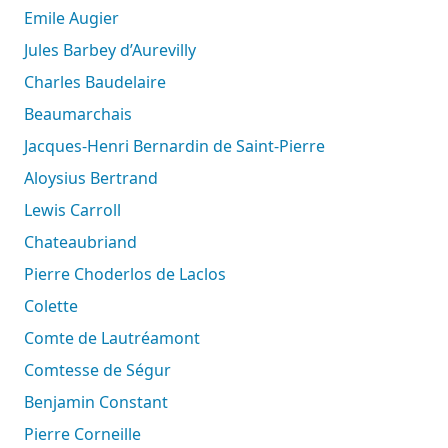
Emile Augier
Jules Barbey d’Aurevilly
Charles Baudelaire
Beaumarchais
Jacques-Henri Bernardin de Saint-Pierre
Aloysius Bertrand
Lewis Carroll
Chateaubriand
Pierre Choderlos de Laclos
Colette
Comte de Lautréamont
Comtesse de Ségur
Benjamin Constant
Pierre Corneille