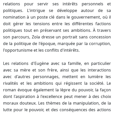
relations pour servir ses intérêts personnels et
politiques. L'intrigue se développe autour de sa
nomination à un poste clé dans le gouvernement, où il
doit gérer les tensions entre les différentes factions
politiques tout en préservant ses ambitions. À travers
son parcours, Zola dresse un portrait sans concession
de la politique de l'époque, marquée par la corruption,
l'opportunisme et les conflits d'intérêts.
Les relations d'Eugène avec sa famille, en particulier
avec sa mère et son frère, ainsi que les interactions
avec d'autres personnages, mettent en lumière les
rivalités et les ambitions qui régissent la société. Le
roman évoque également la lèpre du pouvoir, la façon
dont l'aspiration à l'excellence peut mener à des choix
moraux douteux. Les thèmes de la manipulation, de la
lutte pour le pouvoir, et des conséquences des actions