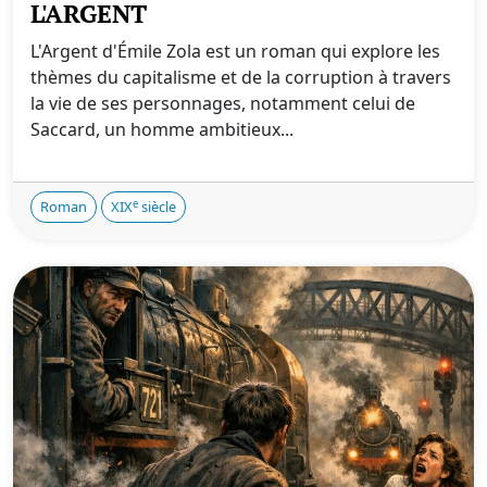
L'ARGENT
L'Argent d'Émile Zola est un roman qui explore les
thèmes du capitalisme et de la corruption à travers
la vie de ses personnages, notamment celui de
Saccard, un homme ambitieux...
e
Roman
XIX
siècle