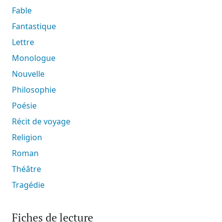
Fable
Fantastique
Lettre
Monologue
Nouvelle
Philosophie
Poésie
Récit de voyage
Religion
Roman
Théâtre
Tragédie
Fiches de lecture