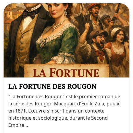
LA FORTUNE DES ROUGON
"La Fortune des Rougon" est le premier roman de
la série des Rougon-Macquart d'Émile Zola, publié
en 1871. L'œuvre s'inscrit dans un contexte
historique et sociologique, durant le Second
Empire...