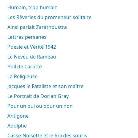
Humain, trop humain
Les Rêveries du promeneur solitaire
Ainsi parlait Zarathoustra
Lettres persanes
Poésie et Vérité 1942
Le Neveu de Rameau
Poil de Carotte
La Religieuse
Jacques le Fataliste et son maître
Le Portrait de Dorian Gray
Pour un oui ou pour un non
Antigone
Adolphe
Casse-Noisette et le Roi des souris