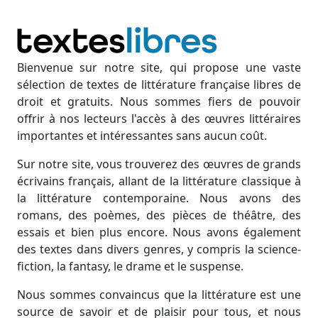
Bienvenue sur notre site, qui propose une vaste
sélection de textes de littérature française libres de
droit et gratuits. Nous sommes fiers de pouvoir
offrir à nos lecteurs l'accès à des œuvres littéraires
importantes et intéressantes sans aucun coût.
Sur notre site, vous trouverez des œuvres de grands
écrivains français, allant de la littérature classique à
la littérature contemporaine. Nous avons des
romans, des poèmes, des pièces de théâtre, des
essais et bien plus encore. Nous avons également
des textes dans divers genres, y compris la science-
fiction, la fantasy, le drame et le suspense.
Nous sommes convaincus que la littérature est une
source de savoir et de plaisir pour tous, et nous