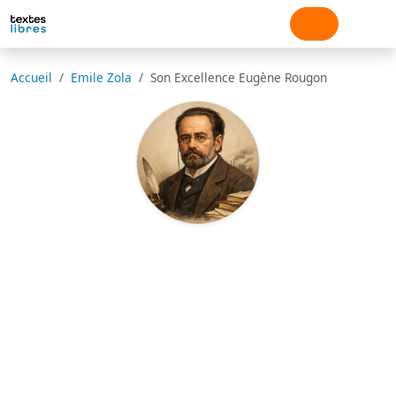
Accueil
Emile Zola
Son Excellence Eugène Rougon